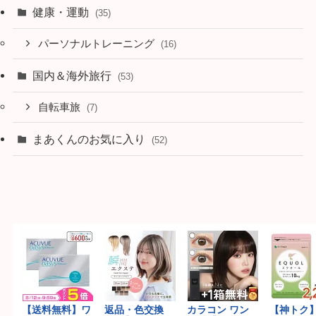
健康・運動
(35)
パーソナルトレーニング
(16)
国内＆海外旅行
(53)
自転車旅
(7)
まあくんのお気に入り
(52)