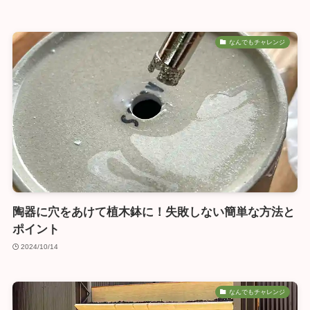
なんでもチャレンジ
陶器に穴をあけて植木鉢に！失敗しない簡単な方法と
ポイント
2024/10/14
なんでもチャレンジ