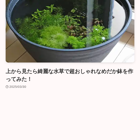
上から見たら綺麗な水草で超おしゃれなめだか鉢を作
ってみた！
2025/03/30