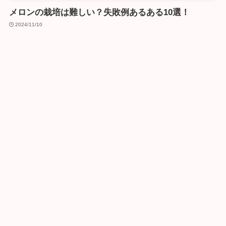
メロンの栽培は難しい？失敗例あるある10選！
2024/11/10