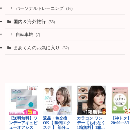
パーソナルトレーニング
(16)
国内＆海外旅行
(53)
自転車旅
(7)
まあくんのお気に入り
(52)