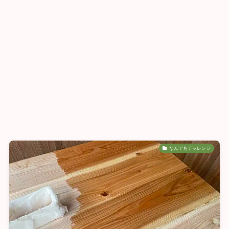
なんでもチャレンジ