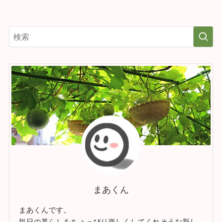
まあくん
まあくんです。
毎日の暮らしをちょっぴり楽しくしてくれそうな新し