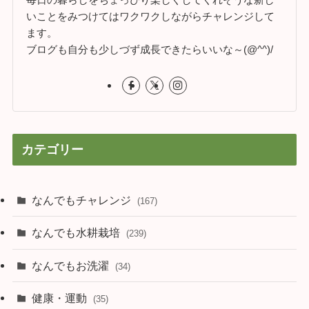
いことをみつけてはワクワクしながらチャレンジして
ます。
ブログも自分も少しづず成長できたらいいな～(@^^)/
カテゴリー
なんでもチャレンジ
(167)
なんでも水耕栽培
(239)
なんでもお洗濯
(34)
健康・運動
(35)