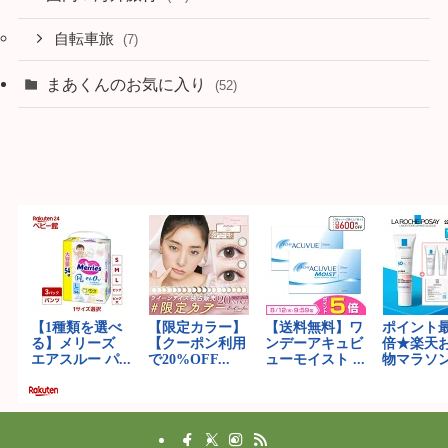
自転車旅
(7)
まあくんのお気に入り
(52)