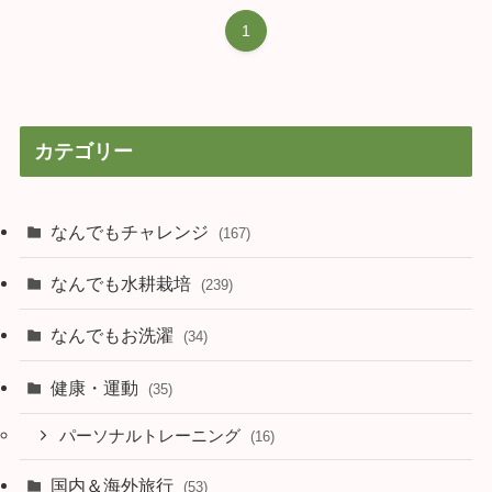
1
カテゴリー
なんでもチャレンジ
(167)
なんでも水耕栽培
(239)
なんでもお洗濯
(34)
健康・運動
(35)
パーソナルトレーニング
(16)
国内＆海外旅行
(53)