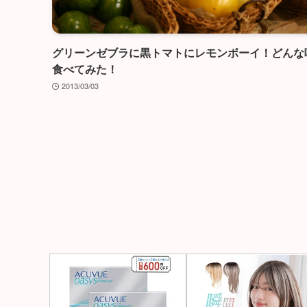
グリーンゼブラに黒トマトにレモンボーイ！どんな
食べてみた！
2013/03/03