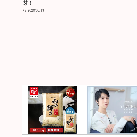
芽！
2020/05/13