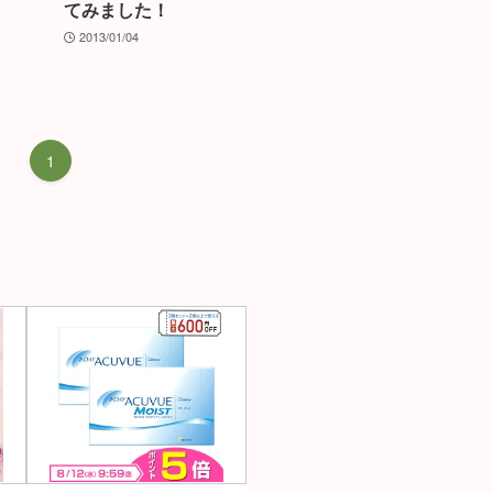
てみました！
2013/01/04
1