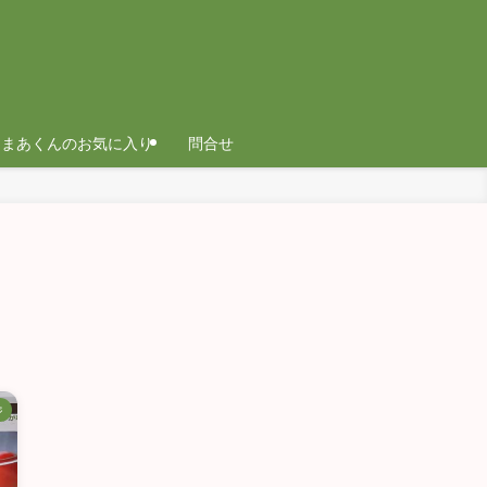
まあくんのお気に入り
問合せ
ジ