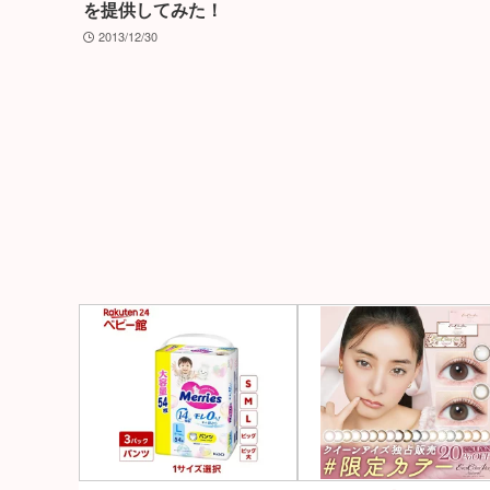
を提供してみた！
2013/12/30