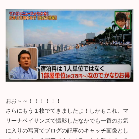
おお～～！！！！！！
さらにもう１枚でてきましたよ！しかもこれ、マ
リーナベイサンズで撮影したなかでも一番のお気
に入りの写真でブログの記事のキャッチ画像とし