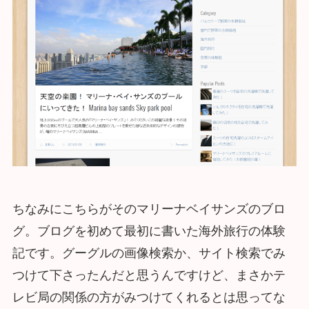
ちなみにこちらがそのマリーナベイサンズのブロ
グ。ブログを初めて最初に書いた海外旅行の体験
記です。グーグルの画像検索か、サイト検索でみ
つけて下さったんだと思うんですけど、まさかテ
レビ局の関係の方がみつけてくれるとは思ってな