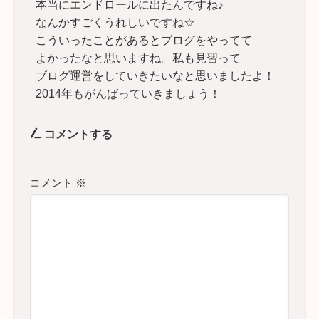
本当にエンドロールに出たんですね♪
なんかすごくうれしいですね☆
こういったことがあるとブログをやってて
よかったなと思いますね。私も見習って
ブログ運営をしていきたいなと思いましたよ！
2014年もがんばっていきましょう！
コメントする
コメント
※