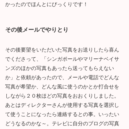
かったのでほんとにびっくりです！
その後メールでやりとり
その後要望をいただいた写真をお送りしたら喜ん
でくださって、「シンガポールやマリーナベイサ
ンズのほかの写真もあったら送ってもらえない
か」と依頼があったので、メールや電話でどんな
写真が希望か、どんな風に使うのかとか打合せを
しながら２０枚ほどの写真をおおくりしました。
あとはディレクターさんが使用する写真を選択し
て使うことになったら連絡するとの事。いったい
どうなるのかな～。テレビに自分のブログの写真