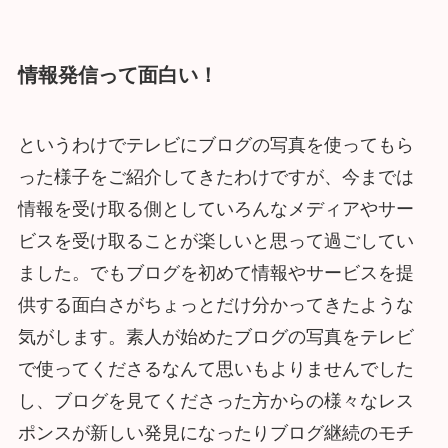
情報発信って面白い！
というわけでテレビにブログの写真を使ってもら
った様子をご紹介してきたわけですが、今までは
情報を受け取る側としていろんなメディアやサー
ビスを受け取ることが楽しいと思って過ごしてい
ました。でもブログを初めて情報やサービスを提
供する面白さがちょっとだけ分かってきたような
気がします。素人が始めたブログの写真をテレビ
で使ってくださるなんて思いもよりませんでした
し、ブログを見てくださった方からの様々なレス
ポンスが新しい発見になったりブログ継続のモチ