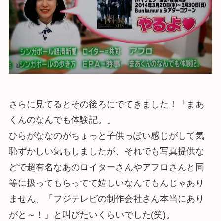
さらに見てるとその後ろにでてきました！「まあ
くんのなんでも体験記。」
ひらがななのがちょっと子供っぽい感じがして気
恥ずかしい気もしましたが、それでも写真提供な
どで超有名なあのロイターさんやアフロさんと同
等に扱ってもらってて嬉しいなんてもんじゃあり
ません。「フジテレビの制作会社さん本当にあり
がと～！」と叫びたいくらいでした(笑)。