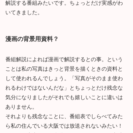
解説する番組みたいです。ちょっとだけ実感がわ
いてきました。
漫画の背景用資料？
番組解説によれば漫画で解説するとの事。という
ことは私の写真はきっと背景を描くときの資料と
して使われるんでしょう。「写真がそのまま使わ
れるわけではないんだな」とちょっとだけ残念な
気分になりましたがそれでも嬉しいことに違いは
ありません。
それよりも残念なことに、番組表でしらべてみた
ら私の住んでいる大阪では放送されないみたい！