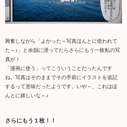
興奮しながら「よかった～写真ほんとに使われて
た～♪」と余韻に浸ってたらさらにもう一枚私の写
真が！
「漫画に使う」ってこういうことだったんです
ね。写真はそのままでその手前にイラストを追記
するって意味だったようです。いや～、これはほ
んとに嬉しいな～♪
さらにもう１枚！！