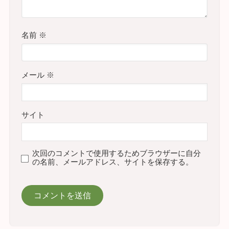
名前
※
メール
※
サイト
次回のコメントで使用するためブラウザーに自分
の名前、メールアドレス、サイトを保存する。