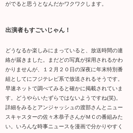
がでると思うとなんだかワクワクします。
出演者もすごいじゃん！
どうなるか楽しみにまっていると、放送時間の連
絡が届きました。まだどの写真が採用されるかわ
かりませんが、１２月２０日の深夜に年末特別番
組としてにフジテレビ系で放送されるそうです。
早速ネットで調べてみると確かに掲載されていま
す。どうやらいたずらではないようですね(笑)。
詳細をみるとアンジャッシュの渡部さんとニュー
スキャスターの佐々木恭子さんがＭＣの番組みた
い。いろんな時事ニュースを漫画で分かりやすく