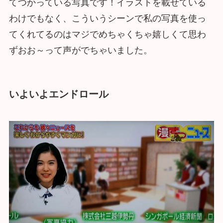
てつかっている写真です！イラストを載せている
わけでもなく、こういうシーンで私の写真を使っ
てくれてるのはマジでめちゃくちゃ嬉しくて思わ
ずおお～って声がでちゃいました。
いよいよエンドロール