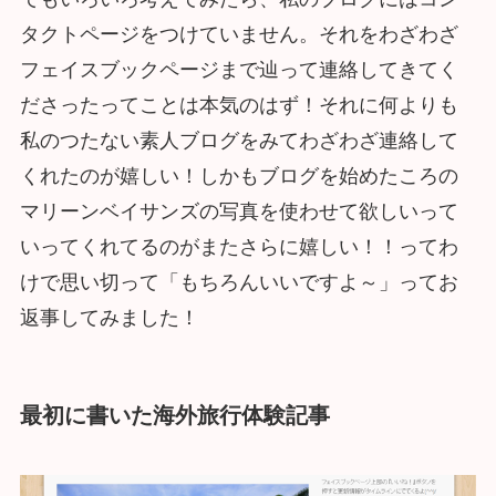
タクトページをつけていません。それをわざわざ
フェイスブックページまで辿って連絡してきてく
ださったってことは本気のはず！それに何よりも
私のつたない素人ブログをみてわざわざ連絡して
くれたのが嬉しい！しかもブログを始めたころの
マリーンベイサンズの写真を使わせて欲しいって
いってくれてるのがまたさらに嬉しい！！ってわ
けで思い切って「もちろんいいですよ～」ってお
返事してみました！
最初に書いた海外旅行体験記事