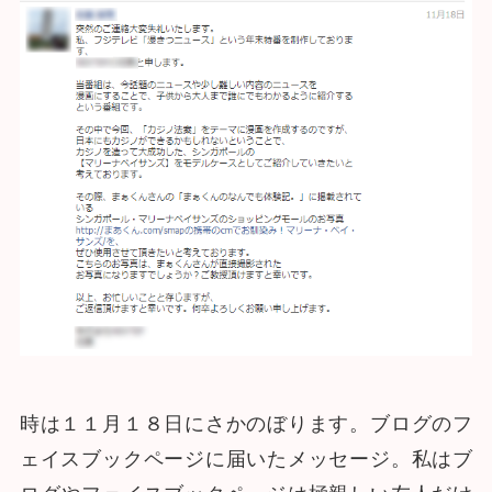
時は１１月１８日にさかのぼります。ブログのフ
ェイスブックページに届いたメッセージ。私はブ