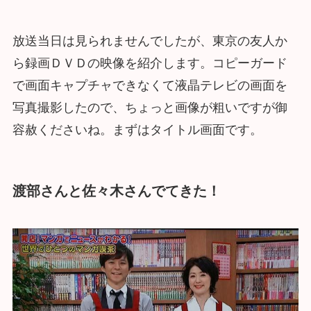
放送当日は見られませんでしたが、東京の友人か
ら録画ＤＶＤの映像を紹介します。コピーガード
で画面キャプチャできなくて液晶テレビの画面を
写真撮影したので、ちょっと画像が粗いですが御
容赦くださいね。まずはタイトル画面です。
渡部さんと佐々木さんでてきた！