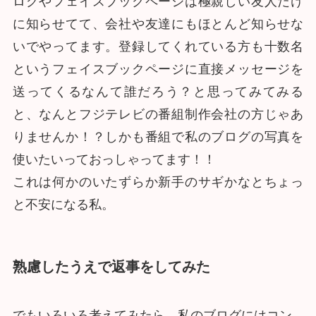
ログやフェイスブックページは極親しい友人だけ
に知らせてて、会社や友達にもほとんど知らせな
いでやってます。登録してくれている方も十数名
というフェイスブックページに直接メッセージを
送ってくるなんて誰だろう？と思ってみてみる
と、なんとフジテレビの番組制作会社の方じゃあ
りませんか！？しかも番組で私のブログの写真を
使いたいっておっしゃってます！！
これは何かのいたずらか新手のサギかなとちょっ
と不安になる私。
熟慮したうえで返事をしてみた
でもいろいろ考えてみたら、私のブログにはコン