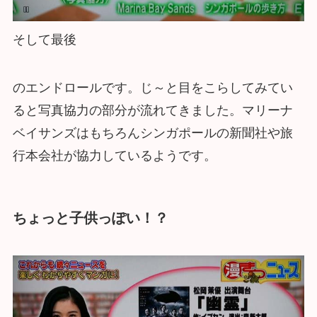
そして最後
のエンドロールです。じ～と目をこらしてみてい
ると写真協力の部分が流れてきました。マリーナ
ベイサンズはもちろんシンガポールの新聞社や旅
行本会社が協力しているようです。
ちょっと子供っぽい！？