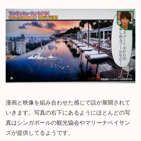
漫画と映像を組み合わせた感じで話が展開されて
いきます。写真の右下にあるようにほとんどの写
真はシンガポールの観光協会やマリーナベイサン
ズが提供してるようです。