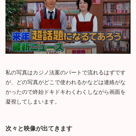
私の写真はカジノ法案のパートで流れるはずです
が、どの写真がどこで使われるかなどは連絡がな
かったので終始ドキドキわくわくしながら画面を
凝視してしまいます。
次々と映像が出てきます