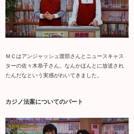
ＭＣはアンジャッシュ渡部さんとニュースキャス
ターの佐々木恭子さん。なんかほんとに放送され
たんだなという実感がわいてきました。
カジノ法案についてのパート