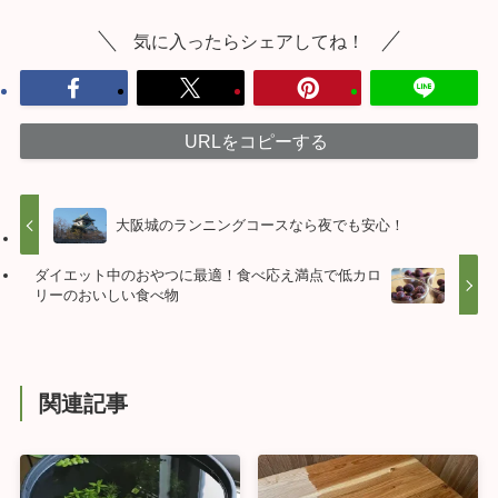
気に入ったらシェアしてね！
URLをコピーする
大阪城のランニングコースなら夜でも安心！
ダイエット中のおやつに最適！食べ応え満点で低カロ
リーのおいしい食べ物
関連記事