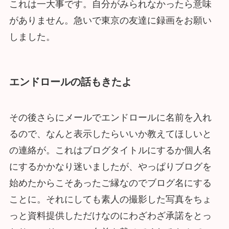
これは一大事です。自分がみられなかったら意味
がありません。急いで東京の友達に録画をお願い
しました。
エンドロールの話もきたよ
その後さらにメールでエンドロールに名前を入れ
るので、なんと表示したらいいか教えてほしいと
の連絡が。これはブログタイトルにするか個人名
にするかかなり迷いましたが、やっぱりブログを
始めたからこそあったご縁なのでブログ名にする
ことに。それにしても素人の撮影した写真をちょ
っと資料提供しただけなのにわざわざ承諾をとっ