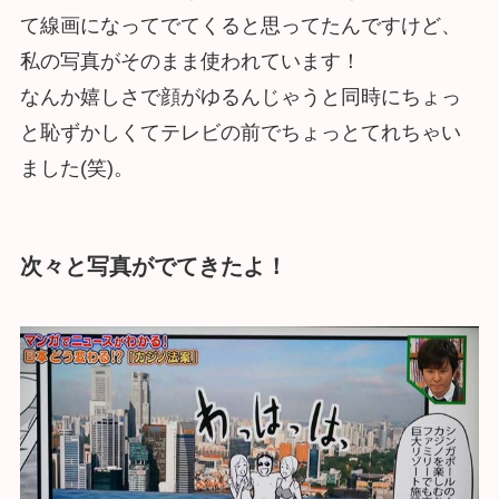
て線画になってでてくると思ってたんですけど、
私の写真がそのまま使われています！
なんか嬉しさで顔がゆるんじゃうと同時にちょっ
と恥ずかしくてテレビの前でちょっとてれちゃい
ました(笑)。
次々と写真がでてきたよ！