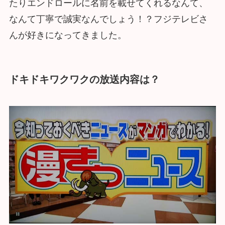
たりエンドロールに名前を載せてくれるなんて、
なんて丁寧で誠実なんでしょう！？フジテレビさ
んが好きになってきました。
ドキドキワクワクの放送内容は？