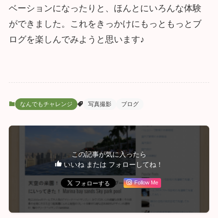
ベーションになったりと、ほんとにいろんな体験
ができました。これをきっかけにもっともっとブ
ログを楽しんでみようと思います♪
なんでもチャレンジ
写真撮影
ブログ
この記事が気に入ったら
いいね または フォローしてね！
Follow Me