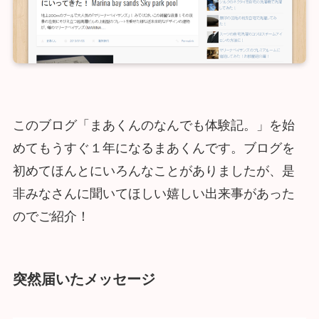
このブログ「まあくんのなんでも体験記。」を始
めてもうすぐ１年になるまあくんです。ブログを
初めてほんとにいろんなことがありましたが、是
非みなさんに聞いてほしい嬉しい出来事があった
のでご紹介！
突然届いたメッセージ