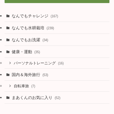
なんでもチャレンジ
(167)
なんでも水耕栽培
(239)
なんでもお洗濯
(34)
健康・運動
(35)
パーソナルトレーニング
(16)
国内＆海外旅行
(53)
自転車旅
(7)
まあくんのお気に入り
(52)