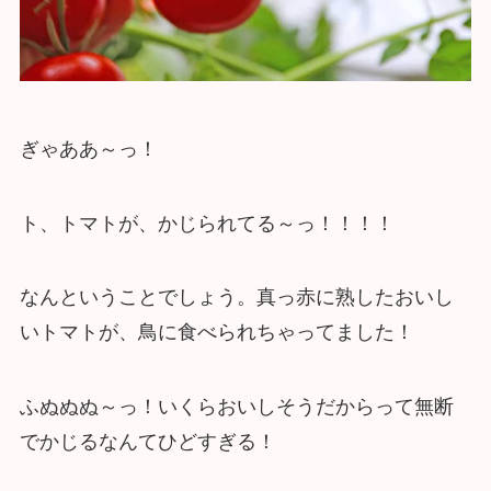
ぎゃああ～っ！
ト、トマトが、かじられてる～っ！！！！
なんということでしょう。真っ赤に熟したおいし
いトマトが、鳥に食べられちゃってました！
ふぬぬぬ～っ！いくらおいしそうだからって無断
でかじるなんてひどすぎる！