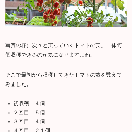
写真の様に次々と実っていくトマトの実。一体何
個収穫できるのか気になりますよね。
そこで最初から収穫してきたトマトの数を数えて
みました。
初収穫：４個
２回目：５個
３回目：４個
４回目：２１個