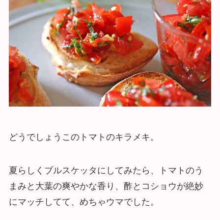
どうでしょうこのトマトのキラメキ。
夏らしくブルスケッタにしてみたら、トマトのう
まみと大葉の爽やかな香り、酢とコショウが絶妙
にマッチしてて、めちゃウマでした。