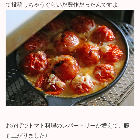
て投稿しちゃうぐらいだ豊作だったんですよ。
おかげでトマト料理のレパートリーが増えて、腕
も上がりました♪