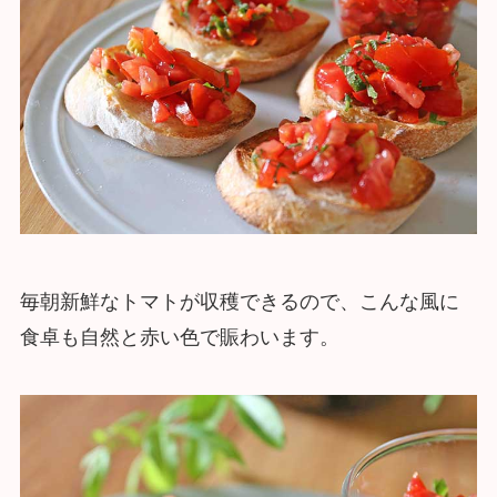
毎朝新鮮なトマトが収穫できるので、こんな風に
食卓も自然と赤い色で賑わいます。