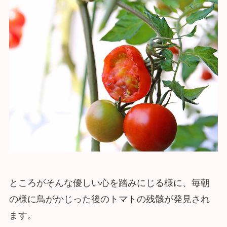
ところがそんな優しい心を踏みにじる様に、毎朝
の様に鳥がかじった後のトマトの残骸が発見され
ます。