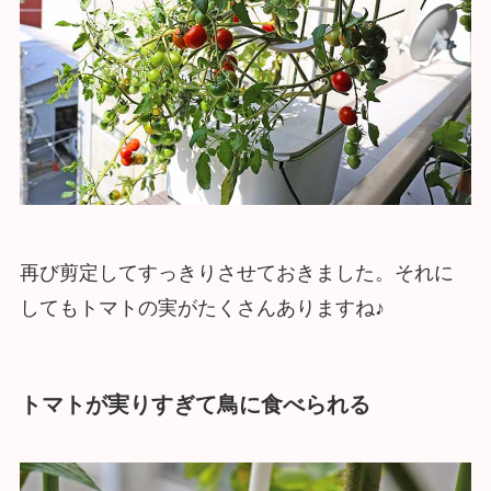
再び剪定してすっきりさせておきました。それに
してもトマトの実がたくさんありますね♪
トマトが実りすぎて鳥に食べられる