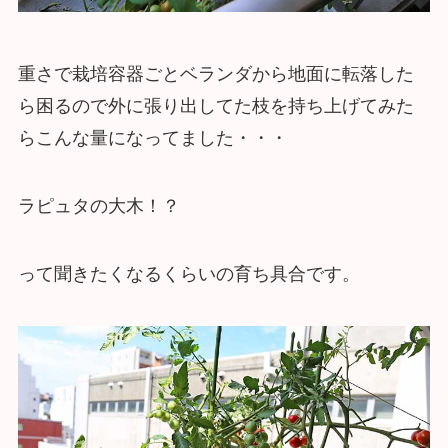
重さで栽培容器ごとベランダから地面に転落した
ら困るので外に張り出してた枝を持ち上げてみた
らこんな量になってました・・・
ラピュタの大木！？
って聞きたくなるくらいの育ち具合です。