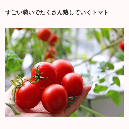
すごい勢いでたくさん熟していくトマト