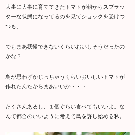
大事に大事に育ててきたトマトが朝からスプラッ
ターな状態になってるのを見てショックを受けつ
つも、
でもまあ我慢できないくらいおいしそうだったの
かな？
鳥が思わずかじっちゃうくらいおいしいトマトが
作れたんだからまあいいか・・・
たくさんあるし、１個ぐらい食べてもいいよ。な
んて都合のいいように考えて鳥を許し始める私。