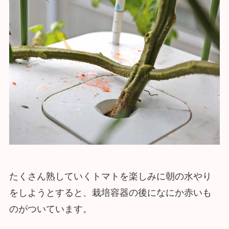
たくさん熟していくトマトを楽しみに朝の水やり
をしようとすると、栽培容器の後になにか赤いも
のがついています。