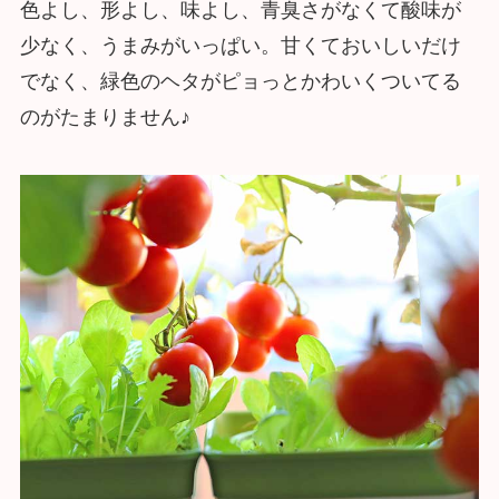
色よし、形よし、味よし、青臭さがなくて酸味が
少なく、うまみがいっぱい。甘くておいしいだけ
でなく、緑色のヘタがピョっとかわいくついてる
のがたまりません♪