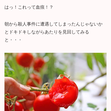
はっ！これって血痕！？
朝から殺人事件に遭遇してしまったんじゃないか
とドキドキしながらあたりを見回してみる
と・・・