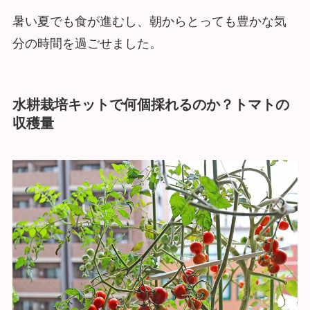
暑い夏でも食が進むし、朝からとっても豊かな気
分の時間を過ごせました。
水耕栽培キットで何個採れるのか？トマトの
収穫量