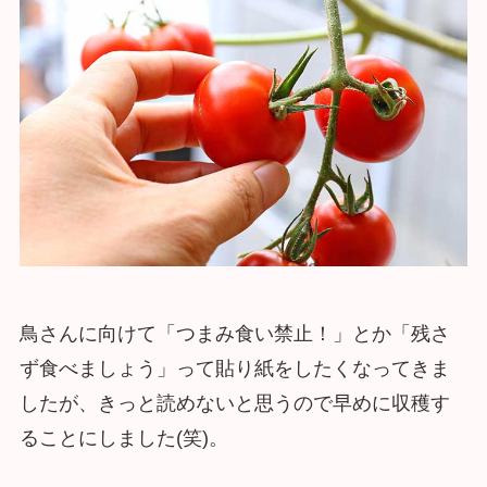
鳥さんに向けて「つまみ食い禁止！」とか「残さ
ず食べましょう」って貼り紙をしたくなってきま
したが、きっと読めないと思うので早めに収穫す
ることにしました(笑)。