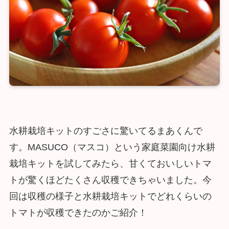
水耕栽培キットのすごさに驚いてるまあくんで
す。MASUCO（マスコ）という家庭菜園向け水耕
栽培キットを試してみたら、甘くておいしいトマ
トが驚くほどたくさん収穫できちゃいました。今
回は収穫の様子と水耕栽培キットでどれくらいの
トマトが収穫できたのかご紹介！