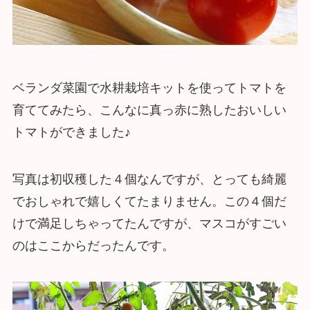
ベランダ菜園で水耕栽培キットを使ってトマトを
育ててみたら、こんなに真っ赤に熟したおいしい
トマトができました♪
写真は初収穫した４個なんですが、とっても綺麗
でおしゃれで嬉しくてたまりません。この４個だ
けで満足しちゃってたんですが、マスコがすごい
のはここからだったんです。