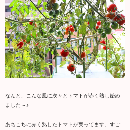
なんと、こんな風に次々とトマトが赤く熟し始め
ました～♪
あちこちに赤く熟したトマトが実ってます。すご