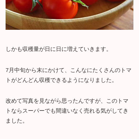
しかも収穫量が日に日に増えていきます。
7月中旬から末にかけて、こんなにたくさんのトマ
トがどんどん収穫できるようになりました。
改めて写真を見ながら思ったんですが、このトマ
トならスーパーでも間違いなく売れる気がしてき
ました。