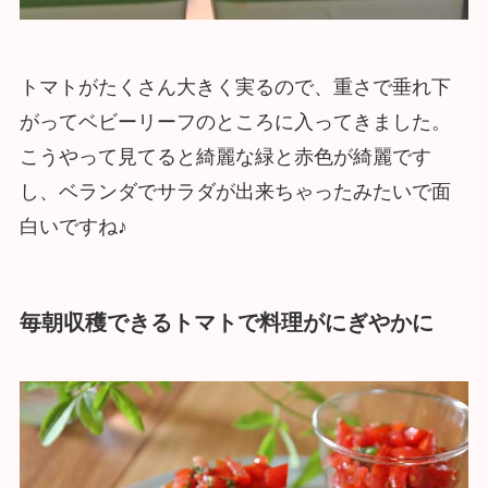
トマトがたくさん大きく実るので、重さで垂れ下
がってベビーリーフのところに入ってきました。
こうやって見てると綺麗な緑と赤色が綺麗です
し、ベランダでサラダが出来ちゃったみたいで面
白いですね♪
毎朝収穫できるトマトで料理がにぎやかに