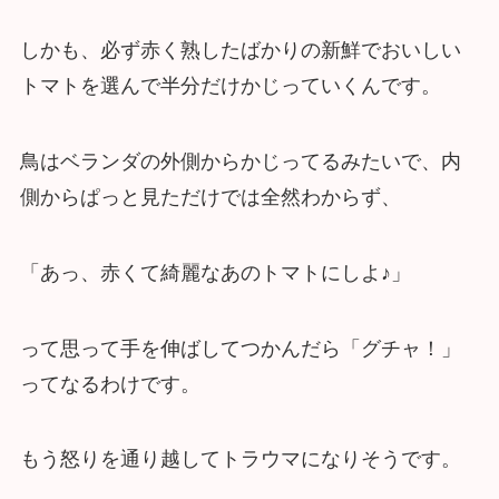
しかも、必ず赤く熟したばかりの新鮮でおいしい
トマトを選んで半分だけかじっていくんです。
鳥はベランダの外側からかじってるみたいで、内
側からぱっと見ただけでは全然わからず、
「あっ、赤くて綺麗なあのトマトにしよ♪」
って思って手を伸ばしてつかんだら「グチャ！」
ってなるわけです。
もう怒りを通り越してトラウマになりそうです。