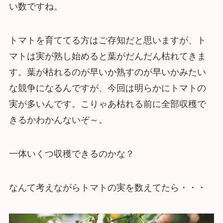
い数ですね。
トマトを育ててる方はご存知だと思いますが、ト
マトは実が熟し始めると葉がだんだん枯れてきま
す。葉が枯れるのが早いか熟すのが早いかみたい
な競争になるんですが、今回は明らかにトマトの
実が多いんです。こりゃあ枯れる前に全部収穫で
きるかわかんないぞ～。
一体いくつ収穫できるのかな？
なんて考えながらトマトの実を数えてたら・・・