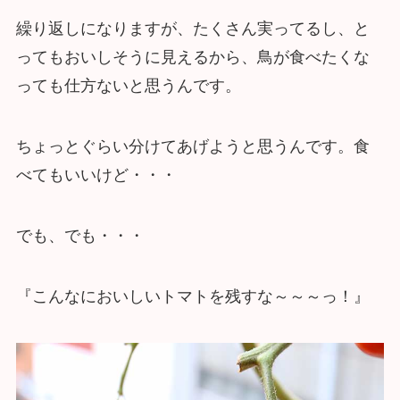
繰り返しになりますが、たくさん実ってるし、と
ってもおいしそうに見えるから、鳥が食べたくな
っても仕方ないと思うんです。
ちょっとぐらい分けてあげようと思うんです。食
べてもいいけど・・・
でも、でも・・・
『こんなにおいしいトマトを残すな～～～っ！』