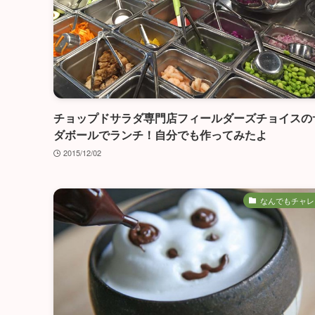
チョップドサラダ専門店フィールダーズチョイスの
ダボールでランチ！自分でも作ってみたよ
2015/12/02
なんでもチャレ