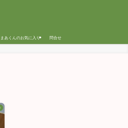
まあくんのお気に入り
問合せ
ジ