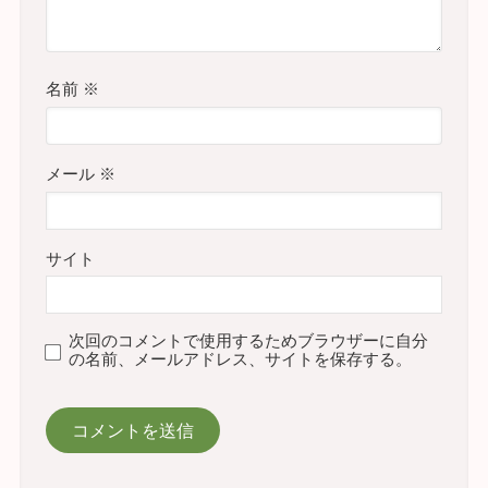
名前
※
メール
※
サイト
次回のコメントで使用するためブラウザーに自分
の名前、メールアドレス、サイトを保存する。