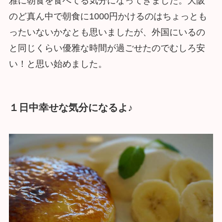
雅に朝食を食べてる気分になってきました。大阪
のど真ん中で朝食に1000円かけるのはちょっとも
ったいないかなとも思いましたが、外国にいるの
と同じくらい優雅な時間が過ごせたのでむしろ安
い！と思い始めました。
１日中幸せな気分になるよ♪