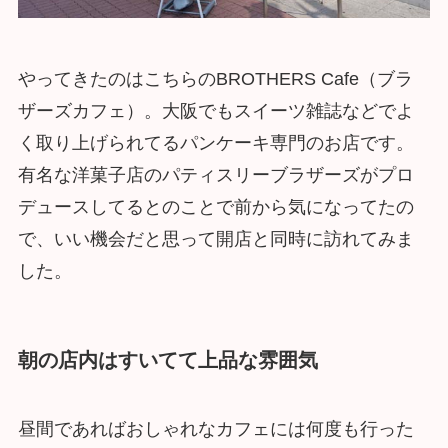
やってきたのはこちらのBROTHERS Cafe（ブラ
ザーズカフェ）。大阪でもスイーツ雑誌などでよ
く取り上げられてるパンケーキ専門のお店です。
有名な洋菓子店のパティスリーブラザーズがプロ
デュースしてるとのことで前から気になってたの
で、いい機会だと思って開店と同時に訪れてみま
した。
朝の店内はすいてて上品な雰囲気
昼間であればおしゃれなカフェには何度も行った