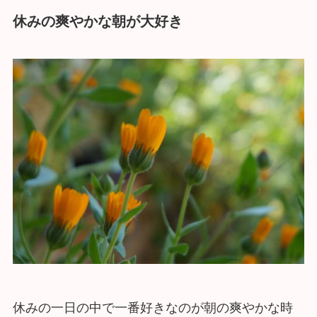
休みの爽やかな朝が大好き
休みの一日の中で一番好きなのが朝の爽やかな時