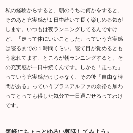
私の経験からすると、朝のうちに何かをすると、
そのあと充実感が１日中続いて長く楽しめる気が
します。いつもは夜ランニングしてるんですけ
ど、『走って体にいいことした』っていう充実感
は寝るまでの１時間くらい。寝て目が覚めるとも
う忘れてます。ところが朝ランニングすると、そ
の充実感が一日中続くんです。しかも「走った」
っていう充実感だけじゃなく、その後「自由な時
間がある」っていうプラスアルファの余裕も加わ
ってとっても得した気分で一日過ごせるってわけ
です。
気軽にちょっとゆるい朝活してみよう♪