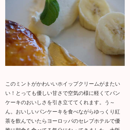
このミントがかわいいホイップクリームがまたい
い！とっても優しい甘さで空気の様に軽くてパン
ケーキのおいしさを引き立ててくれます。う～
ん。おいしいパンケーキを食べながらゆっくり紅
茶を飲んでいたらヨーロッパのセレブホテルで優