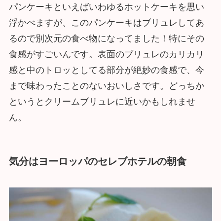
パンケーキといえばいわゆるホットケーキを思い
浮かべますが、このパンケーキはブリュレしてあ
るので別次元の食べ物になってました！特にその
食感がすごいんです。表面のブリュレのカリカリ
感と中のトロッとしてる部分が絶妙の食感で、今
まで味わったことのないおいしさです。どっちか
というとクリームブリュレに近いかもしれませ
ん。
気分はヨーロッパのセレブホテルの朝食