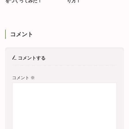
をつくってみた！
り方！
コメント
コメントする
コメント
※