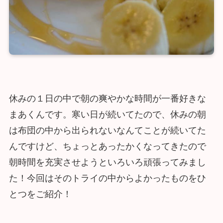
休みの１日の中で朝の爽やかな時間が一番好きな
まあくんです。寒い日が続いてたので、休みの朝
は布団の中から出られないなんてことが続いてた
んですけど、ちょっとあったかくなってきたので
朝時間を充実させようといろいろ頑張ってみまし
た！今回はそのトライの中からよかったものをひ
とつをご紹介！