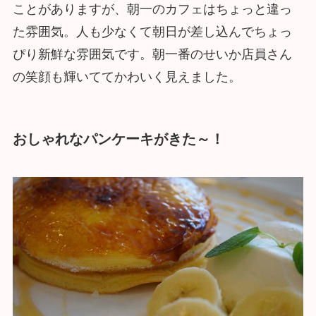
ことがありますが、朝一のカフェはちょっと違っ
た雰囲気。人も少なくて朝日が差し込んでちょっ
ぴり新鮮な雰囲気です。朝一番のせいか店員さん
の笑顔も輝いててかわいく見えました。
おしゃれなパンケーキがきた～！