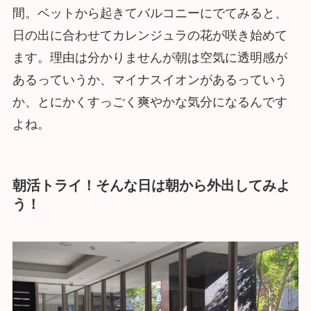
間。ベットから起きてバルコニーにでてみると、
日の出に合わせてカレンジュラの花が咲き始めて
ます。理由は分かりませんが朝は空気に透明感が
あるっていうか、マイナスイオンがあるっていう
か、とにかくすっごく爽やかな気分になるんです
よね。
朝活トライ！そんな日は朝から外出してみよ
う！