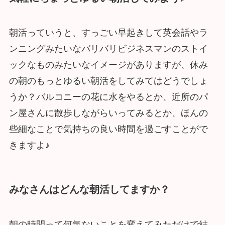
朝活っていうと、すっごい早起きして英会話やラ
ンニングみたいなバリバリビジネスマンのストイ
ックなものみたいなイメージがありますが、休み
の朝のもっとゆるい朝活をしてみてはどうでしょ
うか？バルコニーの花に水をやるとか、近所のパ
ン屋さんに散歩しながらいってみるとか、ほんの
些細なことで気持ちの良い時間を過ごすことがで
きますよ♪
みなさんはどんな朝活してますか？
朝の時間って何気ないことを変えてみただけで結