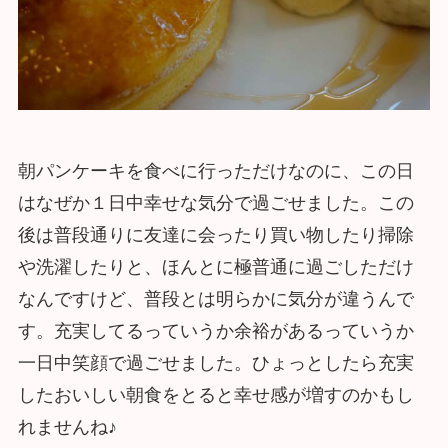
朝パンケーキを食べに行っただけなのに、この日
はなぜか１日中幸せな気分で過ごせました。この
後は普段通りに友達に会ったり買い物したり掃除
や洗濯したりと、ほんとに極普通に過ごしただけ
なんですけど、普段とは明らかに気分が違うんで
す。充実してるっていうか余裕があるっていうか
一日中笑顔で過ごせました。ひょっとしたら充実
したおいしい朝食をとると幸せ感が増すのかもし
れませんね♪