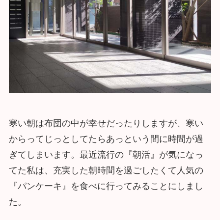
寒い朝は布団の中が幸せだったりしますが、寒い
からってじっとしてたらあっという間に時間が過
ぎてしまいます。最近流行の『朝活』が気になっ
てた私は、充実した朝時間を過ごしたくて人気の
『パンケーキ』を食べに行ってみることにしまし
た。