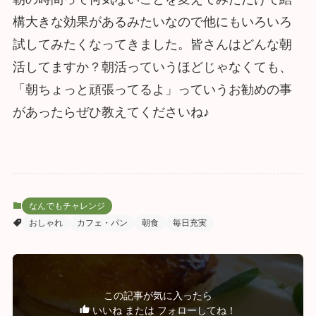
構大きな効果があるみたいなので他にもいろいろ
試してみたくなってきました。皆さんはどんな朝
活してますか？朝活っていうほどじゃなくても、
「朝ちょっと頑張ってるよ」っていうお勧めの事
があったらぜひ教えてくださいね♪
なんでもチャレンジ
おしゃれ
カフェ・パン
朝食
毎日充実
この記事が気に入ったら
いいね または フォローしてね！