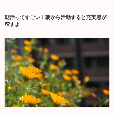
朝活ってすごい！朝から活動すると充実感が
増すよ