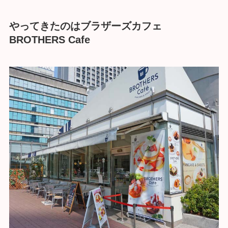
やってきたのはブラザーズカフェ
BROTHERS Cafe