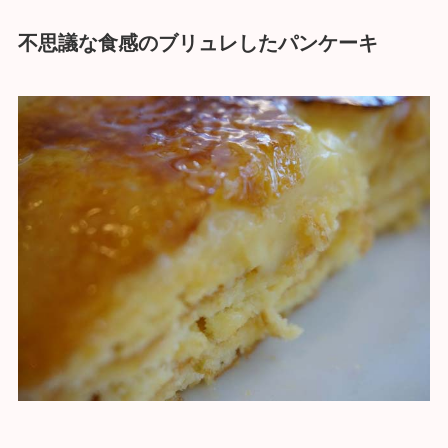
不思議な食感のブリュレしたパンケーキ