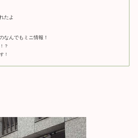
れたよ
のなんでもミニ情報！
！？
す！