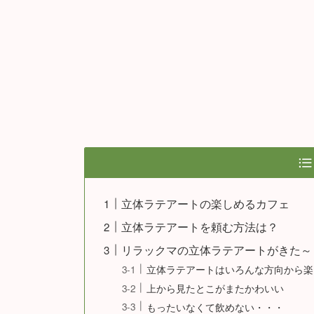
立体ラテアートの楽しめるカフェ
立体ラテアートを頼む方法は？
リラックマの立体ラテアートがきた～
立体ラテアートはいろんな方向から楽
上から見たとこがまたかわいい
もったいなくて飲めない・・・