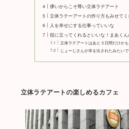
儚いからこそ尊い立体ラテアート
立体ラテーアートの作り方もみせてく
人を幸せにする仕事っていいな
役に立ってくれるといいな！まあくん
立体ラテアートはあと３日間だけかも
じょーじさんが本を出されたみたいで
立体ラテアートの楽しめるカフェ