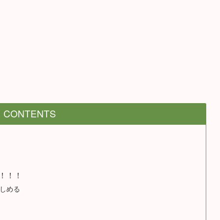
CONTENTS
！！！
しめる