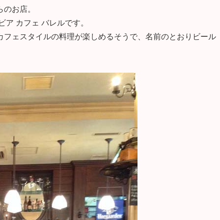
らのお店。
ア カフェ バレルです。
カフェスタイルの料理が楽しめるそうで、名前のとおりビール