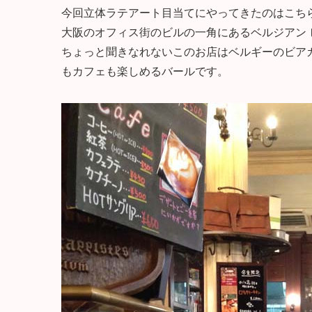
今回立体ラテアート目当てにやってきたのはこち
大阪のオフィス街のビルの一角にあるベルジアン ビ
ちょっと聞きなれないこのお店はベルギーのビア
もカフェも楽しめるバールです。