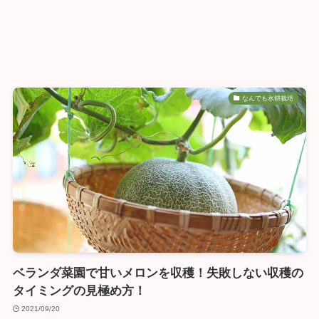
なんでも水耕栽培
ベランダ菜園で甘いメロンを収穫！失敗しない収穫の
タイミングの見極め方！
2021/09/20