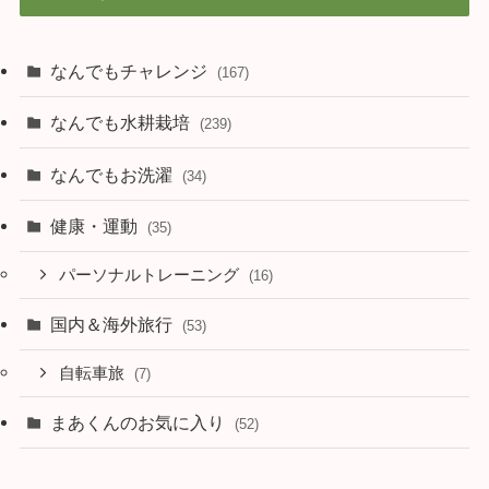
なんでもチャレンジ
(167)
なんでも水耕栽培
(239)
なんでもお洗濯
(34)
健康・運動
(35)
パーソナルトレーニング
(16)
国内＆海外旅行
(53)
自転車旅
(7)
まあくんのお気に入り
(52)