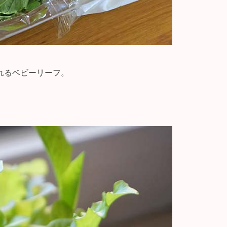
れるベビーリーフ。