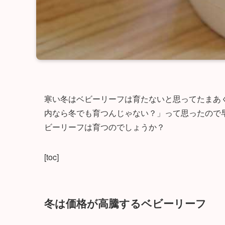
寒い冬はベビーリーフは育たないと思ってたまあ
内なら冬でも育つんじゃない？」って思ったので
ビーリーフは育つのでしょうか？
[toc]
冬は価格が高騰するベビーリーフ