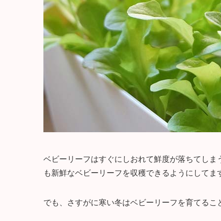
ベビーリーフはすぐにしおれて鮮度が落ちてしま
も新鮮なベビーリーフを収穫できるようにしてま
でも、さすがに寒い冬はベビーリーフを育てるこ