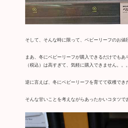
そして、そんな時に限って、ベビーリーフのお値
まあ、冬にベビーリーフが購入できるだけでもあり
（税込）は高すぎて、気軽に購入できません。。
逆に言えば、冬にベビーリーフを育てて収穫でき
そんな甘いことを考えながらあったかいコタツで