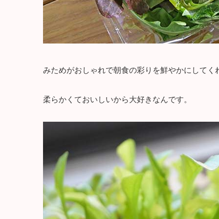
みためがおしゃれで朝食の彩りを鮮やかにしてく
柔らかくておいしいから大好きなんです。