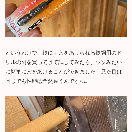
というわけで、鉄にも穴をあけられる鉄鋼用のド
リルの刃を買ってきて試してみたら、ウソみたい
に簡単に穴をあけることができました。見た目は
同じでも性能は全然違うんですね。