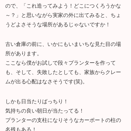
ので、「これ造ってみよう！どこにつくろうかな
～？」と思いながら実家の外に出てみると、ちょ
うどよさそうな場所があるじゃないですか！
古い倉庫の前に、いかにもいまいちな見た目の場
所があります。
ここなら僕がお試しで段々プランターを作って
も、そして、失敗したとしても、家族からクレー
ムが出る心配はなさそうです(笑)。
しかも日当たりばっちり！
気持ちの良い朝日が当たってる！
プランターの支柱になりそうなカーポートの柱の
名残もある！