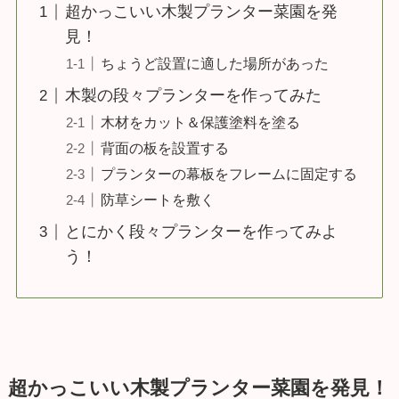
超かっこいい木製プランター菜園を発
見！
ちょうど設置に適した場所があった
木製の段々プランターを作ってみた
木材をカット＆保護塗料を塗る
背面の板を設置する
プランターの幕板をフレームに固定する
防草シートを敷く
とにかく段々プランターを作ってみよ
う！
超かっこいい木製プランター菜園を発見！