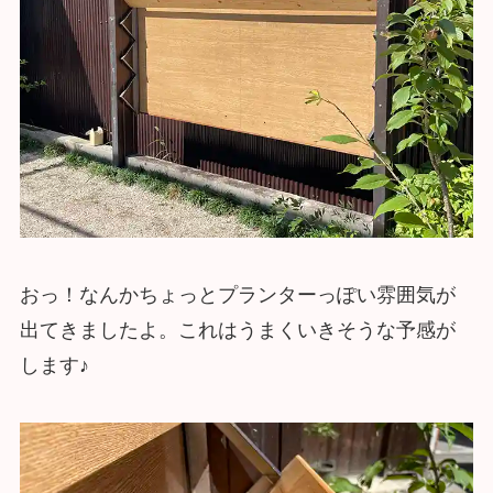
おっ！なんかちょっとプランターっぽい雰囲気が
出てきましたよ。これはうまくいきそうな予感が
します♪