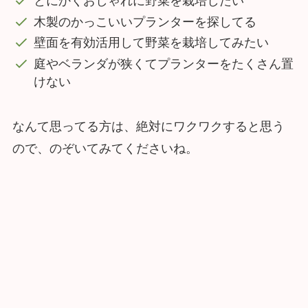
とにかくおしゃれに野菜を栽培したい
木製のかっこいいプランターを探してる
壁面を有効活用して野菜を栽培してみたい
庭やベランダが狭くてプランターをたくさん置
けない
なんて思ってる方は、絶対にワクワクすると思う
ので、のぞいてみてくださいね。