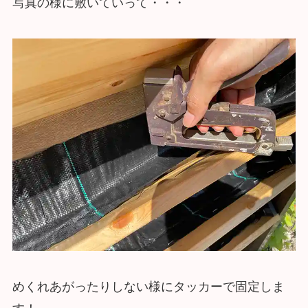
写真の様に敷いていって・・・
めくれあがったりしない様にタッカーで固定しま