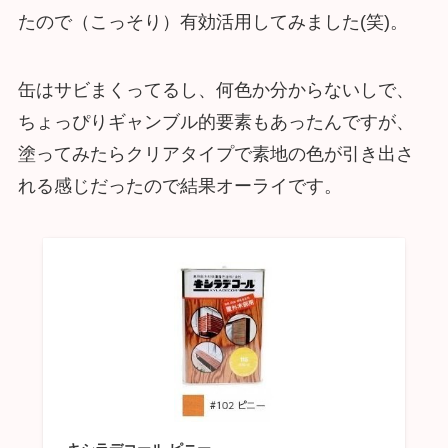
たので（こっそり）有効活用してみました(笑)。
缶はサビまくってるし、何色か分からないしで、
ちょっぴりギャンブル的要素もあったんですが、
塗ってみたらクリアタイプで素地の色が引き出さ
れる感じだったので結果オーライです。