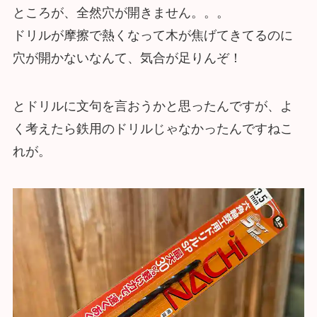
ところが、全然穴が開きません。。。
ドリルが摩擦で熱くなって木が焦げてきてるのに
穴が開かないなんて、気合が足りんぞ！
とドリルに文句を言おうかと思ったんですが、よ
く考えたら鉄用のドリルじゃなかったんですねこ
れが。