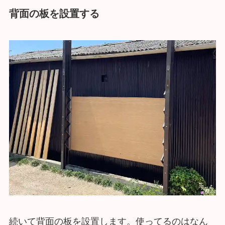
背面の板を設置する
続いて背面の板を設置します。使ってるのはなん