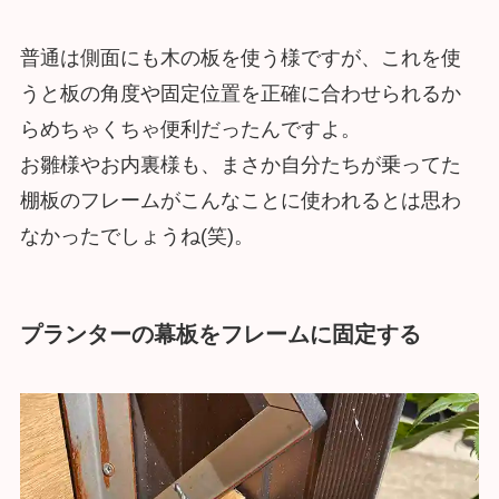
普通は側面にも木の板を使う様ですが、これを使
うと板の角度や固定位置を正確に合わせられるか
らめちゃくちゃ便利だったんですよ。
お雛様やお内裏様も、まさか自分たちが乗ってた
棚板のフレームがこんなことに使われるとは思わ
なかったでしょうね(笑)。
プランターの幕板をフレームに固定する