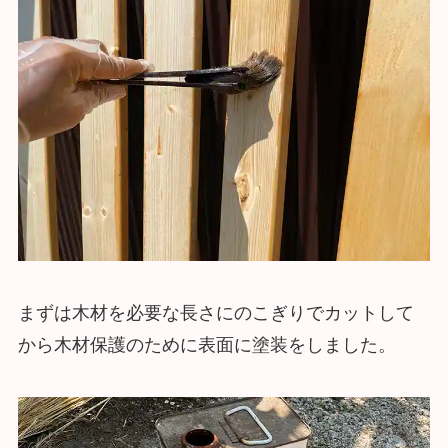
まずは木材を必要な長さにのこぎりでカットして
から木材保護のために表面に塗装をしました。