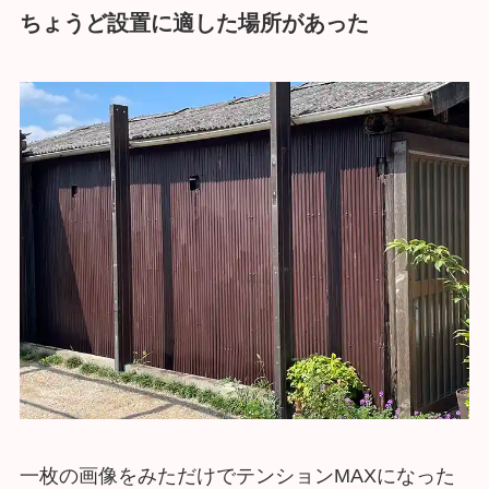
ちょうど設置に適した場所があった
一枚の画像をみただけでテンションMAXになった