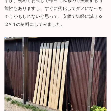
すが、初めてお試しで作ってみるので失敗する可
能性もありますし、すぐに劣化してダメになっち
ゃうかもしれないと思って、安価で気軽に試せる
２×４の材料にしてみました。