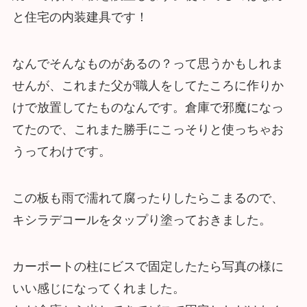
と住宅の内装建具です！
なんでそんなものがあるの？って思うかもしれま
せんが、これまた父が職人をしてたころに作りか
けで放置してたものなんです。倉庫で邪魔になっ
てたので、これまた勝手にこっそりと使っちゃお
うってわけです。
この板も雨で濡れて腐ったりしたらこまるので、
キシラデコールをタップり塗っておきました。
カーポートの柱にビスで固定したたら写真の様に
いい感じになってくれました。