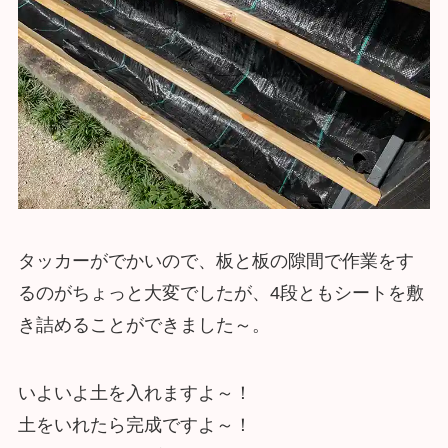
タッカーがでかいので、板と板の隙間で作業をす
るのがちょっと大変でしたが、4段ともシートを敷
き詰めることができました～。
いよいよ土を入れますよ～！
土をいれたら完成ですよ～！