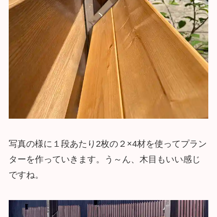
写真の様に１段あたり2枚の２×4材を使ってプラン
ターを作っていきます。う～ん、木目もいい感じ
ですね。