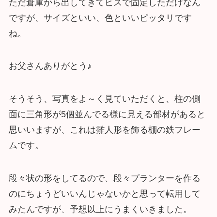
ただ倉庫から出してきてビスで固定しただけなん
ですが、サイズといい、色といいピッタリです
ね。
お父さんありがとう♪
そうそう、写真をよ～く見ていただくと、柱の側
面に三角形が5個並んでる様に見える部材があると
思いいますが、これは雛人形を飾る棚の鉄フレー
ムです。
段々状の形をしてるので、段々プランターを作る
のにちょうどいいんじゃないかと思って転用して
みたんですが、予想以上にうまくいきました。