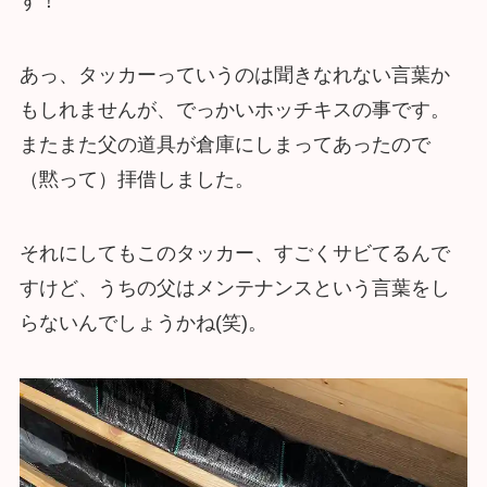
す！
あっ、タッカーっていうのは聞きなれない言葉か
もしれませんが、でっかいホッチキスの事です。
またまた父の道具が倉庫にしまってあったので
（黙って）拝借しました。
それにしてもこのタッカー、すごくサビてるんで
すけど、うちの父はメンテナンスという言葉をし
らないんでしょうかね(笑)。