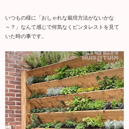
いつもの様に「おしゃれな栽培方法がないかな
～？」なんて感じで何気なくピンタレストを見て
いた時の事です。