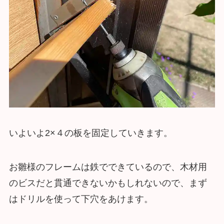
いよいよ2×４の板を固定していきます。
お雛様のフレームは鉄でできているので、木材用
のビスだと貫通できないかもしれないので、まず
はドリルを使って下穴をあけます。