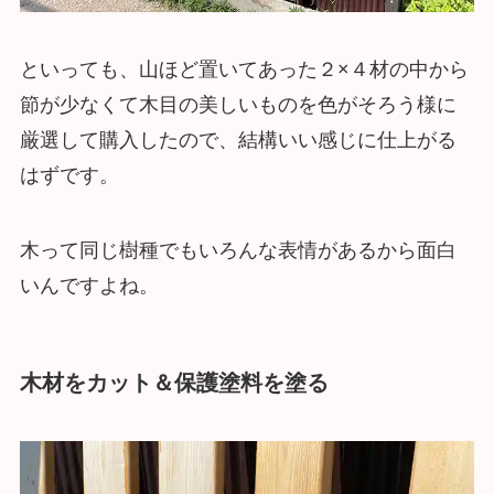
といっても、山ほど置いてあった２×４材の中から
節が少なくて木目の美しいものを色がそろう様に
厳選して購入したので、結構いい感じに仕上がる
はずです。
木って同じ樹種でもいろんな表情があるから面白
いんですよね。
木材をカット＆保護塗料を塗る