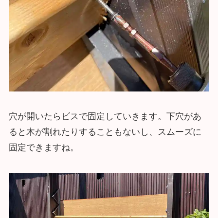
穴が開いたらビスで固定していきます。下穴があ
ると木が割れたりすることもないし、スムーズに
固定できますね。