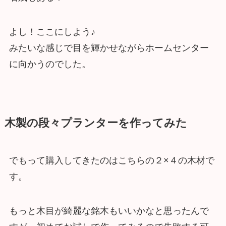
よし！ここにしよう♪
みたいな感じで目を輝かせながらホームセンター
に向かうのでした。
木製の段々プランターを作ってみた
でもって購入してきたのはこちらの２×４の木材で
す。
もっと木目が綺麗な銘木もいいかなと思ったんで