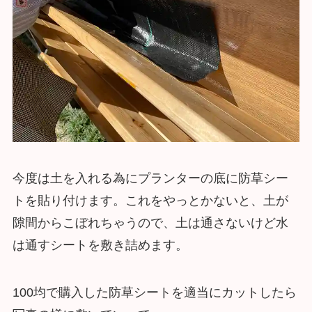
今度は土を入れる為にプランターの底に防草シー
トを貼り付けます。これをやっとかないと、土が
隙間からこぼれちゃうので、土は通さないけど水
は通すシートを敷き詰めます。
100均で購入した防草シートを適当にカットしたら