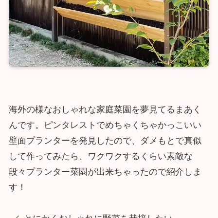
海外の様なおしゃれな家庭菜園を夢見てるまあく
んです。ピンタレストでめちゃくちゃかっこいい
壁面プランターを発見したので、ダメもとで真似
して作ってみたら、ワクワクするくらい素敵な
段々プランター菜園が出来ちゃったので紹介しま
す！