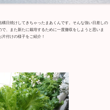
結構日焼けしてきちゃったまあくんです。そんな強い日差しの
ので、また新たに栽培するために一度撤収をしようと思いま
お片付けの様子をご紹介！