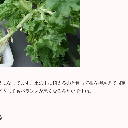
うになってます。土の中に植えるのと違って根を押さえて固定
どうしてもバランスが悪くなるみたいですね。
る