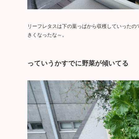
リーフレタスは下の葉っぱから収穫していったの
きくなったな～。
っていうかすでに野菜が傾いてる