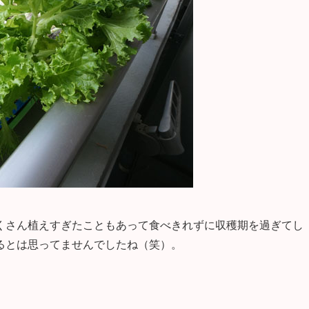
くさん植えすぎたこともあって食べきれずに収穫期を過ぎてし
るとは思ってませんでしたね（笑）。