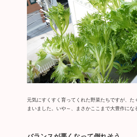
元気にすくすく育ってくれた野菜たちですが、た
まいました。いや～、まさかここまで大豊作にな
バランスが悪くなって倒れそう