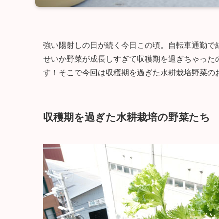
強い陽射しの日が続く今日この頃。自転車通勤で
せいか野菜が成長しすぎて収穫期を過ぎちゃった
す！そこで今回は収穫期を過ぎた水耕栽培野菜の
収穫期を過ぎた水耕栽培の野菜たち