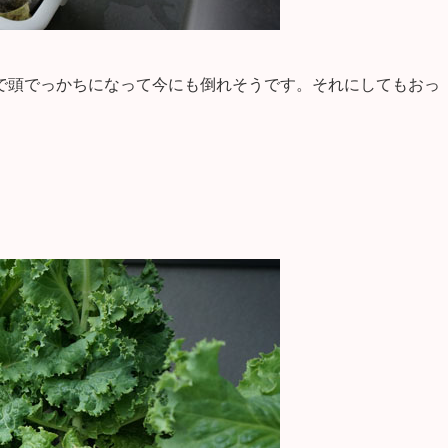
で頭でっかちになって今にも倒れそうです。それにしてもおっ