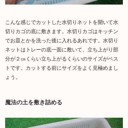
こんな感じでカットした水切りネットを開いて水
切りカゴの底に敷きます。水切りカゴはキッチン
でお皿とかを洗った後に入れるあれです。水切り
ネットはトレーの底一面に敷いて、立ち上がり部
分が２㎝くらい立ち上がるくらいのサイズがベス
トです。カットする前にサイズをよく見極めまし
ょう。
魔法の土を敷き詰める