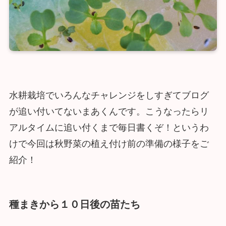
水耕栽培でいろんなチャレンジをしすぎてブログ
が追い付いてないまあくんです。こうなったらリ
アルタイムに追い付くまで毎日書くぞ！というわ
けで今回は秋野菜の植え付け前の準備の様子をご
紹介！
種まきから１０日後の苗たち