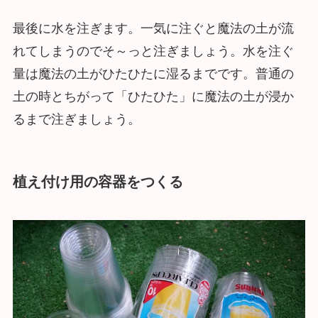
最後に水を注ぎます。一気に注ぐと魔法の土が流
れてしまうのでそ～っと注ぎましょう。水を注ぐ
量は魔法の土がひたひたに湿るまでです。普通の
土の時とちがって「ひたひた」に魔法の土が浸か
るまで注ぎましょう。
植え付け用の容器をつくる