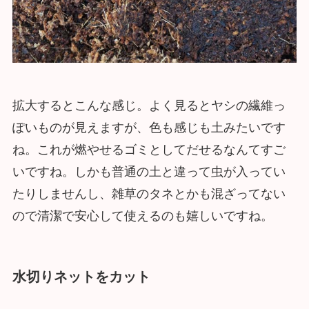
拡大するとこんな感じ。よく見るとヤシの繊維っ
ぽいものが見えますが、色も感じも土みたいです
ね。これが燃やせるゴミとしてだせるなんてすご
いですね。しかも普通の土と違って虫が入ってい
たりしませんし、雑草のタネとかも混ざってない
ので清潔で安心して使えるのも嬉しいですね。
水切りネットをカット