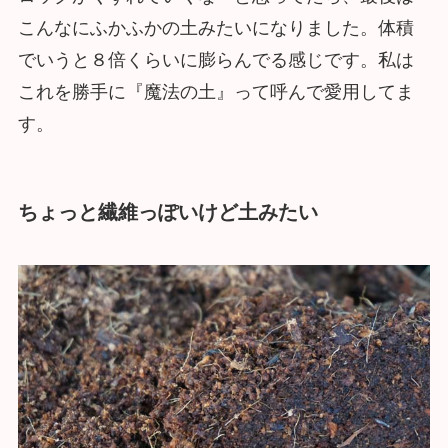
こんなにふかふかの土みたいになりました。体積
でいうと８倍くらいに膨らんでる感じです。私は
これを勝手に『魔法の土』って呼んで愛用してま
す。
ちょっと繊維っぽいけど土みたい