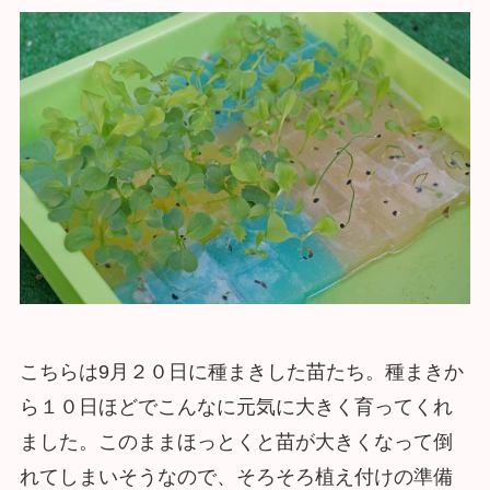
こちらは9月２０日に種まきした苗たち。種まきか
ら１０日ほどでこんなに元気に大きく育ってくれ
ました。このままほっとくと苗が大きくなって倒
れてしまいそうなので、そろそろ植え付けの準備