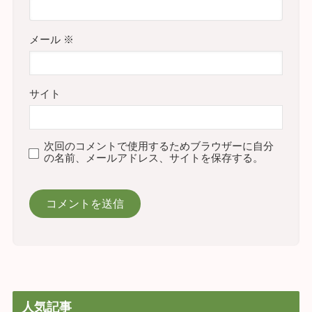
メール
※
サイト
次回のコメントで使用するためブラウザーに自分
の名前、メールアドレス、サイトを保存する。
人気記事