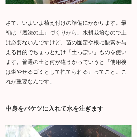
さて、いよいよ植え付けの準備にかかります。最
初は『魔法の土』づくりから。水耕栽培なので土
は必要ないんですけど、苗の固定や根に酸素を与
える目的でちょっとだけ「土っぽい」ものを使い
ます。普通の土と何が違うかっていうと『使用後
は燃やせるゴミとして捨てられる』ってこと。こ
れが重要なんです。
中身をバケツに入れて水を注ぎます