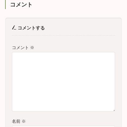
コメント
コメントする
コメント
※
名前
※