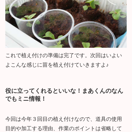
これで植え付けの準備は完了です。次回はいよい
よこんな感じに苗を植え付けていきますよ♪
役に立ってくれるといいな！まあくんのなん
でもミニ情報！
今回は今年３回目の植え付けなので、道具の使用
目的や加工する理由、作業のポイントは省略して