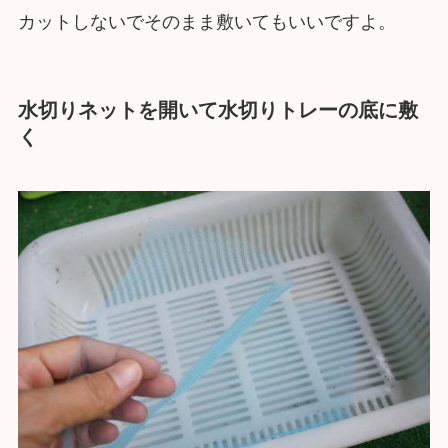
カットしないでそのまま敷いてもいいですよ。
水切りネットを開いて水切りトレーの底に敷
く