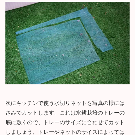
次にキッチンで使う水切りネットを写真の様には
さみでカットします。これは水耕栽培のトレーの
底に敷くので、トレーのサイズに合わせてカット
しましょう。トレーやネットのサイズによっては