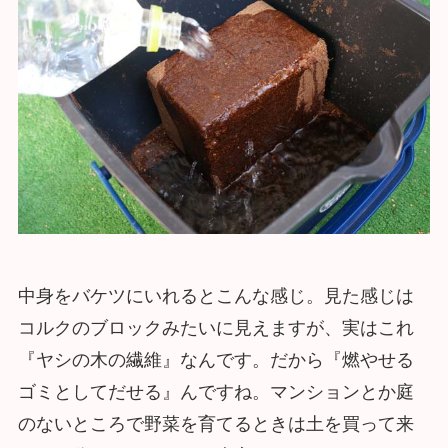
中身をバケツにいれるとこんな感じ。見た感じは
コルクのブロックみたいに見えますが、実はこれ
『ヤシの木の繊維』なんです。だから『燃やせる
ゴミとしてだせる』んですね。マンションとか庭
のないところで野菜を育てるときは土を買って来