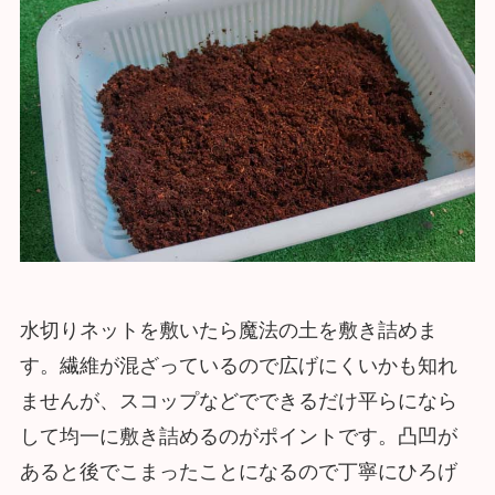
水切りネットを敷いたら魔法の土を敷き詰めま
す。繊維が混ざっているので広げにくいかも知れ
ませんが、スコップなどでできるだけ平らになら
して均一に敷き詰めるのがポイントです。凸凹が
あると後でこまったことになるので丁寧にひろげ