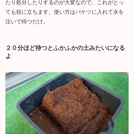
たり処分したりするのが大変なので、これがとっ
ても役に立ちます。使い方はバケツに入れて水を
注いで待つだけ。
２０分ほど待つとふかふかの土みたいになる
よ