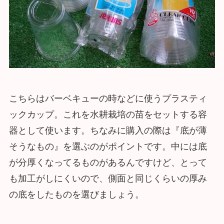
こちらはバーベキューの時などに使うプラスティ
ックカップ。これを水耕栽培の苗をセットする容
器として使います。ちなみに購入の際は『底が薄
そうなもの』を選ぶのがポイントです。中には底
が分厚くなってるものがあるんですけど、とって
も加工がしにくいので、側面と同じくらいの厚み
の底をしたものを選びましょう。