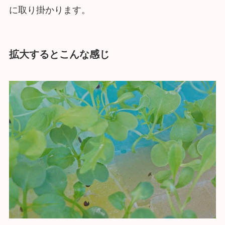
に取り掛かります。
拡大するとこんな感じ