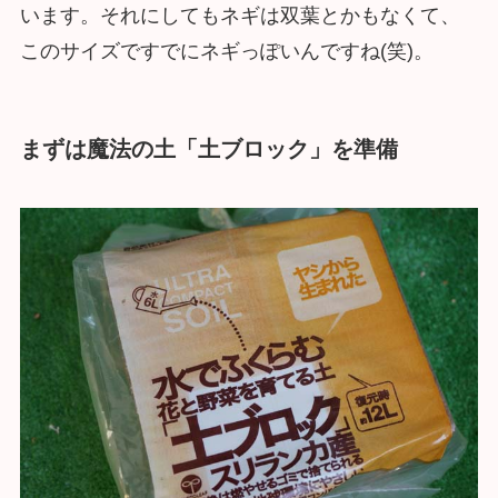
います。それにしてもネギは双葉とかもなくて、
このサイズですでにネギっぽいんですね(笑)。
まずは魔法の土「土ブロック」を準備