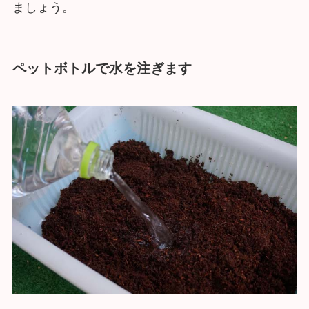
ましょう。
ペットボトルで水を注ぎます