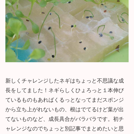
新しくチャレンジしたネギはちょっと不思議な成
長をしてました！ネギらしくひょろっと１本伸び
ているものもあればくるっとなってまだスポンジ
から立ち上がれないもの、根はでてるけど葉が出
てないものなど、成長具合がバラバラです。初チ
ャレンジなのでちょっと別記事でまとめたいと思