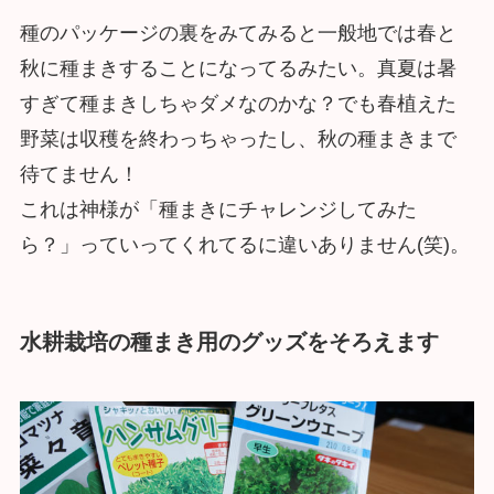
種のパッケージの裏をみてみると一般地では春と
秋に種まきすることになってるみたい。真夏は暑
すぎて種まきしちゃダメなのかな？でも春植えた
野菜は収穫を終わっちゃったし、秋の種まきまで
待てません！
これは神様が「種まきにチャレンジしてみた
ら？」っていってくれてるに違いありません(笑)。
水耕栽培の種まき用のグッズをそろえます