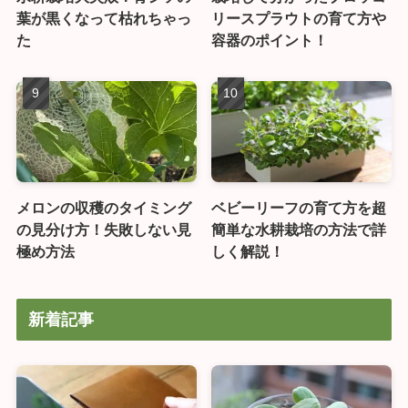
葉が黒くなって枯れちゃっ
リースプラウトの育て方や
た
容器のポイント！
メロンの収穫のタイミング
ベビーリーフの育て方を超
の見分け方！失敗しない見
簡単な水耕栽培の方法で詳
極め方法
しく解説！
新着記事