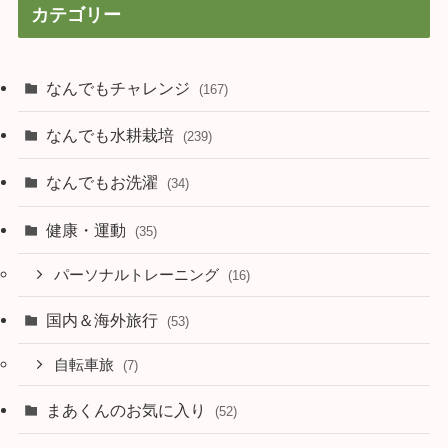
カテゴリー
なんでもチャレンジ
(167)
なんでも水耕栽培
(239)
なんでもお洗濯
(34)
健康・運動
(35)
パーソナルトレーニング
(16)
国内＆海外旅行
(53)
自転車旅
(7)
まあくんのお気に入り
(52)