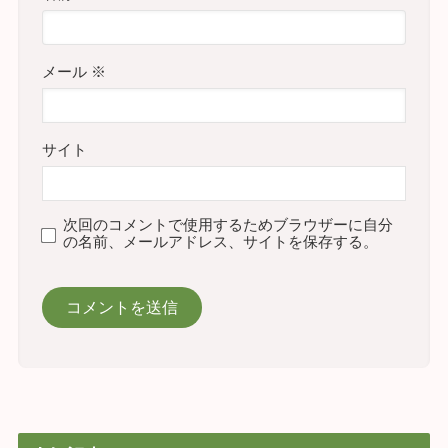
メール
※
サイト
次回のコメントで使用するためブラウザーに自分
の名前、メールアドレス、サイトを保存する。