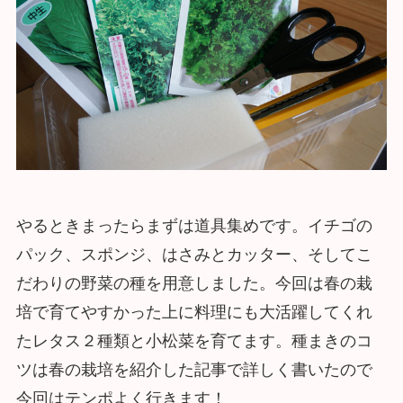
やるときまったらまずは道具集めです。イチゴの
パック、スポンジ、はさみとカッター、そしてこ
だわりの野菜の種を用意しました。今回は春の栽
培で育てやすかった上に料理にも大活躍してくれ
たレタス２種類と小松菜を育てます。種まきのコ
ツは春の栽培を紹介した記事で詳しく書いたので
今回はテンポよく行きます！