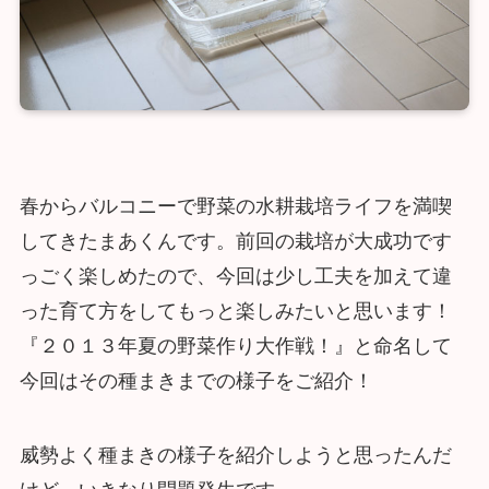
春からバルコニーで野菜の水耕栽培ライフを満喫
してきたまあくんです。前回の栽培が大成功です
っごく楽しめたので、今回は少し工夫を加えて違
った育て方をしてもっと楽しみたいと思います！
『２０１３年夏の野菜作り大作戦！』と命名して
今回はその種まきまでの様子をご紹介！
威勢よく種まきの様子を紹介しようと思ったんだ