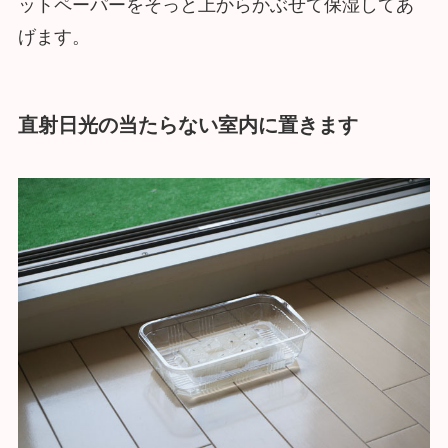
ットペーパーをそっと上からかぶせて保湿してあ
げます。
直射日光の当たらない室内に置きます