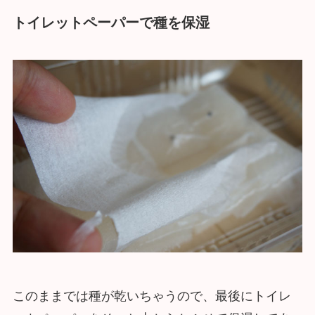
トイレットペーパーで種を保湿
このままでは種が乾いちゃうので、最後にトイレ