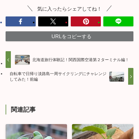
気に入ったらシェアしてね！
URLをコピーする
北海道旅行体験記！関西国際空港第２ターミナル編！
自転車で日帰り淡路島一周サイクリングにチャレンジ
してみた！前編
関連記事