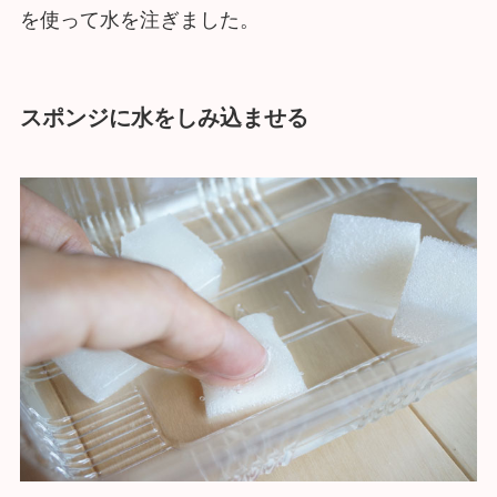
を使って水を注ぎました。
スポンジに水をしみ込ませる