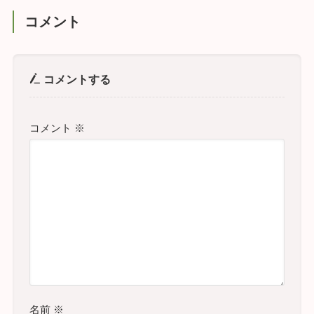
コメント
コメントする
コメント
※
名前
※