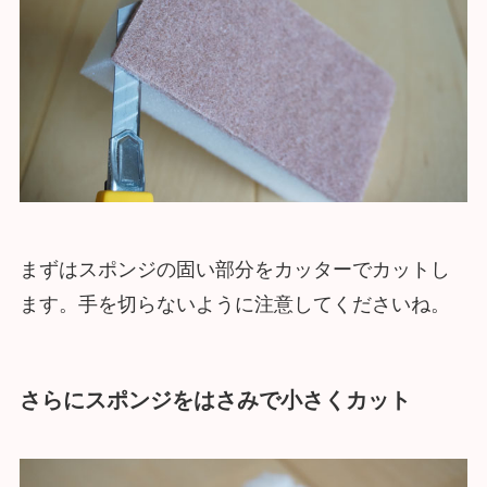
まずはスポンジの固い部分をカッターでカットし
ます。手を切らないように注意してくださいね。
さらにスポンジをはさみで小さくカット