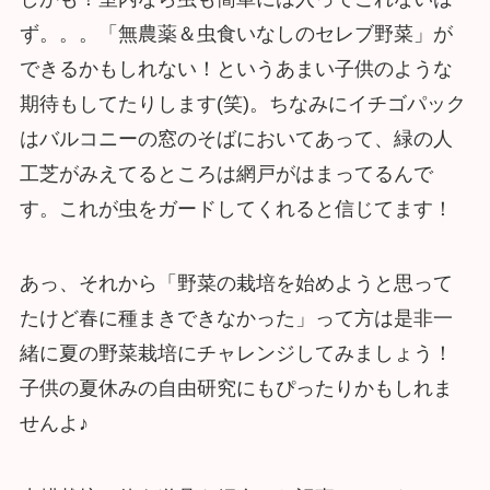
ず。。。「無農薬＆虫食いなしのセレブ野菜」が
できるかもしれない！というあまい子供のような
期待もしてたりします(笑)。ちなみにイチゴパック
はバルコニーの窓のそばにおいてあって、緑の人
工芝がみえてるところは網戸がはまってるんで
す。これが虫をガードしてくれると信じてます！
あっ、それから「野菜の栽培を始めようと思って
たけど春に種まきできなかった」って方は是非一
緒に夏の野菜栽培にチャレンジしてみましょう！
子供の夏休みの自由研究にもぴったりかもしれま
せんよ♪