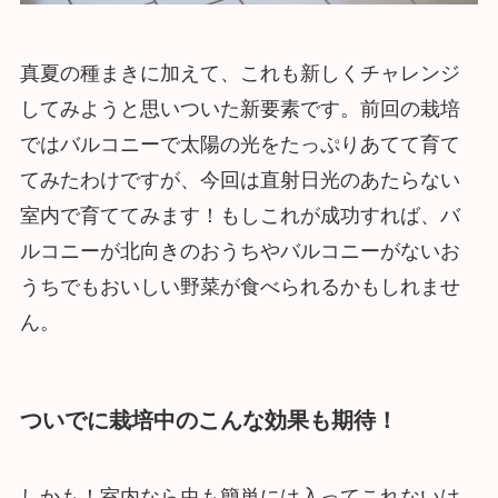
真夏の種まきに加えて、これも新しくチャレンジ
してみようと思いついた新要素です。前回の栽培
ではバルコニーで太陽の光をたっぷりあてて育て
てみたわけですが、今回は直射日光のあたらない
室内で育ててみます！もしこれが成功すれば、バ
ルコニーが北向きのおうちやバルコニーがないお
うちでもおいしい野菜が食べられるかもしれませ
ん。
ついでに栽培中のこんな効果も期待！
しかも！室内なら虫も簡単には入ってこれないは