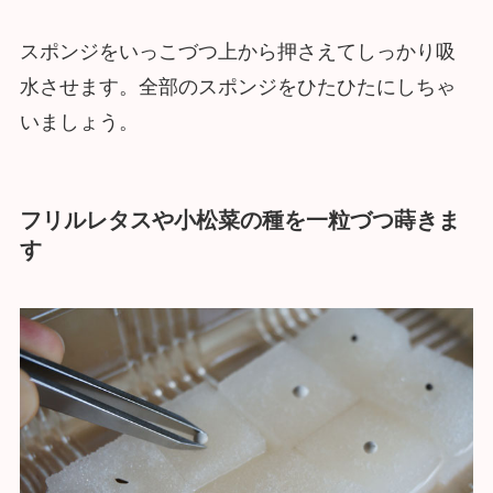
スポンジをいっこづつ上から押さえてしっかり吸
水させます。全部のスポンジをひたひたにしちゃ
いましょう。
フリルレタスや小松菜の種を一粒づつ蒔きま
す