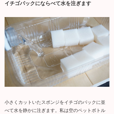
イチゴパックにならべて水を注ぎます
小さくカットいたスポンジをイチゴのパックに並
べて水を静かに注ぎます。私は空のペットボトル