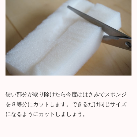
硬い部分が取り除けたら今度ははさみでスポンジ
を８等分にカットします。できるだけ同じサイズ
になるようにカットしましょう。