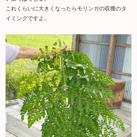
これくらいに大きくなったらモリンガの収獲のタ
イミングですよ。