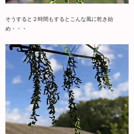
そうすると２時間もするとこんな風に乾き始
め・・・