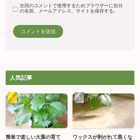
次回のコメントで使用するためブラウザーに自分
の名前、メールアドレス、サイトを保存する。
人気記事
簡単で楽しい大葉の育て
ワックスが剥がれて黒くな