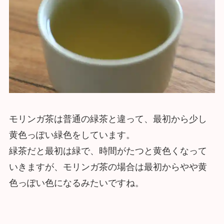
モリンガ茶は普通の緑茶と違って、最初から少し
黄色っぽい緑色をしています。
緑茶だと最初は緑で、時間がたつと黄色くなって
いきますが、モリンガ茶の場合は最初からやや黄
色っぽい色になるみたいですね。