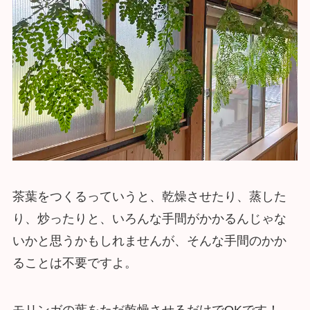
茶葉をつくるっていうと、乾燥させたり、蒸した
り、炒ったりと、いろんな手間がかかるんじゃな
いかと思うかもしれませんが、そんな手間のかか
ることは不要ですよ。
モリンガの葉をただ乾燥させるだけでOKです！