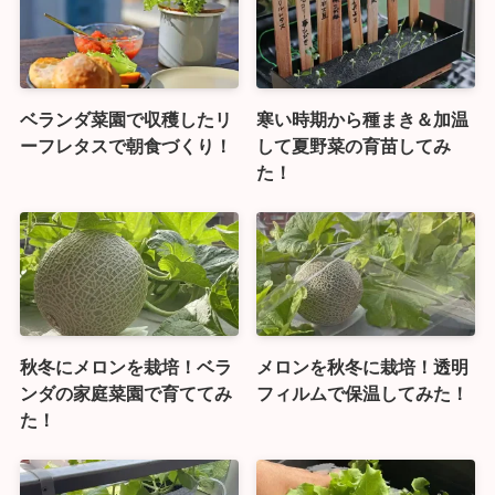
ベランダ菜園で収穫したリ
寒い時期から種まき＆加温
ーフレタスで朝食づくり！
して夏野菜の育苗してみ
た！
秋冬にメロンを栽培！ベラ
メロンを秋冬に栽培！透明
ンダの家庭菜園で育ててみ
フィルムで保温してみた！
た！