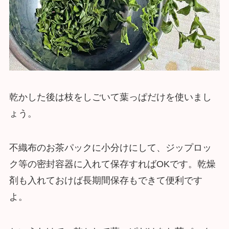
乾かした後は枝をしごいて葉っぱだけを使いまし
ょう。
不織布のお茶パックに小分けにして、ジップロッ
ク等の密封容器に入れて保存すればOKです。乾燥
剤も入れておけば長期間保存もできて便利です
よ。