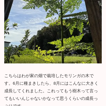
こちらはわが家の畑で栽培したモリンガの木で
す。6月に種まきしたら、8月にはこんなに大きく
成長してくれました。これってもう樹木って言っ
てもいいんじゃないかなって思うくらいの成長っ
ぷりです。