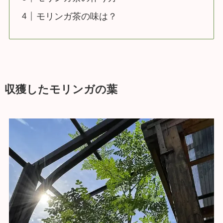
モリンガ茶の味は？
収獲したモリンガの葉