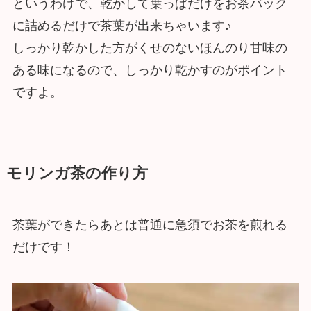
というわけで、乾かして葉っぱだけをお茶パック
に詰めるだけで茶葉が出来ちゃいます♪
しっかり乾かした方がくせのないほんのり甘味の
ある味になるので、しっかり乾かすのがポイント
ですよ。
モリンガ茶の作り方
茶葉ができたらあとは普通に急須でお茶を煎れる
だけです！