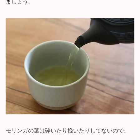
ましょう。
モリンガの葉は砕いたり挽いたりしてないので、