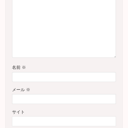
名前
※
メール
※
サイト