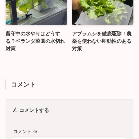
留守中の水やりはどうす
アブラムシを徹底駆除！農
る？ベランダ菜園の水切れ
薬を使わない即効性のある
対策
対策
コメント
コメントする
コメント
※