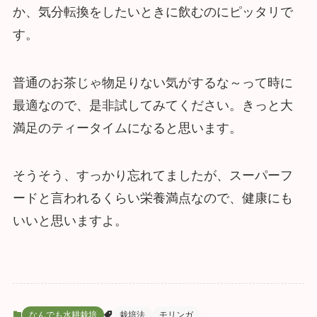
か、気分転換をしたいときに飲むのにピッタリで
す。
普通のお茶じゃ物足りない気がするな～って時に
最適なので、是非試してみてください。きっと大
満足のティータイムになると思います。
そうそう、すっかり忘れてましたが、スーパーフ
ードと言われるくらい栄養満点なので、健康にも
いいと思いますよ。
なんでも水耕栽培
栽培法
モリンガ