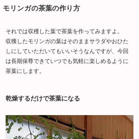
モリンガの茶葉の作り方
それでは収穫した葉で茶葉を作ってみますよ。
収獲したモリンガの葉はそのままサラダやおひた
しにしていただいてもいいそうなんですが、今回
は長期保尊できていつでも気軽に楽しめるように
茶葉にします。
乾燥するだけで茶葉になる