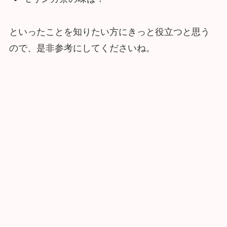
といったことを知りたい方にきっと役立つと思う
ので、是非参考にしてくださいね。