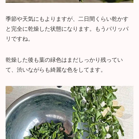
季節や天気にもよりますが、二日間くらい乾かす
と完全に乾燥した状態になります。もうパリッパ
リですね。
乾燥した後も葉の緑色はまだしっかり残ってい
て、渋いながらも綺麗な色をしてます。