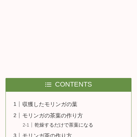
CONTENTS
収獲したモリンガの葉
モリンガの茶葉の作り方
乾燥するだけで茶葉になる
モリンガ茶の作り方