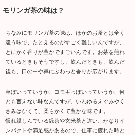
モリンガ茶の味は？
ちなみにモリンガ茶の味は、ほかのお茶とは全く
違う味で、たとえるのがすごく難しいんですが、
とにかく香りが豊かですごいんです。お茶を煎れ
ているときもそうですし、飲んだときも、飲んだ
後も、口の中や鼻にぶわっと香りが広がります。
草ぽいっていうか、ヨモギっぽいっていうか、何
とも言えない味なんですが、いわゆるえぐみやく
さみはなくて、柔らかくて豊かな味です。
慣れ親しんでいる緑茶や玄米茶と違い、かなりイ
ンパクトや満足感があるので、仕事に疲れた時と