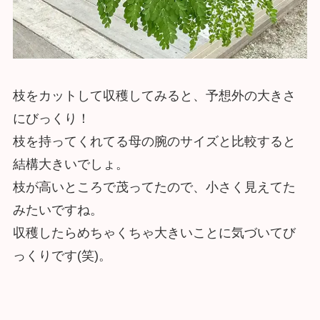
枝をカットして収穫してみると、予想外の大きさ
にびっくり！
枝を持ってくれてる母の腕のサイズと比較すると
結構大きいでしょ。
枝が高いところで茂ってたので、小さく見えてた
みたいですね。
収穫したらめちゃくちゃ大きいことに気づいてび
っくりです(笑)。