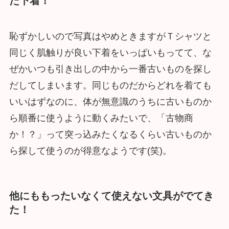
た下着！
恥ずかしいので写真はやめときますがＴシャツと
同じく肌触りが良い下着をいっぱいもってて、な
ぜかいつも引き出しの中から一番古いものを探し
だしてしまいます。同じものだからどれを着ても
いいはずなのに、体が無意識のうちに古いものか
ら順番に使うように動くみたいで、「古物商
か！？」って突っ込みたくなるくらい古いものか
ら探して使うのが得意なようです(笑)。
他にももったいなくて使えない文具がでてき
た！