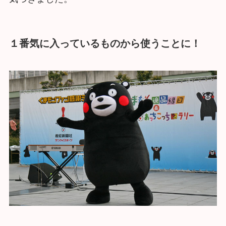
１番気に入っているものから使うことに！