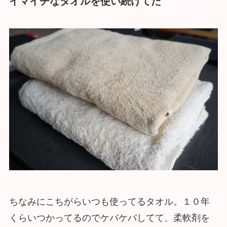
イマイチなタオルを使い続けてた
ちなみにこちがらいつも使ってるタオル。１０年
くらいつかってるのでケバケバしてて、柔軟剤を