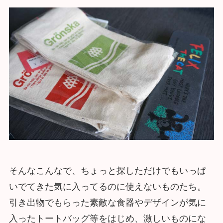
そんなこんなで、ちょっと探しただけでもいっぱ
いでてきた気に入ってるのに使えないものたち。
引き出物でもらった素敵な食器やデザインが気に
入ったトートバッグ等をはじめ、激しいものにな