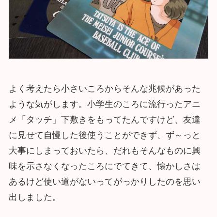
よく考えたら小さいころからそんな兆候があった
ような気がします。小学生のころに流行ったアニ
メ「タッチ」下敷きをもってたんですけど、友達
に見せて自慢した後使うことができず、ず～っと
大事にしまっておいたら、だれもそんなものに興
味を示さなくなったころにでてきて、懐かしさは
あるけど使い道がないってがっかりしたのを思い
出しました。