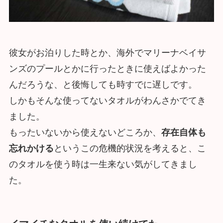
彼女がお泊りした時とか、海外でマリーナベイサ
ンズのプールとかに行ったときに使えばよかった
んだろうな、と後悔しても時すでに遅しです。
しかもそんな使ってないタオルがわんさかでてき
ました。
もったいないから使えないどころか、
存在自体も
忘れかける
というこの危機的状況を考えると、こ
のタオルを使う時は一生来ない気がしてきまし
た。