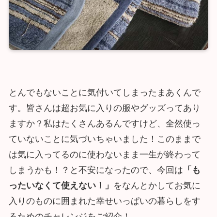
とんでもないことに気付いてしまったまあくんで
す。皆さんは超お気に入りの服やグッズってあり
ますか？私はたくさんあるんですけど、全然使っ
ていないことに気づいちゃいました！このままで
は気に入ってるのに使わないまま一生が終わって
しまうかも！？と不安になったので、今回は
「も
ったいなくて使えない！」
をなんとかしてお気に
入りのものに囲まれた幸せいっぱいの暮らしをす
るためのチャレンジをご紹介！