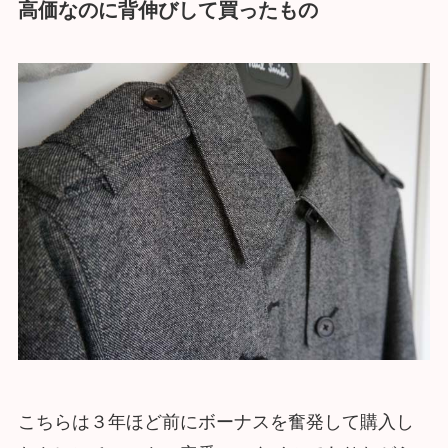
高価なのに背伸びして買ったもの
こちらは３年ほど前にボーナスを奮発して購入し