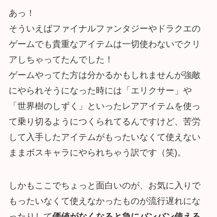
あっ！
そういえばファイナルファンタジーやドラクエの
ゲームでも貴重なアイテムは一切使わないでクリ
アしちゃってたんでした！
ゲームやってた方は分かるかもしれませんが強敵
にやられそうになった時には「エリクサー」や
「世界樹のしずく」といったレアアイテムを使っ
て乗り切るようにつくられてるんですけど、苦労
して入手したアイテムがもったいなくて使えない
ままボスキャラにやられちゃう訳です（笑)。
しかもここでちょっと面白いのが、お気に入りで
もったいなくて使えなかったものが流行遅れにな
ったりして
価値がなくなると急にバンバン使える