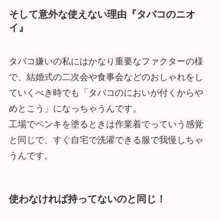
そして意外な使えない理由『タバコのニオ
イ』
タバコ嫌いの私にはかなり重要なファクターの様
で、結婚式の二次会や食事会などのおしゃれをし
ていくべき時でも「タバコのにおいが付くからや
めとこう」になっちゃうんです。
工場でペンキを塗るときは作業着でっていう感覚
と同じで、すぐ自宅で洗濯できる服で我慢しちゃ
うんです。
使わなければ持ってないのと同じ！