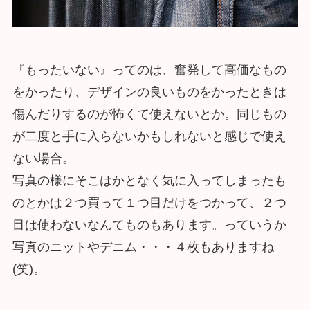
『もったいない』ってのは、奮発して高価なもの
をかったり、デザインの良いものをかったときは
傷んだりするのが怖くて使えないとか。同じもの
が二度と手に入らないかもしれないと感じで使え
ない場合。
写真の様にそこはかとなく気に入ってしまったも
のとかは２つ買って１つ目だけをつかって、２つ
目は使わないなんてものもあります。っていうか
写真のニットやデニム・・・４枚もありますね
(笑)。