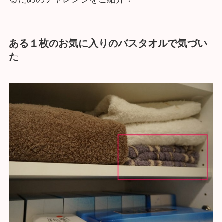
ある１枚のお気に入りのバスタオルで気づい
た