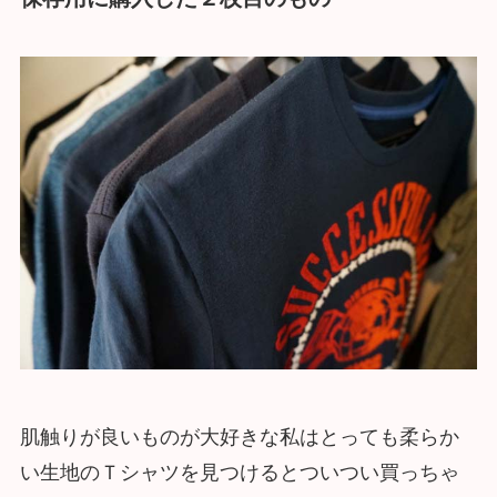
肌触りが良いものが大好きな私はとっても柔らか
い生地のＴシャツを見つけるとついつい買っちゃ