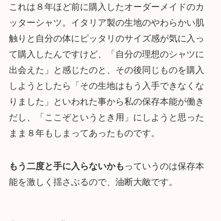
これは８年ほど前に購入したオーダーメイドのカ
ッターシャツ。イタリア製の生地のやわらかい肌
触りと自分の体にピッタリのサイズ感が気に入っ
て購入したんですけど、「自分の理想のシャツに
出会えた」と感じたのと、その後同じものを購入
しようとしたら「その生地はもう入手できなくな
りました」といわれた事から私の保存本能が働き
だし、「ここぞというとき用」にしようと思った
まま８年もしまってあったものです。
もう二度と手に入らないかも
っていうのは保存本
能を激しく揺さぶるので、油断大敵です。