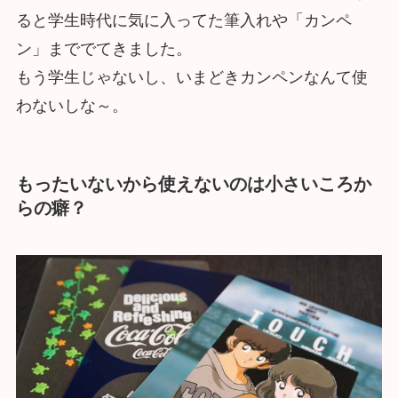
ると学生時代に気に入ってた筆入れや「カンペ
ン」まででてきました。
もう学生じゃないし、いまどきカンペンなんて使
わないしな～。
もったいないから使えないのは小さいころか
らの癖？