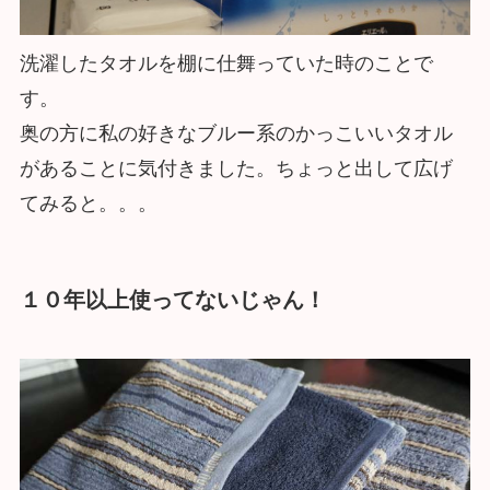
洗濯したタオルを棚に仕舞っていた時のことで
す。
奥の方に私の好きなブルー系のかっこいいタオル
があることに気付きました。ちょっと出して広げ
てみると。。。
１０年以上使ってないじゃん！