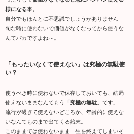
様になる
事。
自分でもほんとに不思議でしょうがありません。
旬な時に使わないで価値がなくなってから使うな
んてバカですよね～。
「もったいなくて使えない」は究極の無駄使
い？
使うべき時に使わないで保存しておいても、結局
使えないままなんてもう
「究極の無駄」
です。
流行が過ぎて使えないどころか、年齢的に使えな
いなんてものまで出てくる始末。
このままでは使わないまま一生を終えてしまいそ