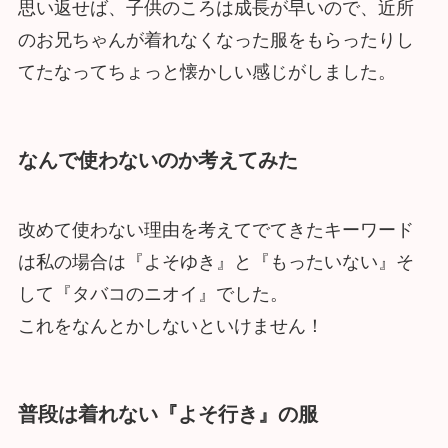
思い返せば、子供のころは成長が早いので、近所
のお兄ちゃんが着れなくなった服をもらったりし
てたなってちょっと懐かしい感じがしました。
なんで使わないのか考えてみた
改めて使わない理由を考えてでてきたキーワード
は私の場合は『よそゆき』と『もったいない』そ
して『タバコのニオイ』でした。
これをなんとかしないといけません！
普段は着れない『よそ行き』の服