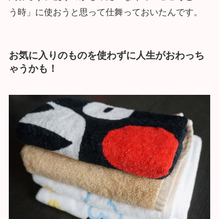
う時」に使おうと思って仕舞っておいたんです。
お気に入りのものを使わずに人生がおわっち
ゃうかも！