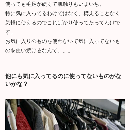
使っても毛足が硬くて肌触りもいまいち。
特に気に入ってるわけではなく、構えることなく
気軽に使えるのでこればかり使ってたってわけで
す。
お気に入りのものを使わないで気に入ってないも
のを使い続けるなんて。。。
他にも気に入ってるのに使ってないものがな
いかな？