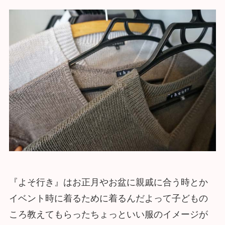
『よそ行き』はお正月やお盆に親戚に合う時とか
イベント時に着るために着るんだよって子どもの
ころ教えてもらったちょっといい服のイメージが