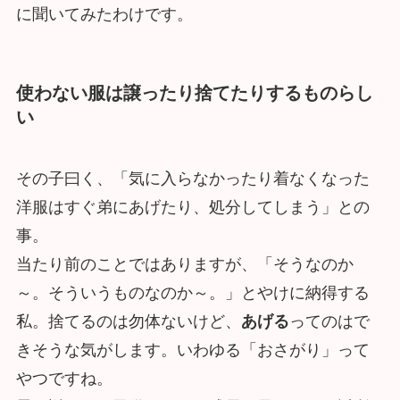
に聞いてみたわけです。
使わない服は譲ったり捨てたりするものらし
い
その子曰く、「気に入らなかったり着なくなった
洋服はすぐ弟にあげたり、処分してしまう」との
事。
当たり前のことではありますが、「そうなのか
～。そういうものなのか～。」とやけに納得する
私。捨てるのは勿体ないけど、
あげる
ってのはで
きそうな気がします。いわゆる「おさがり」って
やつですね。