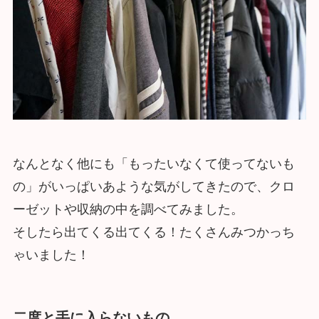
なんとなく他にも「もったいなくて使ってないも
の」がいっぱいあような気がしてきたので、クロ
ーゼットや収納の中を調べてみました。
そしたら出てくる出てくる！たくさんみつかっち
ゃいました！
二度と手に入らないもの