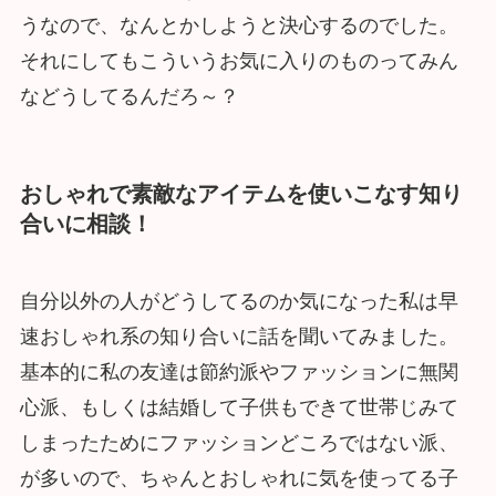
うなので、なんとかしようと決心するのでした。
それにしてもこういうお気に入りのものってみん
などうしてるんだろ～？
おしゃれで素敵なアイテムを使いこなす知り
合いに相談！
自分以外の人がどうしてるのか気になった私は早
速おしゃれ系の知り合いに話を聞いてみました。
基本的に私の友達は節約派やファッションに無関
心派、もしくは結婚して子供もできて世帯じみて
しまったためにファッションどころではない派、
が多いので、ちゃんとおしゃれに気を使ってる子