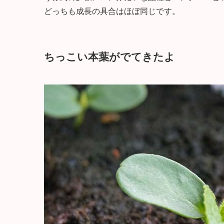
どっちも成長の具合はほぼ同じです。
ちっこい本葉がでてきたよ