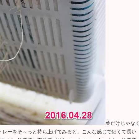
葉だけじゃな
トレーをそ～っと持ち上げてみると、こんな感じで細くて長い