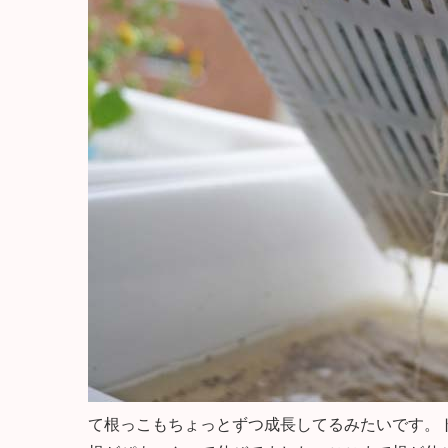
て根っこもちょっとずつ成長してるみたいです。