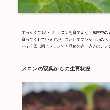
でっかくておいしいメロンを育てようと奮闘中の
育ってくれていますが、果たしてマンションのベ
か？今回は同じメロンでも品種の違う赤肉のレノ
メロンの双葉からの生育状況