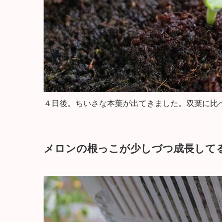
４日後。ちいさな本葉が出てきました。双葉に比
メロンの根っこが少しづつ成長して