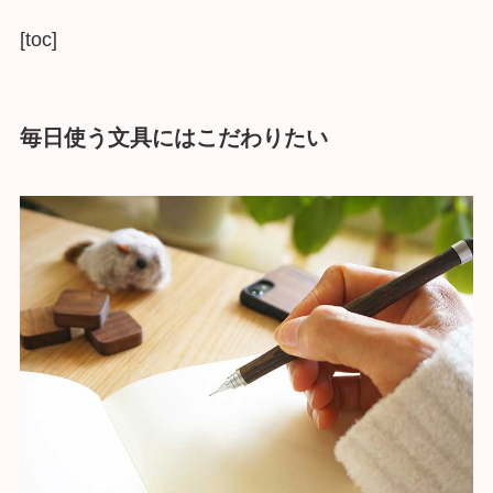
[toc]
毎日使う文具にはこだわりたい