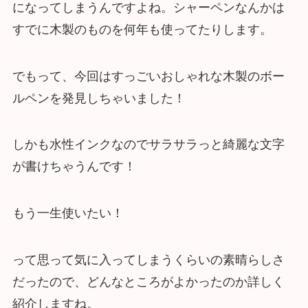
になってしまうんですよね。シャーペンなんかは
すでに木製のものを何年も使ってたりします。
でもって、今回はすっごいおしゃれな木製のボー
ルペンを発見しちゃいました！
しかも水性インクなのでサラサラっと綺麗な文字
が書けちゃうんです！
もう一生使いたい！
って思って気に入ってしまうくらいの素晴らしさ
だったので、どんなところがよかったのか詳しく
紹介しますね。