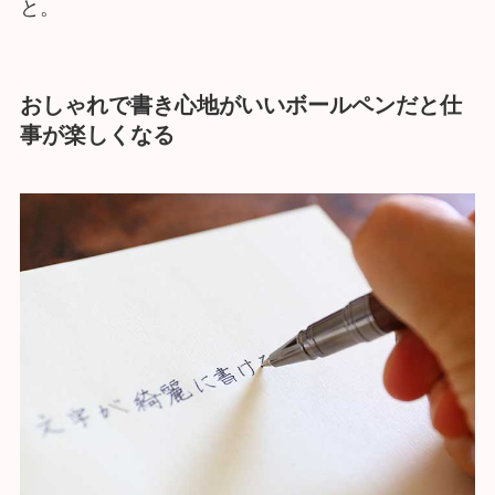
と。
おしゃれで書き心地がいいボールペンだと仕
事が楽しくなる