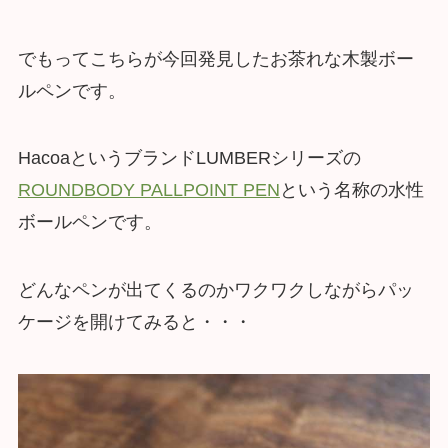
でもってこちらが今回発見したお茶れな木製ボー
ルペンです。
HacoaというブランドLUMBERシリーズの
ROUNDBODY PALLPOINT PEN
という名称の水性
ボールペンです。
どんなペンが出てくるのかワクワクしながらパッ
ケージを開けてみると・・・