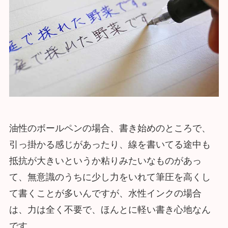
油性のボールペンの場合、書き始めのところで、
引っ掛かる感じがあったり、線を書いてる途中も
抵抗が大きいというか粘りみたいなものがあっ
て、無意識のうちに少し力をいれて筆圧を高くし
て書くことが多いんですが、水性インクの場合
は、力は全く不要で、ほんとに軽い書き心地なん
です。