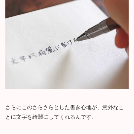
さらにこのさらさらとした書き心地が、意外なこ
とに文字を綺麗にしてくれるんです。