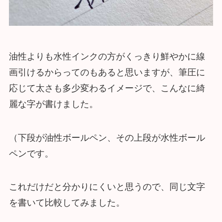
油性よりも水性インクの方がくっきり鮮やかに線
画引けるからってのもあると思いますが、筆圧に
応じて太さも多少変わるイメージで、こんなに綺
麗な字が書けました。
（下段が油性ボールペン、その上段が水性ボール
ペンです。
これだけだと分かりにくいと思うので、同じ文字
を書いて比較してみました。