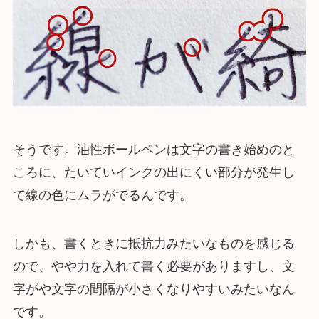
そうです。油性ボールペンは文字の書き始めのと
ころに、たいていインクの出にくい部分が発生し
て線の色にムラがでるんです。
しかも、書くときに抵抗力みたいなものを感じる
ので、やや力を入れて書く必要がありますし、文
字がや文字の間隔が小さくなりやすいみたいなん
です。