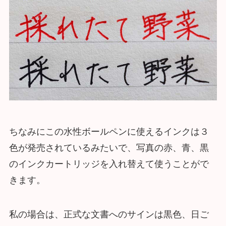
ちなみにこの水性ボールペンに使えるインクは３
色が発売されているみたいで、写真の赤、青、黒
のインクカートリッジを入れ替えて使うことがで
きます。
私の場合は、正式な文書へのサインは黒色、日ご