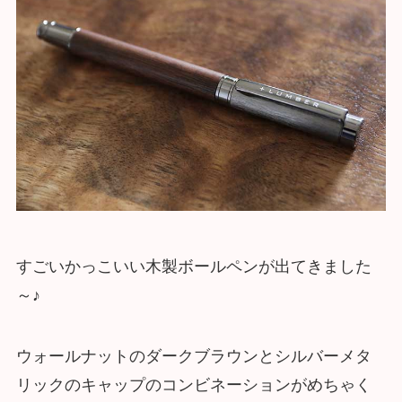
すごいかっこいい木製ボールペンが出てきました
～♪
ウォールナットのダークブラウンとシルバーメタ
リックのキャップのコンビネーションがめちゃく