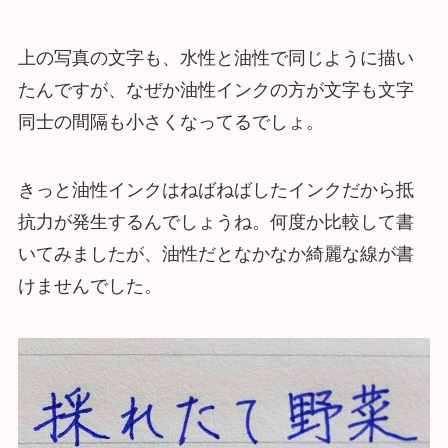
上の写真の文字も、水性と油性で同じように描い
たんですが、なぜか油性インクの方が文字も文字
同士の間隔も小さくなってるでしょ。
きっと油性インクはねばねばしたインクだから抵
抗力が発生するんでしょうね。何度か比較して書
いてみましたが、油性だとなかなか綺麗な線が書
けませんでした。