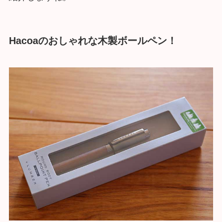
Hacoaのおしゃれな木製ボールペン！