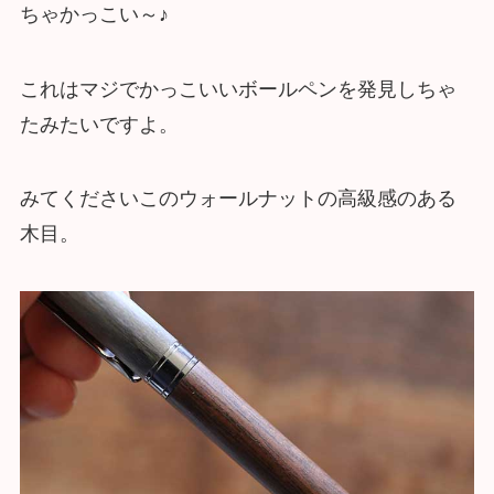
ちゃかっこい～♪
これはマジでかっこいいボールペンを発見しちゃ
たみたいですよ。
みてくださいこのウォールナットの高級感のある
木目。