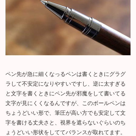
ペン先が急に細くなっるペンは書くときにグラグ
ラして不安定になりやすいですし、逆に太すぎる
と文字を書くときにペン先が邪魔をして書いてる
文字が見にくくなるんですが、このボールペンは
ちょうどいい形で、筆圧が高い方でも安定して文
字を書ける丈夫さと、視界を遮らないぐらいのち
ょうどいい形状をしててバランスが取れてます。