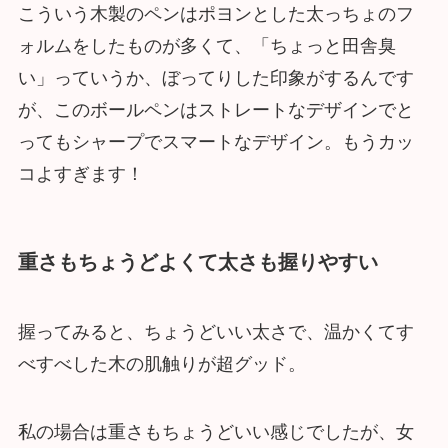
こういう木製のペンはポヨンとした太っちょのフ
ォルムをしたものが多くて、「ちょっと田舎臭
い」っていうか、ぼってりした印象がするんです
が、このボールペンはストレートなデザインでと
ってもシャープでスマートなデザイン。もうカッ
コよすぎます！
重さもちょうどよくて太さも握りやすい
握ってみると、ちょうどいい太さで、温かくてす
べすべした木の肌触りが超グッド。
私の場合は重さもちょうどいい感じでしたが、女