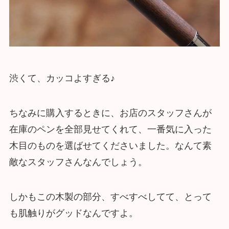
渋くて、カッコよすぎる♪
ちなみに購入するときに、お店のスタッフさんが
在庫のペンを全部見せてくれて、一番気に入った
木目のものを選ばせてくださいました。なんて素
敵なスタッフさんなんでしょう。
しかもこの木製の部分、すべすべしてて、とって
も肌触りがグッドなんですよ。