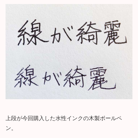
上段が今回購入した水性インクの木製ボールペ
ン。