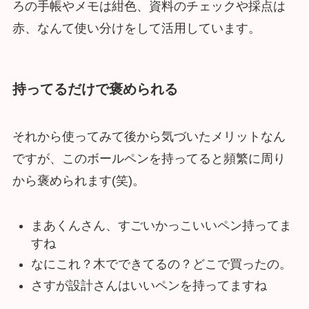
ろの手帳やメモは紺色、資料のチェックや採点は
赤、なんて使い分けをして活用しています。
持ってるだけで褒められる
それから使ってみて後から気づいたメリットなん
ですが、このボールペンを持ってると頻繁に周り
から褒められます(笑)。
まあくんさん、すごいかっこいいペン持ってま
すね
なにこれ？木でできてるの？どこで買ったの。
さすが設計さんはいいペンを持ってますね