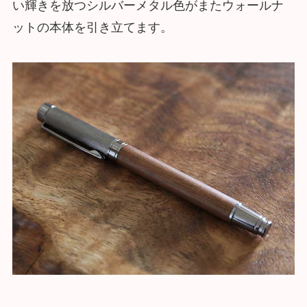
い輝きを放つシルバーメタル色がまたウォールナ
ットの本体を引き立てます。