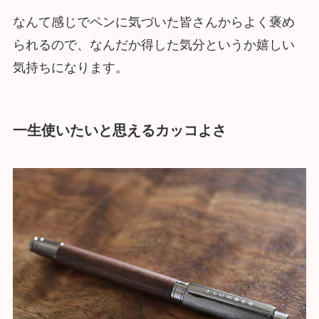
なんて感じでペンに気づいた皆さんからよく褒め
られるので、なんだか得した気分というか嬉しい
気持ちになります。
一生使いたいと思えるカッコよさ