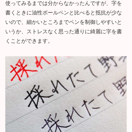
使ってみるまでは分からなかったんですが、字を
書くときに油性ボールペンと比べると抵抗が少な
いので、細かいところまでペンを制御しやすいと
いうか、ストレスなく思った通りに綺麗に字を書
くことができます。