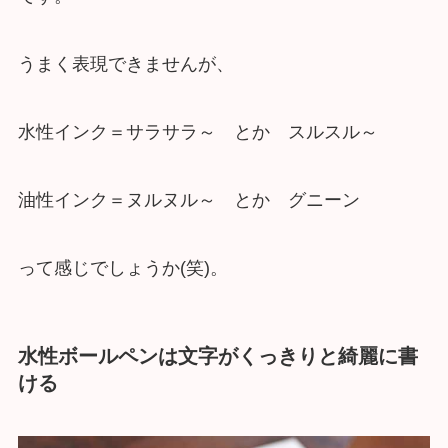
うまく表現できませんが、
水性インク＝サラサラ～ とか スルスル～
油性インク＝ヌルヌル～ とか グニーン
って感じでしょうか(笑)。
水性ボールペンは文字がくっきりと綺麗に書
ける