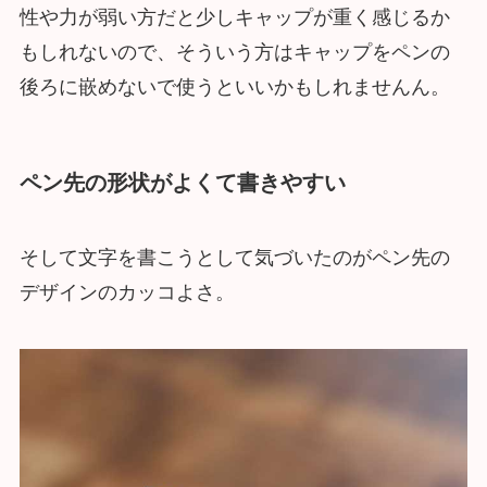
性や力が弱い方だと少しキャップが重く感じるか
もしれないので、そういう方はキャップをペンの
後ろに嵌めないで使うといいかもしれませんん。
ペン先の形状がよくて書きやすい
そして文字を書こうとして気づいたのがペン先の
デザインのカッコよさ。