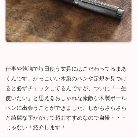
仕事や勉強で毎日使う文具にはこだわってるまあ
くんです。かっこいい木製のペンや定規を見つけ
ると必ずチェックしてるんですが、ついに「一生
使いたい」と思えるおしゃれな素敵な木製ボール
ペンに出会うことができました。しかもさらさら
と綺麗な字がかけて超おすすめなので自慢・・・
じゃない！紹介します！