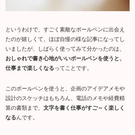
というわけで、すごく素敵なボールペンに出会え
たのが嬉しくて、ほぼ自慢の様な記事になってし
いましたが、しばらく使ってみて分かったのは、
おしゃれで書き心地がいいボールペンを使うと、
仕事まで楽しくなる
ってことです。
このボールペンを使うと、企画のアイデアメモや
設計のスケッチはもちろん、電話のメモや経費精
算の書類まで、
文字を書く仕事がすご～く楽しく
なる
んです。