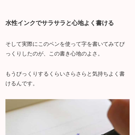
水性インクでサラサラと心地よく書ける
そして実際にこのペンを使って字を書いてみてび
っくりしたのが、この書き心地のよさ。
もうびっくりするくらいさらさらと気持ちよく書
けるんです。