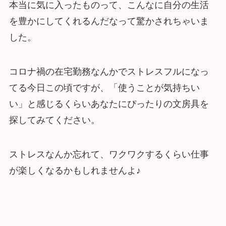
本当に気に入ったものって、こんなに自分の生活
を豊かにしてくれるんだなって驚かされちゃいま
した。
コロナ禍の在宅勤務なんかでストレスフルになっ
てる今日この頃ですが、「使うことが気持ちい
い」と感じるくらいあなたにぴったりの文房具を
探してみてください。
ストレスなんか忘れて、ワクワクするくらい仕事
が楽しくなるかもしれませんよ♪