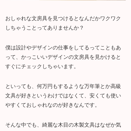
おしゃれな文房具を見つけるとなんだかワクワク
しちゃうことってありませんか？
僕は設計やデザインの仕事をしてるってこともあ
って、かっこいいデザインの文房具を見かけると
すぐにチェックしちゃいます。
といっても、何万円もするような万年筆とか高級
文具が好きというわけではなくて、安くても使い
やすくておしゃれなのが好きなんです。
そんな中でも、綺麗な木目の木製文具はなぜか気