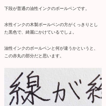
下段が普通の油性インクのボールペンです。
水性インクの木製ボールペンの方がくっきりとし
た黒色で、綺麗にかけているでしょ。
油性インクのボールペンと何が違うかというと、
この赤丸の部分だと思います。