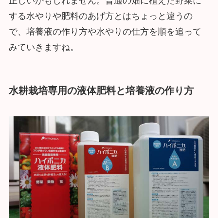
正しいかもしれません。普通の畑に植えた野菜に
する水やりや肥料のあげ方とはちょっと違うの
で、培養液の作り方や水やりの仕方を順を追って
みていきますね。
水耕栽培専用の液体肥料と培養液の作り方