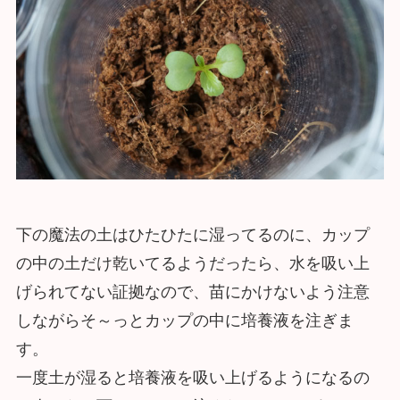
下の魔法の土はひたひたに湿ってるのに、カップ
の中の土だけ乾いてるようだったら、水を吸い上
げられてない証拠なので、苗にかけないよう注意
しながらそ～っとカップの中に培養液を注ぎま
す。
一度土が湿ると培養液を吸い上げるようになるの