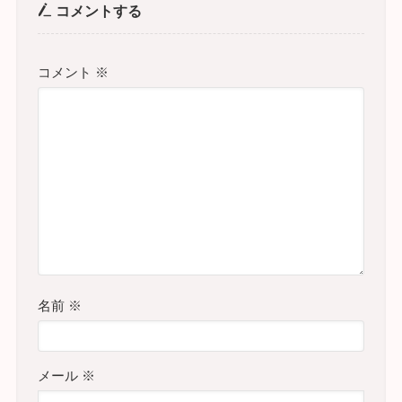
コメントする
コメント
※
名前
※
メール
※