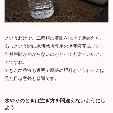
というわけで、二種類の液肥を混ぜて薄めたら、
あっという間に水耕栽培専用の培養液完成です！
全然手間がかからないのがとっても楽でいいとこ
ろですね。
できた培養液も透明で魔法の肥料というわりには
見た目は意外と普通です。
水やりのときは注ぎ方を間違えないようにし
よう