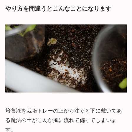
やり方を間違うとこんなことになります
培養液を栽培トレーの上から注ぐと下に敷いてあ
る魔法の土がこんな風に流れて偏ってしまいま
す。