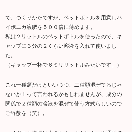
で、つくりかたですが、ペットボトルを用意しハ
イポニカ液肥を５００倍に薄めます。
私は２リットルのペットボトルを使ったので、キ
ャップに３分の２くらい溶液を入れて使いまし
た。
（キャップ一杯で６ミリリットルみたいです。）
これ一種類だけといいつつ、二種類混ぜてるじゃ
ないか！って言われるかもしれませんが、成分の
関係で２種類の溶液を混ぜて使う方式らしいので
ご容赦を（笑）。