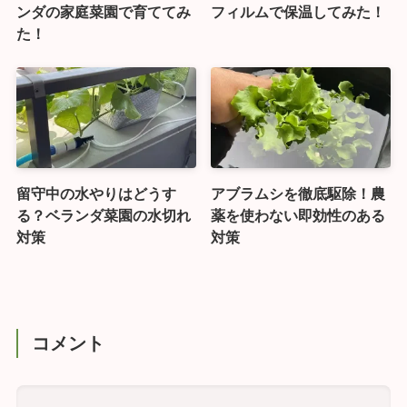
ンダの家庭菜園で育ててみ
フィルムで保温してみた！
た！
留守中の水やりはどうす
アブラムシを徹底駆除！農
る？ベランダ菜園の水切れ
薬を使わない即効性のある
対策
対策
コメント