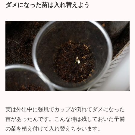
ダメになった苗は入れ替えよう
実は外出中に強風でカップが倒れてダメになった
苗があったんです。こんな時は残しておいた予備
の苗を植え付けて入れ替えちゃいます。