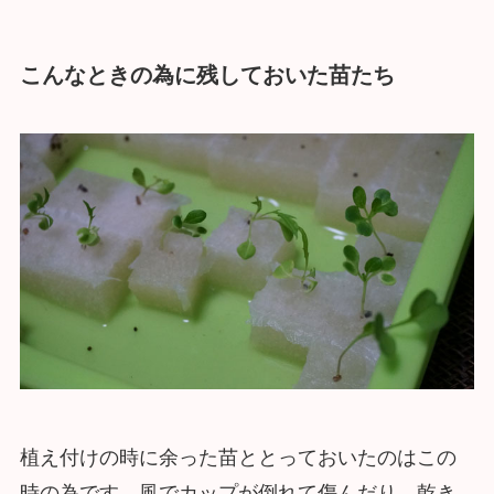
こんなときの為に残しておいた苗たち
植え付けの時に余った苗ととっておいたのはこの
時の為です。風でカップが倒れて傷んだり、乾き