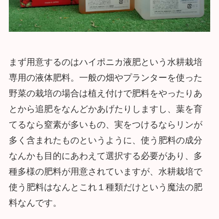
まず用意するのはハイポニカ液肥という水耕栽培
専用の液体肥料。一般の畑やプランターを使った
野菜の栽培の場合は植え付けで肥料をやったりあ
とから追肥をなんどかあげたりしますし、葉を育
てるなら窒素が多いもの、実をつけるならリンが
多く含まれたものというように、使う肥料の成分
なんかも目的にあわえて選択する必要があり、多
種多様の肥料が用意されていますが、水耕栽培で
使う肥料はなんとこれ１種類だけという魔法の肥
料なんです。