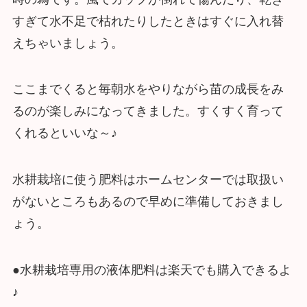
すぎて水不足で枯れたりしたときはすぐに入れ替
えちゃいましょう。
ここまでくると毎朝水をやりながら苗の成長をみ
るのが楽しみになってきました。すくすく育って
くれるといいな～♪
水耕栽培に使う肥料はホームセンターでは取扱い
がないところもあるので早めに準備しておきまし
ょう。
●水耕栽培専用の液体肥料は楽天でも購入できるよ
♪