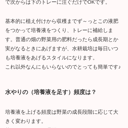
で次からは下のトレーに注ぐだけでOKです。
基本的に植え付けから収穫までず～っとこの液肥
をつかって培養液をつくり、トレーに補給しま
す。普通の畑の野菜用の肥料だったら成長期とか
実がなるときにあげますが、水耕栽培は毎日いつ
も培養液をあげるスタイルになります。
これ以外なんにもいらないのでとっても簡単です♪
水やりの（培養液を足す）頻度は？
培養液を上げる頻度は野菜の成長段階に応じて大
きく変わります。