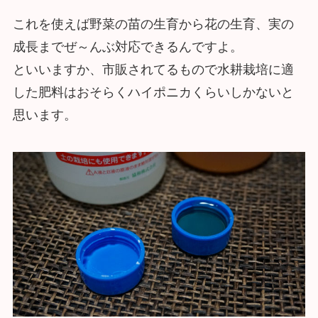
これを使えば野菜の苗の生育から花の生育、実の
成長までぜ～んぶ対応できるんですよ。
といいますか、市販されてるもので水耕栽培に適
した肥料はおそらくハイポニカくらいしかないと
思います。