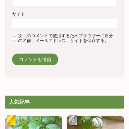
サイト
次回のコメントで使用するためブラウザーに自分
の名前、メールアドレス、サイトを保存する。
人気記事