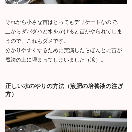
それから小さな苗はとってもデリケートなので、
上からダバダバと水をかけると苗がやられてしま
うので、これもダメです。
分かりやすくするために実演したらほんとに苗が
魔法の土に埋まってしまいました（涙）。
正しい水のやりの方法（液肥の培養液の注ぎ
方）