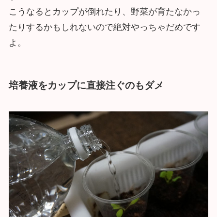
こうなるとカップが倒れたり、野菜が育たなかっ
たりするかもしれないので絶対やっちゃだめです
よ。
培養液をカップに直接注ぐのもダメ