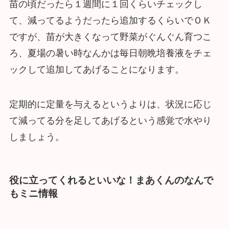
苗の頃だったら１週間に１回くらいチェックし
て、減ってるようだったら追加するくらいでＯＫ
ですが、苗が大きくなって野菜がぐんぐん育つこ
ろ、夏場の暑い時なんかは毎日朝晩培養液をチェ
ックして追加してあげることになります。
定期的に定量を与えるというよりは、状況に応じ
て減ってる分を足してあげるという感覚で水やり
しましょう。
役に立ってくれるといいな！まあくんのなんで
もミニ情報