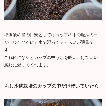
培養液の量の目安としてはカップの下の魔法の土
が「ひたひたに」水で湿ってるくらいが適量で
す。
これ位になるとカップの中も水を吸い上げていい
感じに湿ってくれます。
もし水耕栽培のカップの中だけ乾いていたら