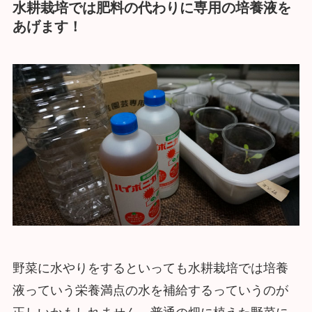
水耕栽培では肥料の代わりに専用の培養液を
あげます！
野菜に水やりをするといっても水耕栽培では培養
液っていう栄養満点の水を補給するっていうのが