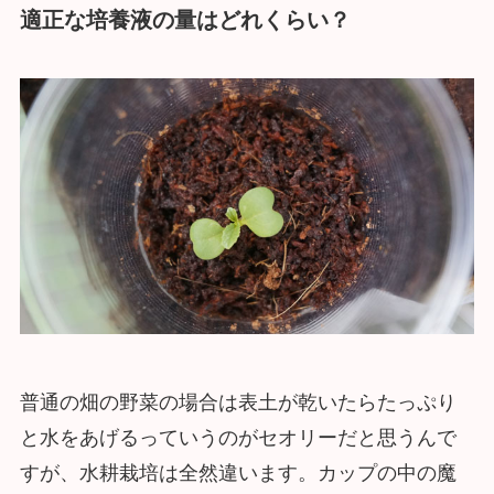
適正な培養液の量はどれくらい？
普通の畑の野菜の場合は表土が乾いたらたっぷり
と水をあげるっていうのがセオリーだと思うんで
すが、水耕栽培は全然違います。カップの中の魔