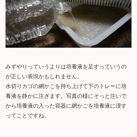
みずやりっていうよりは培養液を足すっていうの
が正しい表現かもしれません。
水切りカゴの網かごを持ち上げて下のトレーに培
養液を静かに注ぎます。写真の様にそっと注いで
から培養液の入った容器に網かごを培養液に浸す
ってことですね。