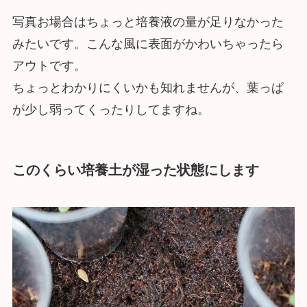
写真お場合はちょっと培養液の量が足りなかった
みたいです。こんな風に表面がかわいちゃったら
アウトです。
ちょっとわかりにくいかも知れませんが、葉っぱ
が少し弱ってくったりしてますね。
このくらい培養土が湿った状態にします