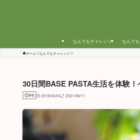
なんでもチャレンジ
なんでも
ホーム
なんでもチャレンジ
30日間BASE PASTA生活を
PR
2018/04/04
2021/08/11