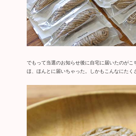
でもって当選のお知らせ後に自宅に届いたのがこ
ほ、ほんとに届いちゃった。しかもこんなにたく