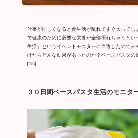
仕事が忙しくなると食生活が乱れてすぐ太ってし
で健康のために必要な栄養が全部摂れちゃうという魔
生活』というイベントモニターに当選したのでチ
けたらどんな効果があったのか？ベースパスタの
[toc]
３０日間ベースパスタ生活のモニタ