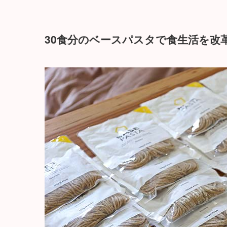
30食分のベースパスタで食生活を改