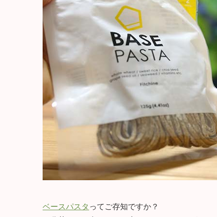
ベースパスタ
ってご存知ですか？