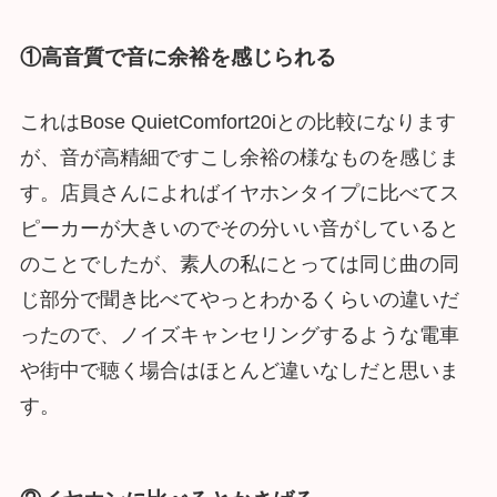
①高音質で音に余裕を感じられる
これはBose QuietComfort20iとの比較になります
が、音が高精細ですこし余裕の様なものを感じま
す。店員さんによればイヤホンタイプに比べてス
ピーカーが大きいのでその分いい音がしていると
のことでしたが、素人の私にとっては同じ曲の同
じ部分で聞き比べてやっとわかるくらいの違いだ
ったので、ノイズキャンセリングするような電車
や街中で聴く場合はほとんど違いなしだと思いま
す。