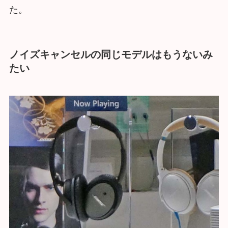
た。
ノイズキャンセルの同じモデルはもうないみ
たい