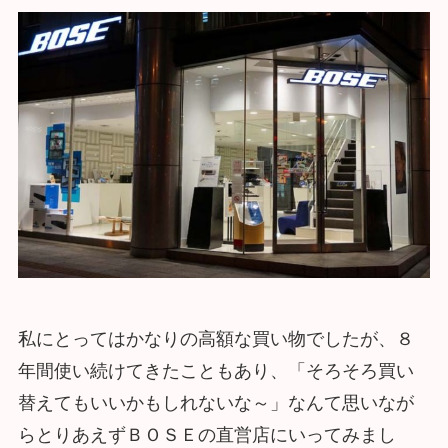
私にとってはかなりの高額な買い物でしたが、８
年間使い続けてきたこともあり、「そろそろ買い
替えてもいいかもしれないな～」なんて思いなが
らとりあえずＢＯＳＥの直営店にいってみまし