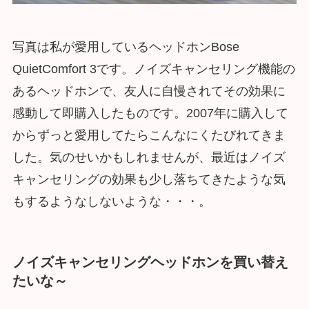
写真は私が愛用しているヘッドホンBose
QuietComfort 3です。ノイズキャンセリング機能の
あるヘッドホンで、友人に自慢されてその効果に
感動して即購入したものです。2007年に購入して
からずっと愛用してたらこんなにくたびれてきま
した。気のせいかもしれませんが、最近はノイズ
キャンセリングの効果も少し落ちてきたような気
もするようなしないような・・・。
ノイズキャンセリングヘッドホンを買い替え
たいな～