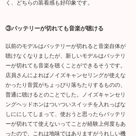
く、どちらの装着感も好印象です。
③バッテリーが切れても音楽が聴ける
以前のモデルはバッテリーが切れると音楽自体が
聴けなくなりましたが、新しいモデルはバッテリ
ーが切れても音楽を聴くことができるそうです。
店員さんによればノイズキャンセリングが使えな
かったり音質がちょっぴり落ちたりするものの、
普通に聴けるとのことでした。ノイズキャンセリ
ングヘッドホンはついついスイッチを入れっぱな
しににしてしまって、使おうと思ったらバッテリ
ーが切れてて使えないってことが経験上何度もあ
ったので、これは地味ではありますがうれしい機