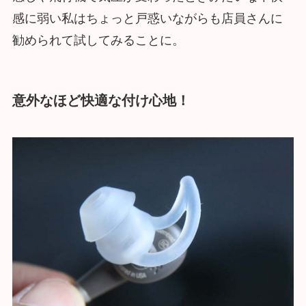
感に弱い私はちょっと戸惑いながらも店員さんに
勧められて試してみることに。
意外なほど快適な付け心地！