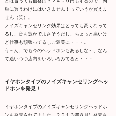
とは言っても価格は３２４００円もするので、簡
単に買うわけにはいきません！っていうか買えま
せん（笑）。
ノイズキャンセリング効果はとっても高くなって
るし、音も豊かでよさそうだし、ちょっと高いけ
ど仕事も頑張ってるしご褒美に・・・。
う～ん、でも今のヘッドホンもあるしな～、なん
て迷いつつ店内をいろいろみてると・・・
イヤホンタイプのノイズキャンセリングヘッ
ドホンを発見！
イヤホンタイプのノイズキャンセリングヘッドホ
ンも発売されてました。２０１３年８月に発売さ