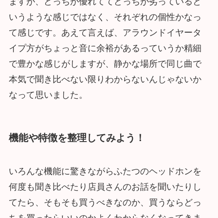
ますが、どっちが優れててどっちが劣っていると
いうような感じではなく、それぞれの個性かなっ
て感じです。あえて言えば、アラウンドイヤータ
イプ方がちょっと音に余裕があるっていうか精細
で豊かな感じがしますが、静かな場所で同じ曲で
本気で聞き比べない限りわからないんじゃないか
なって思いました。
機能や特徴を整理してみよう！
いろんな機能に驚きながらふたつのヘッドホンを
何度も聞き比べたり店員さんのお話を聞いたりし
てたら、そもそも買うべきなのか、買うならどっ