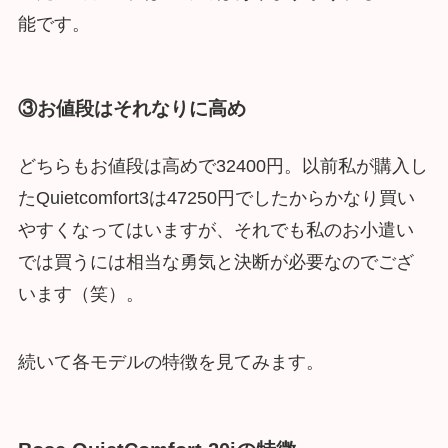
能です。
③お値段はそれなりに高め
どちらもお値段は高めで32400円。以前私が購入し
たQuietcomfort3は47250円でしたからかなり買い
やすくなってはいますが、それでも私のお小遣い
では買うには相当な勇気と決断が必要なのでござ
います（笑）。
続いて各モデルの特徴を見てみます。