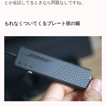
とか会話してるときなら問題なしですね。
もれなくついてくるプレート状の箱