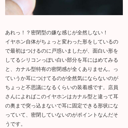
あれっ！？密閉型の嫌な感じが全然しない！
イヤホン自体がちょっと変わった形をしているの
で最初はつけるのに戸惑いましたが、面白い形を
してるシリコンっぽい白い部分を耳にはめてみる
と、カナル型特有の密閉感が全くありません。っ
ていうか耳につけてるのが全然気にならないのが
ちょっと不思議になるくらいの装着感です。店員
さんによればこのイヤホンはカナル型と違って耳
の奥まで突っ込まないで耳に固定できる形状にな
っていて、密閉していないのがポイントなんだそ
うです。