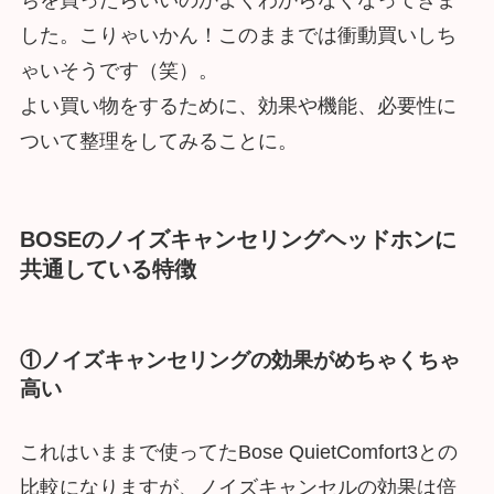
ちを買ったらいいのかよくわからなくなってきま
した。こりゃいかん！このままでは衝動買いしち
ゃいそうです（笑）。
よい買い物をするために、効果や機能、必要性に
ついて整理をしてみることに。
BOSEのノイズキャンセリングヘッドホンに
共通している特徴
①ノイズキャンセリングの効果がめちゃくちゃ
高い
これはいままで使ってたBose QuietComfort3との
比較になりますが、ノイズキャンセルの効果は倍