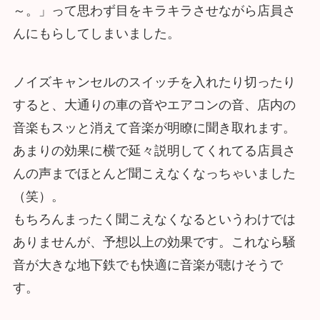
～。」って思わず目をキラキラさせながら店員さ
んにもらしてしまいました。
ノイズキャンセルのスイッチを入れたり切ったり
すると、大通りの車の音やエアコンの音、店内の
音楽もスッと消えて音楽が明瞭に聞き取れます。
あまりの効果に横で延々説明してくれてる店員さ
んの声までほとんど聞こえなくなっちゃいました
（笑）。
もちろんまったく聞こえなくなるというわけでは
ありませんが、予想以上の効果です。これなら騒
音が大きな地下鉄でも快適に音楽が聴けそうで
す。