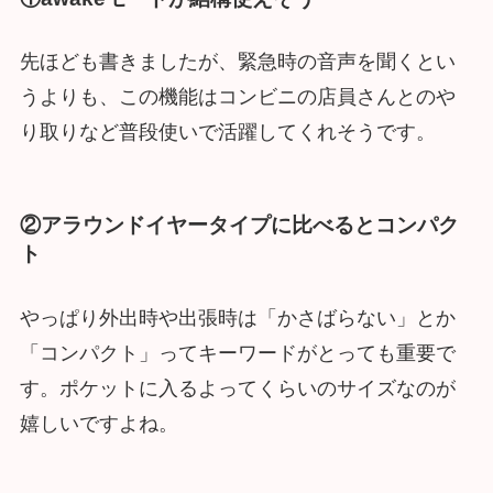
先ほども書きましたが、緊急時の音声を聞くとい
うよりも、この機能はコンビニの店員さんとのや
り取りなど普段使いで活躍してくれそうです。
②アラウンドイヤータイプに比べるとコンパク
ト
やっぱり外出時や出張時は「かさばらない」とか
「コンパクト」ってキーワードがとっても重要で
す。ポケットに入るよってくらいのサイズなのが
嬉しいですよね。