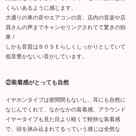
くらいあるように感じます。
大通りの車の音やエアコンの音、店内の音楽や店
員さんの声までキャンセリングされてて驚きの効
果！
しかも音質はＢＯＳＥらしくしっかりとしていて
低音豊かないい音がしています。
②装着感がとっても自然
イヤホンタイプは密閉間もないし、耳にも自然に
なじんでくれて、なかなかの装着感、アラウンド
イヤータイプも見た目より軽くて軽快な装着感
で、頭を挟み込まれてるっていう感じは全然な