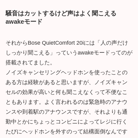
騒音はカットするけど声はよく聞こえる
awakeモード
それからBose QuietComfort 20iには「人の声だけ
しっかり聞こえる」っていうawakeモードってのが
搭載されてました。
ノイズキャンセリングヘッドホンを使ったことの
ある方は経験があると思いますが、ノイズキャン
セルの効果が高いと何も聞こえなくって不便なこ
ともあります。よく言われるのは緊急時のアナウ
ンスや到着駅のアナウンスですが、それよりも通
勤中とかにちょっとコンビニによってレジに行く
たびにヘッドホンを外すのって結構面倒なんです