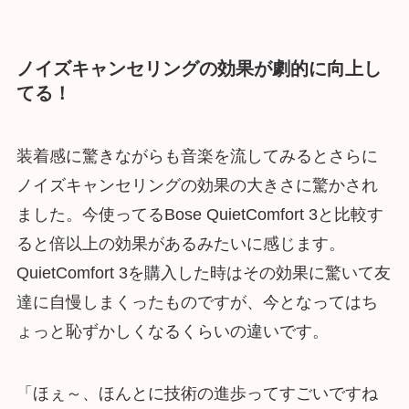
ノイズキャンセリングの効果が劇的に向上し
てる！
装着感に驚きながらも音楽を流してみるとさらに
ノイズキャンセリングの効果の大きさに驚かされ
ました。今使ってるBose QuietComfort 3と比較す
ると倍以上の効果があるみたいに感じます。
QuietComfort 3を購入した時はその効果に驚いて友
達に自慢しまくったものですが、今となってはち
ょっと恥ずかしくなるくらいの違いです。
「ほぇ～、ほんとに技術の進歩ってすごいですね