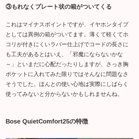
③もれなくプレート状の箱がついてくる
これはマイナスポイントですが、イヤホンタイプ
としては異例の箱がついてます。薄くて軽くてホ
コリが付きにくいラバー仕上げでコードの長さに
も工夫があるとはいえ、「邪魔にならないかな
～」といまだに心配だったりしますが、さっき胸
ポケットに入れてみた限りではそんなに問題なさ
そうでした。ほんとの使い心地は実際にしばらく
使ってみないと分からないかもしれませんね。
Bose QuietComfort25の特徴