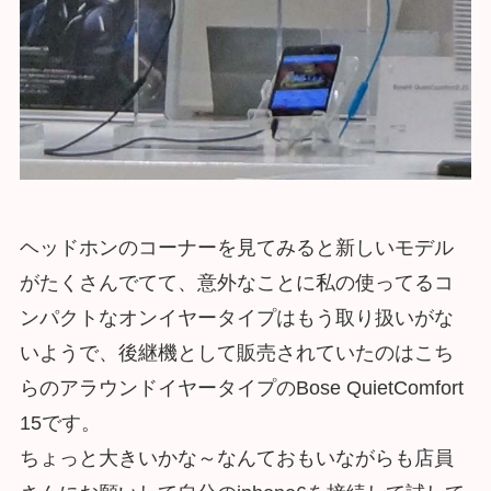
ヘッドホンのコーナーを見てみると新しいモデル
がたくさんでてて、意外なことに私の使ってるコ
ンパクトなオンイヤータイプはもう取り扱いがな
いようで、後継機として販売されていたのはこち
らのアラウンドイヤータイプのBose QuietComfort
15です。
ちょっと大きいかな～なんておもいながらも店員