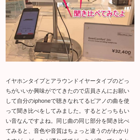
イヤホンタイプとアラウンドイヤータイプのどっ
ちがいいか興味がでてきたので店員さんにお願い
して自分のiphoneで聴きなれてるピアノの曲を使
って聞き比べをしてみました。するとどっちもい
い音なんですよね。同じ曲の同じ部分を聞き比べ
てみると、音色や音質はちょっと違うのがわかり