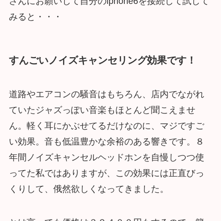
さんにお願いして自分のiphone6を接続して試して
みると・・・
すんごいノイズキャンセリング効果です！
道路やエアコンの騒音はもちろん、店内でながれ
ていたジャズっぽい音楽もほとんど聞こえませ
ん。軽く耳にかぶせてるだけなのに、マジですご
い効果。音も低温豊かな余裕のある響きです。８
年間ノイズキャンセルヘッドホンを自慢しつつ使
ってた私ではありますが、この効果には正直びっ
くりして、俄然欲しくなってきました。