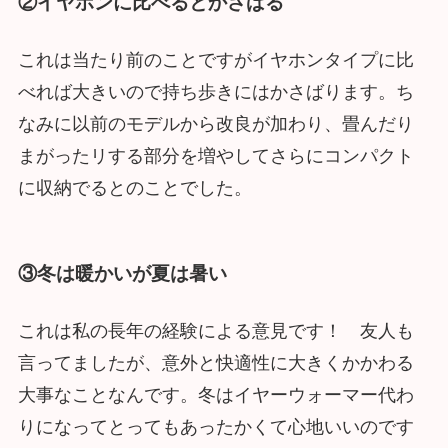
②イヤホンに比べるとかさばる
これは当たり前のことですがイヤホンタイプに比
べれば大きいので持ち歩きにはかさばります。ち
なみに以前のモデルから改良が加わり、畳んだり
まがったリする部分を増やしてさらにコンパクト
に収納でるとのことでした。
③冬は暖かいが夏は暑い
これは私の長年の経験による意見です！ 友人も
言ってましたが、意外と快適性に大きくかかわる
大事なことなんです。冬はイヤーウォーマー代わ
りになってとってもあったかくて心地いいのです