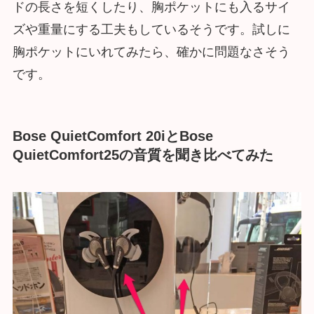
ドの長さを短くしたり、胸ポケットにも入るサイ
ズや重量にする工夫もしているそうです。試しに
胸ポケットにいれてみたら、確かに問題なさそう
です。
Bose QuietComfort 20iとBose
QuietComfort25の音質を聞き比べてみた