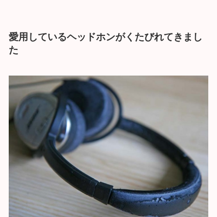
愛用しているヘッドホンがくたびれてきまし
た