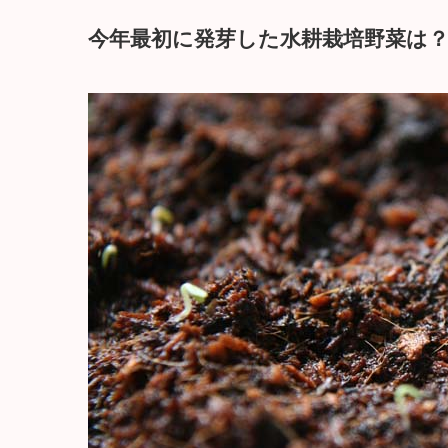
今年最初に発芽した水耕栽培野菜は