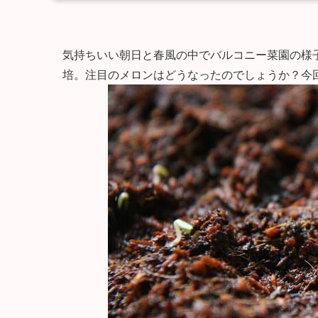
気持ちいい朝日と春風の中でバルコニー菜園の様
培。注目のメロンはどうなったのでしょうか？今