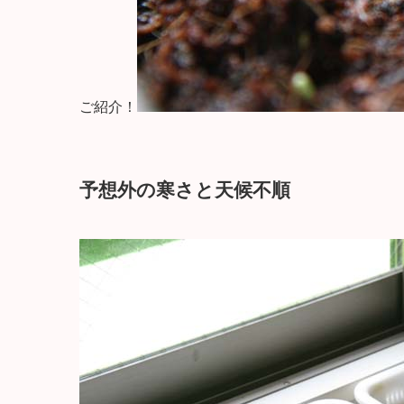
ご紹介！
予想外の寒さと天候不順