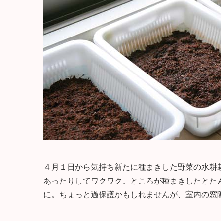
４月１日から気持ち新たに種まきした野菜の水耕
あったりしてワクワク。ところが種まきしたとた
に。ちょっと過保護かもしれませんが、室内の窓