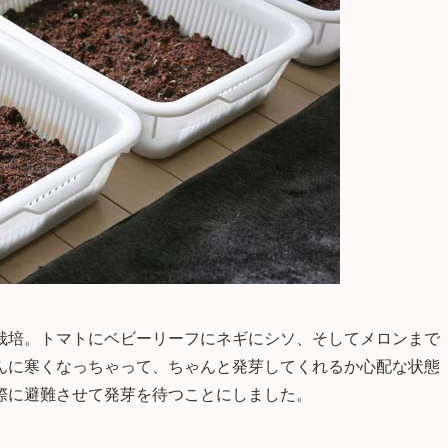
栽培。トマトにベビーリーフにネギにシソ、そしてメロンまで
んに寒くなっちゃって、ちゃんと発芽してくれるか心配な状態
際に避難させて発芽を待つことにしました。