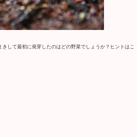
まきして最初に発芽したのはどの野菜でしょうか？ヒントはこ