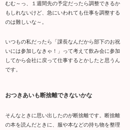
むむ～っ、１週間先の予定だったら調整できるか
もしれないけど、急にいわれても仕事を調整する
のは難しいな～。
いつもの私だったら「課長なんだから部下のお祝
いには参加しなきゃ！」って考えて飲み会に参加
してから会社に戻って仕事するとかしたと思うん
です。
おつきあいも断捨離できないかな
そんなときに思い出したのが断捨離です。断捨離
の本を読んだときに、服や本などの持ち物を整理