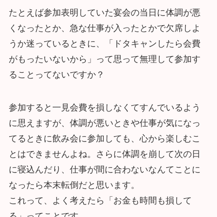
たとえば参加表明していた宴会の当日に体調が悪
くなったとか、急な仕事が入ったとかで欠席しよ
うか迷っているときに、「ドタキャンしたら会費
がもったいないから」って思って無理して参加す
ることってないですか？
参加すると一見会費を損しなくてすんでいるよう
に思えますが、体調が悪いときや仕事が気になっ
てるときに飲み会に参加しても、心から楽しむこ
とはできませんよね。さらに体調を崩して次の日
に寝込んだり、仕事が間に合わないなんてことに
なったら本末転倒だと思います。
これって、よく考えたら「お金も時間も損して
る」ってことです。