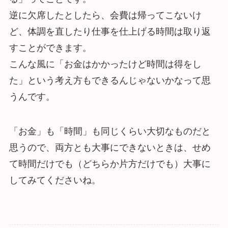
逆に欠席したとしたら、会費は帰ってこないけ
ど、体調を直したり仕事を仕上げる時間は取り返
すことができます。
こんな風に「お金はかかったけど時間は得をし
た」という考え方もできるんじゃないかなって思
うんです。
「お金」も「時間」も同じくらい大切なものだと
思うので、両方とも大事にできないときは、せめ
て時間だけでも（どちらか片方だけでも）大事に
してみてくださいね。