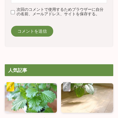
次回のコメントで使用するためブラウザーに自分
の名前、メールアドレス、サイトを保存する。
人気記事