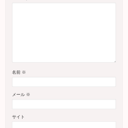
名前
※
メール
※
サイト