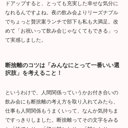
ドアップすると、とっても充実した幸せな気分に
なれるんですよね。夜の飲み会よりリーズナブル
でちょっと贅沢案ランチで部下も私も大満足。改
めて「お祝いって飲み会じゃなくてもできる」っ
て実感しました。
断捨離のコツは「みんなにとって一番いい選
択肢」を考えること！
というわけで、人間関係っていうかお付き合いの
飲み会にも断捨離の考え方を取り入れてみたら、
仕事も人間関係もうまくいって、なんか気持ちま
ですっきりしました。断捨離ってその文字をみる