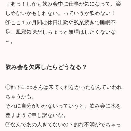
→あっ！しかも飲み会中に仕事が気になって、楽
しめないかもしれない。っていうか飲めない！
④ここ１か月間は休日出勤や残業続きで睡眠不
足。風邪気味だしちょっと無理はしたくないな
～。
飲み会を欠席したらどうなる？
①部下に○○さんは来てくれなかったなんていわれ
ちゃうかも。
それに自分がいかないっていうと、飲み会に水を
差すようで申し訳ないな。
②なんであの人きてないの？的な不満がでちゃっ