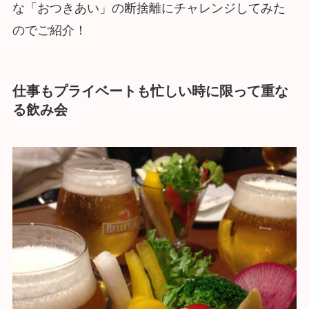
な「おつきあい」の断捨離にチャレンジしてみた
のでご紹介！
仕事もプライベートも忙しい時に限って重な
る飲み会