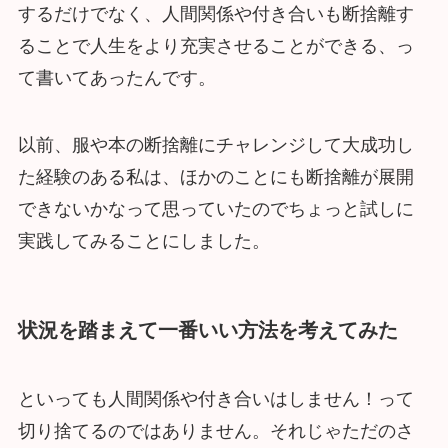
するだけでなく、人間関係や付き合いも断捨離す
ることで人生をより充実させることができる、っ
て書いてあったんです。
以前、服や本の断捨離にチャレンジして大成功し
た経験のある私は、ほかのことにも断捨離が展開
できないかなって思っていたのでちょっと試しに
実践してみることにしました。
状況を踏まえて一番いい方法を考えてみた
といっても人間関係や付き合いはしません！って
切り捨てるのではありません。それじゃただのさ