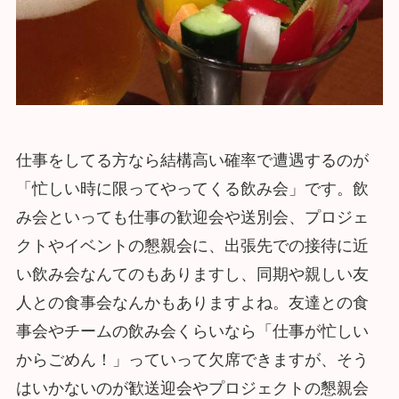
仕事をしてる方なら結構高い確率で遭遇するのが
「忙しい時に限ってやってくる飲み会」です。飲
み会といっても仕事の歓迎会や送別会、プロジェ
クトやイベントの懇親会に、出張先での接待に近
い飲み会なんてのもありますし、同期や親しい友
人との食事会なんかもありますよね。友達との食
事会やチームの飲み会くらいなら「仕事が忙しい
からごめん！」っていって欠席できますが、そう
はいかないのが歓送迎会やプロジェクトの懇親会