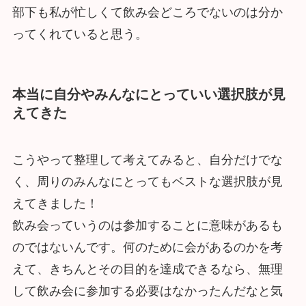
部下も私が忙しくて飲み会どころでないのは分か
ってくれていると思う。
本当に自分やみんなにとっていい選択肢が見
えてきた
こうやって整理して考えてみると、自分だけでな
く、周りのみんなにとってもベストな選択肢が見
えてきました！
飲み会っていうのは参加することに意味があるも
のではないんです。何のために会があるのかを考
えて、きちんとその目的を達成できるなら、無理
して飲み会に参加する必要はなかったんだなと気