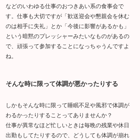
などのいわゆる仕事のおつきあい系の食事会で
す。仕事も大切ですが「歓送迎会や懇親会を休む
のは相手に失礼」とか「今後に影響があるかも」
という暗黙のプレッシャーみたいなものがあるの
で、頑張って参加することになっちゃうんですよ
ね。
そんな時に限って体調が悪かったりする
しかもそんな時に限って睡眠不足や風邪で体調が
わるかったりすることってありませんか？
仕事が異常なほど忙しいときは毎晩の残業や休日
出勤もしてたりするので、どうしても体調が崩れ