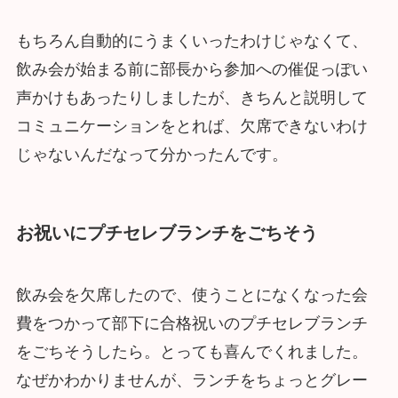
もちろん自動的にうまくいったわけじゃなくて、
飲み会が始まる前に部長から参加への催促っぽい
声かけもあったりしましたが、きちんと説明して
コミュニケーションをとれば、欠席できないわけ
じゃないんだなって分かったんです。
お祝いにプチセレブランチをごちそう
飲み会を欠席したので、使うことになくなった会
費をつかって部下に合格祝いのプチセレブランチ
をごちそうしたら。とっても喜んでくれました。
なぜかわかりませんが、ランチをちょっとグレー