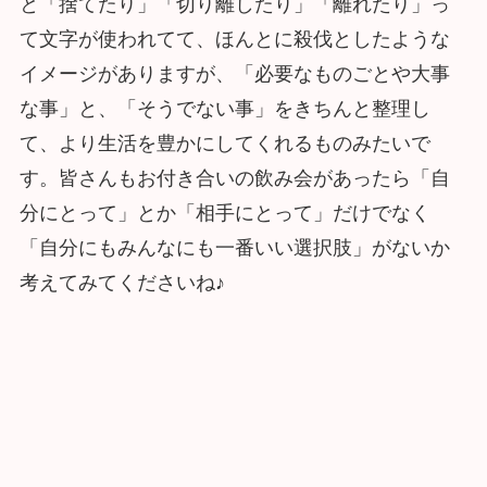
と「捨てたり」「切り離したり」「離れたり」っ
て文字が使われてて、ほんとに殺伐としたような
イメージがありますが、「必要なものごとや大事
な事」と、「そうでない事」をきちんと整理し
て、より生活を豊かにしてくれるものみたいで
す。皆さんもお付き合いの飲み会があったら「自
分にとって」とか「相手にとって」だけでなく
「自分にもみんなにも一番いい選択肢」がないか
考えてみてくださいね♪