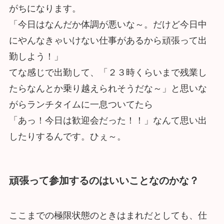
がちになります。
「今日はなんだか体調が悪いな～。だけど今日中
にやんなきゃいけない仕事があるから頑張って出
勤しよう！」
てな感じで出勤して、「２３時くらいまで残業し
たらなんとか乗り越えられそうだな～」と思いな
がらランチタイムに一息ついてたら
「あっ！今日は歓迎会だった！！」なんて思い出
したりするんです。ひぇ～。
頑張って参加するのはいいことなのかな？
ここまでの極限状態のときはまれだとしても、仕