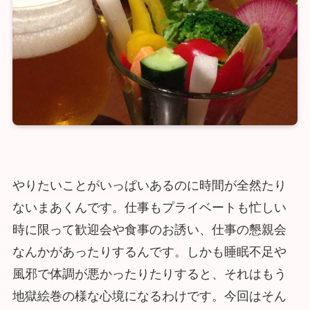
やりたいことがいっぱいあるのに時間が全然たり
ないまあくんです。仕事もプライベートも忙しい
時に限って歓迎会や食事のお誘い、仕事の懇親会
なんかがあったりするんです。しかも睡眠不足や
風邪で体調が悪かったりたりすると、それはもう
地獄絵巻の様な心境になるわけです。今回はそん