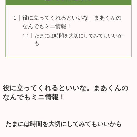
役に立ってくれるといいな。まあくんの
なんでもミニ情報！
たまには時間を大切にしてみてもいいか
も
役に立ってくれるといいな。まあくんの
なんでもミニ情報！
たまには時間を大切にしてみてもいいかも