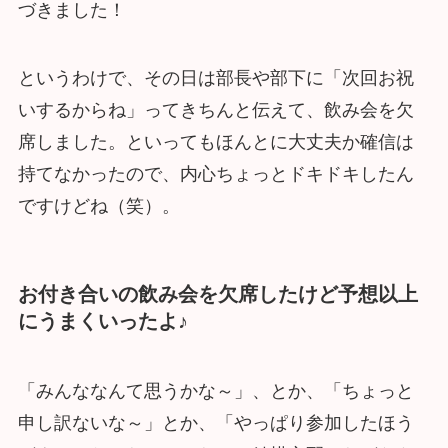
づきました！
というわけで、その日は部長や部下に「次回お祝
いするからね」ってきちんと伝えて、飲み会を欠
席しました。といってもほんとに大丈夫か確信は
持てなかったので、内心ちょっとドキドキしたん
ですけどね（笑）。
お付き合いの飲み会を欠席したけど予想以上
にうまくいったよ♪
「みんななんて思うかな～」、とか、「ちょっと
申し訳ないな～」とか、「やっぱり参加したほう