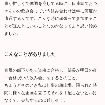
事が忙しくて体調を崩してる時に二日連続でおつ
きあいの飲み会っていう組み合わせは年に何度か
遭遇するんです。こんな時に頑張って参加するこ
とがほんとにいいことなのかなってふと思い始め
ました。
こんなことがありました
直属の部下がある資格に合格し、部長が明日の夜
「合格祝いの飲み会」をするとのこと。
ちょうどそのとき私は仕事の超山場。限られた時
間に様々な企画を立ててそれを手配しないといけ
なくて、参加するのは難しそう。