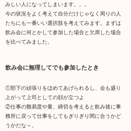
みしい人になってしまいます。。。
今の状況をよく考えて自分だけじゃなく周りの人
たちにも一番いい選択肢を考えてみます。まずは
飲み会に何とかして参加した場合と欠席した場合
を比べてみました。
飲み会に無理してでも参加したとき
①部下の頑張りをほめてあげられるし、会も盛り
上がって上司としての顔が立つよ
②仕事の難易度や量、締切を考えると飲み後に事
務所に戻って仕事をしてもぎりぎり間に合うかど
うかだな～。