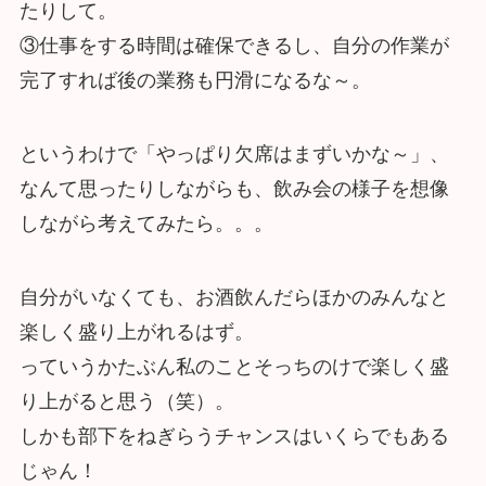
たりして。
③仕事をする時間は確保できるし、自分の作業が
完了すれば後の業務も円滑になるな～。
というわけで「やっぱり欠席はまずいかな～」、
なんて思ったりしながらも、飲み会の様子を想像
しながら考えてみたら。。。
自分がいなくても、お酒飲んだらほかのみんなと
楽しく盛り上がれるはず。
っていうかたぶん私のことそっちのけで楽しく盛
り上がると思う（笑）。
しかも部下をねぎらうチャンスはいくらでもある
じゃん！