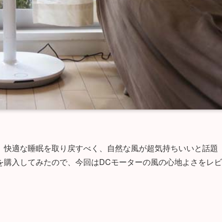
。快適な睡眠を取り戻すべく、自然な風が超気持ちいいと話題
2』を購入してみたので、今回はDCモーターの風の心地よさをレビ