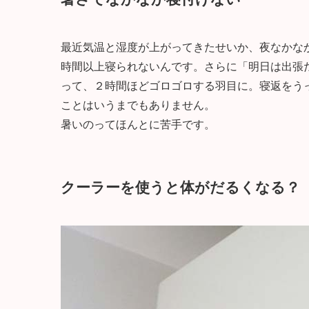
最近気温と湿度が上がってきたせいか、夜なかな
時間以上寝られないんです。さらに「明日は出張
って、２時間ほどゴロゴロする羽目に。寝返をう
ことはいうまでもありません。
暑いのってほんとに苦手です。
クーラーを使うと体がだるくなる？