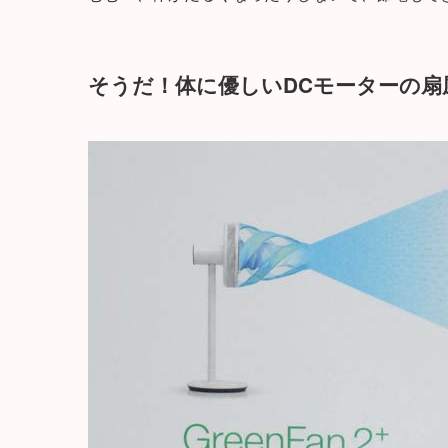
そうだ！体に優しいDCモーターの扇