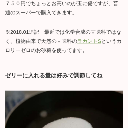
７５０円でちょっとお高いのが玉に傷ですが、普
通のスーパーで購入できます。
※2018.01追記 最近では化学合成の甘味料ではな
く、植物由来で天然の甘味料の
ラカントS
というカ
ロリーゼロのお砂糖を使ってます。
ゼリーに入れる量は好みで調節してね