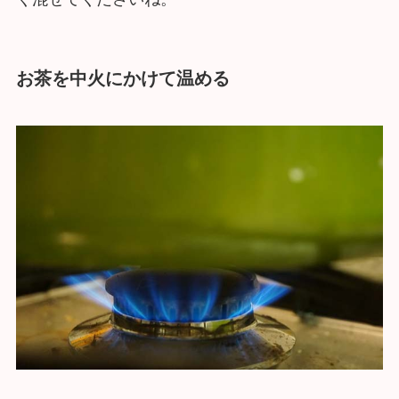
お茶を中火にかけて温める