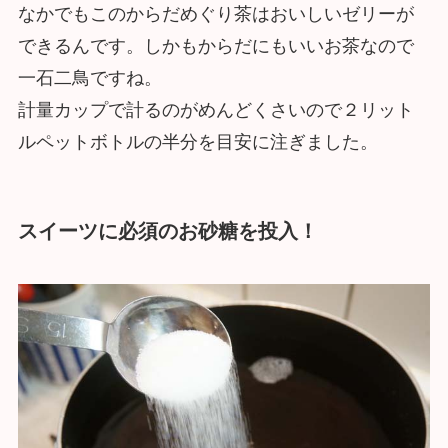
なかでもこのからだめぐり茶はおいしいゼリーが
できるんです。しかもからだにもいいお茶なので
一石二鳥ですね。
計量カップで計るのがめんどくさいので２リット
ルペットボトルの半分を目安に注ぎました。
スイーツに必須のお砂糖を投入！