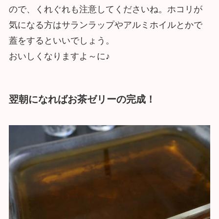
ので、くれぐれも注意してくださいね。ホコリが
気になる方はサランラップやアルミホイルとかで
蓋をするといいでしょう。
おいしくなりますよ～に♪
翌朝になればお茶ゼリーの完成！