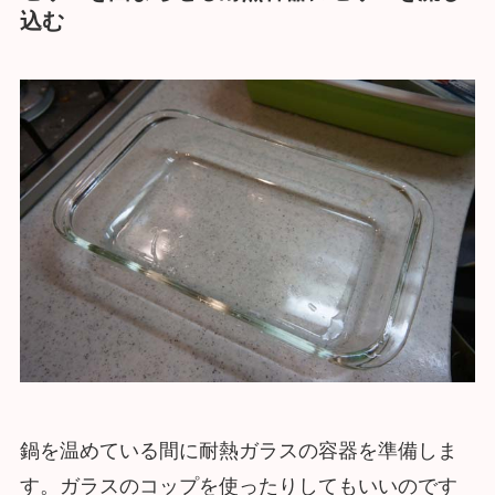
込む
鍋を温めている間に耐熱ガラスの容器を準備しま
す。ガラスのコップを使ったりしてもいいのです