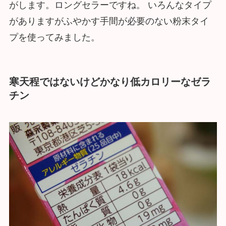
がします。ロングセラーですね。 いろんなタイプ
がありますがふやかす手間が必要のない粉末タイ
プを使ってみました。
寒天程ではないけどかなり低カロリーなゼラ
チン