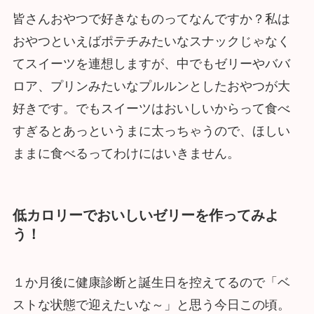
皆さんおやつで好きなものってなんですか？私は
おやつといえばポテチみたいなスナックじゃなく
てスイーツを連想しますが、中でもゼリーやババ
ロア、プリンみたいなプルルンとしたおやつが大
好きです。でもスイーツはおいしいからって食べ
すぎるとあっというまに太っちゃうので、ほしい
ままに食べるってわけにはいきません。
低カロリーでおいしいゼリーを作ってみよ
う！
１か月後に健康診断と誕生日を控えてるので「ベ
ストな状態で迎えたいな～」と思う今日この頃。