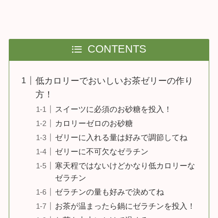
CONTENTS
低カロリーでおいしいお茶ゼリーの作り
方！
スイーツに必須のお砂糖を投入！
カロリーゼロのお砂糖
ゼリーに入れる量は好みで調節してね
ゼリーに不可欠なゼラチン
寒天程ではないけどかなり低カロリーな
ゼラチン
ゼラチンの量も好みで決めてね
お茶が温まったら鍋にゼラチンを投入！