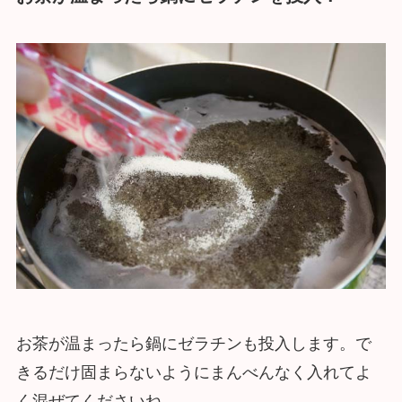
お茶が温まったら鍋にゼラチンも投入します。で
きるだけ固まらないようにまんべんなく入れてよ
く混ぜてくださいね。