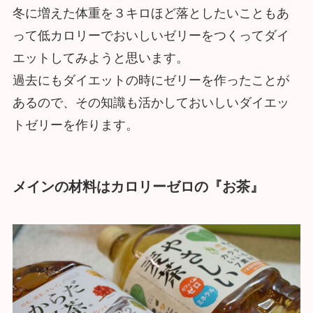
冬に増えた体重を３キロほど落としたいこともあ
って低カロリーでおいしいゼリーをつくってダイ
エットしてみようと思います。
過去にもダイエットの時にゼリーを作ったことが
あるので、その知識も活かしておいしいダイエッ
トゼリーを作ります。
メインの材料はカロリーゼロの『お茶』