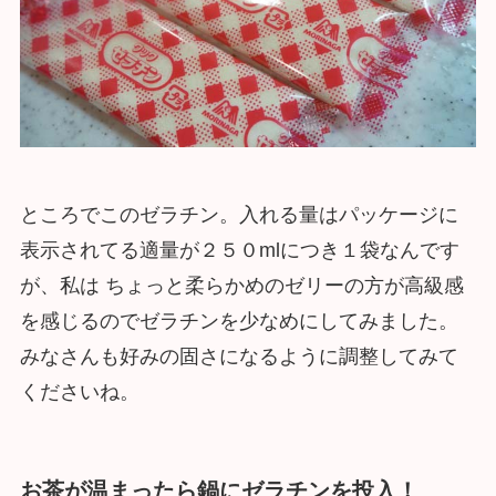
ところでこのゼラチン。入れる量はパッケージに
表示されてる適量が２５０mlにつき１袋なんです
が、私は ちょっと柔らかめのゼリーの方が高級感
を感じるのでゼラチンを少なめにしてみました。
みなさんも好みの固さになるように調整してみて
くださいね。
お茶が温まったら鍋にゼラチンを投入！