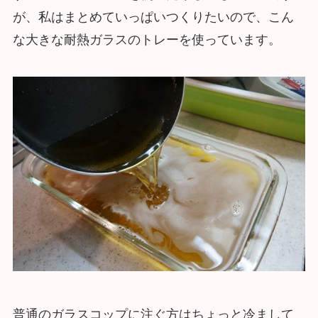
が、私はまとめていっぱいつくりたいので、こん
な大きな耐熱ガラスのトレーを使っています。
普通のガラスコップに注ぐ方はちょっと冷まして