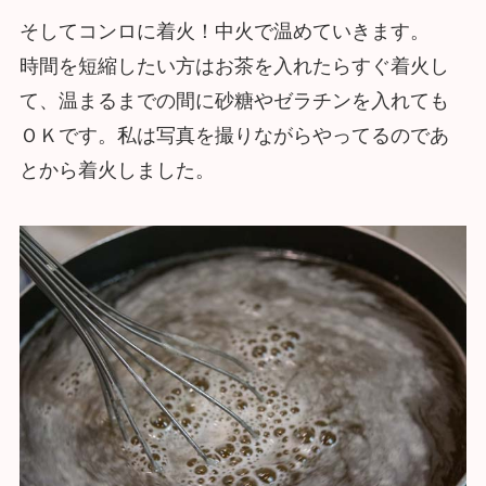
そしてコンロに着火！中火で温めていきます。
時間を短縮したい方はお茶を入れたらすぐ着火し
て、温まるまでの間に砂糖やゼラチンを入れても
ＯＫです。私は写真を撮りながらやってるのであ
とから着火しました。