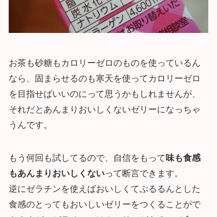
お茶も砂糖もカロリーゼロのものを使っているん
なら、固まらせるのも寒天を使ってカロリーゼロ
を目指せばいいのにって思うかもしれませんが、
それだとあんまりおいしくないゼリーになっちゃ
うんです。
もう何回も試してるので、自信をもって
味も食感
もあんまりおいしくない
って断言できます。
逆にゼラチンを使えばおいしくてぷるるんとした
食感のとってもおいしいゼリーをつくることがで