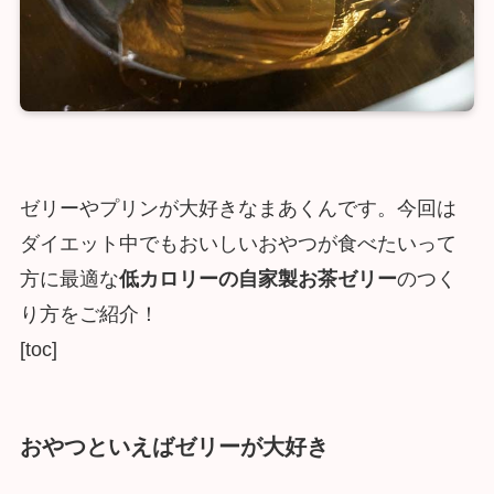
ゼリーやプリンが大好きなまあくんです。今回は
ダイエット中でもおいしいおやつが食べたいって
方に最適な
低カロリーの自家製お茶ゼリー
のつく
り方をご紹介！
[toc]
おやつといえばゼリーが大好き