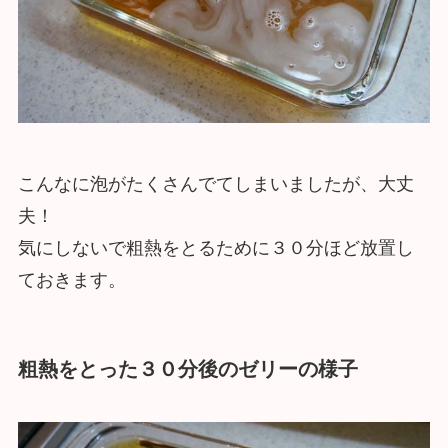
こんなに泡がたくさんでてしまいましたが、大丈
夫！
気にしないで粗熱をとるために３０分ほど放置し
ておきます。
粗熱をとった３０分後のゼリーの様子