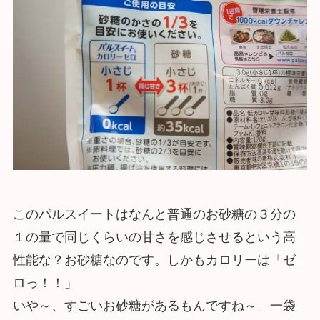
このパルスイートはなんと普通のお砂糖の３分の
１の量で同じくらいの甘さを感じさせるという高
性能な？お砂糖なのです。しかもカロリーは「ゼ
ロっ！！」
いや～、すごいお砂糖があるもんですね～。一袋