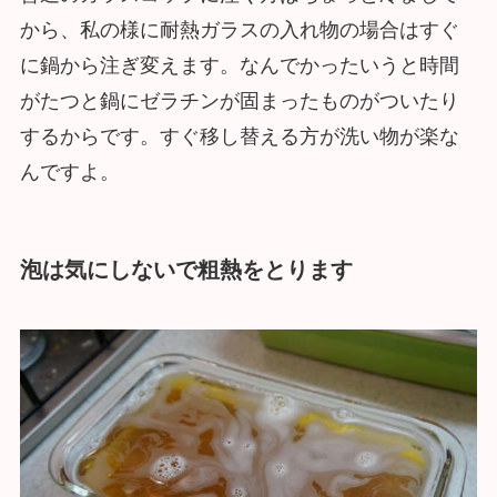
から、私の様に耐熱ガラスの入れ物の場合はすぐ
に鍋から注ぎ変えます。なんでかったいうと時間
がたつと鍋にゼラチンが固まったものがついたり
するからです。すぐ移し替える方が洗い物が楽な
んですよ。
泡は気にしないで粗熱をとります