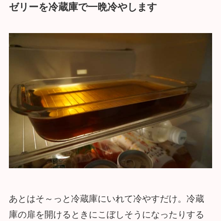
ゼリーを冷蔵庫で一晩冷やします
あとはそ～っと冷蔵庫にいれて冷やすだけ。冷蔵
庫の扉を開けるときにこぼしそうになったりする