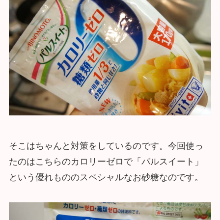
そこはちゃんと対策をしているのです。今回使っ
たのはこちらのカロリーゼロで「パルスイート」
という優れもののスペシャルなお砂糖なのです。