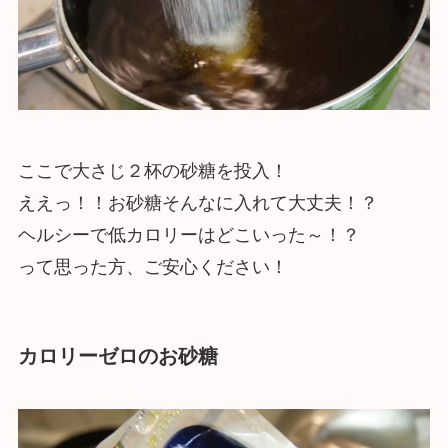
ここで大さじ２杯の砂糖を投入！
ええっ！！お砂糖そんなに入れて大丈夫！？
ヘルシーで低カロリーはどこいった～！？
って思った方、ご安心ください！
カロリーゼロのお砂糖