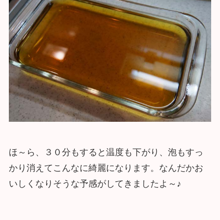
ほ～ら、３０分もすると温度も下がり、泡もすっ
かり消えてこんなに綺麗になります。なんだかお
いしくなりそうな予感がしてきましたよ～♪