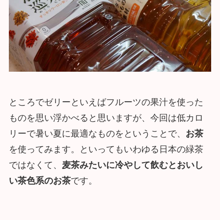
ところでゼリーといえばフルーツの果汁を使った
ものを思い浮かべると思いますが、今回は低カロ
リーで暑い夏に最適なものをということで、
お茶
を使ってみます。といってもいわゆる日本の緑茶
ではなくて、
麦茶みたいに冷やして飲むとおいし
い茶色系のお茶
です。