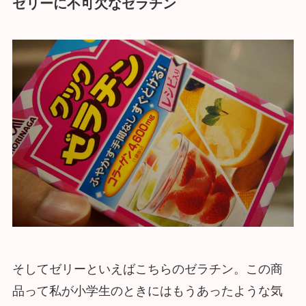
ゼリーに不可欠なゼラチン
そしてゼリーといえばこちらのゼラチン。この商
品って私が小学生のときにはもうあったような気