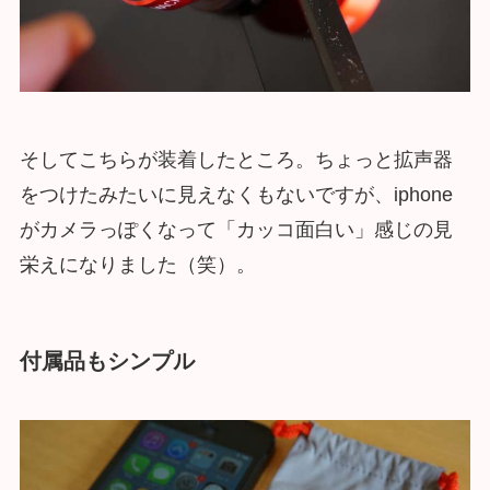
そしてこちらが装着したところ。ちょっと拡声器
をつけたみたいに見えなくもないですが、iphone
がカメラっぽくなって「カッコ面白い」感じの見
栄えになりました（笑）。
付属品もシンプル