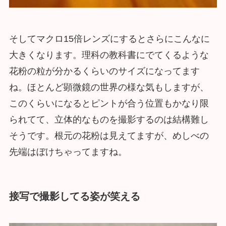
そしてマクロ15倍レンズにするとさらにこんなに
大きくなります。理科の教科書にでてくるような
花粉の粒が分かるくらいのサイズになってます
ね。ほとんど顕微鏡の世界の様な気もしますが、
このくらいになるとピントが合う位置もかなり限
られてて、立体的なものを撮影するのは結構難し
そうです。根元の花粉は見えてますが、めしべの
先端はぼけちゃってますね。
接写で撮影してる姿が笑える