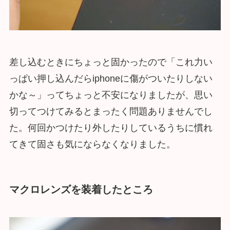
差し込むときにちょっと固かったので「これ力い
っぱい押し込んだらiphoneに傷がついたりしない
かな～」ってちょっと不安になりましたが、思い
切ってつけてみるとまったく問題ありませんでし
た。何回かつけたり外したりしているうちに慣れ
てきて固さも気にならなくなりました。
マクロレンズを装着したところ