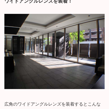
ワイドアングルレンズを装着！
広角のワイドアングルレンズを装着するとこんな