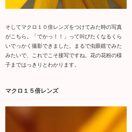
そしてマクロ１０倍レンズをつけてみた時の写真
がこちら。「でかっ！！」って叫びたくなるくら
いでっかく撮影できました。まるで虫眼鏡でみた
みたいで、これでこそ接写ですね。花の花粉の様
子まではっきりとわかります。
マクロ１５倍レンズ