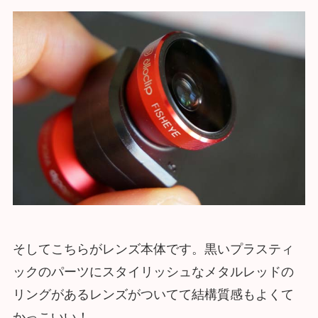
そしてこちらがレンズ本体です。黒いプラスティ
ックのパーツにスタイリッシュなメタルレッドの
リングがあるレンズがついてて結構質感もよくて
かっこいい！