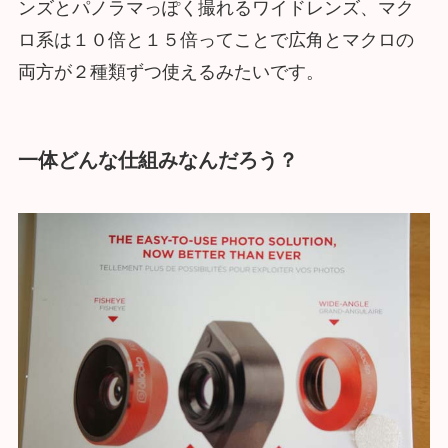
ンズとパノラマっぽく撮れるワイドレンズ、マク
ロ系は１０倍と１５倍ってことで広角とマクロの
両方が２種類ずつ使えるみたいです。
一体どんな仕組みなんだろう？