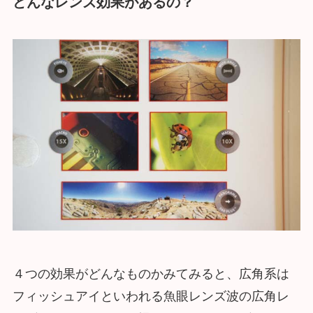
どんなレンズ効果があるの？
４つの効果がどんなものかみてみると、広角系は
フィッシュアイといわれる魚眼レンズ波の広角レ