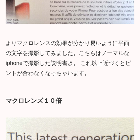
よりマクロレンズの効果が分かり易いように平面
の文字を撮影してみました。こちらはノーマルな
iphoneで撮影した説明書き。 これ以上近づくとピ
ントが合わなくなっちゃいます。
マクロレンズ１０倍