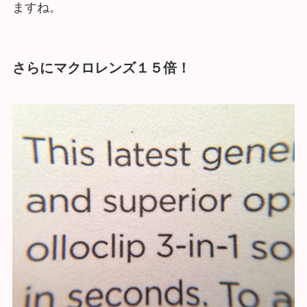
ますね。
さらにマクロレンズ１５倍！