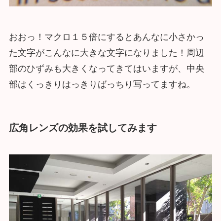
おおっ！マクロ１５倍にするとあんなに小さかっ
た文字がこんなに大きな文字になりました！周辺
部のひずみも大きくなってきてはいますが、中央
部はくっきりはっきりばっちり写ってますね。
広角レンズの効果を試してみます