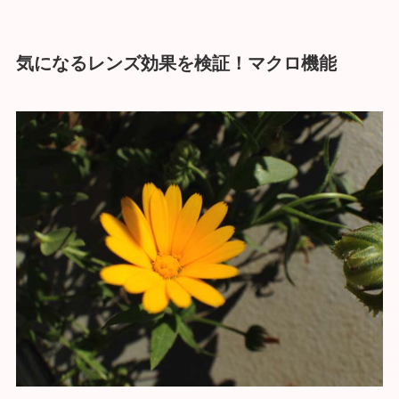
気になるレンズ効果を検証！マクロ機能