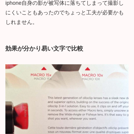
iphone自身の影が被写体に落ちてしまって撮影し
にくいこともあったのでちょっと工夫が必要かも
しれません。
効果が分かり易い文字で比較