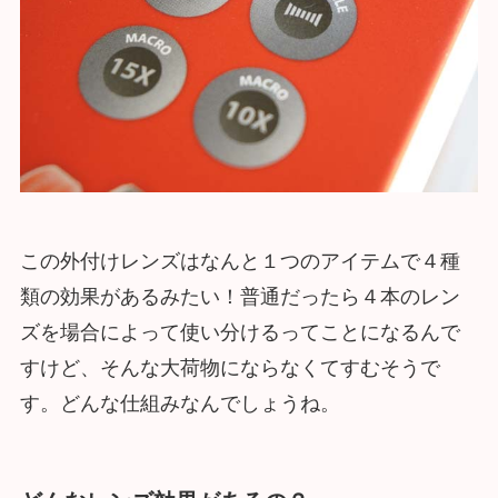
この外付けレンズはなんと１つのアイテムで４種
類の効果があるみたい！普通だったら４本のレン
ズを場合によって使い分けるってことになるんで
すけど、そんな大荷物にならなくてすむそうで
す。どんな仕組みなんでしょうね。