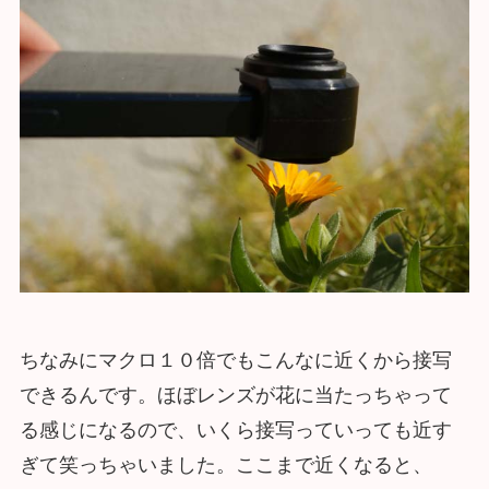
ちなみにマクロ１０倍でもこんなに近くから接写
できるんです。ほぼレンズが花に当たっちゃって
る感じになるので、いくら接写っていっても近す
ぎて笑っちゃいました。ここまで近くなると、