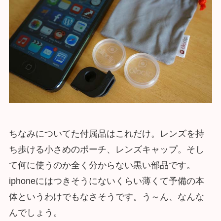
ちなみについてた付属品はこれだけ。レンズを持
ち歩ける小さめのポーチ、レンズキャップ。そし
て何に使うのか全く分からない黒い部品です。
iphoneにはつきそうにないくらい薄くて予備の本
体というわけでもなさそうです。う～ん、なんな
んでしょう。