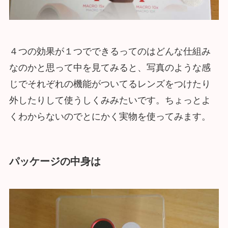
４つの効果が１つでできるってのはどんな仕組み
なのかと思って中を見てみると、写真のような感
じでそれぞれの機能がついてるレンズをつけたり
外したりして使うしくみみたいです。ちょっとよ
くわからないのでとにかく実物を使ってみます。
パッケージの中身は