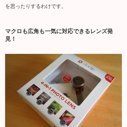
を思ったりするわけです。
マクロも広角も一気に対応できるレンズ発
見！