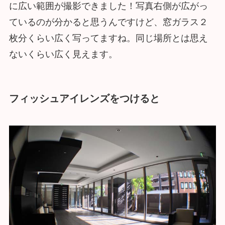
に広い範囲が撮影できました！写真右側が広がっ
ているのが分かると思うんですけど、窓ガラス２
枚分くらい広く写ってますね。同じ場所とは思え
ないくらい広く見えます。
フィッシュアイレンズをつけると