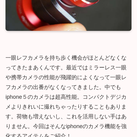
一眼レフカメラを持ち歩く機会がほとんどなくな
ってきたまあくんです。最近ではミラーレス一眼
や携帯カメラの性能が飛躍的によくなって一眼レ
フカメラの出番がなくなってきました。中でも
iphone５のカメラは超高性能。コンパクトデジカ
メよりきれいに撮れちゃったりすることもありま
す。荷物も増えないし、これを活用しない手はあ
りません。今回はそんなiphoneのカメラ機能を強
化するアイテムをご紹介！