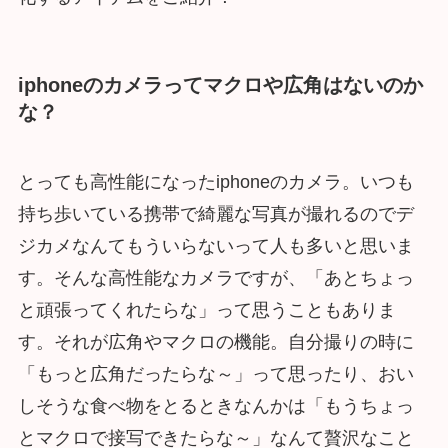
iphoneのカメラってマクロや広角はないのか
な？
とっても高性能になったiphoneのカメラ。いつも
持ち歩いている携帯で綺麗な写真が撮れるのでデ
ジカメなんてもういらないって人も多いと思いま
す。そんな高性能なカメラですが、「あとちょっ
と頑張ってくれたらな」って思うこともありま
す。それが広角やマクロの機能。自分撮りの時に
「もっと広角だったらな～」って思ったり、おい
しそうな食べ物をとるときなんかは「もうちょっ
とマクロで接写できたらな～」なんて贅沢なこと