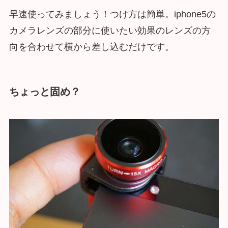
早速使ってみましょう！つけ方は簡単。iphone5の
カメラレンズの部分に使いたい効果のレンズの方
向を合わせて横から差し込むだけです。
ちょっと固め？