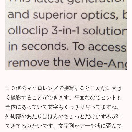
１０倍のマクロレンズで接写するとこんなに大き
く撮影することができます。平面なのでピントも
全体にあっていて文字もくっきり写ってますね。
外周部のあたりはほんのちょっとだけひずみが出
てきてるみたいです。文字列がアーチ状に歪んで