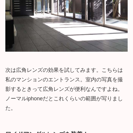
次は広角レンズの効果を試してみます。こちらは
私のマンションのエントランス。室内の写真を撮
影するときって広角レンズが便利なんですよね。
ノーマルiphoneだとこれくらいの範囲が写りまし
た。