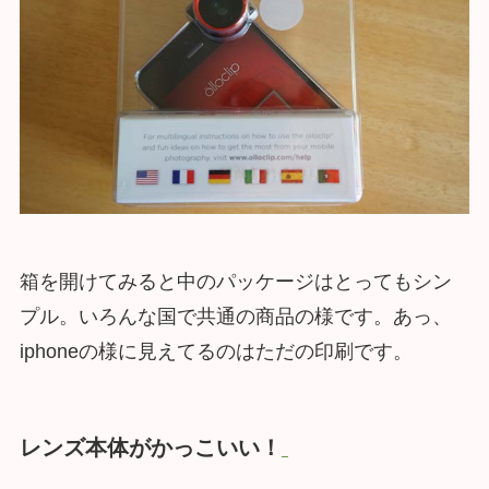
箱を開けてみると中のパッケージはとってもシン
プル。いろんな国で共通の商品の様です。あっ、
iphoneの様に見えてるのはただの印刷です。
レンズ本体がかっこいい！