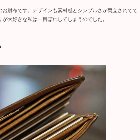
のお財布です。デザインも素材感とシンプルさが両立されてて
りが大好きな私は一目ぼれしてしまうのでした。
？