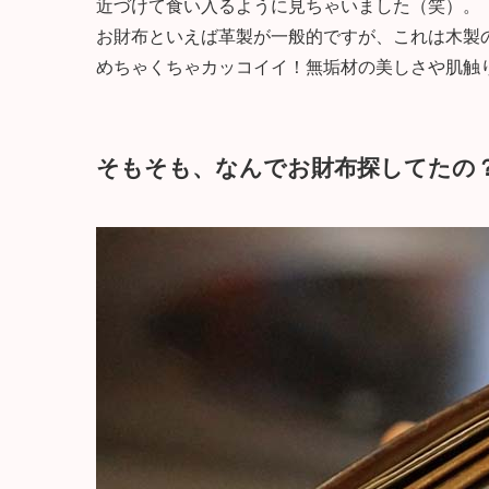
近づけて食い入るように見ちゃいました（笑）。
お財布といえば革製が一般的ですが、これは木製
めちゃくちゃカッコイイ！無垢材の美しさや肌触
そもそも、なんでお財布探してたの