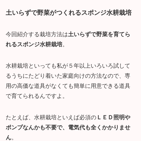
土いらずで野菜がつくれるスポンジ水耕栽培
今回紹介する栽培方法は
土いらずで野菜を育てら
れるスポンジ水耕栽培
。
水耕栽培といっても私が５年以上いろいろ試して
るうちにたどり着いた家庭向けの方法なので、専
用の高価な道具がなくても簡単に用意できる道具
で育てられるんですよ。
たとえば、水耕栽培といえば必須の
ＬＥＤ照明や
ポンプなんかも不要で、電気代も全くかかりませ
ん
。