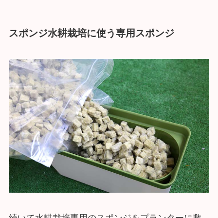
スポンジ水耕栽培に使う専用スポンジ
続いて水耕栽培専用のスポンジをプランターに敷