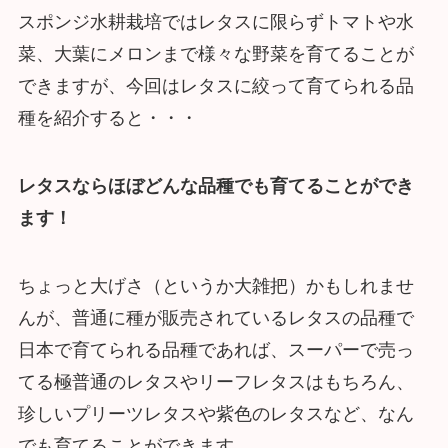
スポンジ水耕栽培ではレタスに限らずトマトや水
菜、大葉にメロンまで様々な野菜を育てることが
できますが、今回はレタスに絞って育てられる品
種を紹介すると・・・
レタスならほぼどんな品種でも育てることができ
ます！
ちょっと大げさ（というか大雑把）かもしれませ
んが、普通に種が販売されているレタスの品種で
日本で育てられる品種であれば、スーパーで売っ
てる極普通のレタスやリーフレタスはもちろん、
珍しいプリーツレタスや紫色のレタスなど、なん
でも育てることができます。