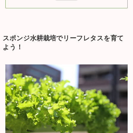
スポンジ水耕栽培でリーフレタスを育て
よう！