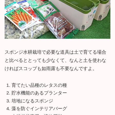
スポンジ水耕栽培で必要な道具は土で育てる場合
と比べるととっても少なくて、なんと土を使わな
ければスコップも如雨露も不要なんですよ。
育てたい品種のレタスの種
貯水機能のあるプランター
培地になるスポンジ
藻を防ぐインテリアバーグ