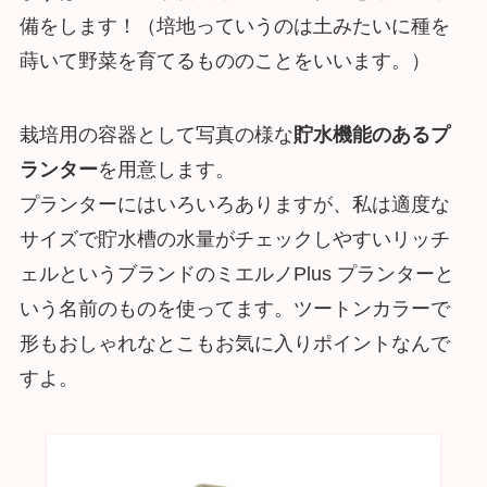
備をします！（培地っていうのは土みたいに種を
蒔いて野菜を育てるもののことをいいます。）
栽培用の容器として写真の様な
貯水機能のあるプ
ランター
を用意します。
プランターにはいろいろありますが、私は適度な
サイズで貯水槽の水量がチェックしやすいリッチ
ェルというブランドのミエルノPlus プランターと
いう名前のものを使ってます。ツートンカラーで
形もおしゃれなとこもお気に入りポイントなんで
すよ。