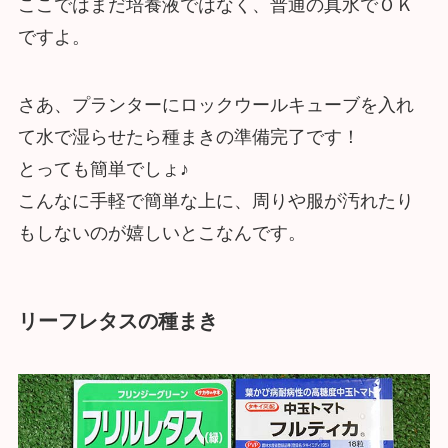
ここではまだ培養液ではなく、普通の真水でＯＫ
ですよ。
さあ、プランターにロックウールキューブを入れ
て水で湿らせたら種まきの準備完了です！
とっても簡単でしょ♪
こんなに手軽で簡単な上に、周りや服が汚れたり
もしないのが嬉しいとこなんです。
リーフレタスの種まき