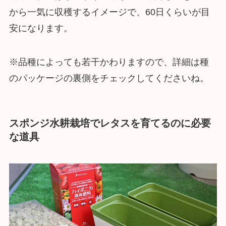
から一気に収穫するイメージで、60日くらいが目
安になります。
※品種によっても若干かわりますので、詳細は種
のパッケージの裏側をチェックしてくださいね。
スポンジ水耕栽培でレタスを育てるのに必要
な道具