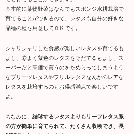
基本的に葉物野菜はなんでもスポンジ水耕栽培で
育てることができるので、レタスも自分の好きな
品種の種を用意してＯＫです。
シャリシャリした食感が楽しいレタスを育てるも
よし、彩よく紫色のレタスをそだてるもよし、ス
ーパーだと高価で買うのをためらってしまうよう
なプリーツレタスやフリルレタスなんかのレアな
レタスを栽培するのもお得感満点で楽しいです
よ。
ちなみに、
結球するレタスよりもリーフレタス系
の方が簡単に育てられて、たくさん収穫でき、長