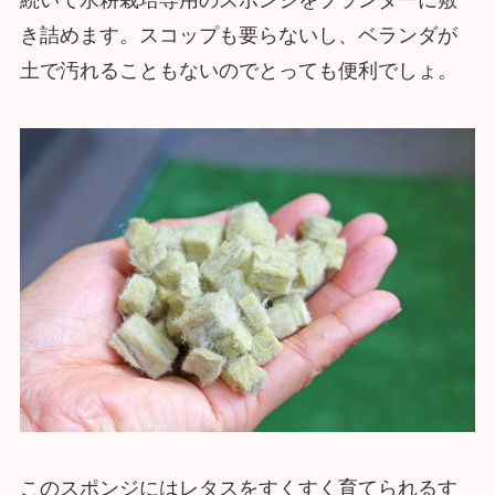
き詰めます。スコップも要らないし、ベランダが
土で汚れることもないのでとっても便利でしょ。
このスポンジにはレタスをすくすく育てられるす