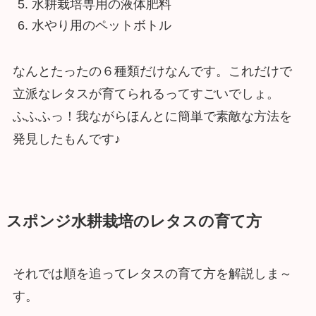
水耕栽培専用の液体肥料
水やり用のペットボトル
なんとたったの６種類だけなんです。これだけで
立派なレタスが育てられるってすごいでしょ。
ふふふっ！我ながらほんとに簡単で素敵な方法を
発見したもんです♪
スポンジ水耕栽培のレタスの育て方
それでは順を追ってレタスの育て方を解説しま～
す。