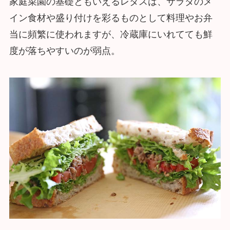
家庭菜園の基礎ともいえるレタスは、サラダのメ
イン食材や盛り付けを彩るものとして料理やお弁
当に頻繁に使われますが、冷蔵庫にいれてても鮮
度が落ちやすいのが弱点。