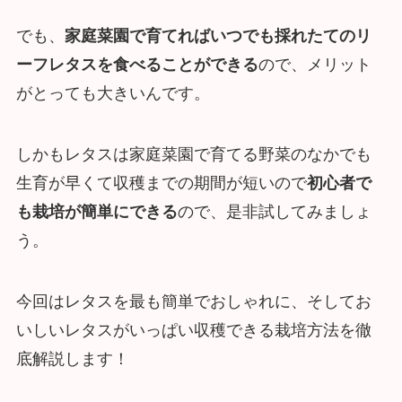
でも、
家庭菜園で育てればいつでも採れたてのリ
ーフレタスを食べることができる
ので、メリット
がとっても大きいんです。
しかもレタスは家庭菜園で育てる野菜のなかでも
生育が早くて収穫までの期間が短いので
初心者で
も栽培が簡単にできる
ので、是非試してみましょ
う。
今回はレタスを最も簡単でおしゃれに、そしてお
いしいレタスがいっぱい収穫できる栽培方法を徹
底解説します！