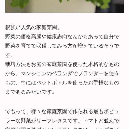
根強い人気の家庭菜園。
野菜の価格高騰や健康志向なんかもあって自分で
野菜を育てて収穫してみる方が増えているそうで
す。
栽培方法もお庭の家庭菜園を使った本格的なもの
から、マンションのベランダでプランターを使う
もの、中にはペットボトルを使ったお手軽なもの
まであるみたいです。
でもって、様々な家庭菜園で作られる最もポピュ
ラーな野菜がリーフレタスです。トマトと並んで