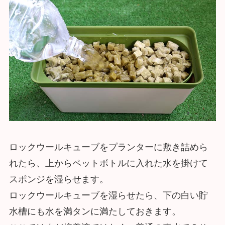
ロックウールキューブをプランターに敷き詰めら
れたら、上からペットボトルに入れた水を掛けて
スポンジを湿らせます。
ロックウールキューブを湿らせたら、下の白い貯
水槽にも水を満タンに満たしておきます。