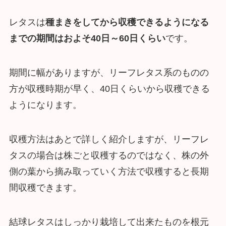
レタスは
種まきをしてから収穫できるようになる
までの期間はおよそ40日～60日くらい
です。
期間に幅がありますが、リーフレタス系のものの
方が収穫時期が早く、40日くらいから収穫できる
ようになります。
収穫方法はあとで詳しく紹介しますが、リーフレ
タスの場合は株ごと収穫するのではなく、株の外
側の葉から摘み取っていく方法で収穫すると長期
間収穫できます。
結球レタスはしっかり栽培して出来たものを根元