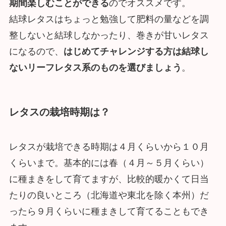
期間楽しむことができる
のでオススメです。
結球レタスはちょっと勉強して肥料の量などを調
整しないと結球しなかったり、巻きが甘いレタス
になるので、
はじめてチャレンジする方は結球し
ないリーフレタス系のものを選びましょう
。
レタスの栽培時期は？
レタスが栽培できる時期は４月くらいから１０月
くらいまで。基本的には春（４月～５月くらい）
に種まきをして育てますが、比較的暖かくて日当
たりの良いところ（北海道や東北を除く本州）だ
ったら９月くらいに種まきして育てることもでき