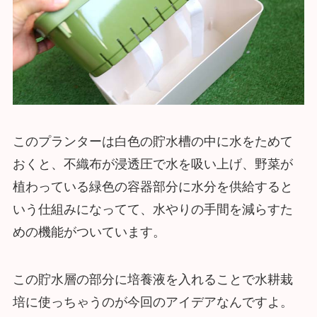
このプランターは白色の貯水槽の中に水をためて
おくと、不織布が浸透圧で水を吸い上げ、野菜が
植わっている緑色の容器部分に水分を供給すると
いう仕組みになってて、水やりの手間を減らすた
めの機能がついています。
この貯水層の部分に培養液を入れることで水耕栽
培に使っちゃうのが今回のアイデアなんですよ。