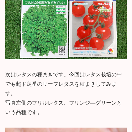
次はレタスの種まきです。今回はレタス栽培の中
でも超ド定番のリーフレタスを種まきしてみま
す。
写真左側のフリルレタス、フリンジ―グリーンと
いう品種です。