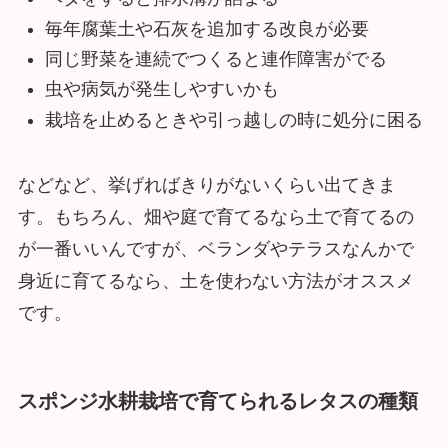
毎年腐葉土や石灰を追加する改良が必要
同じ野菜を連続でつくると連作障害がでる
虫や病気が発生しやすいかも
栽培を止めるときや引っ越しの時に処分に困る
などなど、挙げればきりがないくらい出てきま
す。もちろん、畑や庭で育てるなら土で育てるの
が一番いいんですが、ベランダやテラスなんかで
身近に育てるなら、土を使わない方法がオススメ
です。
スポンジ水耕栽培で育てられるレタスの種類