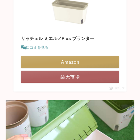
リッチェル ミエルノPlus プランター
口コミを見る
Amazon
楽天市場
ポチップ