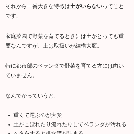
それから一番大きな特徴は
土がいらない
ってこと
です。
家庭菜園で野菜を育てるときには土がとっても重
要なんですが、土は取扱いが結構大変。
特に都市部のベランダで野菜を育てる方には向い
ていません。
なんでかっていうと、
重くて運ぶのが大変
土がこぼれたり流れたりしてベランダが汚れる
ヘタをすると排水溝が詰まる