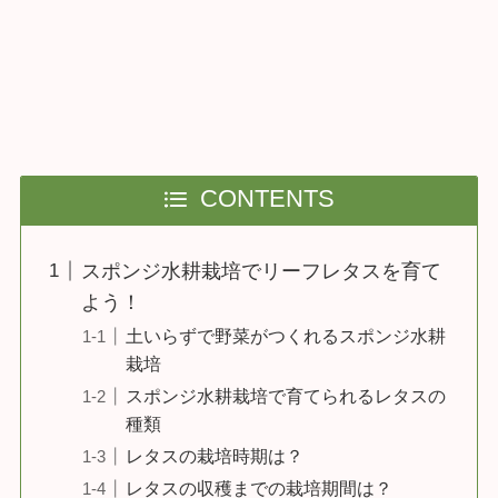
CONTENTS
スポンジ水耕栽培でリーフレタスを育て
よう！
土いらずで野菜がつくれるスポンジ水耕
栽培
スポンジ水耕栽培で育てられるレタスの
種類
レタスの栽培時期は？
レタスの収穫までの栽培期間は？