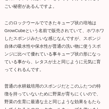
ごい秘密があるんですよ。
このロックウールでできたキューブ状の培地は
GrowCubeという名前で販売されていて、ホワホワ
したスポンジみたいな感じなんですが、スポンジ
自体の吸水性や保水性が普通の洗い物に使うスポ
ンジに比べて優れている事キューブ状の形になっ
ている事から、レタスが土と同じように元気に育
ってくれるんです。
普通の水耕栽培用のスポンジだとこのふたつの特
徴を持っていないために野菜が育ちにくいので、
野菜の生育に最適な土と同じような効果をもたら