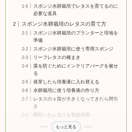
スポンジ水耕栽培でレタスを育てるのに
必要な道具
スポンジ水耕栽培のレタスの育て方
スポンジ水耕栽培のプランターと培地を
準備
スポンジ水耕栽培に使う専用スポンジ
リーフレタスの種まき
藻を防ぐためにインテリアバーグを被せ
る
発芽したら培養液に入れ替える
水耕栽培に使う培養液の作り方
レタスのｓ苗が大きくなってきたら間引
き
間引いたレタスも有効活用
もっと見る