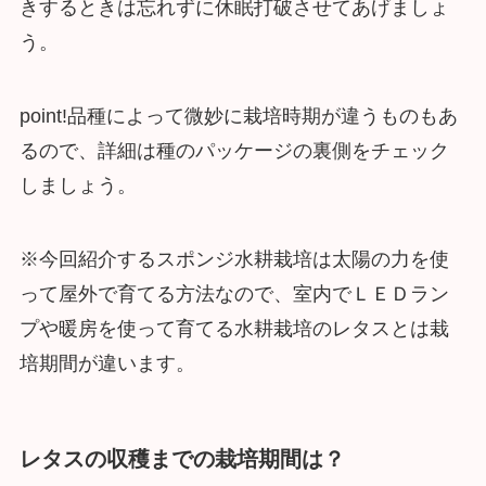
きするときは忘れずに休眠打破させてあげましょ
う。
point!
品種によって微妙に栽培時期が違うものもあ
るので、詳細は種のパッケージの裏側をチェック
しましょう。
※今回紹介するスポンジ水耕栽培は太陽の力を使
って屋外で育てる方法なので、室内でＬＥＤラン
プや暖房を使って育てる水耕栽培のレタスとは栽
培期間が違います。
レタスの収穫までの栽培期間は？