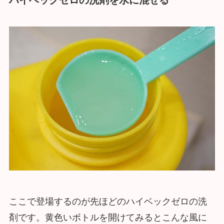
ここで登場するのが先ほどのハイベックゼロの洗
剤です。黄色いボトルを開けてみるとこんな風に