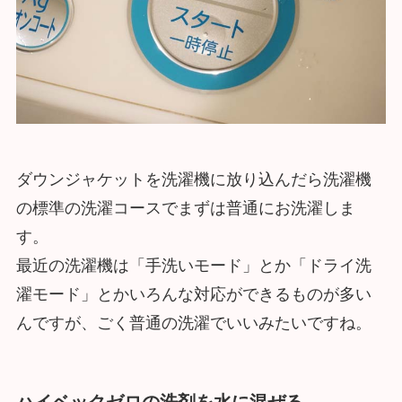
ダウンジャケットを洗濯機に放り込んだら洗濯機
の標準の洗濯コースでまずは普通にお洗濯しま
す。
最近の洗濯機は「手洗いモード」とか「ドライ洗
濯モード」とかいろんな対応ができるものが多い
んですが、ごく普通の洗濯でいいみたいですね。
ハイベックゼロの洗剤を水に混ぜる