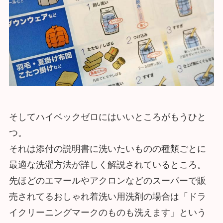
そしてハイベックゼロにはいいところがもうひと
つ。
それは添付の説明書に洗いたいものの種類ごとに
最適な洗濯方法が詳しく解説されているところ。
先ほどのエマールやアクロンなどのスーパーで販
売されてるおしゃれ着洗い用洗剤の場合は「ドラ
イクリーニングマークのものも洗えます」という