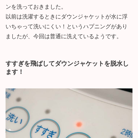
ンを洗っておきました。
以前は洗濯するときにダウンジャケットが水に浮
いちゃって洗いにくい！というハプニングがあり
ましたが、今回は普通に洗えているようです。
すすぎを飛ばしてダウンジャケットを脱水し
ます！