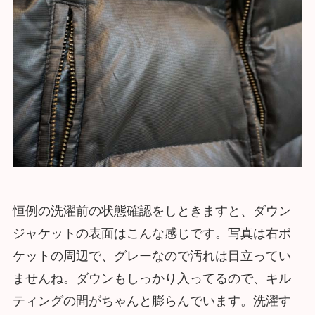
恒例の洗濯前の状態確認をしときますと、ダウン
ジャケットの表面はこんな感じです。写真は右ポ
ケットの周辺で、グレーなので汚れは目立ってい
ませんね。ダウンもしっかり入ってるので、キル
ティングの間がちゃんと膨らんでいます。洗濯す