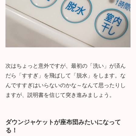
次はちょっと意外ですが、最初の「洗い」が済ん
だら「すすぎ」を飛ばして「脱水」をします。な
んですすぎはいらないのかな～なんて思ったりし
ますが、説明書を信じて突き進みましょう。
ダウンジャケットが座布団みたいになって
る！