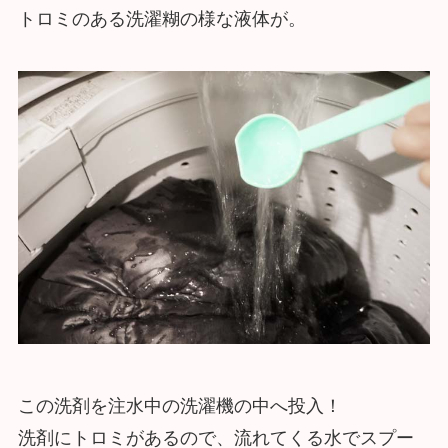
トロミのある洗濯糊の様な液体が。
この洗剤を注水中の洗濯機の中へ投入！
洗剤にトロミがあるので、流れてくる水でスプー