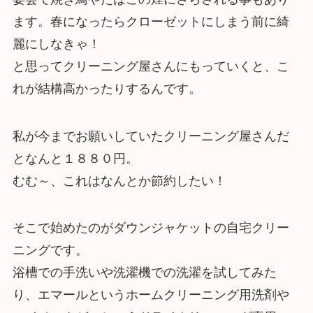
ます。春になったらクローゼットにしまう前に綺
麗にしなきゃ！
と思ってクリーニング屋さんにもっていくと、こ
れが結構高かったりするんです。
私が今までお願いしていたクリーニング屋さんだ
となんと１８８０円。
むむ～、これはなんとか節約したい！
そこで始めたのがダウンジャケットの自宅クリー
ニングです。
浴槽での手洗いや洗濯機での洗濯を試してみた
り、エマールというホームクリーニング用洗剤や