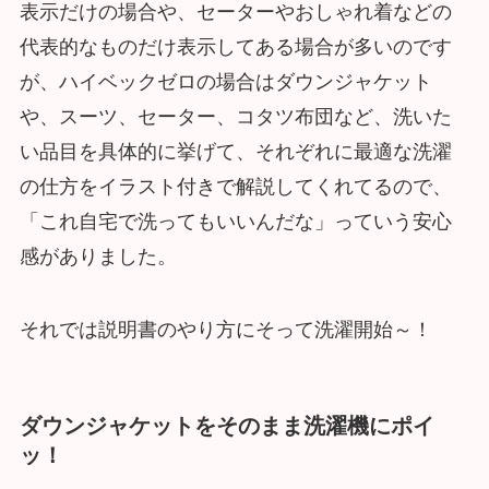
表示だけの場合や、セーターやおしゃれ着などの
代表的なものだけ表示してある場合が多いのです
が、ハイベックゼロの場合はダウンジャケット
や、スーツ、セーター、コタツ布団など、洗いた
い品目を具体的に挙げて、それぞれに最適な洗濯
の仕方をイラスト付きで解説してくれてるので、
「これ自宅で洗ってもいいんだな」っていう安心
感がありました。
それでは説明書のやり方にそって洗濯開始～！
ダウンジャケットをそのまま洗濯機にポイ
ッ！