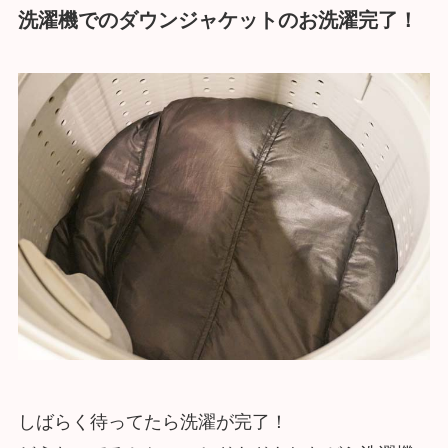
洗濯機でのダウンジャケットのお洗濯完了！
しばらく待ってたら洗濯が完了！