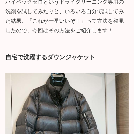
ハイベックゼロというドライクリーニング専用の
洗剤を試してみたりと、いろいろ自分で試してみ
た結果、「これが一番いいぞ！」って方法を発見
したので、今回はその方法をご紹介します！
自宅で洗濯するダウンジャケット