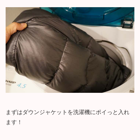
まずはダウンジャケットを洗濯機にポイっと入れ
ます！