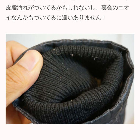
皮脂汚れがついてるかもしれないし、宴会のニオ
イなんかもついてるに違いありません！