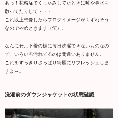
あっ！花粉症でくしゃみしてたときに唾や鼻水も
散ってたりして・・・
これ以上想像したらブログイメージがくずれそう
なのでやめときます（笑）。
なんにせよ下着の様に毎日洗濯できないものなの
で、いろいろ汚れてるのは間違いありません。
これをすっきりさっぱり綺麗にリフレッシュしま
すよ～。
洗濯前のダウンジャケットの状態確認