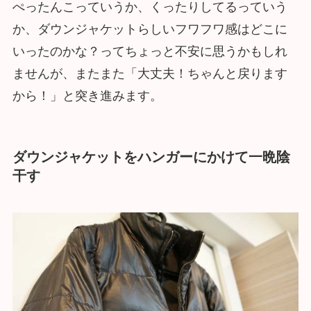
ぺったんこっていうか、くったりしてるっていう
か、ダウンジャケットらしいフワフワ感はどこに
いったのかな？ってちょっと不安に思うかもしれ
ませんが、またまた「大丈夫！ちゃんと戻ります
から！」と突き進みます。
ダウンジャケットをハンガーにかけて一晩陰
干す