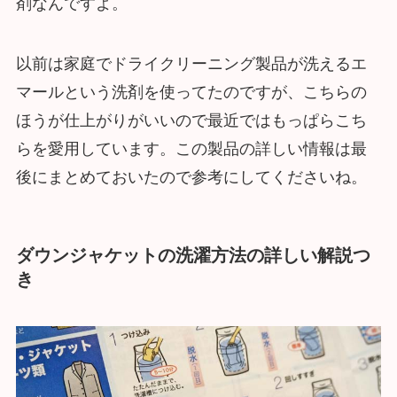
剤なんですよ。
以前は家庭でドライクリーニング製品が洗えるエ
マールという洗剤を使ってたのですが、こちらの
ほうが仕上がりがいいので最近ではもっぱらこち
らを愛用しています。この製品の詳しい情報は最
後にまとめておいたので参考にしてくださいね。
ダウンジャケットの洗濯方法の詳しい解説つ
き