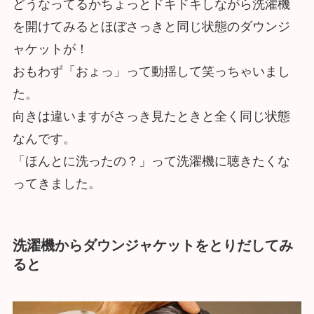
どうなってるかちょっとドキドキしながら洗濯機
を開けてみるとほぼさっきと同じ状態のダウンジ
ャケットが！
おもわず「おょっ」って動揺して笑っちゃいまし
た。
向きは違いますがさっき見たときと全く同じ状態
なんです。
「ほんとに洗ったの？」って洗濯機に聴きたくな
ってきました。
洗濯機からダウンジャケットをとりだしてみ
ると