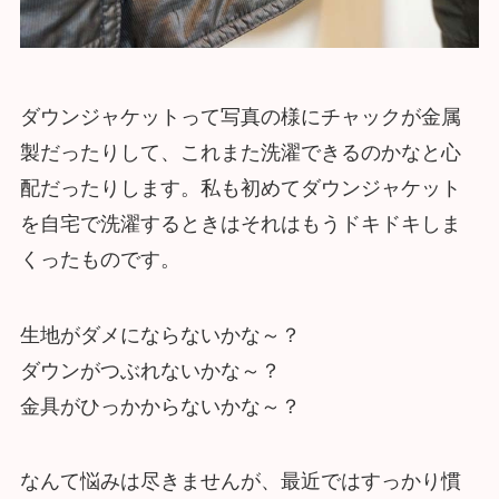
ダウンジャケットって写真の様にチャックが金属
製だったりして、これまた洗濯できるのかなと心
配だったりします。私も初めてダウンジャケット
を自宅で洗濯するときはそれはもうドキドキしま
くったものです。
生地がダメにならないかな～？
ダウンがつぶれないかな～？
金具がひっかからないかな～？
なんて悩みは尽きませんが、最近ではすっかり慣