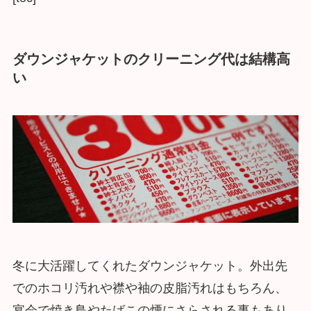
ダウンジャケットのクリーニング代は結構高
い
冬に大活躍してくれたダウンジャケット。外出先
でのホコリ汚れや襟や袖の皮脂汚れはもちろん、
宴会で焼き鳥やたばこの煙にさらされる事もあり