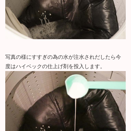
写真の様にすすぎの為の水が注水されだしたら今
度はハイベックの仕上げ剤を投入します。