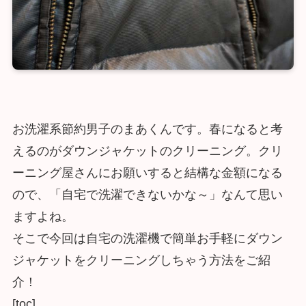
お洗濯系節約男子のまあくんです。春になると考
えるのがダウンジャケットのクリーニング。クリ
ーニング屋さんにお願いすると結構な金額になる
ので、「自宅で洗濯できないかな～」なんて思い
ますよね。
そこで今回は自宅の洗濯機で簡単お手軽にダウン
ジャケットをクリーニングしちゃう方法をご紹
介！
[toc]