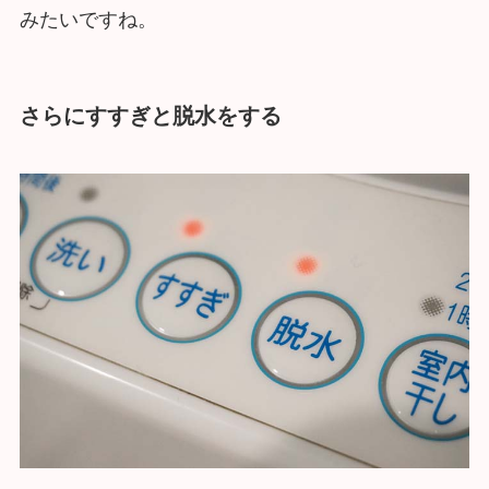
みたいですね。
さらにすすぎと脱水をする