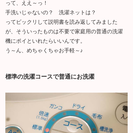
って、ええ～っ！
手洗いじゃないの？ 洗濯ネットは？
ってビックリして説明書を読み返してみました
が、そういったものは不要で家庭用の普通の洗濯
機にポイといれたらいいんです。
う～ん、めちゃくちゃお手軽～♪
標準の洗濯コースで普通にお洗濯