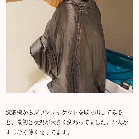
洗濯機からダウンジャケットを取り出してみる
と、最初と状況が大きく変わってました。なんか
すっごく薄くなってます。