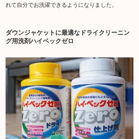
れて自分でお洗濯できるようになりました。
ダウンジャケットに最適なドライクリーニン
グ用洗剤ハイベックゼロ