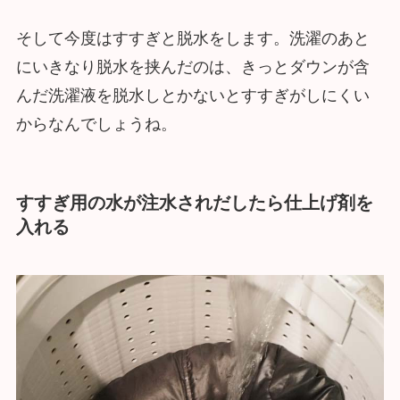
そして今度はすすぎと脱水をします。洗濯のあと
にいきなり脱水を挟んだのは、きっとダウンが含
んだ洗濯液を脱水しとかないとすすぎがしにくい
からなんでしょうね。
すすぎ用の水が注水されだしたら仕上げ剤を
入れる