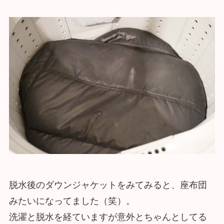
脱水後のダウンジャケットをみてみると、座布団
みたいになってました（笑）。
洗濯と脱水を経ていますが意外とちゃんとしてる