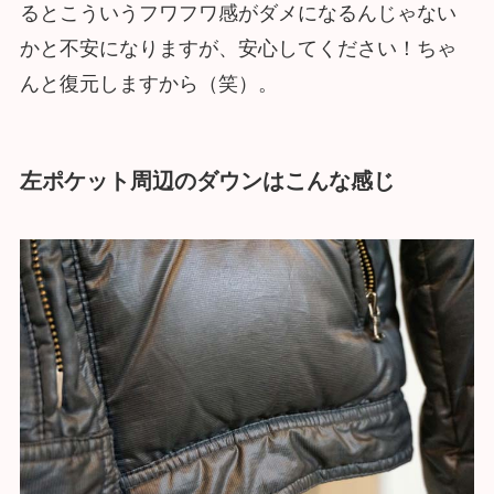
るとこういうフワフワ感がダメになるんじゃない
かと不安になりますが、安心してください！ちゃ
んと復元しますから（笑）。
左ポケット周辺のダウンはこんな感じ