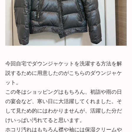
今回自宅でダウンジャケットを洗濯する方法を解
説するために用意したのがこちらのダウンジャケ
ット。
この冬はショッピングはもちろん、初詣や雨の日
の宴会など、寒い日に大活躍してくれました。そ
して見ため的にはわかりませんが、活躍した分だ
けいっぱい汚れてると思います。
ホコリ汚れはもちろん襟や袖には保湿クリームや