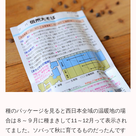
種のパッケージを見ると西日本全域の温暖地の場
合は８～９月に種まきして11～12月って表示され
てました。ソバって秋に育てるものだったんです