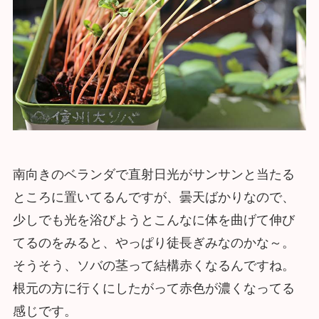
南向きのベランダで直射日光がサンサンと当たる
ところに置いてるんですが、曇天ばかりなので、
少しでも光を浴びようとこんなに体を曲げて伸び
てるのをみると、やっぱり徒長ぎみなのかな～。
そうそう、ソバの茎って結構赤くなるんですね。
根元の方に行くにしたがって赤色が濃くなってる
感じです。