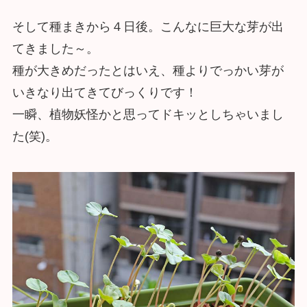
そして種まきから４日後。こんなに巨大な芽が出
てきました～。
種が大きめだったとはいえ、種よりでっかい芽が
いきなり出てきてびっくりです！
一瞬、植物妖怪かと思ってドキッとしちゃいまし
た(笑)。