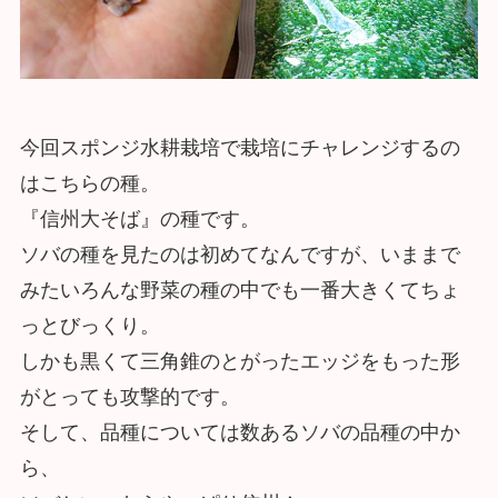
今回スポンジ水耕栽培で栽培にチャレンジするの
はこちらの種。
『信州大そば』の種です。
ソバの種を見たのは初めてなんですが、いままで
みたいろんな野菜の種の中でも一番大きくてちょ
っとびっくり。
しかも黒くて三角錐のとがったエッジをもった形
がとっても攻撃的です。
そして、品種については数あるソバの品種の中か
ら、