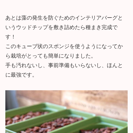
あとは藻の発生を防ぐためのインテリアバーグと
いうウッドチップを敷き詰めたら種まき完成で
す！
このキューブ状のスポンジを使うようになってか
ら栽培がとっても簡単になりました。
手も汚れないし、事前準備もいらないし、ほんと
に最強です。