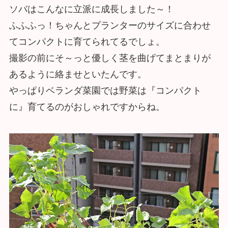
ソバはこんなに立派に成長しました～！
ふふふっ！ちゃんとプランターのサイズに合わせ
てコンパクトに育てられてるでしょ。
撮影の前にそ～っと優しく茎を曲げてまとまりが
あるように絡ませといたんです。
やっぱりベランダ菜園では野菜は『コンパクト
に』育てるのがおしゃれですからね。