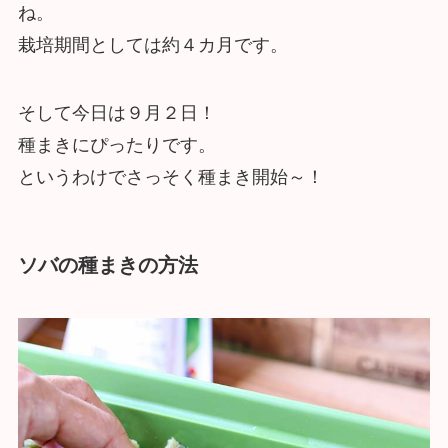
ね。
栽培期間としては約４カ月です。
そして今日は９月２日！
種まきにぴったりです。
というわけでさっそく種まき開始～！
ソバの種まきの方法