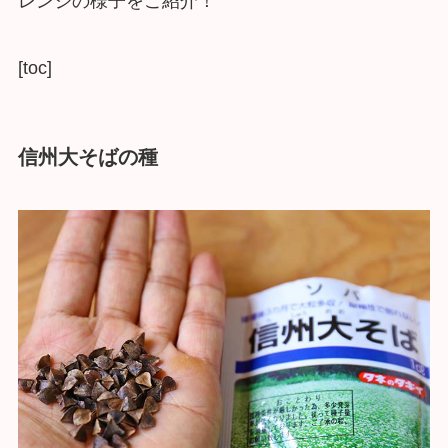
レンジの様子をご紹介！
[toc]
信州大そばの種