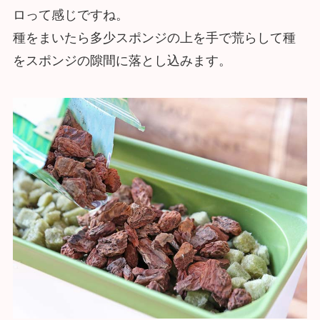
ロって感じですね。
種をまいたら多少スポンジの上を手で荒らして種
をスポンジの隙間に落とし込みます。