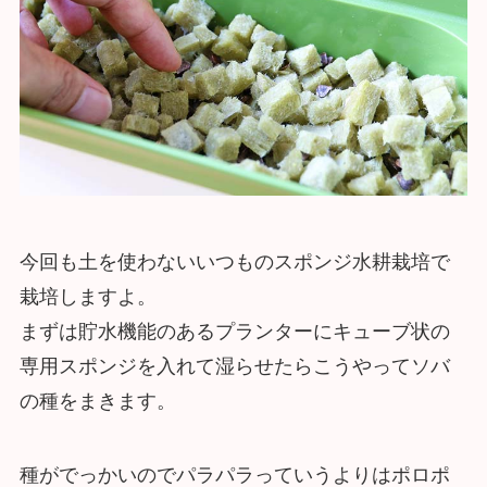
今回も土を使わないいつものスポンジ水耕栽培で
栽培しますよ。
まずは貯水機能のあるプランターにキューブ状の
専用スポンジを入れて湿らせたらこうやってソバ
の種をまきます。
種がでっかいのでパラパラっていうよりはポロポ