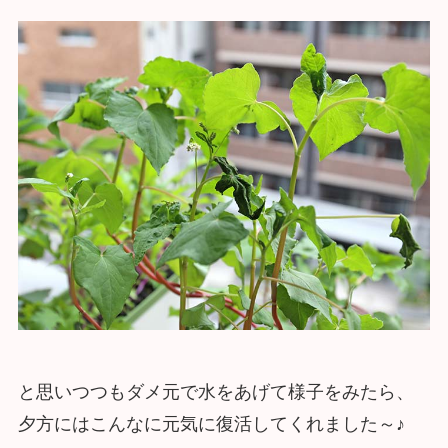
と思いつつもダメ元で水をあげて様子をみたら、
夕方にはこんなに元気に復活してくれました～♪