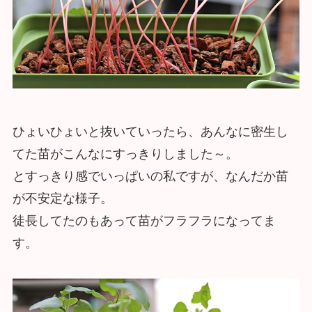
ひょいひょいと抜いていったら、あんなに密生し
てた苗がこんなにすっきりしました～。
とすっきり感でいっぱいの私ですが、なんだか苗
が不安定な様子。
徒長してたのもあって苗がフラフラになってま
す。