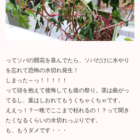
ってソバの開花を喜んでたら、ソバだけに水やり
を忘れて恐怖の水切れ発生！
しまった～っ！！！！！
って頭を抱えて後悔しても後の祭り。茎は曲がっ
てるし、葉はしおれてもうくちゃくちゃです。
ええっ！？一晩でここまで枯れるの！？って聞き
たくなるくらいの水切れっぷりです。
も、もうダメです・・・