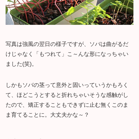
写真は強風の翌日の様子ですが、ソバは曲がるだ
けじゃなく「もつれて」こ～んな形になっちゃい
ました(笑)。
しかもソバの茎って意外と固いっていうかもろく
て、ほどこうとすると折れちゃいそうな感触がし
たので、矯正することもできずに止む無くこのま
ま育てることに。大丈夫かな～？