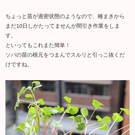
ちょっと苗が過密状態のようなので、種まきから
まだ10日しかたってませんが間引き作業をしま
す。
といってもこれまた簡単！
ソバの苗の根元をつまんでスルリと引っこ抜くだ
けですね。