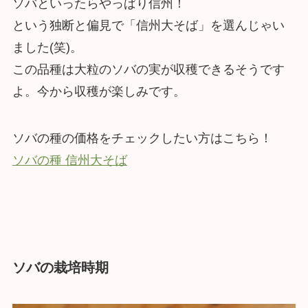
ソバといったらやっぱり信州！
という独断と偏見で「信州大そば」を選んじゃい
ました(笑)。
この品種は大粒のソバの実が収穫できるそうです
よ。今から収穫が楽しみです。
ソバの種の価格をチェックしたい方はこちら！
ソバの種 信州大そば
ソバの栽培時期