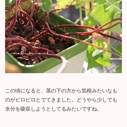
この頃になると、茎の下の方から気根みたいなも
のがピロピロとでてきました。どうやら少しでも
水分を吸収しようとしてるみたいですね。