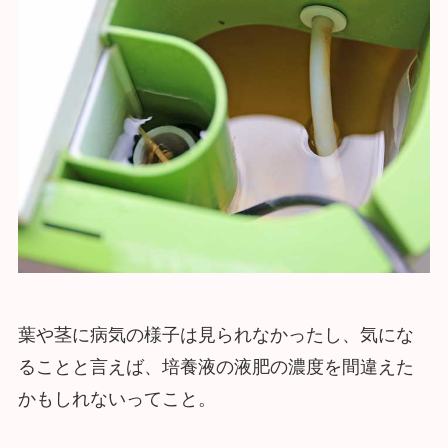
葉や茎に病気の様子は見られなかったし、気にな
ることと言えば、培養液の液肥の濃度を間違えた
かもしれないってこと。