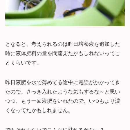
となると、考えられるのは昨日培養液を追加した
時に液体肥料の量を間違えたかもしれないってこ
とくらいです。
昨日液肥を水で薄めてる途中に電話がかかってき
たので、さっき入れたような気もするな～と思い
つつ、もう一回液肥をいれたので、いつもより濃
くなってたかもしれません。
でもそれくらいでこんなに枯れるかな～？