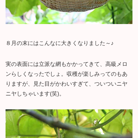
８月の末にはこんなに大きくなりました～♪
実の表面には立派な網もかかってきて、高級メロ
ンらしくなったでしょ。収穫が楽しみってのもあ
りますが、見た目がかわいすぎて、ついついニヤ
ニヤしちゃいます(笑)。