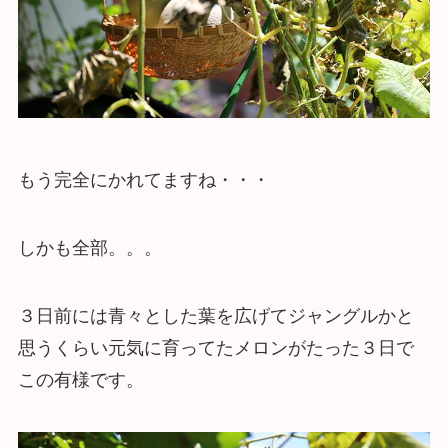
もう完全にかれてますね・・・
しかも全部。。。
３日前には青々とした葉を広げてジャングルかと
思うくらい元気に育ってたメロンがたった３日で
この有様です。