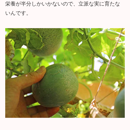
栄養が半分しかいかないので、立派な実に育たな
いんです。