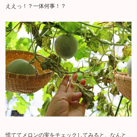
ええっ！？一体何事！？
慌ててメロンの実をチェックしてみると、なんと