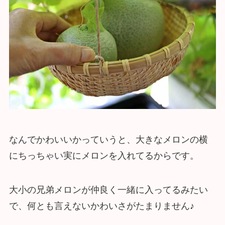
なんでかわいいかっていうと、大きなメロンの横
にちっちゃい実にメロンを入れてるからです。
大小の兄弟メロンが仲良く一緒に入ってるみたい
で、何とも言えないかわいさがたまりません♪