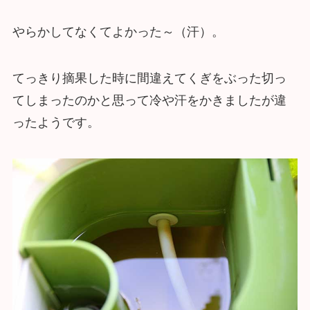
やらかしてなくてよかった～（汗）。
てっきり摘果した時に間違えてくぎをぶった切っ
てしまったのかと思って冷や汗をかきましたが違
ったようです。