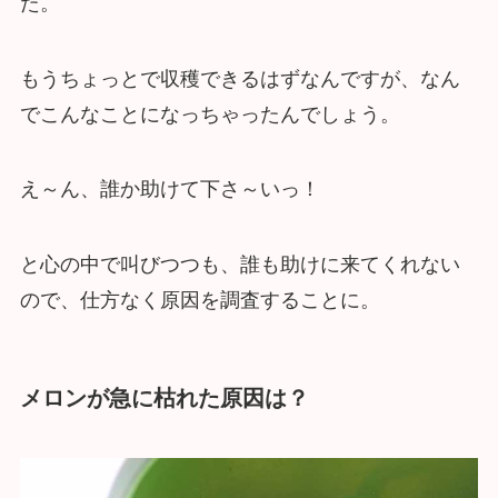
た。
もうちょっとで収穫できるはずなんですが、なん
でこんなことになっちゃったんでしょう。
え～ん、誰か助けて下さ～いっ！
と心の中で叫びつつも、誰も助けに来てくれない
ので、仕方なく原因を調査することに。
メロンが急に枯れた原因は？