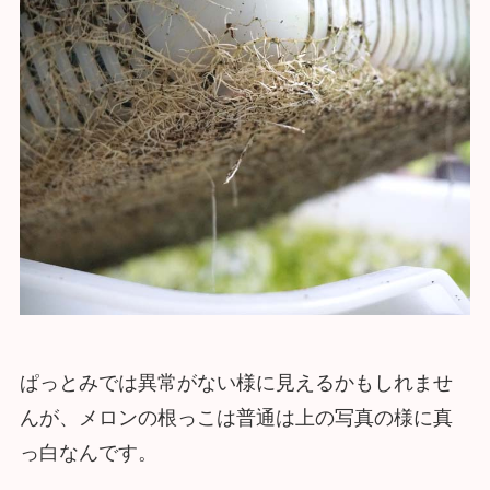
ぱっとみでは異常がない様に見えるかもしれませ
んが、メロンの根っこは普通は上の写真の様に真
っ白なんです。