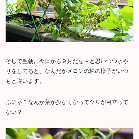
そして翌朝。今日から９月だな～と思いつつ水や
りをしてると、なんだかメロンの株の様子がいつ
もと違います。
ふにゅ？なんか葉が少なくなってツルが目立って
ない？