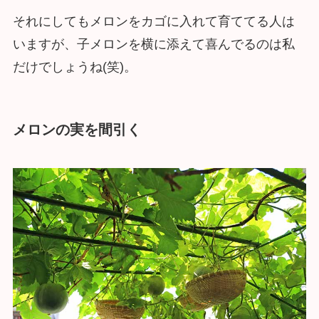
それにしてもメロンをカゴに入れて育ててる人は
いますが、子メロンを横に添えて喜んでるのは私
だけでしょうね(笑)。
メロンの実を間引く