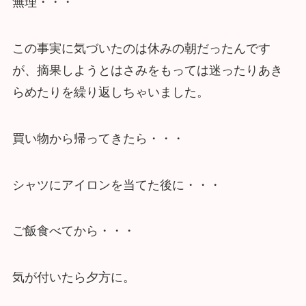
無理・・・
この事実に気づいたのは休みの朝だったんです
が、摘果しようとはさみをもっては迷ったりあき
らめたりを繰り返しちゃいました。
買い物から帰ってきたら・・・
シャツにアイロンを当てた後に・・・
ご飯食べてから・・・
気が付いたら夕方に。