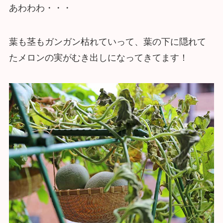
あわわわ・・・
葉も茎もガンガン枯れていって、葉の下に隠れて
たメロンの実がむき出しになってきてます！