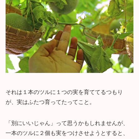
それは１本のツルに１つの実を育ててるつもり
が、実はふたつ育ってたってこと。
「別にいいじゃん」って思うかもしれませんが、
一本のツルに２個も実をつけさせようとすると、