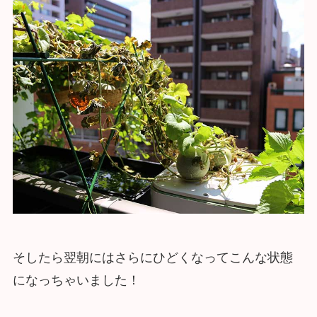
そしたら翌朝にはさらにひどくなってこんな状態
になっちゃいました！