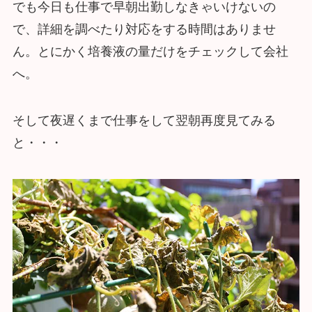
でも今日も仕事で早朝出勤しなきゃいけないの
で、詳細を調べたり対応をする時間はありませ
ん。とにかく培養液の量だけをチェックして会社
へ。
そして夜遅くまで仕事をして翌朝再度見てみる
と・・・