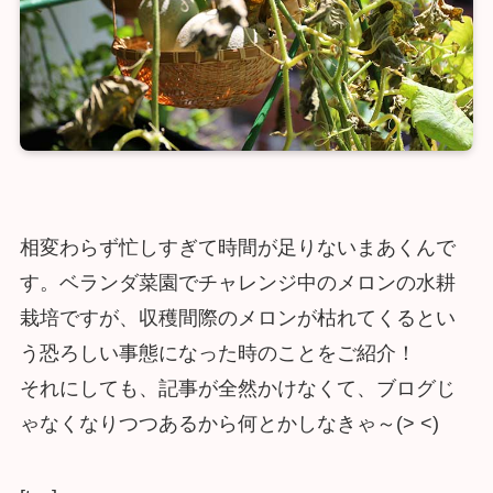
相変わらず忙しすぎて時間が足りないまあくんで
す。ベランダ菜園でチャレンジ中のメロンの水耕
栽培ですが、収穫間際のメロンが枯れてくるとい
う恐ろしい事態になった時のことをご紹介！
それにしても、記事が全然かけなくて、ブログじ
ゃなくなりつつあるから何とかしなきゃ～(> <)