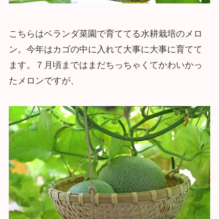
こちらはベランダ菜園で育ててる水耕栽培のメロ
ン。今年はカゴの中に入れて大事に大事に育てて
ます。７月頃まではまだちっちゃくてかわいかっ
たメロンですが、