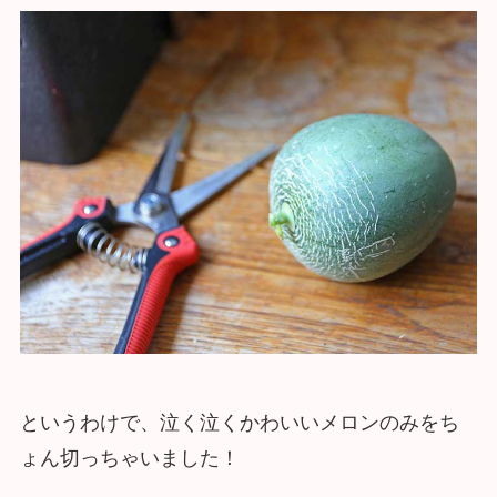
というわけで、泣く泣くかわいいメロンのみをち
ょん切っちゃいました！