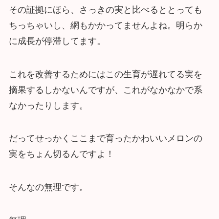
その証拠にほら、さっきの実と比べるととっても
ちっちゃいし、網もかかってませんよね。明らか
に成長が停滞してます。
これを改善するためにはこの生育が遅れてる実を
摘果するしかないんですが、これがなかなかで系
なかったりします。
だってせっかくここまで育ったかわいいメロンの
実をちょん切るんですよ！
そんなの無理です。