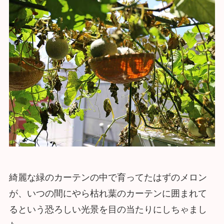
綺麗な緑のカーテンの中で育ってたはずのメロン
が、いつの間にやら枯れ葉のカーテンに囲まれて
るという恐ろしい光景を目の当たりにしちゃまし