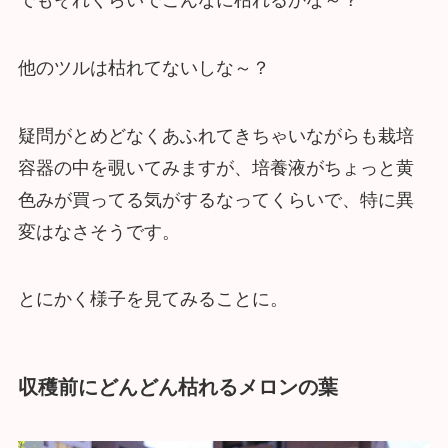
他のツルは枯れてないしな～？
疑問がとめどなくあふれてきちゃいながらも栽培
容器の中を覗いてみますが、培養液がちょっと黄
色みが買ってる気がするなってくらいで、特に異
変はなさそうです。
とにかく様子を見てみることに。
収穫前にどんどん枯れるメロンの葉