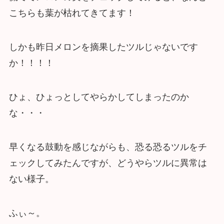
こちらも葉が枯れてきてます！
しかも昨日メロンを摘果したツルじゃないです
か！！！！
ひょ、ひょっとしてやらかしてしまったのか
な・・・
早くなる鼓動を感じながらも、恐る恐るツルをチ
ェックしてみたんですが、どうやらツルに異常は
ない様子。
ふぃ～。