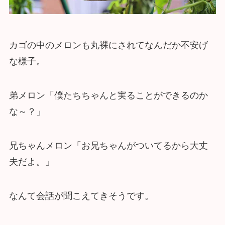
カゴの中のメロンも丸裸にされてなんだか不安げ
な様子。
弟メロン「僕たちちゃんと実ることができるのか
な～？」
兄ちゃんメロン「お兄ちゃんがついてるから大丈
夫だよ。」
なんて会話が聞こえてきそうです。