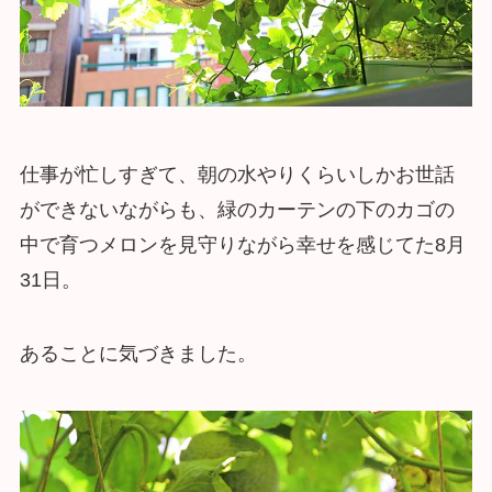
仕事が忙しすぎて、朝の水やりくらいしかお世話
ができないながらも、緑のカーテンの下のカゴの
中で育つメロンを見守りながら幸せを感じてた8月
31日。
あることに気づきました。