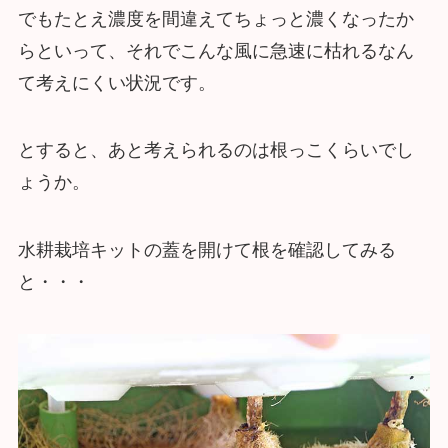
でもたとえ濃度を間違えてちょっと濃くなったか
らといって、それでこんな風に急速に枯れるなん
て考えにくい状況です。
とすると、あと考えられるのは根っこくらいでし
ょうか。
水耕栽培キットの蓋を開けて根を確認してみる
と・・・