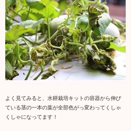
よく見てみると、水耕栽培キットの容器から伸び
ている茎の一本の葉が全部色がっ変わってくしゃ
くしゃになってます！