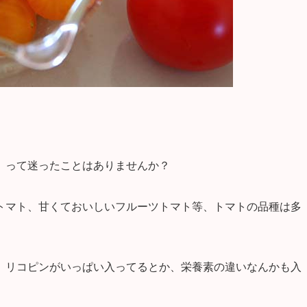
」って迷ったことはありませんか？
トマト、甘くておいしいフルーツトマト等、トマトの品種は多
、リコピンがいっぱい入ってるとか、栄養素の違いなんかも入