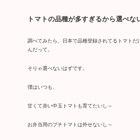
トマトの品種が多すぎるから選べな
調べてみたら、日本で品種登録されてるトマトだけ
んだって。
そりゃ選べないはずです。
僕はいつも、
甘くて赤い中玉トマトも育てたいし～
お弁当用のプチトマトは外せないし～