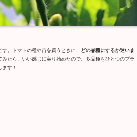
です。トマトの種や苗を買うときに、
どの品種にするか迷いま
てみたら、いい感じに実り始めたので、多品種をひとつのプラ
します！