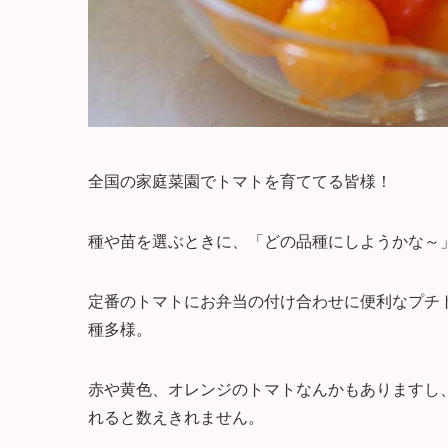
全国の家庭菜園でトマトを育ててる皆様！
種や苗を選ぶときに、「どの品種にしようかな～
定番のトマトにお弁当の付け合わせに便利なプチ
種多様。
赤や黄色、オレンジのトマトなんかもありますし
れると数えきれません。