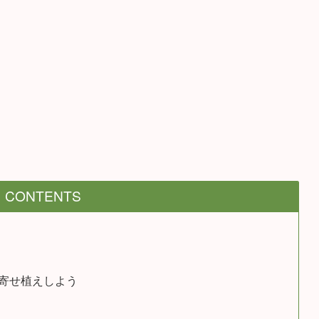
CONTENTS
寄せ植えしよう