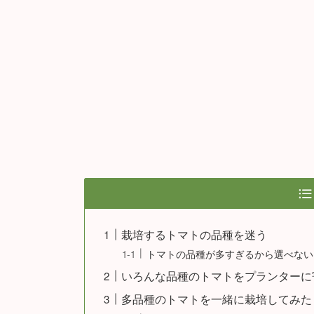
栽培するトマトの品種を迷う
トマトの品種が多すぎるから選べない
いろんな品種のトマトをプランターに
多品種のトマトを一緒に栽培してみた