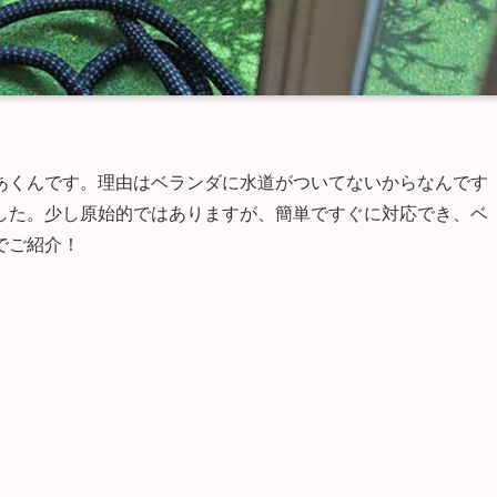
あくんです。理由はベランダに水道がついてないからなんです
した。少し原始的ではありますが、簡単ですぐに対応でき、ベ
でご紹介！