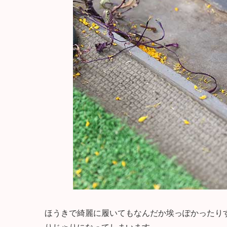
ほうきで綺麗に履いてもなんだか埃っぽかったり
りじゃりになってしまいます。