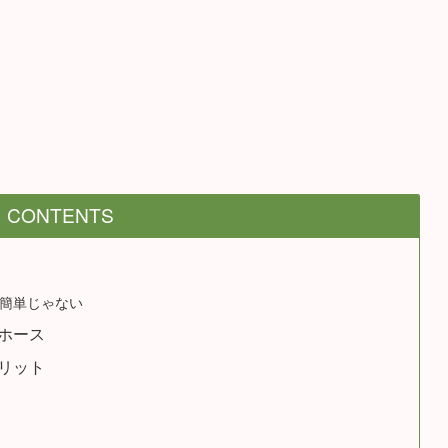
CONTENTS
簡単じゃない
ホース
リット