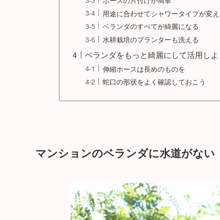
用途に合わせてシャワータイプが変え
ベランダのすべてが綺麗になる
水耕栽培のプランターも洗える
ベランダをもっと綺麗にして活用しよ
伸縮ホースは長めのものを
蛇口の形状をよく確認しておこう
マンションのベランダに水道がない