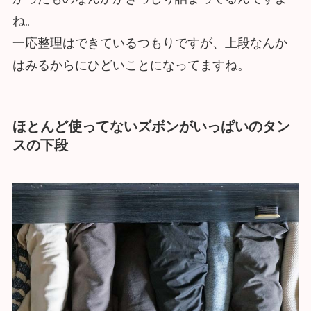
ね。
一応整理はできているつもりですが、上段なんか
はみるからにひどいことになってますね。
ほとんど使ってないズボンがいっぱいのタン
スの下段