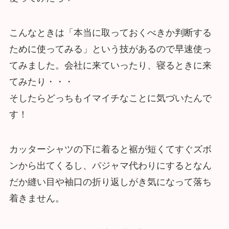
こんなときは「本当に取っておくべきか判断する
ために使ってみる」という技があるので早速使っ
てみました。会社に来ていったり、寝るときに来
てみたり・・・
そしたらどっちもイマイチなことに気づいたんで
す！
カッターシャツの下に着ると裾が短くてすぐズボ
ンから出てくるし、パジャマ代わりにするとなん
だか縫い目や袖口の折り返しがき気になって落ち
着きません。