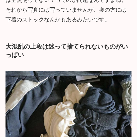
それから写真には写っていませんが、奥の方には
下着のストックなんかもあるみたいです。
大混乱の上段は迷って捨てられないものがい
っぱい