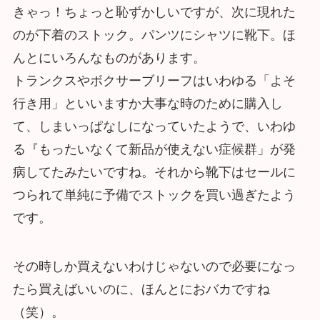
きゃっ！ちょっと恥ずかしいですが、次に現れた
のが下着のストック。パンツにシャツに靴下。ほ
んとにいろんなものがあります。
トランクスやボクサーブリーフはいわゆる「よそ
行き用」といいますか大事な時のために購入し
て、しまいっぱなしになっていたようで、いわゆ
る『もったいなくて新品が使えない症候群」が発
病してたみたいですね。それから靴下はセールに
つられて単純に予備でストックを買い過ぎたよう
です。
その時しか買えないわけじゃないので必要になっ
たら買えばいいのに、ほんとにおバカですね
（笑）。