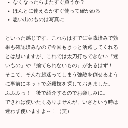
なくなったらまたすぐ買うか？
ほんとに使えるかすぐ使って確かめる
思い出のものは写真に
といった感じです。これらはすでに実践済みで効
果も確認済みなので今回もきっと活躍してくれる
とは思いますが、これでは太刀打ちできない『迷
いもの』や『捨てられないもの』があるはず！
そこで、そんな超迷ってしまう強敵を倒せるよう
に事前にネットで必殺技を探しておきました。
ふふふっ！ 後で紹介するのでお楽しみに。
できれば使いたくありませんが、いざという時は
迷わず使いますよ～！（笑）