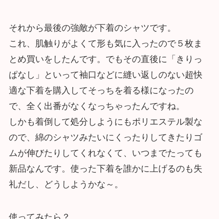
それから最後の強敵が下着のシャツです。
これ、肌触りがよくて形も気に入ったので５枚ま
とめ買いをしたんです。でもその直後に「きりっ
ぱなし」といって袖口などに縫い返しのない超快
適な下着を購入してそっちを着る様になったの
で、全く出番がなくなっちゃったんですね。
しかも着倒して処分しようにもポリエステル製な
ので、綿のシャツみたいにくったりしてきたりゴ
ムが伸びたりしてくれなくて、いつまでたっても
新品なんです。使った下着を誰かに上げるのも失
礼だし、どうしようかな～。
使ってみたら？