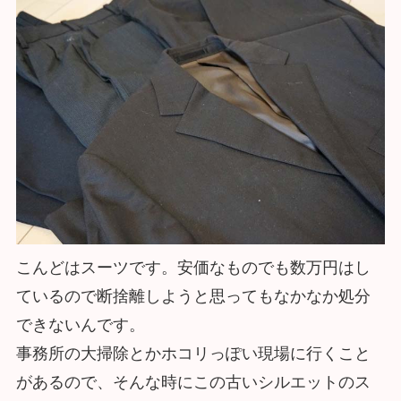
こんどはスーツです。安価なものでも数万円はし
ているので断捨離しようと思ってもなかなか処分
できないんです。
事務所の大掃除とかホコリっぽい現場に行くこと
があるので、そんな時にこの古いシルエットのス