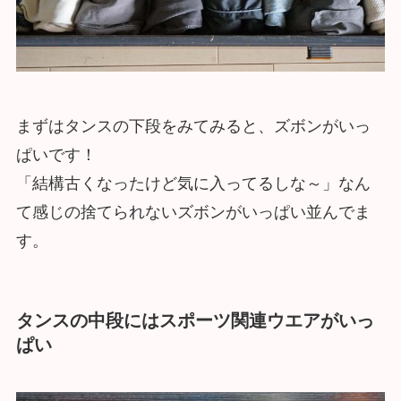
まずはタンスの下段をみてみると、ズボンがいっ
ぱいです！
「結構古くなったけど気に入ってるしな～」なん
て感じの捨てられないズボンがいっぱい並んでま
す。
タンスの中段にはスポーツ関連ウエアがいっ
ぱい