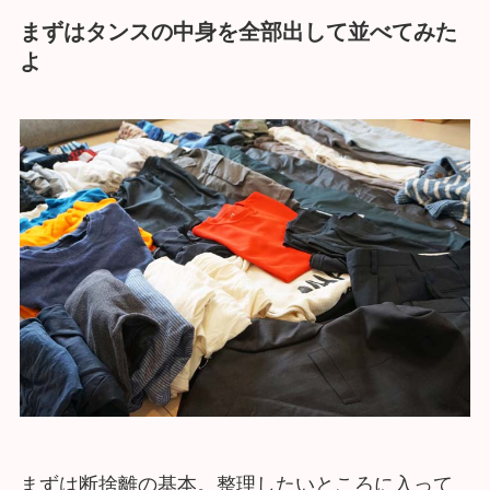
まずはタンスの中身を全部出して並べてみた
よ
まずは断捨離の基本。整理したいところに入って