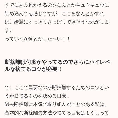
すでにあふれかえるのをなんとかギュウギュウに
詰め込んでる感じですが、ここをなんとかすれ
ば、綺麗にすっきりさっぱりできそうな気がしま
す。
っていうか何とかした～い！！
断捨離は何度かやってるのでさらにハイレベ
ルな捨てるコツが必要！
で、ここで重要なのが断捨離するためのコツとい
うか捨てるものを決める目安。
過去断捨離に本気で取り組んだことのある私は、
基本的な断捨離の方法や捨てる目安はよくしって