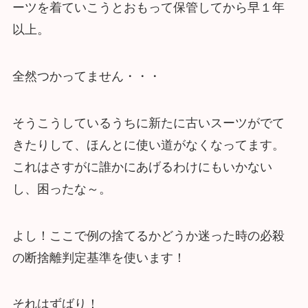
ーツを着ていこうとおもって保管してから早１年
以上。
全然つかってません・・・
そうこうしているうちに新たに古いスーツがでて
きたりして、ほんとに使い道がなくなってます。
これはさすがに誰かにあげるわけにもいかない
し、困ったな～。
よし！ここで例の捨てるかどうか迷った時の必殺
の断捨離判定基準を使います！
それはずばり！