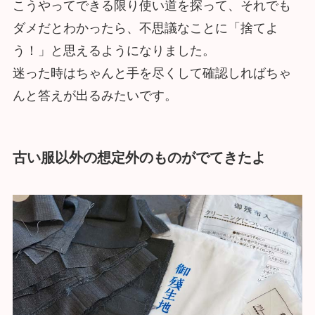
こうやってできる限り使い道を探って、それでも
ダメだとわかったら、不思議なことに「捨てよ
う！」と思えるようになりました。
迷った時はちゃんと手を尽くして確認しればちゃ
んと答えが出るみたいです。
古い服以外の想定外のものがでてきたよ