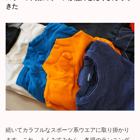
きた
続いてカラフルなスポーツ系ウエアに取り掛かり
ます。これ、よくみてみたら、冬場のランニング