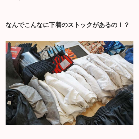
なんでこんなに下着のストックがあるの！？