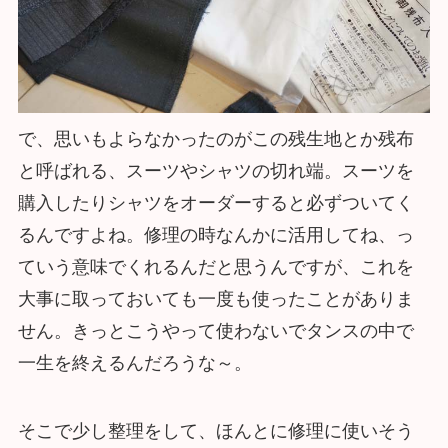
で、思いもよらなかったのがこの残生地とか残布
と呼ばれる、スーツやシャツの切れ端。スーツを
購入したりシャツをオーダーすると必ずついてく
るんですよね。修理の時なんかに活用してね、っ
ていう意味でくれるんだと思うんですが、これを
大事に取っておいても一度も使ったことがありま
せん。きっとこうやって使わないでタンスの中で
一生を終えるんだろうな～。
そこで少し整理をして、ほんとに修理に使いそう