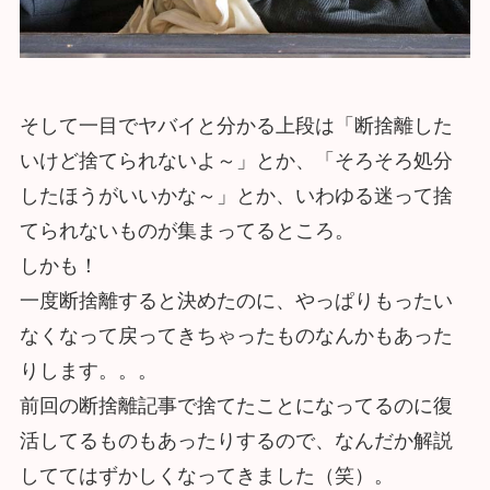
そして一目でヤバイと分かる上段は「断捨離した
いけど捨てられないよ～」とか、「そろそろ処分
したほうがいいかな～」とか、いわゆる迷って捨
てられないものが集まってるところ。
しかも！
一度断捨離すると決めたのに、やっぱりもったい
なくなって戻ってきちゃったものなんかもあった
りします。。。
前回の断捨離記事で捨てたことになってるのに復
活してるものもあったりするので、なんだか解説
しててはずかしくなってきました（笑）。