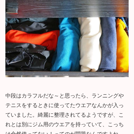
中段はカラフルだな～と思ったら、ランニングや
テニスをするときに使ってたウエアなんかが入っ
ていました。綺麗に整理されてるようですが、こ
れとは別にジム用のウエアを持っていて、こっち
は全然使ってない！ってのが問題なんですよね。