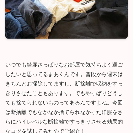
いつでも綺麗さっぱりなお部屋で気持ちよく過ご
したいと思ってるまあくんです。普段から週末は
きちんとお掃除してますし、断捨離で収納をすっ
きりさせたこともあります。でもやっぱりどうし
ても捨てられないものってあるんですよね。今回
は断捨離でもなかなか捨てられなかった洋服をさ
らにハイレベルな断捨離ですっきりさせる効果的
なコツを試してみたのでご紹介！