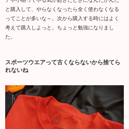
と購入して、やらなくなったら全く使わなくなる
ってことが多いな～。次から購入する時にはよく
考えて購入しよっと。ちょっと勉強になりまし
た。
スポーツウエアって古くならないから捨てら
れないね