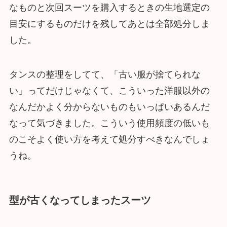
なものと次回スーツを購入するときの生地選定の
目安にするものだけを残してあとは全部処分しま
した。
タンスの整理をしてて、「古い服が捨てられな
い」ってだけじゃなくて、こういった洋服以外の
なんだかよく分からないものもいっぱいあるんだ
なって気づきました。こういう使用頻度の低いも
のこそよく使い方を考えて処分すべきなんでしょ
うね。
型が古くなってしまったスーツ