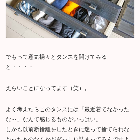
でもって意気揚々とタンスを開けてみる
と・・・・
えらいことになってます（笑）。
よく考えたらこのタンスには「最近着てなかった
な～」なんて感じるものがいっぱい。
しかも以前断捨離をしたときに迷って捨てられな
かったものなんかがぎっしり詰まってるんですよ