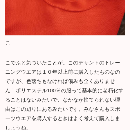
こ
こでふと気づいたことが。このデサントのトレー
ニングウエアは１０年以上前に購入したものなの
ですが、色落ちもなければ傷みも全くありませ
ん！ポリエステル100％の服って基本的に老朽化す
ることはないみたいで、なかなか捨てられない理
由はこの辺りにあるみたいです。みなさんもスポ
ーツウエアを購入するときはよく考えて購入しま
しょうね。