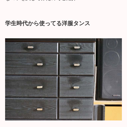
学生時代から使ってる洋服タンス