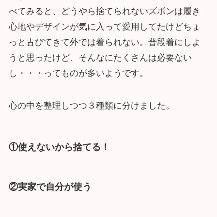
べてみると、どうやら捨てられないズボンは履き
心地やデザインが気に入って愛用してたけどちょ
っと古びてきて外では着られない。普段着にしよ
うと思ったけど、そんなにたくさんは必要ない
し・・・ってものが多いようです。
心の中を整理しつつ３種類に分けました。
①使えないから捨てる！
②実家で自分が使う