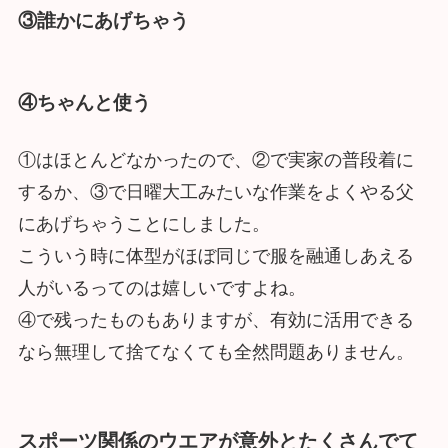
③誰かにあげちゃう
④ちゃんと使う
①はほとんどなかったので、②で実家の普段着に
するか、③で日曜大工みたいな作業をよくやる父
にあげちゃうことにしました。
こういう時に体型がほぼ同じで服を融通しあえる
人がいるってのは嬉しいですよね。
④で残ったものもありますが、有効に活用できる
なら無理して捨てなくても全然問題ありません。
スポーツ関係のウエアが意外とたくさんでて