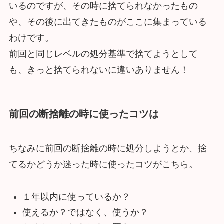
いるのですが、その時に捨てられなかったもの
や、その後に出てきたものがここに集まっている
わけです。
前回と同じレベルの処分基準で捨てようとして
も、きっと捨てられないに違いありません！
前回の断捨離の時に使ったコツは
ちなみに前回の断捨離の時に処分しようとか、捨
てるかどうか迷った時に使ったコツがこちら。
１年以内に使っているか？
使えるか？ではなく、使うか？