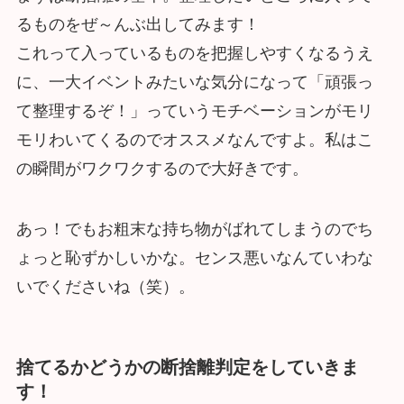
るものをぜ～んぶ出してみます！
これって入っているものを把握しやすくなるうえ
に、一大イベントみたいな気分になって「頑張っ
て整理するぞ！」っていうモチベーションがモリ
モリわいてくるのでオススメなんですよ。私はこ
の瞬間がワクワクするので大好きです。
あっ！でもお粗末な持ち物がばれてしまうのでち
ょっと恥ずかしいかな。センス悪いなんていわな
いでくださいね（笑）。
捨てるかどうかの断捨離判定をしていきま
す！