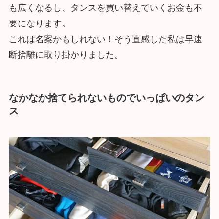
も広くなるし、タンスを買い替えていくお金も不
要になります。
これは名案かもしれない！そう直感した私は早速
断捨離に取り掛かりました。
なかなか捨てられないものでいっぱいのタン
ス