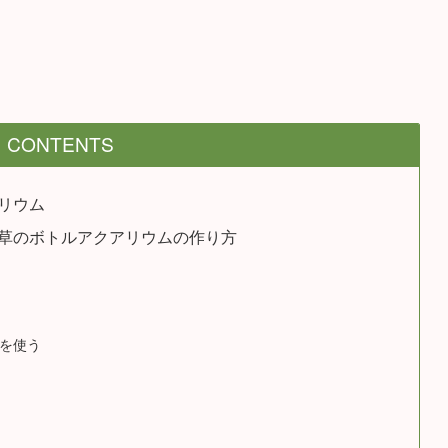
CONTENTS
リウム
草のボトルアクアリウムの作り方
を使う