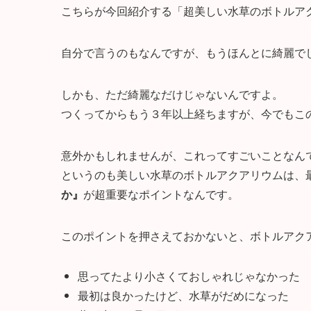
こちらが今回紹介する「超美しい水草のボトルア
自分で言うのもなんですが、もうほんとに綺麗で
しかも、ただ綺麗なだけじゃないんですよ。
つくってからもう３年以上経ちますが、今でもこ
意外かもしれませんが、これってすごいことなん
というのも美しい水草のボトルアクアリウムは、
か』
が超重要なポイントなんです。
このポイントを押さえておかないと、ボトルアク
思ってたより小さくておしゃれじゃなかった
最初は良かったけど、水草がだめになった