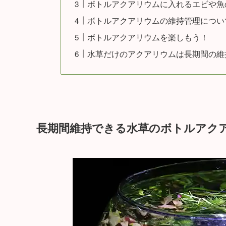
ボトルアクアリウムに入れるエビや魚
ボトルアクアリウムの維持管理につい
ボトルアクアリウムを楽しもう！
水草だけのアクアリウムは長期間の維
長期間維持できる水草のボトルアク