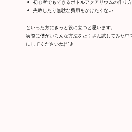
初心者でもできるボトルアクアリウムの作り方
失敗したり無駄な費用をかけたくない
といった方にきっと役に立つと思います。
実際に僕がいろんな方法をたくさん試してみた中
にしてくださいね(^^♪