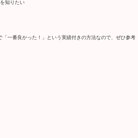
を知りたい
で「一番良かった！」という実績付きの方法なので、ぜひ参考