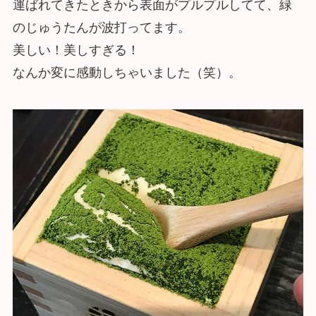
運ばれてきたときから表面がプルプルしてて、緑
のじゅうたんが波打ってます。
美しい！美しすぎる！
なんか変に感動しちゃいました（笑）。