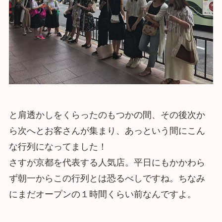
と肩透かしをくらったのもつかの間、その後次か
ら次へとお客さんが集まり、あっという間にこん
な行列になってました！
さすが京都を代表する人気店。平日にもかかわら
ず朝一からこの行列とは恐るべしですね。ちなみ
にまだオープンの１時間くらい前なんですよ。