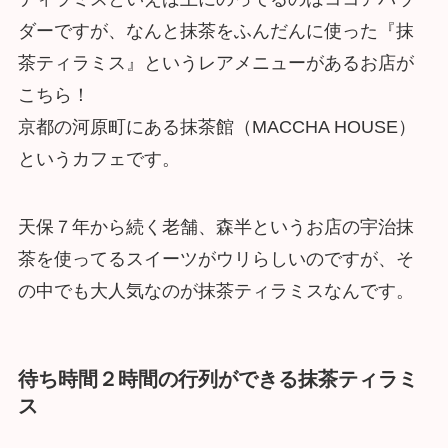
ダーですが、なんと抹茶をふんだんに使った『抹
茶ティラミス』というレアメニューがあるお店が
こちら！
京都の河原町にある抹茶館（MACCHA HOUSE）
というカフェです。
天保７年から続く老舗、森半というお店の宇治抹
茶を使ってるスイーツがウリらしいのですが、そ
の中でも大人気なのが抹茶ティラミスなんです。
待ち時間２時間の行列ができる抹茶ティラミ
ス