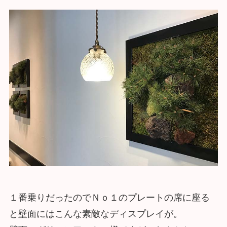
１番乗りだったのでＮｏ１のプレートの席に座る
と壁面にはこんな素敵なディスプレイが。