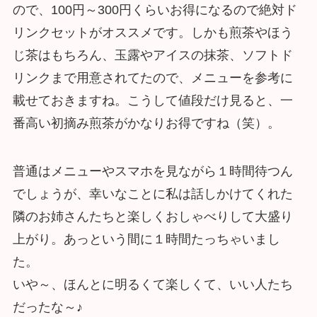
ので、100円～300円くらいお得になるので絶対ド
リンクセットがオススメです。しかも煎茶やほう
じ茶はもちろん、玉露やアイスの抹茶、ソフトド
リンクまで用意されてたので、メニューを参考に
載せておきますね。こうして値段だけ見ると、一
番高い初摘み煎茶がかなりお得ですね（笑）。
普通はメニューやスマホを見ながら１時間待つん
でしょうが、幸いなことに私は話しかけてくれた
隣のお姉さんたちと楽しくおしゃべりして大盛り
上がり。あっという間に１時間たっちゃいまし
た。
いや～、ほんとに明るくて楽しくて、いい人たち
だったな～♪