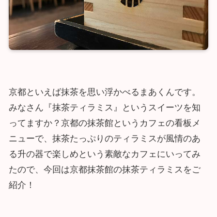
京都といえば抹茶を思い浮かべるまあくんです。
みなさん『抹茶ティラミス』というスイーツを知
ってますか？京都の抹茶館というカフェの看板メ
ニューで、抹茶たっぷりのティラミスが風情のあ
る升の器で楽しめという素敵なカフェにいってみ
たので、今回は京都抹茶館の抹茶ティラミスをご
紹介！