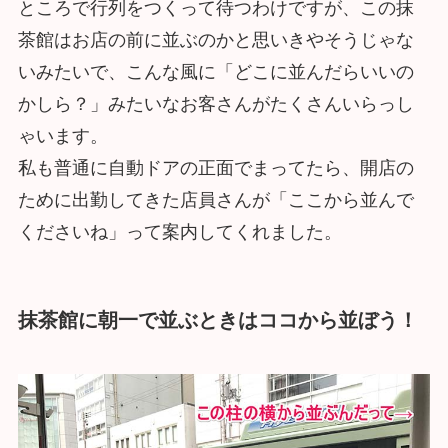
ところで行列をつくって待つわけですが、この抹
茶館はお店の前に並ぶのかと思いきやそうじゃな
いみたいで、こんな風に「どこに並んだらいいの
かしら？」みたいなお客さんがたくさんいらっし
ゃいます。
私も普通に自動ドアの正面でまってたら、開店の
ために出勤してきた店員さんが「ここから並んで
くださいね」って案内してくれました。
抹茶館に朝一で並ぶときはココから並ぼう！