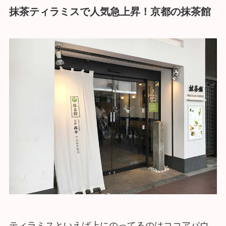
抹茶ティラミスで人気急上昇！京都の抹茶館
ティラミスといえば上にのってるのはココアパウ