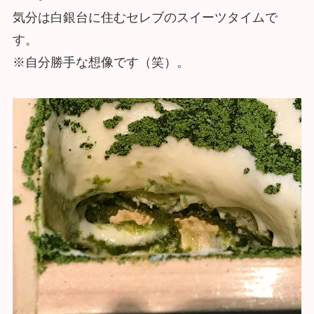
気分は白銀台に住むセレブのスイーツタイムで
す。
※自分勝手な想像です（笑）。