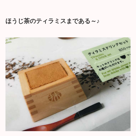
ほうじ茶のティラミスまである～♪