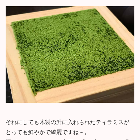
それにしても木製の升に入れられたティラミスが
とっても鮮やかで綺麗ですね～。