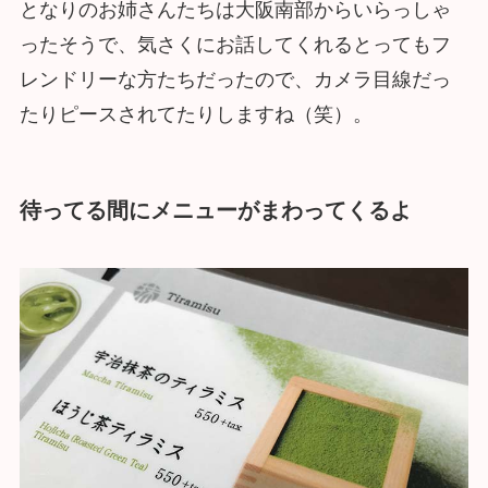
となりのお姉さんたちは大阪南部からいらっしゃ
ったそうで、気さくにお話してくれるとってもフ
レンドリーな方たちだったので、カメラ目線だっ
たりピースされてたりしますね（笑）。
待ってる間にメニューがまわってくるよ