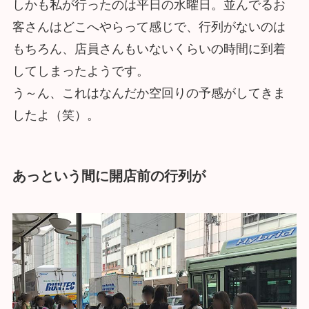
しかも私が行ったのは平日の水曜日。並んでるお
客さんはどこへやらって感じで、行列がないのは
もちろん、店員さんもいないくらいの時間に到着
してしまったようです。
う～ん、これはなんだか空回りの予感がしてきま
したよ（笑）。
あっという間に開店前の行列が