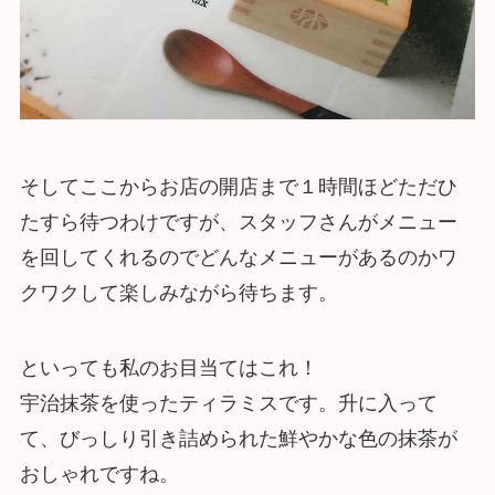
そしてここからお店の開店まで１時間ほどただひ
たすら待つわけですが、スタッフさんがメニュー
を回してくれるのでどんなメニューがあるのかワ
クワクして楽しみながら待ちます。
といっても私のお目当てはこれ！
宇治抹茶を使ったティラミスです。升に入って
て、びっしり引き詰められた鮮やかな色の抹茶が
おしゃれですね。