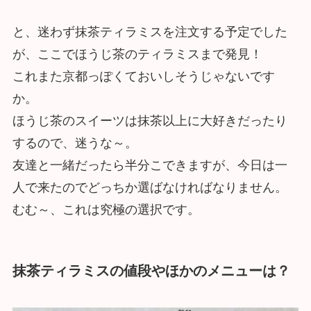
と、迷わず抹茶ティラミスを注文する予定でした
が、ここでほうじ茶のティラミスまで発見！
これまた京都っぽくておいしそうじゃないです
か。
ほうじ茶のスイーツは抹茶以上に大好きだったり
するので、迷うな～。
友達と一緒だったら半分こできますが、今日は一
人で来たのでどっちか選ばなければなりません。
むむ～、これは究極の選択です。
抹茶ティラミスの値段やほかのメニューは？