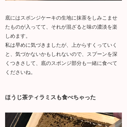
底にはスポンジケーキの生地に抹茶をしみこませ
たものが入ってて、それが混ざると味の濃淡を楽
しめます。
私は早めに気づきましたが、上からすくっていく
と、気づかないかもしれないので、スプーンを深
くつきさして、底のスポンジ部分も一緒に食べて
くださいね。
ほうじ茶ティラミスも食べちゃった