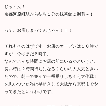
じゃ～ん！
京都河原町駅から徒歩１分の抹茶館に到着～！
って、お店しまってんじゃん！！！
それもそのはずです。お店のオープンは１０時で
すが、今はまだ８時半。
なんでこんな時間にお店の前にいるかというと、
長い時は２時間待ちになるくらいの大人気ときい
たので、朝一で並んで一番乗りしちゃえ大作戦！
を思いついた私は早起きして大阪から京都までや
ってきたというわけです。