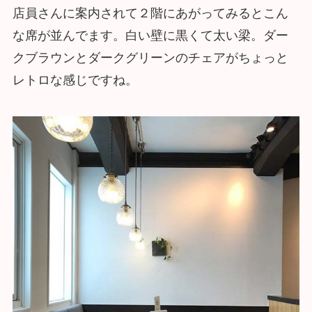
店員さんに案内されて２階にあがってみるとこん
な席が並んでます。白い壁に黒くて太い梁。ダー
クブラウンとダークグリーンのチェアがちょっと
レトロな感じですね。