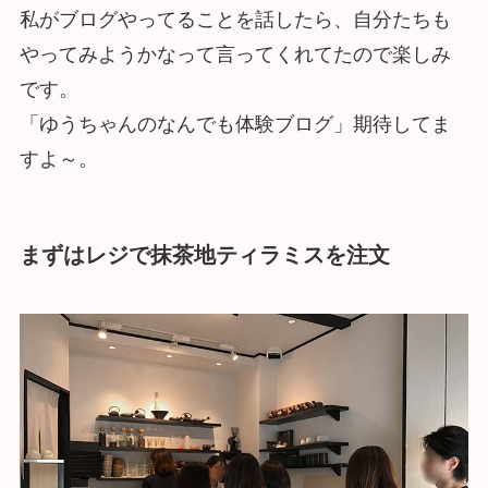
私がブログやってることを話したら、自分たちも
やってみようかなって言ってくれてたので楽しみ
です。
「ゆうちゃんのなんでも体験ブログ」期待してま
すよ～。
まずはレジで抹茶地ティラミスを注文