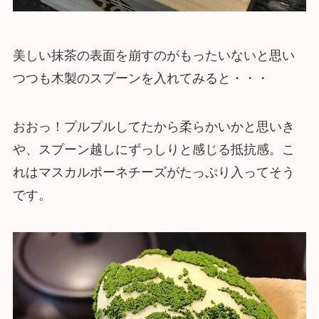
美しい抹茶の表面を崩すのがもったいないと思い
つつも木製のスプーンを入れてみると・・・
おおっ！プルプルしてたから柔らかいかと思いき
や、スプーン越しにずっしりと感じる抵抗感。こ
れはマスカルポーネチーズがたっぷり入ってそう
です。