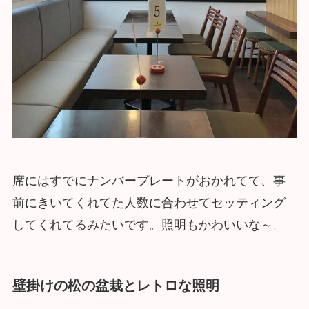
席にはすでにナンバープレートがおかれてて、事
前にきいてくれてた人数に合わせてセッティング
してくれてるみたいです。照明もかわいいな～。
壁掛けの松の盆栽とレトロな照明