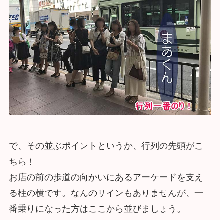
で、その並ぶポイントというか、行列の先頭がこ
ちら！
お店の前の歩道の向かいにあるアーケードを支え
る柱の横です。なんのサインもありませんが、一
番乗りになった方はここから並びましょう。