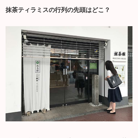
抹茶ティラミスの行列の先頭はどこ？