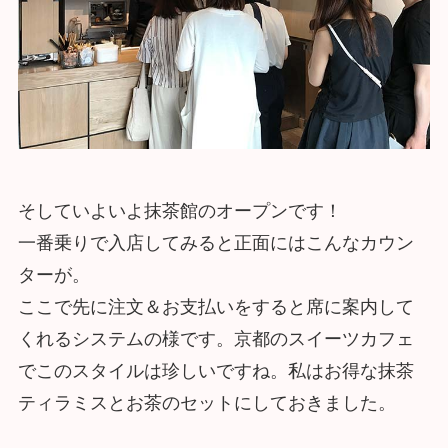
そしていよいよ抹茶館のオープンです！
一番乗りで入店してみると正面にはこんなカウン
ターが。
ここで先に注文＆お支払いをすると席に案内して
くれるシステムの様です。京都のスイーツカフェ
でこのスタイルは珍しいですね。私はお得な抹茶
ティラミスとお茶のセットにしておきました。