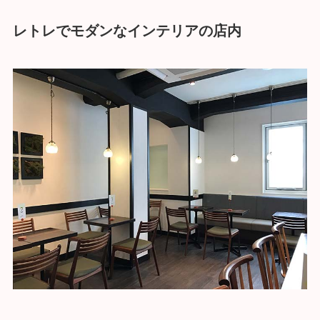
レトレでモダンなインテリアの店内