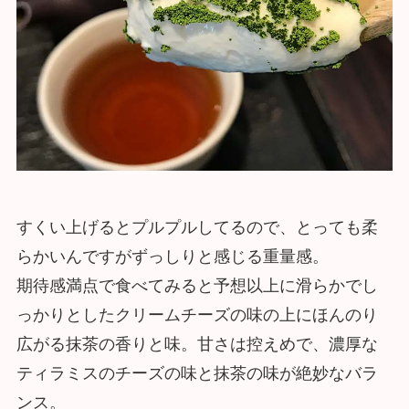
すくい上げるとプルプルしてるので、とっても柔
らかいんですがずっしりと感じる重量感。
期待感満点で食べてみると予想以上に滑らかでし
っかりとしたクリームチーズの味の上にほんのり
広がる抹茶の香りと味。甘さは控えめで、濃厚な
ティラミスのチーズの味と抹茶の味が絶妙なバラ
ンス。