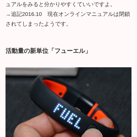
ュアルをみると分かりやすくていいですよ。
→追記2016.10 現在オンラインマニュアルは閉鎖
されてしまったようです。
活動量の新単位「フューエル」