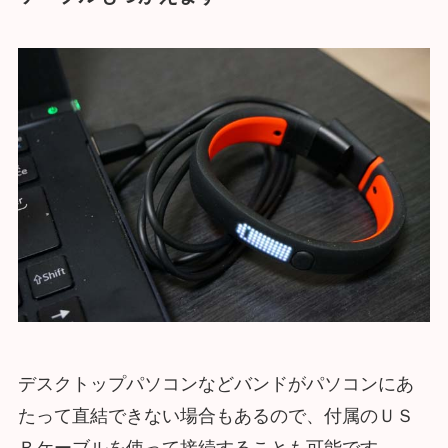
デスクトップパソコンなどバンドがパソコンにあ
たって直結できない場合もあるので、付属のＵＳ
Ｂケーブルを使って接続することも可能です。