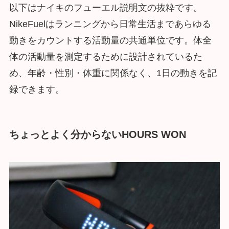
以下はナイキのフューエル説明文の抜粋です。
NikeFuelはランニングから日常生活まであらゆる
動きをカウントする活動量の共通単位です。体全
体の活動量を測定するために設計されているた
め、年齢・性別・体重に関係なく、1日の動きを記
録できます。
ちょっとよく分からないHOURS WON