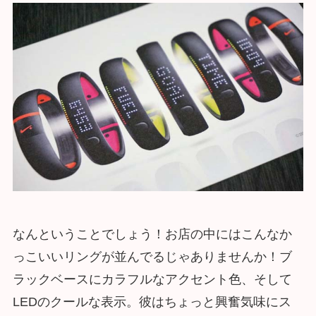
なんということでしょう！お店の中にはこんなか
っこいいリングが並んでるじゃありませんか！ブ
ラックベースにカラフルなアクセント色、そして
LEDのクールな表示。彼はちょっと興奮気味にス