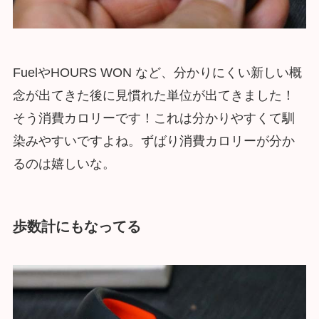
FuelやHOURS WON など、分かりにくい新しい概
念が出てきた後に見慣れた単位が出てきました！
そう消費カロリーです！これは分かりやすくて馴
染みやすいですよね。ずばり消費カロリーが分か
るのは嬉しいな。
歩数計にもなってる