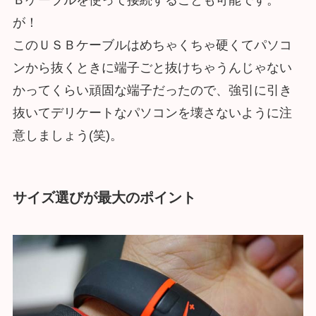
が！
このＵＳＢケーブルはめちゃくちゃ硬くてパソコ
ンから抜くときに端子ごと抜けちゃうんじゃない
かってくらい頑固な端子だったので、強引に引き
抜いてデリケートなパソコンを壊さないように注
意しましょう(笑)。
サイズ選びが最大のポイント