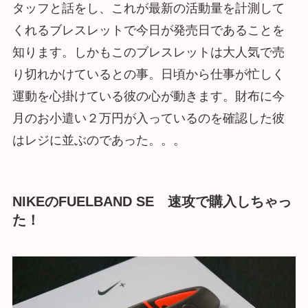
タッフと話をし、これが最新の活動量を計測して
くれるブレスレットで今日が発売日であることを
知ります。しかもこのブレスレットは大人気で売
り切れかけているとの事。日頃から仕事が忙しく
運動を心掛けている彼の心が動きます。財布に今
月のお小遣い２万円が入っているのを確認した彼
はレジに並ぶのであった。。。
NIKEのFUELBAND SE 速攻で購入しちゃっ
た！