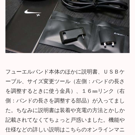
フューエルバンド本体のほかに説明書、ＵＳＢケ
ーブル、サイズ変更ツール（左側：バンドの長さ
を調整するときに使う金具）、１６㎜リンク（右
側：バンドの長さを調整する部品）が入ってまし
た。ちなみに説明書は装着や充電の方法とかしか
記載されてなくてちょっと戸惑いました。機能や
仕様などの詳しい説明はこちらのオンラインマニ