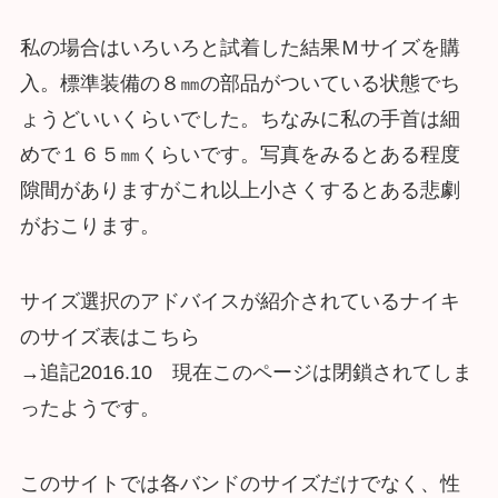
私の場合はいろいろと試着した結果Ｍサイズを購
入。標準装備の８㎜の部品がついている状態でち
ょうどいいくらいでした。ちなみに私の手首は細
めで１６５㎜くらいです。写真をみるとある程度
隙間がありますがこれ以上小さくするとある悲劇
がおこります。
サイズ選択のアドバイスが紹介されているナイキ
のサイズ表はこちら
→追記2016.10 現在このページは閉鎖されてしま
ったようです。
このサイトでは各バンドのサイズだけでなく、性