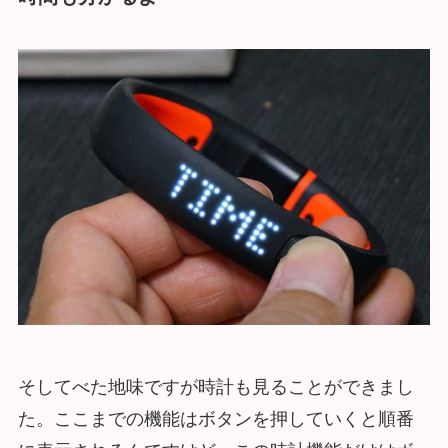
そしてべた地味ですが時計も見ることができまし
た。ここまでの機能はボタンを押していくと順番