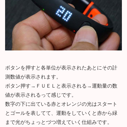
ボタンを押すと各単位が表示されたあとにその計
測数値が表示されます。
ボタン押す→ＦＵＥＬと表示される→運動量の数
値が表示されるって感じです。
数字の下に出ている赤とオレンジの光はスタート
とゴールを表してて、運動をしていくと赤から緑
まで光がちょっとづつ増えていく仕組みです。