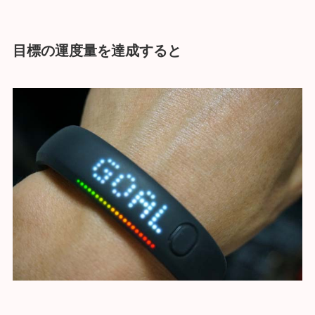
目標の運度量を達成すると