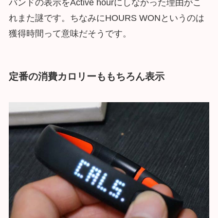
バンドの表示をActive hourにしなかった理由がこ
れまた謎です。ちなみにHOURS WONというのは
獲得時間って意味だそうです。
定番の消費カロリーももちろん表示