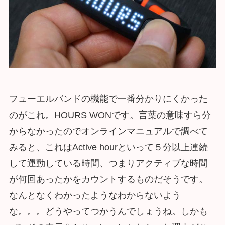
フューエルバンドの機能で一番分かりにくかった
のがこれ。HOURS WONです。言葉の意味すら分
からなかったのでオンラインマニュアルで調べて
みると、これはActive hourといって５分以上連続
して運動している時間、つまりアクティブな時間
が何回あったかをカウントするものだそうです。
なんとなくわかったようなわからないよう
な。。。どうやってつかうんでしょうね。しかも