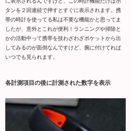
に表示されるんですけど、この時計機能だけはボ
タンを２回連続で押すとすぐに表示されます。携
帯の時計を使ってる私は不要な機能かと思ってま
したが、意外とこれが便利！ランニングや掃除と
かの活動中って携帯を技わざわざポケットから出
してみるのが面倒なんですけど、腕に付けてれば
いつでも見られます。
各計測項目の後に計測された数字を表示