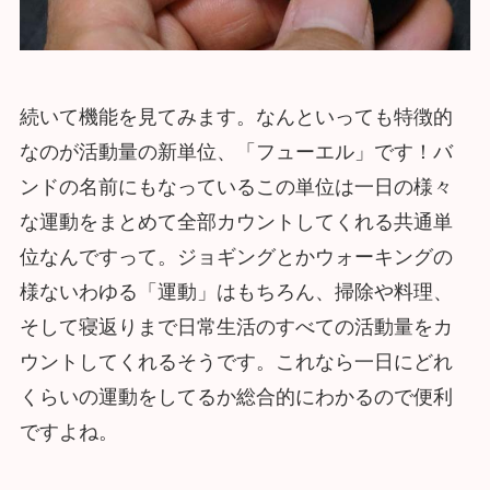
続いて機能を見てみます。なんといっても特徴的
なのが活動量の新単位、「フューエル」です！バ
ンドの名前にもなっているこの単位は一日の様々
な運動をまとめて全部カウントしてくれる共通単
位なんですって。ジョギングとかウォーキングの
様ないわゆる「運動」はもちろん、掃除や料理、
そして寝返りまで日常生活のすべての活動量をカ
ウントしてくれるそうです。これなら一日にどれ
くらいの運動をしてるか総合的にわかるので便利
ですよね。