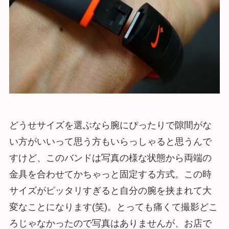
どうせサイズを選ぶなら腕にぴったりで隙間がな
い方がいいって思う方もいらっしゃると思うんで
すけど、このバンドは写真の様な状態から両端の
金具を合わせてかちゃっと固定する方式。この時
サイズがピッタリすぎると自分の腕を挟まれて大
変なことになります(笑)。とっても痛くて撮影どこ
ろじゃなかったので写真はありませんが、お店で