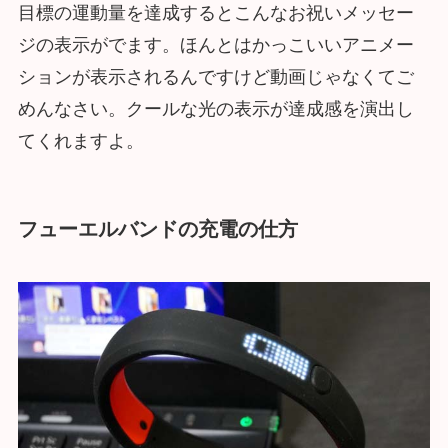
目標の運動量を達成するとこんなお祝いメッセー
ジの表示がでます。ほんとはかっこいいアニメー
ションが表示されるんですけど動画じゃなくてご
めんなさい。クールな光の表示が達成感を演出し
てくれますよ。
フューエルバンドの充電の仕方