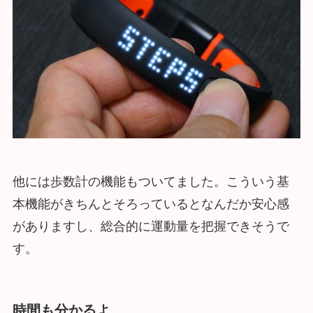
他には歩数計の機能もついてました。こういう基
本機能がきちんとそろっているとなんだか安心感
がありますし、総合的に運動量を把握できそうで
す。
時間も分かるよ