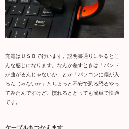
充電はＵＳＢで行います。説明書通りにやるとこ
んな感じになります。なんか差すときは「バンド
が曲がるんじゃないか」とか「パソコンに傷が入
るんじゃないか」とちょっと不安で恐る恐るやっ
てみたんですけど、慣れるととっても簡単で快適
です。
ケーブルもつかえます