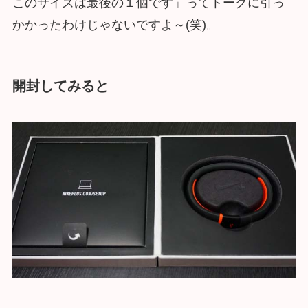
このサイズは最後の１個です」ってトークに引っ
かかったわけじゃないですよ～(笑)。
開封してみると