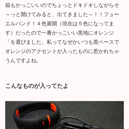
箱もかっこいいのでちょっとドキドキしながらそ
～っと開けてみると、出てきました～！！フュー
エルバンド！４色展開（現在は５色になってま
す）だったので一番かっこいい黒地にオレンジ
「を選びました。私ってなぜかいつも黒ベースで
オレンジのアクセントが入ったものに惹かれちゃ
うんですよね。
こんなものが入ってたよ