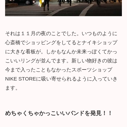
それは１１月の夜のことでした。いつものように
心斎橋でショッピングをしてるとナイキショップ
に大きな看板が。しかもなんか未来っぽくてかっ
こいいリングが並んでます。新しい物好きの彼は
今まで入ったこともなかったスポーツショップ
NIKE STOREに吸い寄せられるように入っていき
ます。
めちゃくちゃかっこいいバンドを発見！！