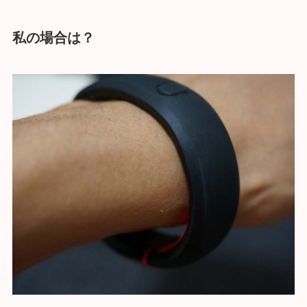
私の場合は？