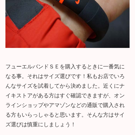
フューエルバンドＳＥを購入するときに一番気に
なる事。それはサイズ選びです！私もお店でいろ
んなサイズを試着してから決めました。近くにナ
イキストアがある方はすぐ確認できますが、オン
ラインショップやアマゾンなどの通販で購入され
る方もいらっしゃると思います。そんな方はサイ
ズ選びは慎重にしましょう！