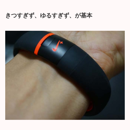
きつすぎず、ゆるすぎず、が基本