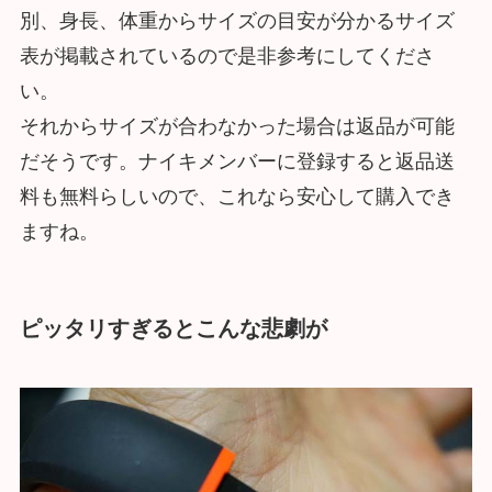
別、身長、体重からサイズの目安が分かるサイズ
表が掲載されているので是非参考にしてくださ
い。
それからサイズが合わなかった場合は返品が可能
だそうです。ナイキメンバーに登録すると返品送
料も無料らしいので、これなら安心して購入でき
ますね。
ピッタリすぎるとこんな悲劇が