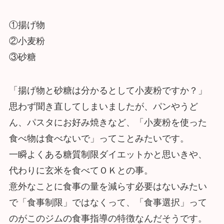
①揚げ物
②小麦粉
③砂糖
「揚げ物と砂糖は分かるとして小麦粉ですか？」
思わず聞き直してしまいましたが、パンやうど
ん、パスタにお好み焼きなど、「小麦粉を使った
食べ物は食べないで」ってことみたいです。
一瞬よくある糖質制限ダイエットかと思いきや、
代わりに玄米を食べてＯＫとの事。
意外なことに食事の量を減らす必要はないみたい
で「食事制限」ではなくって、「食事選択」って
のがこのジムの食事指導の特徴なんだそうです。