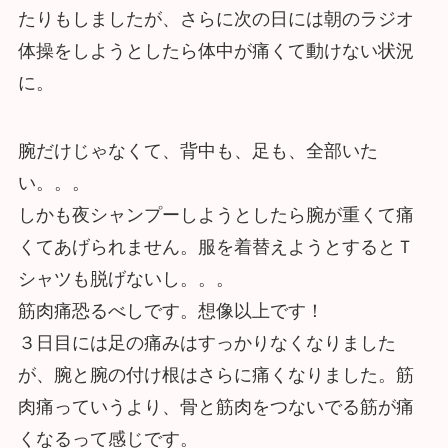
たりもしましたが、さらに次の日には朝のラジオ
体操をしようとしたら体中が痛くて動けない状況
に。
腕だけじゃなくて、背中も、足も、全部いた
い。。。
しかも夜シャンプーしようとしたら腕が重くて痛
くてあげられません。服を着替えようとするとＴ
シャツも脱げないし。。。
筋肉痛恐るべしです。想像以上です！
３日目には足の痛みはすっかりなくなりました
が、腕と腕の付け根はさらに痛くなりました。筋
肉痛っていうより、骨と筋肉をつないでる筋が痛
くなるって感じです。