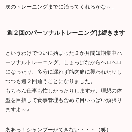
次のトレーニングまでに治ってくれるかな～。
週２回のパーソナルトレーニングは続きます
というわけでついに始まった２か月間短期集中パ
ーソナルトレーニング。しょっぱなからヘロヘロ
になったり、多分に漏れず筋肉痛に襲われたりし
つつも週２回通うことになりました。
もちろん仕事も忙しかったりしますが、理想の体
型を目指して食事管理も含めて目いっぱい頑張り
ますよ～♪
ああっ！シャンプーができない・・・（笑）