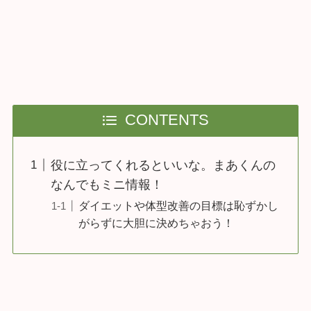
CONTENTS
役に立ってくれるといいな。まあくんの
なんでもミニ情報！
ダイエットや体型改善の目標は恥ずかし
がらずに大胆に決めちゃおう！