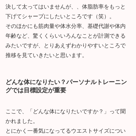
決して太ってはいませんが、、体脂肪率をもっと
下げてシャープにしたいところです（笑）。
そのほかにも筋肉量や体水分率、基礎代謝や体内
年齢など、驚くくらいいろんなことが計測できる
みたいですが、とりあえずわかりやすいところで
推移を見ていきたいと思います。
どんな体になりたい？パーソナルトレーニン
グでは目標設定が重要
ここで、「どんな体になりたいですか？」って聞
かれました。
とにかく一番気になってるウエストサイズについ