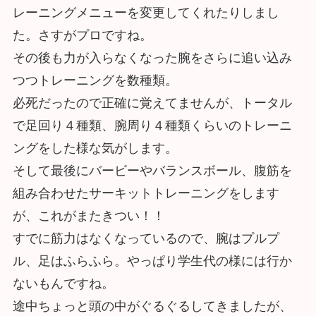
レーニングメニューを変更してくれたりしまし
た。さすがプロですね。
その後も力が入らなくなった腕をさらに追い込み
つつトレーニングを数種類。
必死だったので正確に覚えてませんが、トータル
で足回り４種類、腕周り４種類くらいのトレーニ
ングをした様な気がします。
そして最後にバービーやバランスボール、腹筋を
組み合わせたサーキットトレーニングをします
が、これがまたきつい！！
すでに筋力はなくなっているので、腕はプルプ
ル、足はふらふら。やっぱり学生代の様には行か
ないもんですね。
途中ちょっと頭の中がぐるぐるしてきましたが、