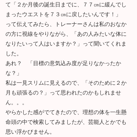
て「２か月後の誕生日までに、７７㎝に緩んでし
まったウエストを７３㎝に戻したいんです！」
って伝えてみたら、トレーナーさんは私のおなか
の方に視線をやりながら、「あの人みたいな体に
なりたいって人はいますか？」って聞いてくれま
した。
あれ？ 「目標の意気込み度が足りなかったか
な？」
私は一見スリムに見えるので、「そのために２か
月も頑張るの？」って思われたのかもしれませ
ん。。。
やらかした感がでてきたので、理想の体を一生懸
命頭の中で検索してみましたが、芸能人とかでも
思い浮かびません。