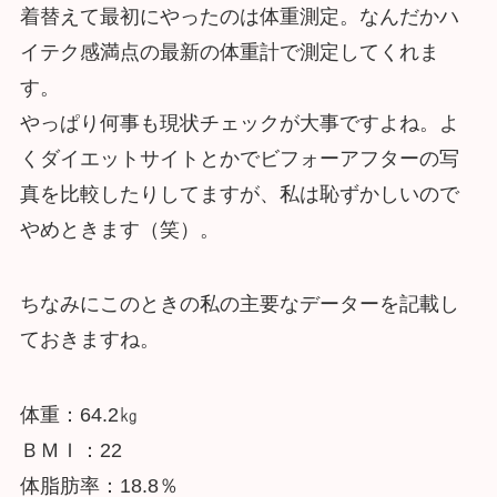
着替えて最初にやったのは体重測定。なんだかハ
イテク感満点の最新の体重計で測定してくれま
す。
やっぱり何事も現状チェックが大事ですよね。よ
くダイエットサイトとかでビフォーアフターの写
真を比較したりしてますが、私は恥ずかしいので
やめときます（笑）。
ちなみにこのときの私の主要なデーターを記載し
ておきますね。
体重：64.2㎏
ＢＭＩ：22
体脂肪率：18.8％