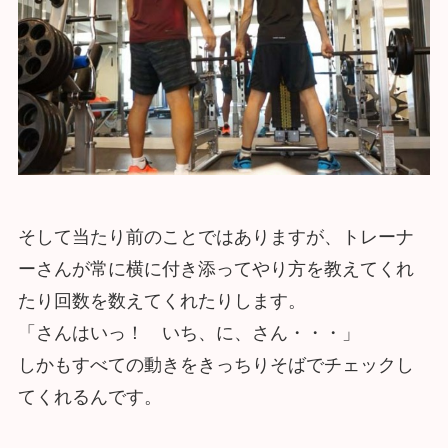
そして当たり前のことではありますが、トレーナ
ーさんが常に横に付き添ってやり方を教えてくれ
たり回数を数えてくれたりします。
「さんはいっ！ いち、に、さん・・・」
しかもすべての動きをきっちりそばでチェックし
てくれるんです。