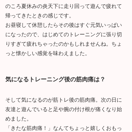
のころ夏休みの炎天下に走り回って遊んで疲れて
帰ってきたときの感じです。
お昼寝して休憩したらその後はすぐ元気いっぱい
になったので、はじめてのトレーニングに張り切
りすぎて疲れちゃったのかもしれませんね。ちょ
っと懐かしい感覚を味わえました。
気になるトレーニング後の筋肉痛は？
そして気になるのが筋トレ後の筋肉痛。次の日に
友達と遊んでいると足や腕の付け根が痛くなり始
めました。
「きたな筋肉痛！」なんてちょっと嬉しくおもっ