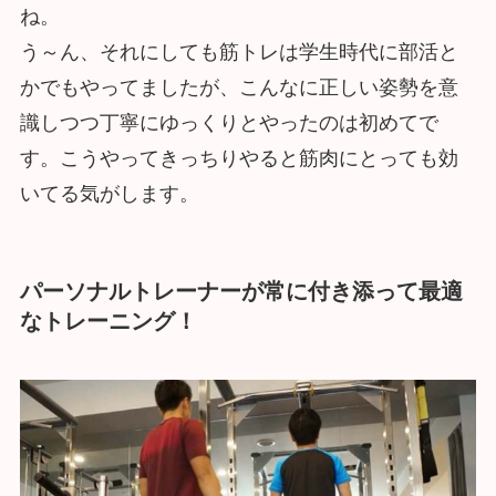
ね。
う～ん、それにしても筋トレは学生時代に部活と
かでもやってましたが、こんなに正しい姿勢を意
識しつつ丁寧にゆっくりとやったのは初めてで
す。こうやってきっちりやると筋肉にとっても効
いてる気がします。
パーソナルトレーナーが常に付き添って最適
なトレーニング！