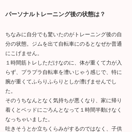
パーソナルトレーニング後の状態は？
ちなみに自分でも驚いたのがトレーニング後の自
分の状態。ジムを出て自転車にのるとなぜか普通
にこげません。
１時間筋トレしただけなのに、体が重くて力が入
らず、プラプラ自転車を漕いじゃう感じで、特に
腕が重くてふらりふらりとしか漕げませんでし
た。
そのうちなんとなく気持ちが悪くなり、家に帰り
着くとベッドにごろんとなって１時間半動けなく
なっちゃいました。
吐きそうとか立ちくらみがするのではなく、子供