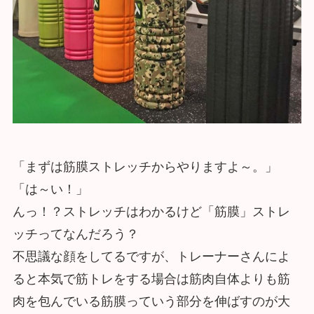
「まずは筋膜ストレッチからやりますよ～。」
「は～い！」
んっ！？ストレッチはわかるけど「筋膜」ストレ
ッチってなんだろう？
不思議な顔をしてるですが、トレーナーさんによ
ると本気で筋トレをする場合は筋肉自体よりも筋
肉を包んでいる筋膜っていう部分を伸ばすのが大