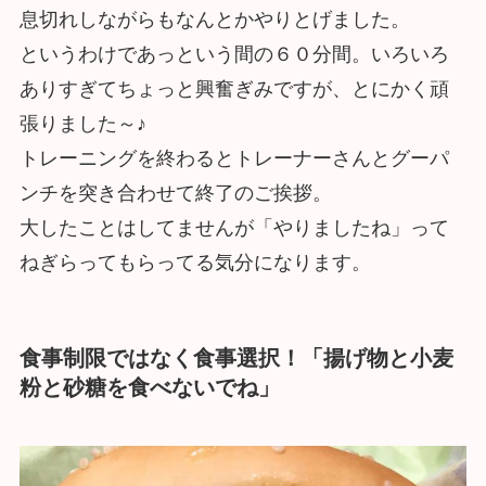
息切れしながらもなんとかやりとげました。
というわけであっという間の６０分間。いろいろ
ありすぎてちょっと興奮ぎみですが、とにかく頑
張りました～♪
トレーニングを終わるとトレーナーさんとグーパ
ンチを突き合わせて終了のご挨拶。
大したことはしてませんが「やりましたね」って
ねぎらってもらってる気分になります。
食事制限ではなく食事選択！「揚げ物と小麦
粉と砂糖を食べないでね」