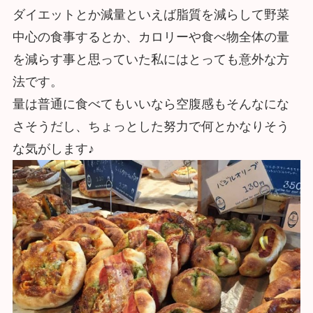
ダイエットとか減量といえば脂質を減らして野菜
中心の食事するとか、カロリーや食べ物全体の量
を減らす事と思っていた私にはとっても意外な方
法です。
量は普通に食べてもいいなら空腹感もそんなにな
さそうだし、ちょっとした努力で何とかなりそう
な気がします♪