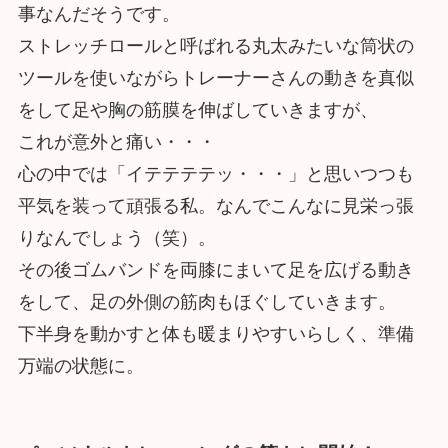
事なんだそうです。
ストレッチロールと呼ばれる丸太みたいな筒状の
ツールを使いながらトレーナーさんの動きを真似
をして足や胸の筋膜を伸ばしていきますが、
これが意外と痛い・・・
心の中では「イテテテテッ・・・」と思いつつも
平気を装って頑張る私。なんでこんなに見栄っ張
りなんでしょう（笑）。
その後ゴムバンドを両膝にまいて足を広げる動き
をして、足の外側の筋肉もほぐしていきます。
下半身を動かすと体も暖まりやすいらしく、準備
万端の状態に。