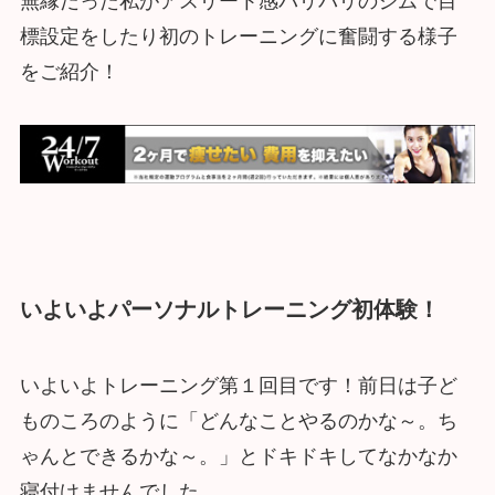
無縁だった私がアスリート感バリバリのジムで目
標設定をしたり初のトレーニングに奮闘する様子
をご紹介！
いよいよパーソナルトレーニング初体験！
いよいよトレーニング第１回目です！前日は子ど
ものころのように「どんなことやるのかな～。ち
ゃんとできるかな～。」とドキドキしてなかなか
寝付けませんでした。