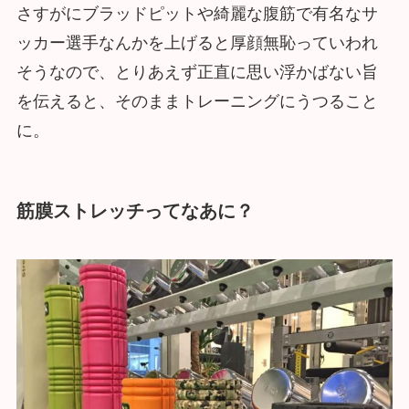
さすがにブラッドピットや綺麗な腹筋で有名なサ
ッカー選手なんかを上げると厚顔無恥っていわれ
そうなので、とりあえず正直に思い浮かばない旨
を伝えると、そのままトレーニングにうつること
に。
筋膜ストレッチってなあに？