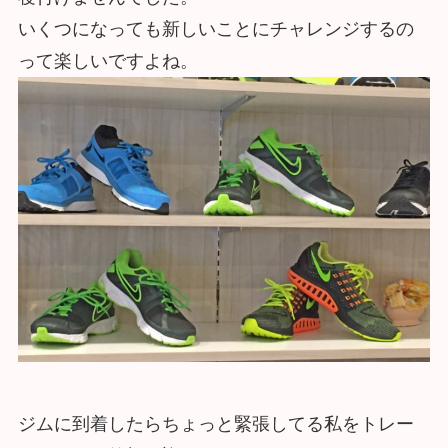
いくつになっても新しいことにチャレンジするの
って楽しいですよね。
ジムに到着したらちょっと緊張してる私をトレー