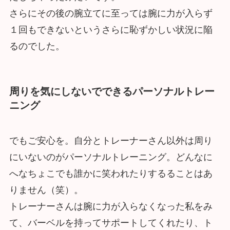
さらにその後の腕立てに至っては腕に力が入らず
１回もできないというさらに恥ずかしい状況に陥
るのでした。
周りを気にしないでできるパーソナルトレー
ニング
でもご安心を。自分とトレーナーさん以外は周り
にいないのがパーソナルトレーニング。どんなに
へなちょこでも誰かに笑われたりするることはあ
りません（笑）。
トレーナーさんは腕に力が入らなくなった私をみ
て、バーベルを持ってサポートしてくれたり、ト