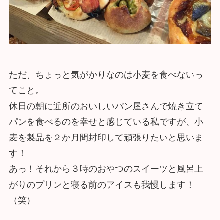
ただ、ちょっと気がかりなのは小麦を食べないっ
てこと。
休日の朝に近所のおいしいパン屋さんで焼き立て
パンを食べるのを幸せと感じている私ですが、小
麦を製品を２か月間封印して頑張りたいと思いま
す！
あっ！それから３時のおやつのスイーツと風呂上
がりのプリンと寝る前のアイスも我慢します！
（笑）