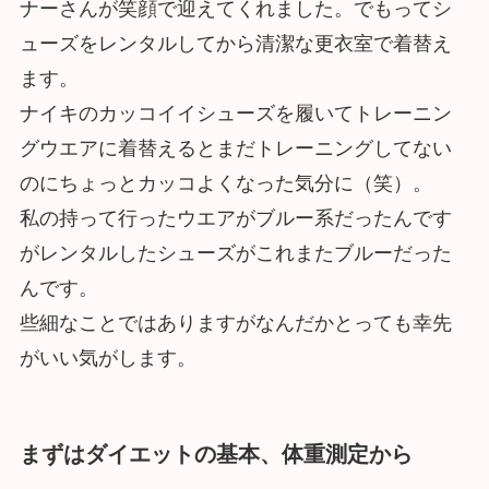
ナーさんが笑顔で迎えてくれました。でもってシ
ューズをレンタルしてから清潔な更衣室で着替え
ます。
ナイキのカッコイイシューズを履いてトレーニン
グウエアに着替えるとまだトレーニングしてない
のにちょっとカッコよくなった気分に（笑）。
私の持って行ったウエアがブルー系だったんです
がレンタルしたシューズがこれまたブルーだった
んです。
些細なことではありますがなんだかとっても幸先
がいい気がします。
まずはダイエットの基本、体重測定から