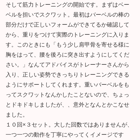
そして筋力トレーニングの開始です。まずはベー
ベルを担いでスクワット。最初はバーベルの棒の
部分だけで正しいフォームができてるか確認して
から、重りをつけて実際のトレーニングに入りま
す。このときにも「もう少し肩甲骨を寄せる様に
胸をはって、腰を後ろに突き出すようにしてくだ
さい。」なんてアドバイスがトレーナーさんから
入り、正しい姿勢できっちりトレーニングできる
ようにサポートしてくれます。重いバーベルをも
ってスクワットなんかしたことないので、ちょっ
とドキドキしましたが、、意外となんとかこなせ
ました。
１０回×３セット。大した回数ではありませんが、
一つ一つの動作を丁寧にやってくイメージです