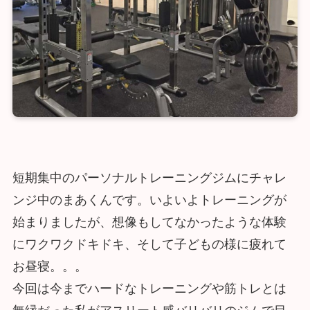
短期集中のパーソナルトレーニングジムにチャレ
ンジ中のまあくんです。いよいよトレーニングが
始まりましたが、想像もしてなかったような体験
にワクワクドキドキ、そして子どもの様に疲れて
お昼寝。。。
今回は今までハードなトレーニングや筋トレとは