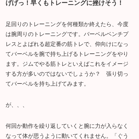
げげっ！早くもトレーニングに挫けそう！
足回りのトレーニングを何種類か終えたら、今度
は腕周りのトレーニングです。バーベルベンチプ
レスとよばれる超定番の筋トレで、仰向けになっ
てバーベルを腕で持ち上げるトレーニングをやり
ます。ジムでやる筋トレといえばこれをイメージ
する方が多いのではないでしょうか？ 張り切っ
てバーベルを持ち上げてみます。
が、、、
何回か動作を繰り返していくと腕に力が入らなく
なって体が思うように動いてくれません。「ぐう