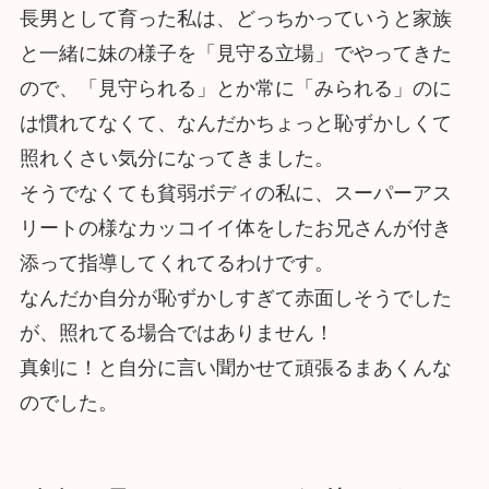
長男として育った私は、どっちかっていうと家族
と一緒に妹の様子を「見守る立場」でやってきた
ので、「見守られる」とか常に「みられる」のに
は慣れてなくて、なんだかちょっと恥ずかしくて
照れくさい気分になってきました。
そうでなくても貧弱ボディの私に、スーパーアス
リートの様なカッコイイ体をしたお兄さんが付き
添って指導してくれてるわけです。
なんだか自分が恥ずかしすぎて赤面しそうでした
が、照れてる場合ではありません！
真剣に！と自分に言い聞かせて頑張るまあくんな
のでした。