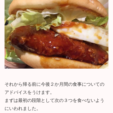
それから帰る前に今後２か月間の食事についての
アドバイスをうけます。
まずは最初の段階として次の３つを食べないよう
にいわれました。