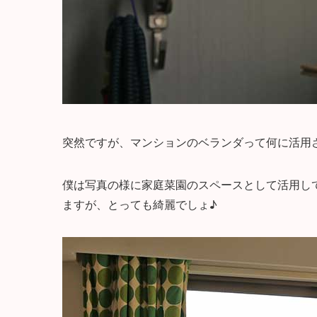
突然ですが、マンションのベランダって何に活用
僕は写真の様に家庭菜園のスペースとして活用し
ますが、とっても綺麗でしょ♪