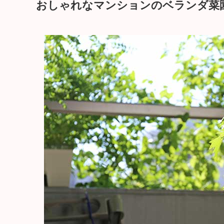
おしゃれなマンションのベランダ菜