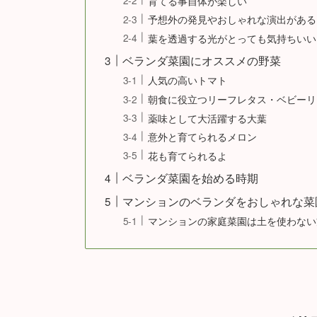
育てる事自体が楽しい
予想外の発見やおしゃれな演出がある
葉を透過する光がとっても気持ちいい
ベランダ菜園にオススメの野菜
人気の高いトマト
朝食に役立つリーフレタス・ベビーリ
薬味として大活躍する大葉
意外と育てられるメロン
花も育てられるよ
ベランダ菜園を始める時期
マンションのベランダをおしゃれな菜
マンションの家庭菜園は土を使わない