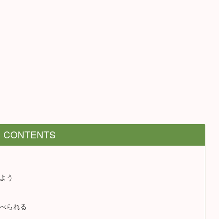
CONTENTS
よう
べられる