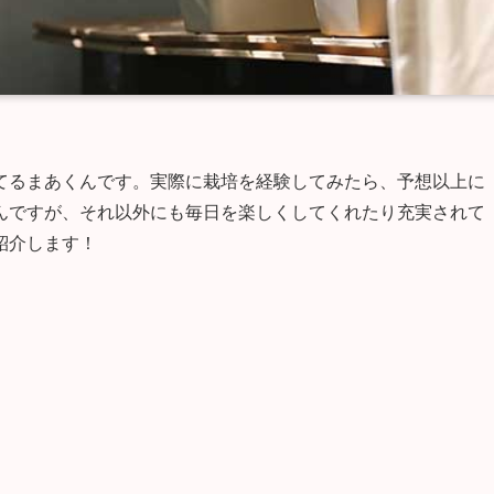
てるまあくんです。実際に栽培を経験してみたら、予想以上に
んですが、それ以外にも毎日を楽しくしてくれたり充実されて
紹介します！