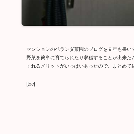
マンションのベランダ菜園のブログを９年も書い
野菜を簡単に育てられたり収穫することが出来た
くれるメリットがいっぱいあったので、まとめて
[toc]