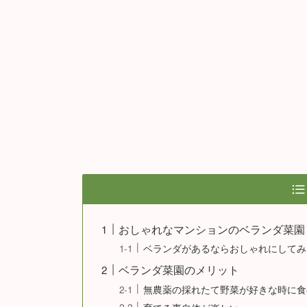
おしゃれなマンションのベランダ菜園
ベランダがあるならおしゃれにしてみ
ベランダ菜園のメリット
無農薬の採れたて野菜が好きな時に食