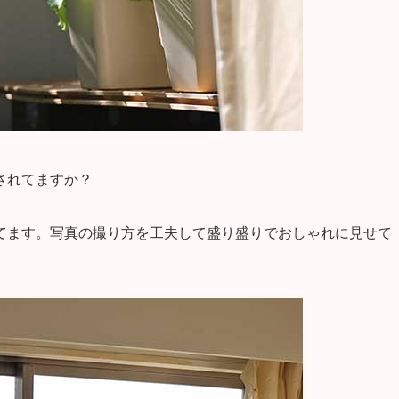
されてますか？
てます。写真の撮り方を工夫して盛り盛りでおしゃれに見せて