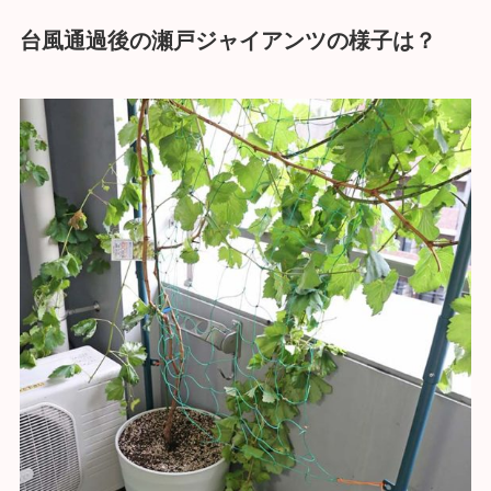
台風通過後の瀬戸ジャイアンツの様子は？