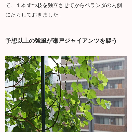
て、１本ずつ枝を独立させてからベランダの内側
にたらしておきました。
予想以上の強風が瀬戸ジャイアンツを襲う