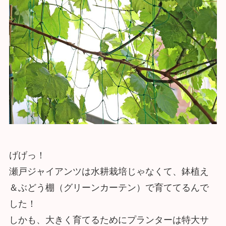
げげっ！
瀬戸ジャイアンツは水耕栽培じゃなくて、鉢植え
＆ぶどう棚（グリーンカーテン）で育ててるんで
した！
しかも、大きく育てるためにプランターは特大サ