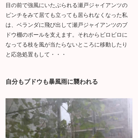
目の前で強風にいたぶられる瀬戸ジャイアンツの
ピンチをみて居ても立っても居られなくなった私
は、ベランダに飛び出して瀬戸ジャイアンツのブ
ドウ棚のポールを支えます。それからビロビロに
なってる枝を風が当たらないところに移動したり
と応急処置もして・・・
自分もブドウも暴風雨に襲われる