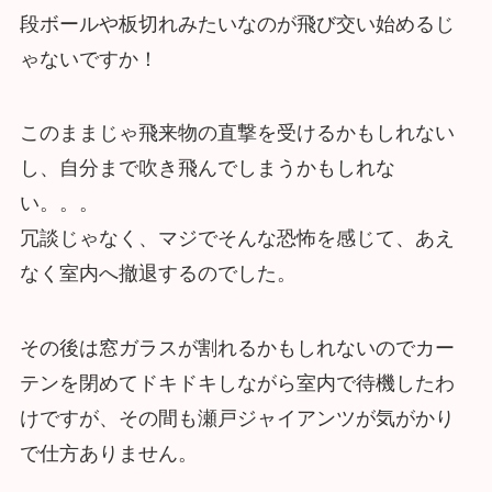
段ボールや板切れみたいなのが飛び交い始めるじ
ゃないですか！
このままじゃ飛来物の直撃を受けるかもしれない
し、自分まで吹き飛んでしまうかもしれな
い。。。
冗談じゃなく、マジでそんな恐怖を感じて、あえ
なく室内へ撤退するのでした。
その後は窓ガラスが割れるかもしれないのでカー
テンを閉めてドキドキしながら室内で待機したわ
けですが、その間も瀬戸ジャイアンツが気がかり
で仕方ありません。