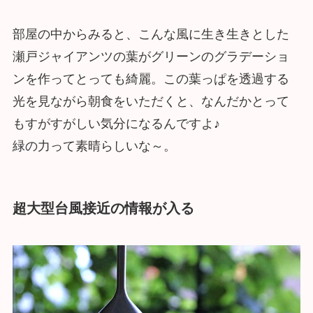
部屋の中からみると、こんな風に生き生きとした
瀬戸ジャイアンツの葉がグリーンのグラデーショ
ンを作ってとっても綺麗。この葉っぱを透過する
光を見ながら朝食をいただくと、なんだかとって
もすがすがしい気分になるんですよ♪
緑の力って素晴らしいな～。
超大型台風接近の情報が入る