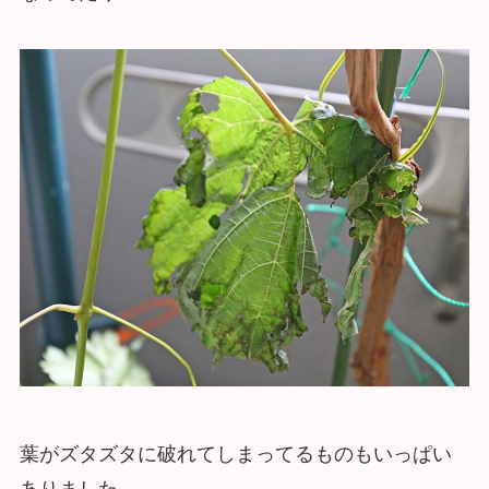
葉がズタズタに破れてしまってるものもいっぱい
ありました。