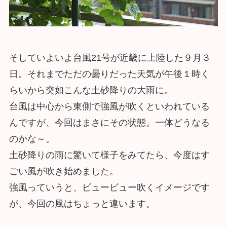
そしていよいよ台風21号が近畿に上陸した９月３
日。それまでただの曇りだった天気が午後１時く
らいから突如こんな土砂降りの大雨に。
台風は中心から東側で強風が吹くといわれている
んですが、今回はまさにその状態。一体どうなる
のかな～。
土砂降りの雨に驚いて様子をみてたら、今度はす
ごい風が吹き始めました。
強風っていうと、ビュービュー吹くイメージです
が、今回の風はちょっと違います。