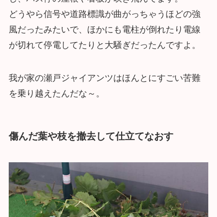
どうやら信号や道路標識が曲がっちゃうほどの強
風だったみたいで、ほかにも電柱が倒れたり電線
が切れて停電してたりと大騒ぎだったんですよ。
我が家の瀬戸ジャイアンツはほんとにすごい苦難
を乗り越えたんだな～。
傷んだ葉や枝を撤去して仕立てなおす