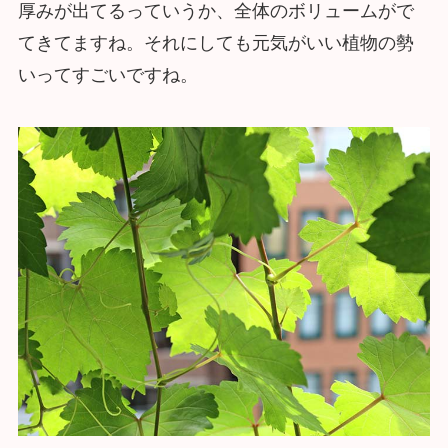
厚みが出てるっていうか、全体のボリュームがで
てきてますね。それにしても元気がいい植物の勢
いってすごいですね。