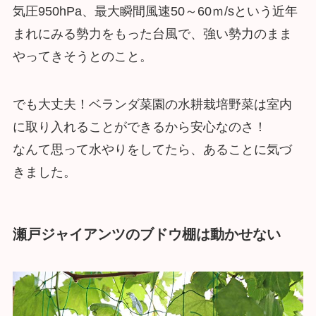
気圧950hPa、最大瞬間風速50～60ｍ/sという近年
まれにみる勢力をもった台風で、強い勢力のまま
やってきそうとのこと。
でも大丈夫！ベランダ菜園の水耕栽培野菜は室内
に取り入れることができるから安心なのさ！
なんて思って水やりをしてたら、あることに気づ
きました。
瀬戸ジャイアンツのブドウ棚は動かせない