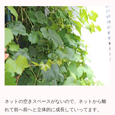
ネットの空きスペースがないので、ネットから離
れて前へ前へと立体的に成長していってます。