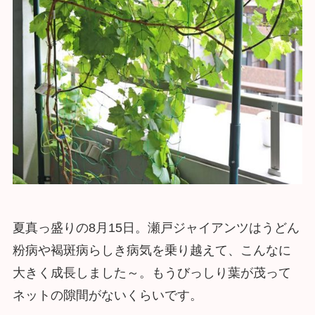
夏真っ盛りの8月15日。瀬戸ジャイアンツはうどん
粉病や褐斑病らしき病気を乗り越えて、こんなに
大きく成長しました～。もうびっしり葉が茂って
ネットの隙間がないくらいです。