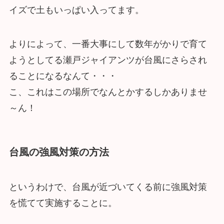
イズで土もいっぱい入ってます。
よりによって、一番大事にして数年がかりで育て
ようとしてる瀬戸ジャイアンツが台風にさらされ
ることになるなんて・・・
こ、これはこの場所でなんとかするしかありませ
～ん！
台風の強風対策の方法
というわけで、台風が近づいてくる前に強風対策
を慌てて実施することに。