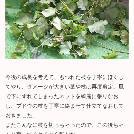
今後の成長を考えて、もつれた枝を丁寧にほぐし
てやり、ダメージが大きい葉や枝は再度剪定。風
で下にずれてしまったネットを綺麗に張りなお
し、ブドウの枝を丁寧に絡ませて仕立てなおして
おきました。
またこんなに枝を切っちゃったので、この後ちゃ