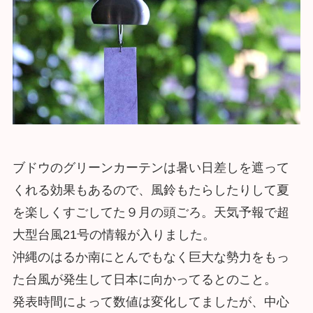
ブドウのグリーンカーテンは暑い日差しを遮って
くれる効果もあるので、風鈴もたらしたりして夏
を楽しくすごしてた９月の頭ごろ。天気予報で超
大型台風21号の情報が入りました。
沖縄のはるか南にとんでもなく巨大な勢力をもっ
た台風が発生して日本に向かってるとのこと。
発表時間によって数値は変化してましたが、中心