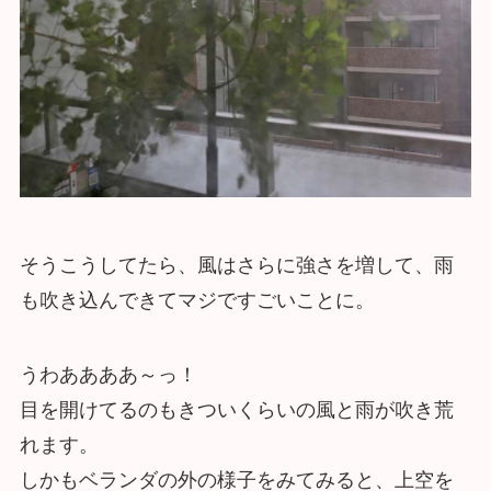
そうこうしてたら、風はさらに強さを増して、雨
も吹き込んできてマジですごいことに。
うわああああ～っ！
目を開けてるのもきついくらいの風と雨が吹き荒
れます。
しかもベランダの外の様子をみてみると、上空を