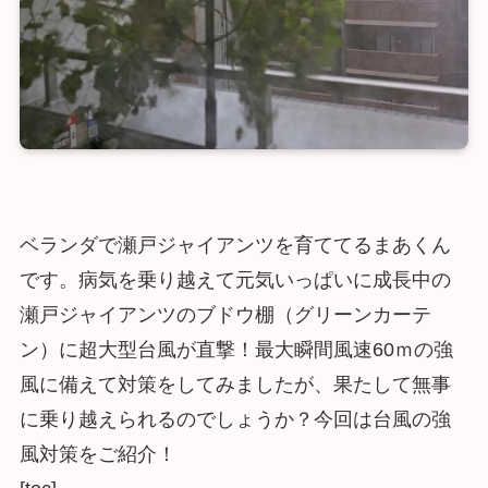
ベランダで瀬戸ジャイアンツを育ててるまあくん
です。病気を乗り越えて元気いっぱいに成長中の
瀬戸ジャイアンツのブドウ棚（グリーンカーテ
ン）に超大型台風が直撃！最大瞬間風速60ｍの強
風に備えて対策をしてみましたが、果たして無事
に乗り越えられるのでしょうか？今回は台風の強
風対策をご紹介！