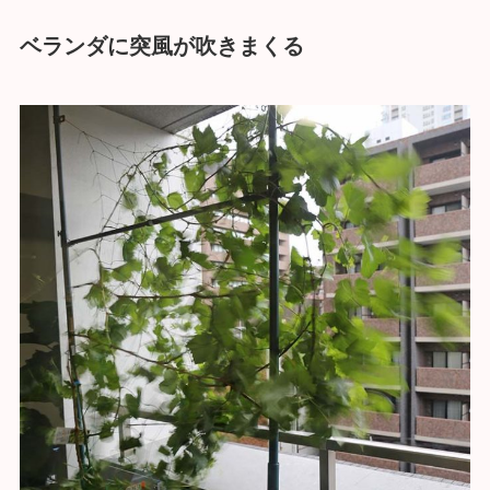
ベランダに突風が吹きまくる