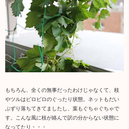
もちろん、全くの無事だったわけじゃなくて、枝
やツルはビロビロのぐったり状態。ネットもだい
ぶずり落ちてきてましたし、葉もぐちゃぐちゃで
す。こんな風に枝が絡んで訳の分からない状態に
なってたり・・・