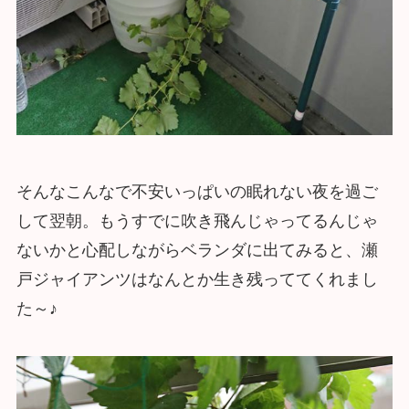
そんなこんなで不安いっぱいの眠れない夜を過ご
して翌朝。もうすでに吹き飛んじゃってるんじゃ
ないかと心配しながらベランダに出てみると、瀬
戸ジャイアンツはなんとか生き残っててくれまし
た～♪