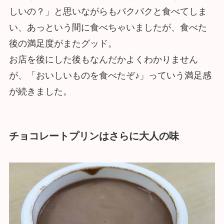
しいの？」と思いながらもパクパクと食べてしま
い、あっという間に食べちゃいましたが、食べた
後の満足度がまたグッド。
お店を後にした後もなんだかよくわかりません
が、「おいしいものを食べたぞ♪」っていう満足感
が続きました。
チョコレートプリンはさらに大人の味