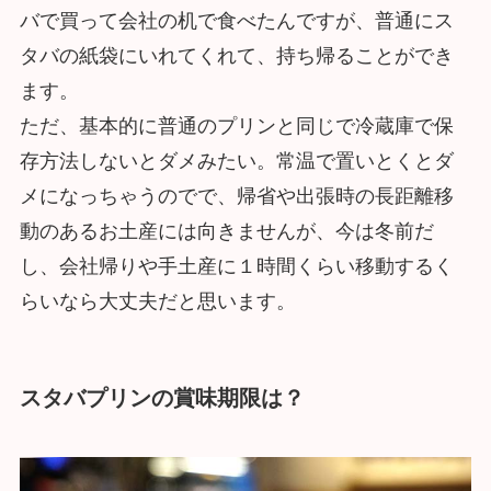
バで買って会社の机で食べたんですが、普通にス
タバの紙袋にいれてくれて、持ち帰ることができ
ます。
ただ、基本的に普通のプリンと同じで冷蔵庫で保
存方法しないとダメみたい。常温で置いとくとダ
メになっちゃうのでで、帰省や出張時の長距離移
動のあるお土産には向きませんが、今は冬前だ
し、会社帰りや手土産に１時間くらい移動するく
らいなら大丈夫だと思います。
スタバプリンの賞味期限は？