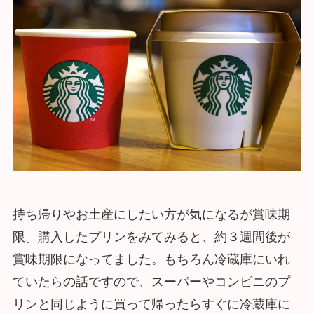
持ち帰りやお土産にしたい方が気になるが賞味期
限。購入したプリンをみてみると、約３週間後が
賞味期限になってました。もちろん冷蔵庫にいれ
ていたらの話ですので、スーパーやコンビニのプ
リンと同じように買って帰ったらすぐに冷蔵庫に