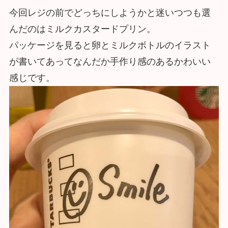
今回レジの前でどっちにしようかと迷いつつも選
んだのはミルクカスタードプリン。
パッケージを見ると卵とミルクボトルのイラスト
が書いてあってなんだか手作り感のあるかわいい
感じです。