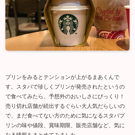
プリンをみるとテンションが上がるまあくんで
す。スタバで珍しくプリンが発売されたというの
で食べてみたら、予想外のおいしさにびっくり！
売り切れ店舗が続出するぐらい大人気だらしいの
で、まだ食べてない方のために気になるスタバプ
リンの味や値段、賞味期限、販売店舗など、気に
なる情報をまとめてみました。