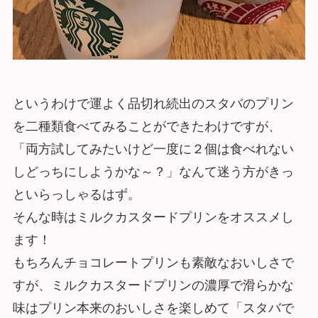
というわけで運よく品切れ続出のスタバのプリン
を二種類食べてみることができたわけですが、
「両方試してみたいけど一度に２個は食べれない
しどっちにしようかな～？」なんて迷う方がきっ
といらっしゃるはず。
そんな時はミルクカスタードプリンをオススメし
ます！
もちろんチョコレートプリンも素敵なおいしさで
すが、ミルクカスタードプリンの濃厚で滑らかな
味はプリン本来のおいしさを楽しめて「スタバで