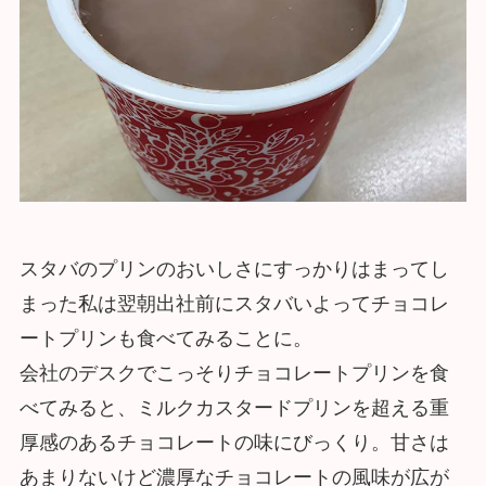
スタバのプリンのおいしさにすっかりはまってし
まった私は翌朝出社前にスタバいよってチョコレ
ートプリンも食べてみることに。
会社のデスクでこっそりチョコレートプリンを食
べてみると、ミルクカスタードプリンを超える重
厚感のあるチョコレートの味にびっくり。甘さは
あまりないけど濃厚なチョコレートの風味が広が