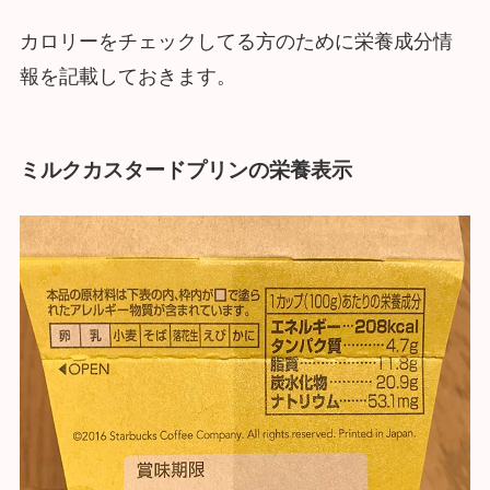
カロリーをチェックしてる方のために栄養成分情
報を記載しておきます。
ミルクカスタードプリンの栄養表示