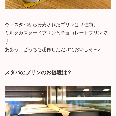
今回スタバから発売されたプリンは２種類。
ミルクカスタードプリンとチョコレートプリンで
す。
ああっ、どっちも想像しただけでおいしそ～♪
スタバのプリンのお値段は？