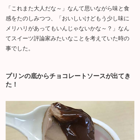
「これまた大人だな～」なんて思いながら味と食
感をたのしみつつ、「おいしいけどもう少し味に
メリハリがあってもいんじゃないかな～？」なん
てスイーツ評論家みたいなことを考えていた時の
事でした。
プリンの底からチョコレートソースが出てき
た！