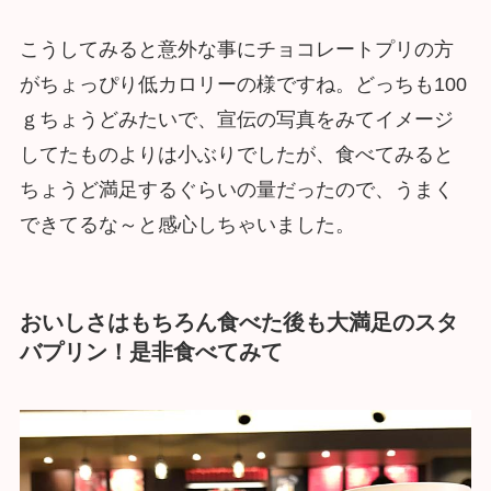
こうしてみると意外な事にチョコレートプリの方
がちょっぴり低カロリーの様ですね。どっちも100
ｇちょうどみたいで、宣伝の写真をみてイメージ
してたものよりは小ぶりでしたが、食べてみると
ちょうど満足するぐらいの量だったので、うまく
できてるな～と感心しちゃいました。
おいしさはもちろん食べた後も大満足のスタ
バプリン！是非食べてみて