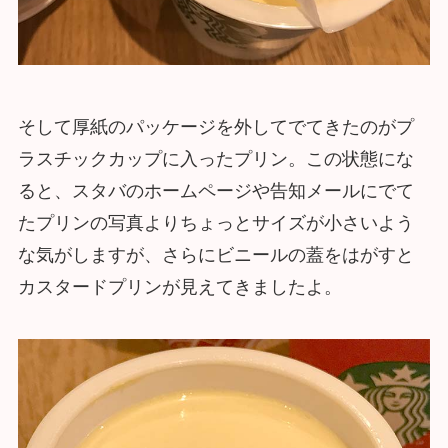
そして厚紙のパッケージを外してでてきたのがプ
ラスチックカップに入ったプリン。この状態にな
ると、スタバのホームページや告知メールにでて
たプリンの写真よりちょっとサイズが小さいよう
な気がしますが、さらにビニールの蓋をはがすと
カスタードプリンが見えてきましたよ。