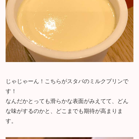
じゃじゃーん！こちらがスタバのミルクプリンで
す！
なんだかとっても滑らかな表面がみえてて、どん
な味がするのかと、どこまでも期待が高まりま
す。