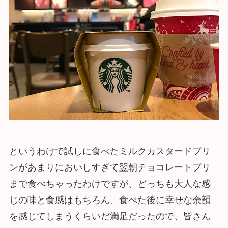
というわけで試しに食べたミルクカスタードプリ
ンがあまりにおいしすぎて翌朝チョコレートプリ
まで食べちゃったわけですが、どっちも大人な感
じの味と食感はもちろん、食べた後に幸せな余韻
を感じてしまうくらいだ満足だったので、皆さん