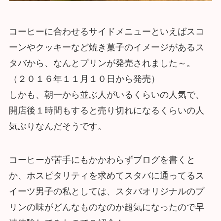
コーヒーに合わせるサイドメニューといえばスコ
ーンやクッキーなど焼き菓子のイメージがあるス
タバから、なんとプリンが発売されました～。
（２０１６年１１月１０日から発売）
しかも、朝一から並ぶ人がいるくらいの人気で、
開店後１時間もすると売り切れになるくらいの人
気ぶりなんだそうです。
コーヒーが苦手にもかかわらずブログを書くと
か、ホスピタリティを求めてスタバに通ってるス
イーツ男子の私としては、スタバオリジナルのプ
リンの味がどんなものなのか超気になったので早