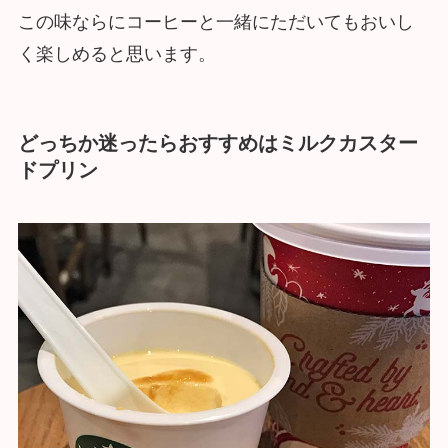
この味ならにコーヒーと一緒にただいてもおいし
く楽しめると思います。
どっちか迷ったらおすすめはミルクカスター
ドプリン