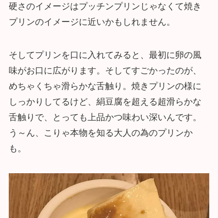
硬さのイメージはプッチンプリンじゃなくて焼き
プリンのイメージに近いかもしれません。
そしてプリンを口に入れてみると、最初に卵の風
味がお口に広がります。そしてすごかったのが、
めちゃくちゃ滑らかな舌触り。焼きプリンの様に
しっかりしてるけど、絹豆腐を超える超滑らかな
舌触りで、とっても上品かつ味わい深いんです。
う～ん、こりゃ本物を知る大人の為のプリンか
も。