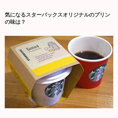
気になるスターバックスオリジナルのプリン
の味は？