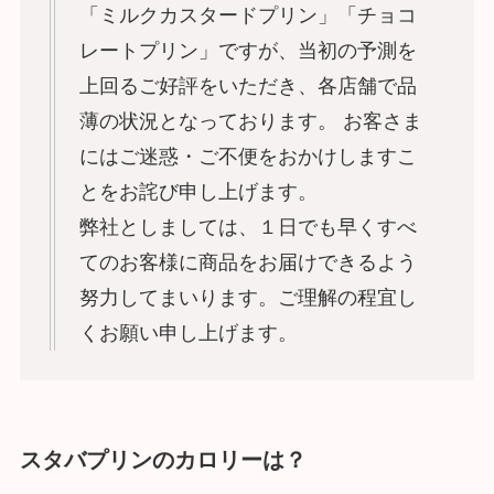
「ミルクカスタードプリン」「チョコ
レートプリン」ですが、当初の予測を
上回るご好評をいただき、各店舗で品
薄の状況となっております。 お客さま
にはご迷惑・ご不便をおかけしますこ
とをお詫び申し上げます。
弊社としましては、１日でも早くすべ
てのお客様に商品をお届けできるよう
努力してまいります。ご理解の程宜し
くお願い申し上げます。
スタバプリンのカロリーは？