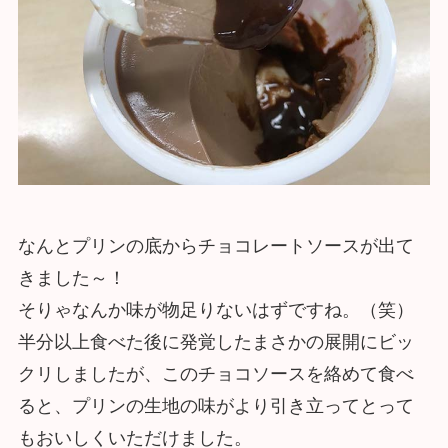
なんとプリンの底からチョコレートソースが出て
きました～！
そりゃなんか味が物足りないはずですね。（笑）
半分以上食べた後に発覚したまさかの展開にビッ
クリしましたが、このチョコソースを絡めて食べ
ると、プリンの生地の味がより引き立ってとって
もおいしくいただけました。