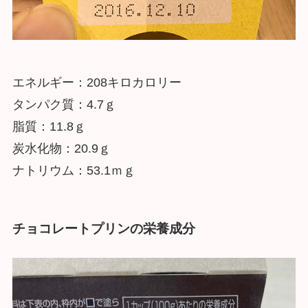
エネルギー：208キロカロリー
タンパク質：4.7ｇ
脂質：11.8ｇ
炭水化物：20.9ｇ
ナトリウム：53.1ｍｇ
チョコレートプリンの栄養成分