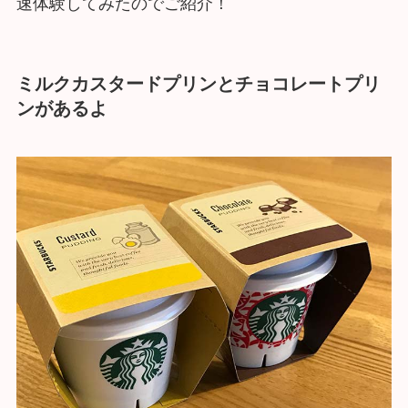
速体験してみたのでご紹介！
ミルクカスタードプリンとチョコレートプリ
ンがあるよ