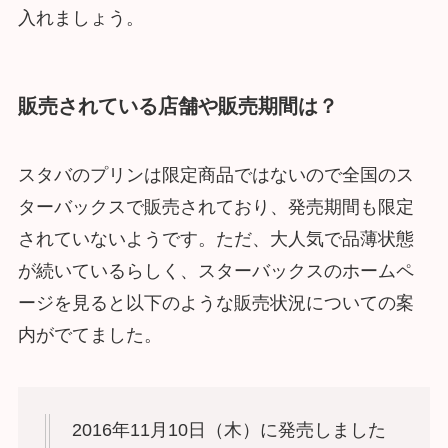
入れましょう。
販売されている店舗や販売期間は？
スタバのプリンは限定商品ではないので全国のス
ターバックスで販売されており、発売期間も限定
されていないようです。ただ、大人気で品薄状態
が続いているらしく、スターバックスのホームペ
ージを見ると以下のような販売状況についての案
内がでてました。
2016年11月10日（木）に発売しました