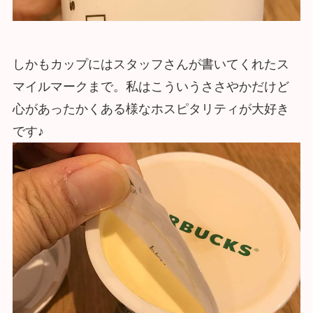
しかもカップにはスタッフさんが書いてくれたス
マイルマークまで。私はこういうささやかだけど
心があったかくある様なホスピタリティが大好き
です♪