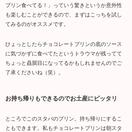
プリン食べてる！」っていう驚きというか意外性
も楽しむことができるので、まずはこっちを試し
てみるのがオススメです。
ひょっとしたらチョコレートプリンの底のソース
に気づかずに食べてたというトラウマが残ってて
ちょっと贔屓目になってるかもしれませんのでご
了承くださいね（笑）。
お持ち帰りもできるのでお土産にピッタリ
ところでこのスタバのプリン。持ち帰りにするこ
ともできます。私もチョコレートプリンは朝スタ