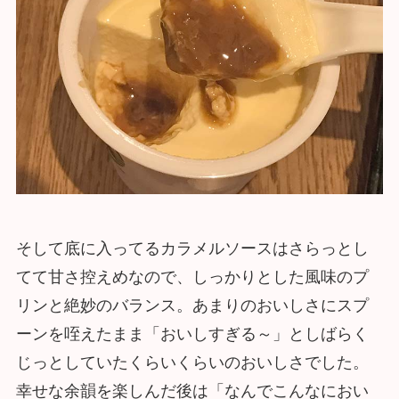
そして底に入ってるカラメルソースはさらっとし
てて甘さ控えめなので、しっかりとした風味のプ
リンと絶妙のバランス。あまりのおいしさにスプ
ーンを咥えたまま「おいしすぎる～」としばらく
じっとしていたくらいくらいのおいしさでした。
幸せな余韻を楽しんだ後は「なんでこんなにおい