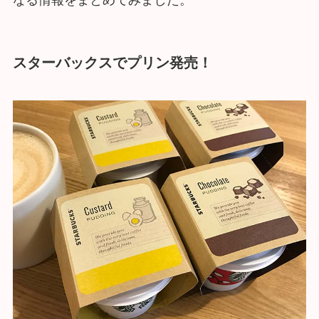
スターバックスでプリン発売！