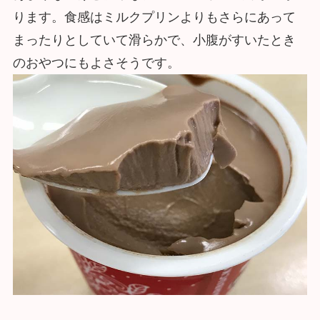
ります。食感はミルクプリンよりもさらにあって
まったりとしていて滑らかで、小腹がすいたとき
のおやつにもよさそうです。