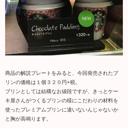
商品の解説プレートをみると、今回発売されたプ
リンの価格は１個３２０円+税。
プリンとしては結構なお値段ですが、きっとケー
キ屋さんがつくるプリンの様にこだわりの材料を
使ったプレミアムプリンに違いないんじゃないか
と胸が高鳴ります。