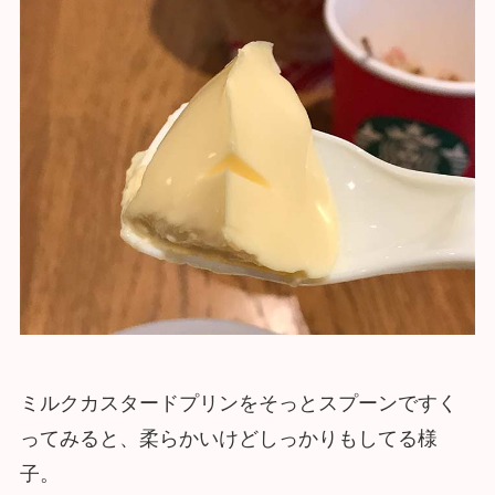
ミルクカスタードプリンをそっとスプーンですく
ってみると、柔らかいけどしっかりもしてる様
子。