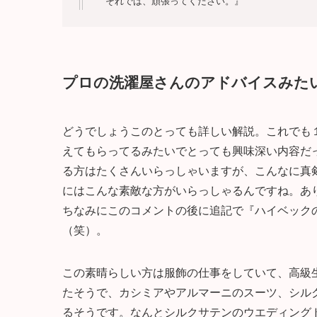
それでは、頑張ってください。』
プロの洗濯屋さんのアドバイスみた
どうでしょうこのとっても詳しい解説。これでも
えてもらってるみたいでとっても興味深い内容だ
る方はたくさんいらっしゃいますが、こんなに真
にはこんな素敵な方がいらっしゃるんですね。あ
ちなみにこのコメントの後に追記で『ハイベック
（笑）。
この素晴らしい方は服飾の仕事をしていて、高級
たそうで、カシミアやアルマーニのスーツ、シル
るそうです。なんとシルクサテンのウエディング