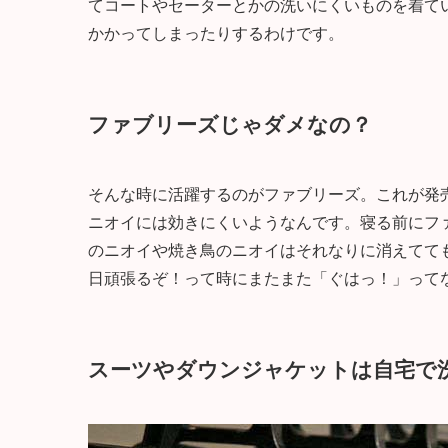
てコートやセーターとかの洗いにくいものを着て
かかってしまったりするわけです。
ファブリーズじゃダメなの？
そんな時に活躍するのがファブリーズ。これが発
ニオイには効きにくいようなんです。寝る前にフ
のニオイや焼き鳥のニオイはそれなりに消えてて
日頑張るぞ！って時にまたまた「ぐはっ！」って
スーツやダウンジャケットは自宅で