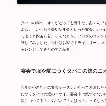
タバコの煙のニオイがとっても苦手なまあくんで
よね。しかも忘年会や新年会といった宴会がいっ
しようと四苦八苦。そんなとき、ブログのコメン
試してみました。今回はお家でドライクリーニン
ャレンジしてみたのでご紹介！
宴会で服や髪につくタバコの煙のニ
忘年会や新年会の宴会シーズンがやってきました
につくタバコの煙のニオイ。宴会中は気づかない
髪についてるのに気づいて「ぐはっ！」ってなっ