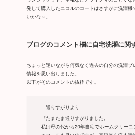
発して購入したニコルのコートはさすがに洗濯機
いかな～。
ブログのコメント欄に自宅洗濯に関
ちょっと迷いながら何気なく過去の自分の洗濯ブ
情報を思い出しました。
以下がそのコメントの抜粋です。
通りすがりより
『たまたま通りすがりました。
私は母の代から20年自宅でホームクリー
エマールも良いのですが、高級品を洗う時