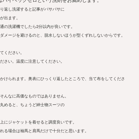
り返し洗濯すると記事がパサパサに
が出ます。
通の洗濯機でしたら2分以内が良いです。
ダメージを避けるのと、脱水しないほうが型くずれしないからです。
てください。
ださい。温度に注意してください。
かけられます。奥表にひっくり返したところで、当て布をしてくださ
そんなに高価なものではありません。
丸めると、ちょうど紳士物スーツの
上にジャケットを着せると調度良いです。
れる場合は袖馬と肩馬だけで十分だと思います。