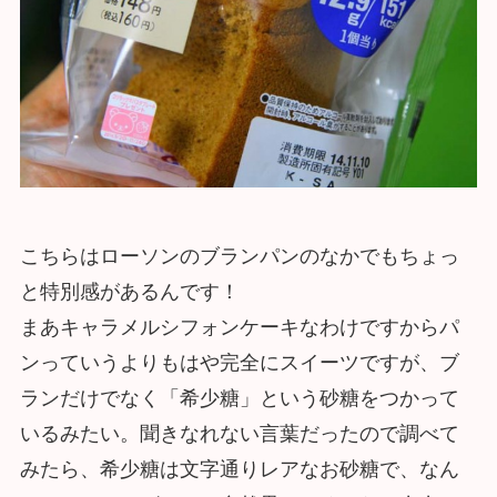
こちらはローソンのブランパンのなかでもちょっ
と特別感があるんです！
まあキャラメルシフォンケーキなわけですからパ
ンっていうよりもはや完全にスイーツですが、ブ
ランだけでなく「希少糖」という砂糖をつかって
いるみたい。聞きなれない言葉だったので調べて
みたら、希少糖は文字通りレアなお砂糖で、なん