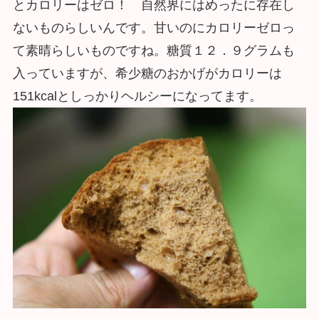
とカロリーはゼロ！ 自然界にはめったに存在し
ないものらしいんです。甘いのにカロリーゼロっ
て素晴らしいものですね。糖質１２．９グラムも
入っていますが、希少糖のおかげがカロリーは
151kcalとしっかりヘルシーになってます。