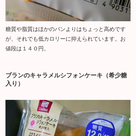
糖質や脂質はほかのパンよりはちょっと高めです
が、それでも低カロリーに抑えられています。お
値段は１４０円。
ブランのキャラメルシフォンケーキ（希少糖
入り）