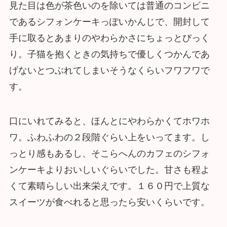
見た目は色が茶色いのを除いては普通のコンビニ
であるシフォンケーキっぽいかんじで、開封して
手に取るとあまりのやわらかさにちょっとびっく
り。子猫を抱くときの気持ちで優しくつかんであ
げないとつぶれてしまいそうなくらいフワフワで
す。
口にいれてみると、ほんとにやわらかくてホワホ
ワ。ふわふわの２段階ぐらい上をいってます。し
っとり感もあるし、そこらへんのカフェのシフォ
ンケーキよりおいしいぐらいでした。甘さも程よ
くて素晴らしい出来栄えです。１６０円で上質な
スイーツが食べれると思ったら安いくらいです。