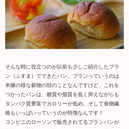
そんな時に役立つのが以前も少しご紹介したブラ
ン（ふすま）でできたパン。ブランっていうのは
米糠の様な穀物の殻のことなんですけど、これを
つかったパンは、糖質や脂質を低く抑えながらも
タンパク質豊富でカロリーが低め。そして食物繊
維もいっぱいっていうのが特徴なんです！
コンビニのローソンで販売されてるブランパンが