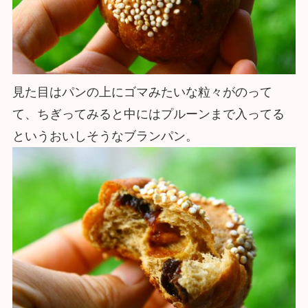
見た目はパンの上にゴマみたいな粒々がのって
て、ちぎってみると中にはプルーンまで入ってる
というおいしそうなブランパン。