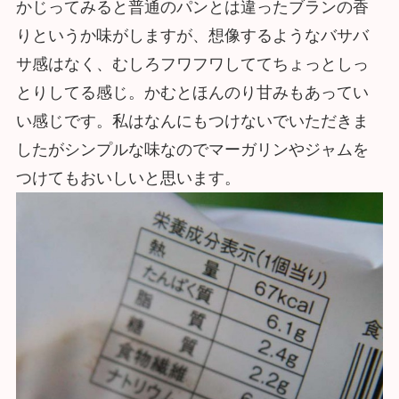
かじってみると普通のパンとは違ったブランの香
りというか味がしますが、想像するようなバサバ
サ感はなく、むしろフワフワしててちょっとしっ
とりしてる感じ。かむとほんのり甘みもあってい
い感じです。私はなんにもつけないでいただきま
したがシンプルな味なのでマーガリンやジャムを
つけてもおいしいと思います。