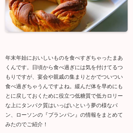
年末年始においしいものを食べすぎちゃったまあ
くんです。日頃から食べ過ぎには気を付けてるつ
もりですが、宴会や親戚の集まりとかでついつい
食べ過ぎちゃうんですよね。緩んだ体を早めにも
とに戻しておくために役立つ低糖質で低カロリー
な上にタンパク質はいっぱいという夢の様なパ
ン、ローソンの『ブランパン』の情報をまとめて
みたのでご紹介！