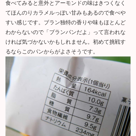
食べてみると意外とアーモンドの味はきつくなく
てほんのりカラメルっぽい甘みもあるので食べや
すい感じです。ブラン独特の香りや味もほとんど
わからないので「ブランパンだよ」って言われな
ければ気づかないかもしれません。初めて挑戦す
るならこのパンからがよさそうです。