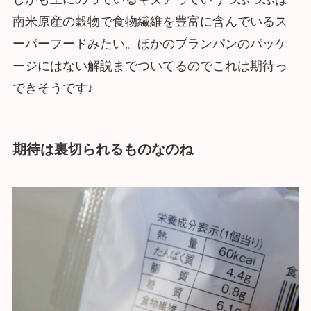
南米原産の穀物で食物繊維を豊富に含んでいるス
ーパーフードみたい。ほかのブランパンのパッケ
ージにはない解説までついてるのでこれは期待っ
できそうです♪
期待は裏切られるものなのね