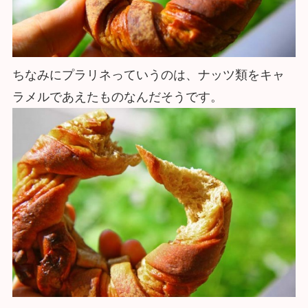
ちなみにプラリネっていうのは、ナッツ類をキャ
ラメルであえたものなんだそうです。