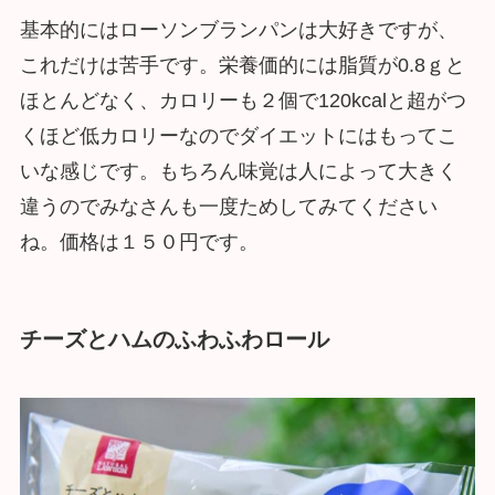
基本的にはローソンブランパンは大好きですが、
これだけは苦手です。栄養価的には脂質が0.8ｇと
ほとんどなく、カロリーも２個で120kcalと超がつ
くほど低カロリーなのでダイエットにはもってこ
いな感じです。もちろん味覚は人によって大きく
違うのでみなさんも一度ためしてみてください
ね。価格は１５０円です。
チーズとハムのふわふわロール