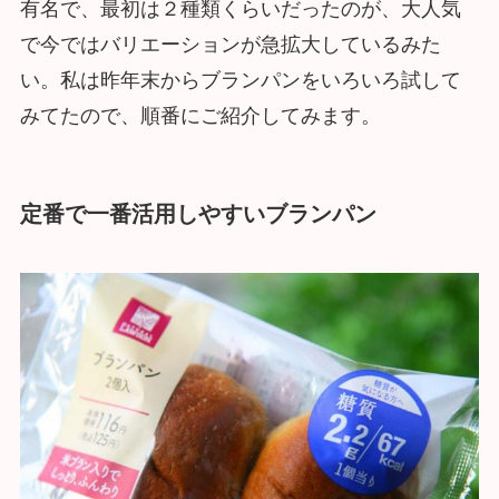
有名で、最初は２種類くらいだったのが、大人気
で今ではバリエーションが急拡大しているみた
い。私は昨年末からブランパンをいろいろ試して
みてたので、順番にご紹介してみます。
定番で一番活用しやすいブランパン