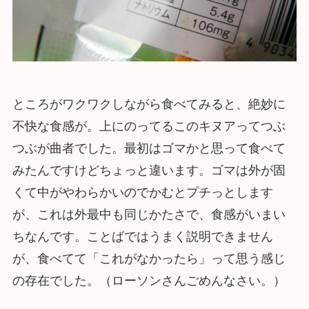
ところがワクワクしながら食べてみると、絶妙に
不快な食感が。上にのってるこのキヌアってつぶ
つぶが曲者でした。最初はゴマかと思って食べて
みたんですけどちょっと違います。ゴマは外が固
くて中がやわらかいのでかむとプチっとします
が、これは外最中も同じかたさで、食感がいまい
ちなんです。ことばではうまく説明できません
が、食べてて「これがなかったら」って思う感じ
の存在でした。（ローソンさんごめんなさい。）