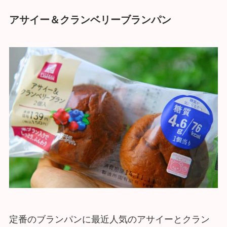
アサイー＆クランベリーブランパン
定番のブランパンに最近人気のアサイーとクラン