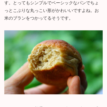
す。とってもシンプルでベーシックなパンでちょ
っとこぶりな丸っこい形がかわいいですよね。お
米のブランをつかってるそうです。