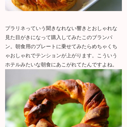
プラリネっていう聞きなれない響きとおしゃれな
見た目がきになって購入してみたこのブランパ
ン。朝食用のプレートに乗せてみたらめちゃくち
ゃおしゃれでテンションが上がります。こういう
ホテルみたいな朝食にあこがれてたんですよね。