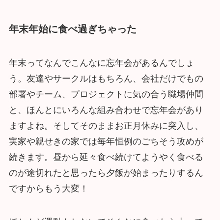
年末年始に食べ過ぎちゃった
年末ってなんでこんなに忘年会があるんでしょ
う。友達やサークルはもちろん、会社だけでもの
部署やチーム、プロジェクトに気の合う職場仲間
と、ほんとにいろんな組み合わせで忘年会があり
ますよね。そしてそのままお正月休みに突入し、
実家や親せきの家では毎年恒例のごちそう攻めが
続きます。昼から延々食べ続けてようやく食べる
のが途切れたと思ったら夕飯が始まったりするん
ですからもう大変！