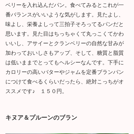
ベリーを入れ込んだパン。食べてみるとこれが一
番バランスがいいような気がします。見たよし、
味よし、栄養よしって三拍子そろってるパンだと
思います。見た目はちっちゃくて丸っこくてかわ
いいし、アサイーとクランベリーの自然な甘みが
加わっておいしさもアップ、そして、糖質と脂質
は低いままでとってもヘルシーなんです。下手に
カロリーの高いバターやジャムを定番ブランパン
につけて食べるくらいだったら、絶対こっちがオ
ススメです♪ １５０円。
キヌア＆プルーンのブラン