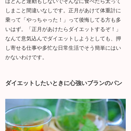
ほとんど運動もしないでそんなに食べたら太って
しまこと間違いなしです。正月があけて体重計に
乗って「やっちゃった！」って後悔してる方も多
いはず。「正月があけたらダイエットするぞ！」
なんて意気込んでダイエットしようとしても、押
し寄せる仕事や多忙な日常生活でそう簡単にはい
かないわけです。
ダイエットしたいときに心強いブランのパン