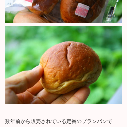
数年前から販売されている定番のプランパンで