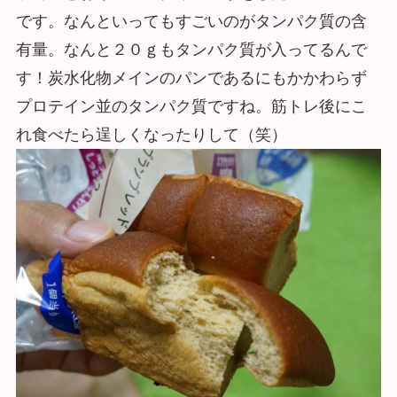
です。なんといってもすごいのがタンパク質の含
有量。なんと２０ｇもタンパク質が入ってるんで
す！炭水化物メインのパンであるにもかかわらず
プロテイン並のタンパク質ですね。筋トレ後にこ
れ食べたら逞しくなったりして（笑）