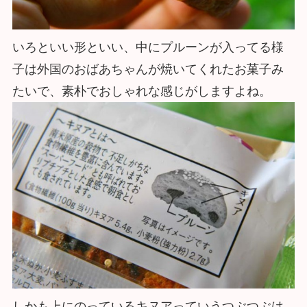
いろといい形といい、中にプルーンが入ってる様
子は外国のおばあちゃんが焼いてくれたお菓子み
たいで、素朴でおしゃれな感じがしますよね。
しかも上にのっているキヌアっていうつぶつぶは