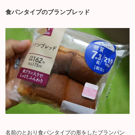
食パンタイプのブランブレッド
名前のとおり食パンタイプの形をしたブランパン