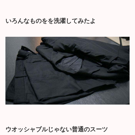
いろんなものをを洗濯してみたよ
ウオッシャブルじゃない普通のスーツ