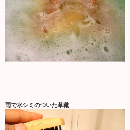
雨で水シミのついた革靴