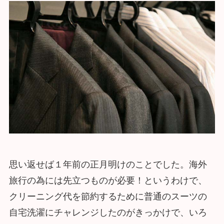
思い返せば１年前の正月明けのことでした。海外
旅行の為には先立つものが必要！というわけで、
クリーニング代を節約するために普通のスーツの
自宅洗濯にチャレンジしたのがきっかけで、いろ