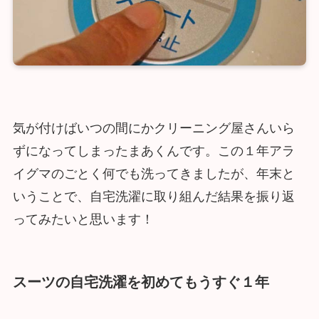
気が付けばいつの間にかクリーニング屋さんいら
ずになってしまったまあくんです。この１年アラ
イグマのごとく何でも洗ってきましたが、年末と
いうことで、自宅洗濯に取り組んだ結果を振り返
ってみたいと思います！
スーツの自宅洗濯を初めてもうすぐ１年