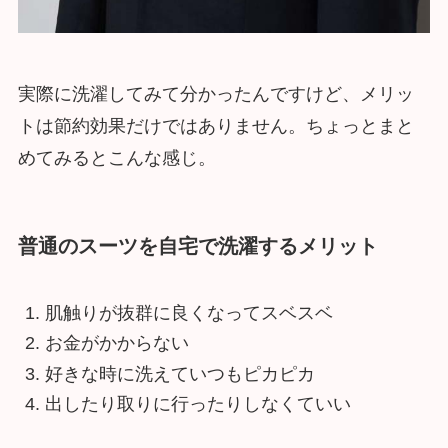
実際に洗濯してみて分かったんですけど、メリッ
トは節約効果だけではありません。ちょっとまと
めてみるとこんな感じ。
普通のスーツを自宅で洗濯するメリット
肌触りが抜群に良くなってスベスベ
お金がかからない
好きな時に洗えていつもピカピカ
出したり取りに行ったりしなくていい