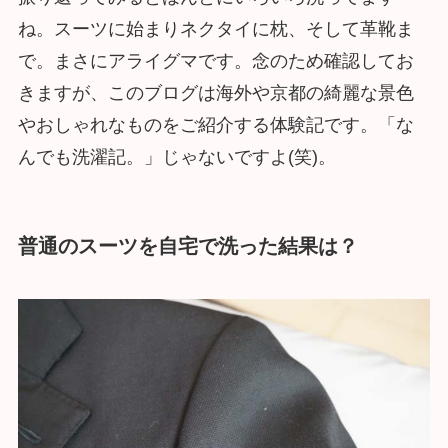
ね。スーツに始まりネクタイに枕、そして革靴ま
で。まさにアライグマです。念のため確認してお
きますが、このブログは海外や京都の綺麗な景色
やおしゃれなものをご紹介する体験記です。「な
んでも洗濯記。」じゃないですよ(笑)。
普通のスーツを自宅で洗った結果は？