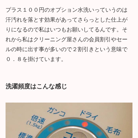
プラス１００円のオプション水洗いっていうのは
汗汚れを落とす効果があってさらっとした仕上が
りになるので私はいつもお願いしてるんです。そ
れから私はクリーニング屋さんの会員割引やセー
ルの時に出す事が多いので２割引きという意味で
０．８を掛けています。
洗濯頻度はこんな感じ