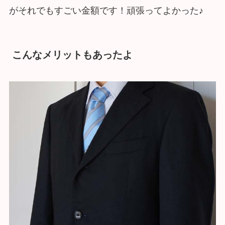
がそれでもすごい金額です！頑張ってよかった♪
こんなメリットもあったよ