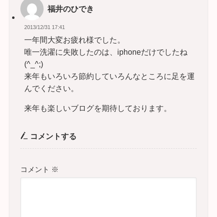
福井のひでき
2013/12/31 17:41
一年間大変お疲れ様でした。
唯一洗濯に失敗したのは、iphoneだけでしたね
(^_^;)
来年もいろいろ節約していろんなところに足を運
んでください。
来年も楽しいブログを期待しております。
コメントする
コメント
※