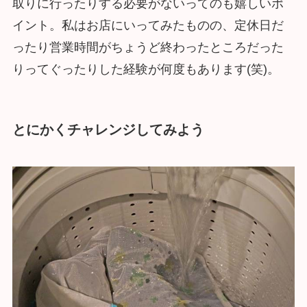
取りに行ったりする必要がないってのも嬉しいポ
イント。私はお店にいってみたものの、定休日だ
ったり営業時間がちょうど終わったところだった
りってぐったりした経験が何度もあります(笑)。
とにかくチャレンジしてみよう