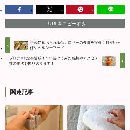
URLをコピーする
手軽に食べられる低カロリーの外食を探せ！野菜いっ
ぱいヘルシーフード！
ブログ100記事達成！１年続けてみた感想やアクセス
数の推移を振り返ります！
関連記事