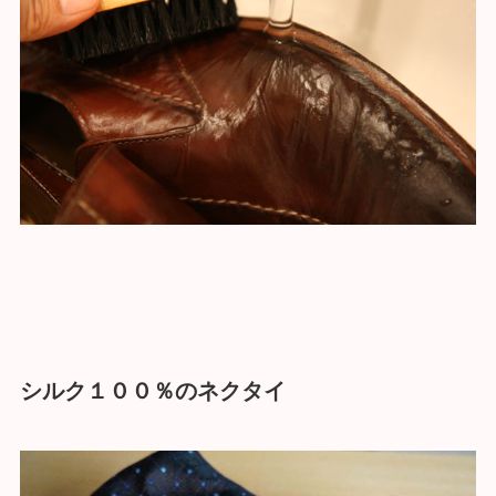
シルク１００％のネクタイ