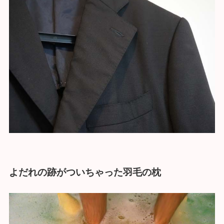
よだれの跡がついちゃった羽毛の枕