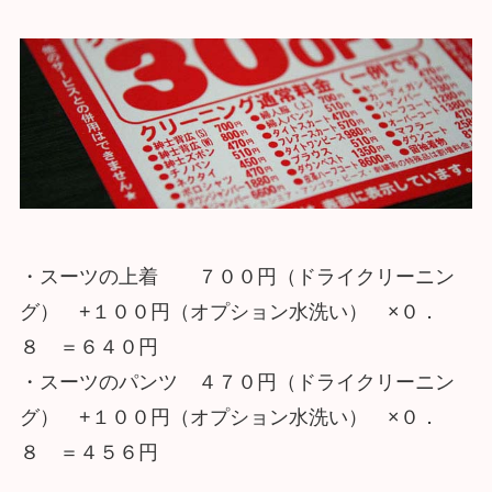
・スーツの上着 ７００円（ドライクリーニン
グ） +１００円（オプション水洗い） ×０．
８ ＝６４０円
・スーツのパンツ ４７０円（ドライクリーニン
グ） +１００円（オプション水洗い） ×０．
８ ＝４５６円