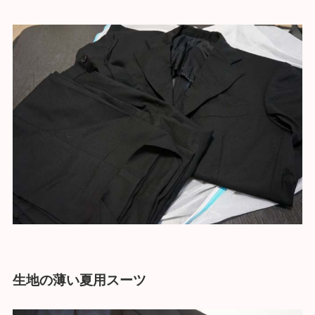
生地の薄い夏用スーツ