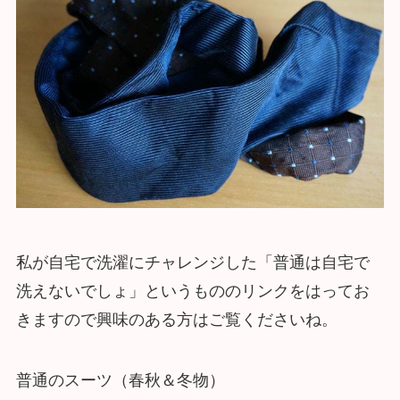
私が自宅で洗濯にチャレンジした「普通は自宅で
洗えないでしょ」というもののリンクをはってお
きますので興味のある方はご覧くださいね。
普通のスーツ（春秋＆冬物）