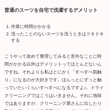
普通のスーツを自宅で洗濯するデメリット
作業に時間がかかる
洗ったことのないスーツを洗うときはドキドキ
する
こうやって改めて整理してみると意外なことに時
間がかかる以外はデメリットってほとんどないん
ですね。それよりも私はとにかく「すべすべ肌触
り」になるのが大好きです。ほんっとにずっと触
っていたいくらいすべすべになるですよ♪。ドライ
クリーニングではこうはいきません。それに地味
ではありますが、クリーニング屋さんに出したり