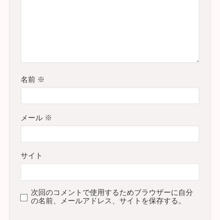
名前
※
メール
※
サイト
次回のコメントで使用するためブラウザーに自分
の名前、メールアドレス、サイトを保存する。