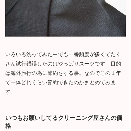
いろいろ洗ってみた中でも一番頻度が多くてたく
さん試行錯誤したのはやっぱりスーツです。目的
は海外旅行の為に節約をする事。なのでこの１年
で一体どれくらい節約できたのかまとめてみま
す。
いつもお願いしてるクリーニング屋さんの価
格