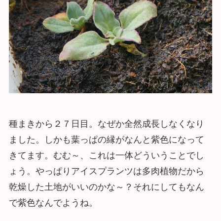
種まきから２７日目。なぜか全然成長しなくなり
ました。しかも葉っぱの縁がなんと紫色になって
きてます。むむ～、これは一体どういうことでし
ょう。やっぱりアイスプランツは多肉植物だから
乾燥した土地がいいのかな～？それにしてもなん
で紫色なんでようね。