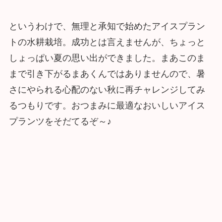
というわけで、無理と承知で始めたアイスプラン
トの水耕栽培。成功とは言えませんが、ちょっと
しょっぱい夏の思い出ができました。まあこのま
まで引き下がるまあくんではありませんので、暑
さにやられる心配のない秋に再チャレンジしてみ
るつもりです。おつまみに最適なおいしいアイス
プランツをそだてるぞ～♪