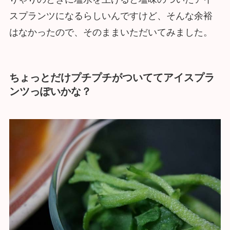
スプランツになるらしいんですけど、そんな余裕
はなかったので、そのままいただいてみました。
ちょっとだけプチプチがついててアイスプラ
ンツっぽいかな？