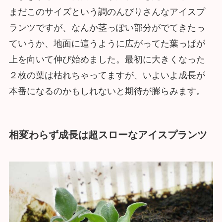
まだこのサイズという調のんびりさんなアイスプ
ランツですが、なんか茎っぽい部分がでてきたっ
ていうか、地面に這うように広がってた葉っぱが
上を向いて伸び始めました。最初に大きくなった
２枚の葉は枯れちゃってますが、いよいよ成長が
本番になるのかもしれないと期待が膨らみます。
相変わらず成長は超スローなアイスプランツ