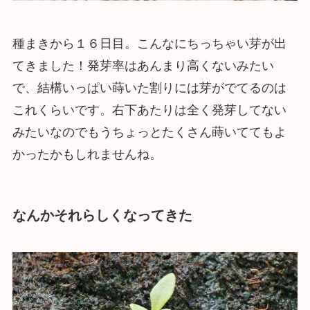
種まきから１６日目。こんなにちっちゃい芽が出
てきました！発芽率はあんまり高くないみたい
で、結構いっぱい蒔いた割りには芽がでてるのは
これくらいです。右下あたりは全く発芽してない
みたいなのでもうちょっとたくさん蒔いててもよ
かったかもしれませんね。
なんかそれらしくなってきた