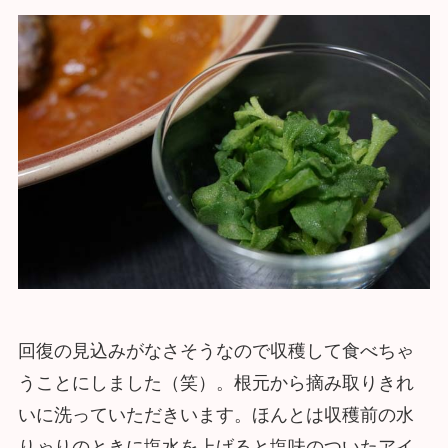
回復の見込みがなさそうなので収穫して食べちゃ
うことにしました（笑）。根元から摘み取りきれ
いに洗っていただきいます。ほんとは収穫前の水
りゃりのときに塩水を上げると塩味のついたアイ