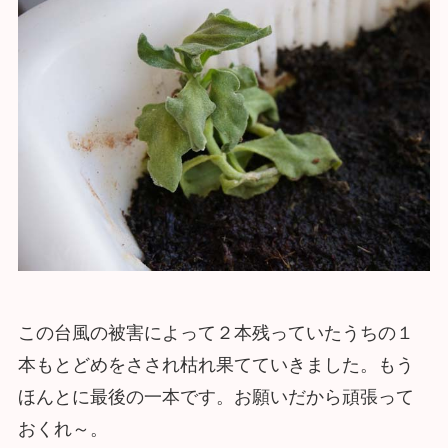
この台風の被害によって２本残っていたうちの１
本もとどめをさされ枯れ果てていきました。もう
ほんとに最後の一本です。お願いだから頑張って
おくれ～。