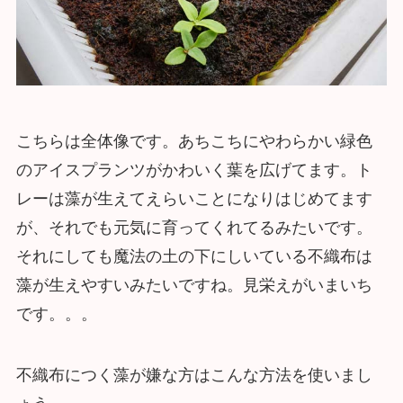
こちらは全体像です。あちこちにやわらかい緑色
のアイスプランツがかわいく葉を広げてます。ト
レーは藻が生えてえらいことになりはじめてます
が、それでも元気に育ってくれてるみたいです。
それにしても魔法の土の下にしいている不織布は
藻が生えやすいみたいですね。見栄えがいまいち
です。。。
不織布につく藻が嫌な方はこんな方法を使いまし