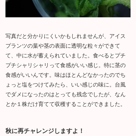
写真だと分かりにくいかもしれませんが、アイス
プランツの葉や茎の表面に透明な粒々ができて
て、中に水が蓄えられていました。食べるとプチ
プチシャリシャリって食感がいい感じ。特に茎の
食感がいいんです。味はほとんどなかったのでち
ょっと塩をつけてみたら、いい感じの味に。台風
でダメになったのはとっても残念でしたが、なん
とか１株だけ育てて収穫することができました。
秋に再チャレンジしますよ！