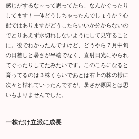
感じがするな～って思ってたら、なんかぐったり
してます！一体どうしちゃったんでしょうか？心
配ではありますがどうしたらいいか分からないの
でとりあえず水切れしないようにして見守ること
に。後でわかったんですけど、どうやら７月中旬
の日差しと暑さが半端でなく、直射日光にやられ
てぐったりしてたみたいです。このころになると
育ってるのは３株くらいであとは右上の株の様に
次々と枯れていったんですが、暑さが原因とは思
いもよりませんでした。
一株だけ立派に成長