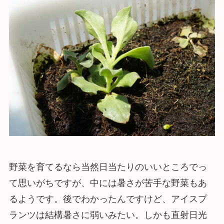
野菜を育てるなら当然日当たりのいいところでっ
て思いがちですが、中には暑さが苦手な野菜もあ
るようです。後でわかったんですけど、アイスプ
ランツは結構暑さに弱いみたい。しかも直射日光