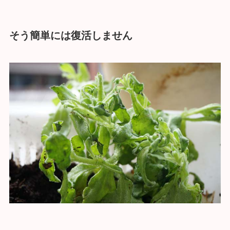
そう簡単には復活しません