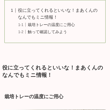
役に立ってくれるといいな！まあくんの
なんでもミニ情報！
栽培トレーの温度にご用心
触って確認してみよう
役に立ってくれるといいな！まあくんの
なんでもミニ情報！
栽培トレーの温度にご用心