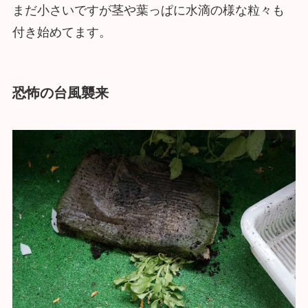
まだ小さいですが茎や葉っぱに水滴の様な粒々も
付き始めてます。
恐怖の台風襲来