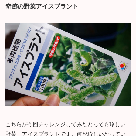
奇跡の野菜アイスプラント
こちらが今回チャレンジしてみたとっても珍しい
野菜、アイスプラントです。何が珍しいかってい