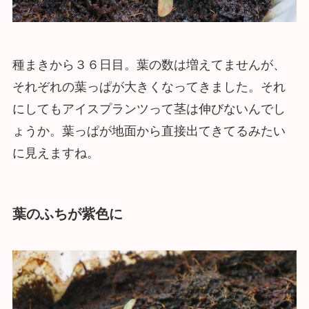
種まきから３６日目。葉の数は増えてませんが、
それぞれの葉っぱが大きくなってきました。それ
にしてもアイスプランツって茎は伸びないんでし
ょうか。葉っぱが地面から直接出てきてるみたい
に見えますね。
葉のふちが紫色に