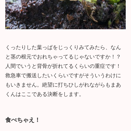
くったりした葉っぱをじっくりみてみたら、なん
と茎の根元でおれちゃってるじゃないですか！？
人間でいうと背骨が折れてるくらいの重症です！
救急車で搬送したいくらいですがそういうわけに
もいきません。絶望に打ちひしがれながらもまあ
くんはここである決断をします。
食べちゃえ！