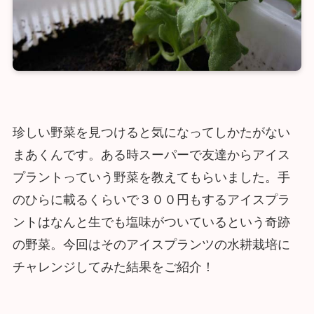
珍しい野菜を見つけると気になってしかたがない
まあくんです。ある時スーパーで友達からアイス
プラントっていう野菜を教えてもらいました。手
のひらに載るくらいで３００円もするアイスプラ
ントはなんと生でも塩味がついているという奇跡
の野菜。今回はそのアイスプランツの水耕栽培に
チャレンジしてみた結果をご紹介！