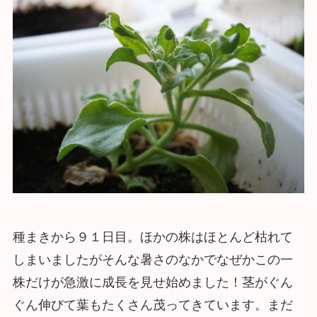
種まきから９１日目。ほかの株はほとんど枯れて
しまいましたがそんな暑さのなかでなぜかこの一
株だけが急激に成長を見せ始めました！茎がぐん
ぐん伸びて葉もたくさん茂ってきています。まだ