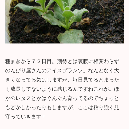
種まきから７２日目。期待とは裏腹に相変わらず
のんびり屋さんのアイスプランツ。なんとなく大
きくなってる気はしますが、毎日見てるとまった
く成長してないように感じるんですねこれが。ほ
かのレタスとかはぐんぐん育ってるのでちょっと
もどかしかったりもしますが、ここは粘り強く見
守っていきます！