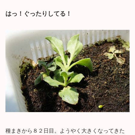
はっ！ぐったりしてる！
種まきから８２日目。ようやく大きくなってきた