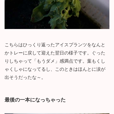
こちらはひっくり返ったアイスプランツをなんと
かトレーに戻して迎えた翌日の様子です。ぐった
りしちゃって「もうダメ」感満点です。葉もくし
ゃくしゃになってるし、このときはほんとに涙が
出そうだったな～。
最後の一本になっちゃった