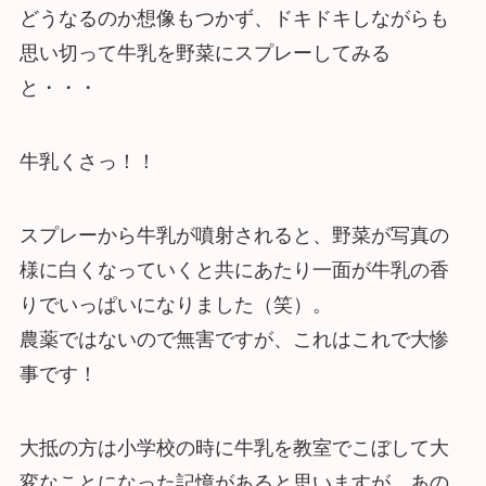
どうなるのか想像もつかず、ドキドキしながらも
思い切って牛乳を野菜にスプレーしてみる
と・・・
牛乳くさっ！！
スプレーから牛乳が噴射されると、野菜が写真の
様に白くなっていくと共にあたり一面が牛乳の香
りでいっぱいになりました（笑）。
農薬ではないので無害ですが、これはこれで大惨
事です！
大抵の方は小学校の時に牛乳を教室でこぼして大
変なことになった記憶があると思いますが、あの