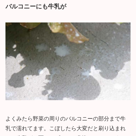
バルコニーにも牛乳が
よくみたら野菜の周りのバルコニーの部分まで牛
乳で濡れてます。こぼしたら大変だと刷り込まれ