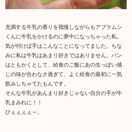
充満する牛乳の香りを我慢しながらもアブラムシ
くんに牛乳をかけるのに夢中になっちゃった私。
気が付けば手はこんなことになってました。ちな
みに私は牛乳はあまり好きではありません。パン
はともかくとして、給食のご飯にあの生っぽい感
じの味が合わなさ過ぎて、よく給食の最初に一気
飲みしちゃてたもんです。
そんな牛乳があんまり好きじゃない自分の手が牛
乳まみれに！！
ひぇぇぇぇ～。