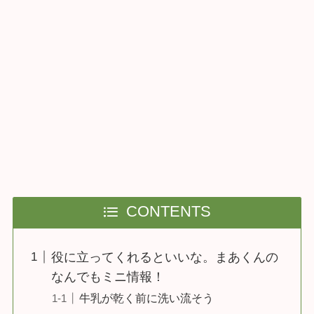
CONTENTS
役に立ってくれるといいな。まあくんの
なんでもミニ情報！
牛乳が乾く前に洗い流そう