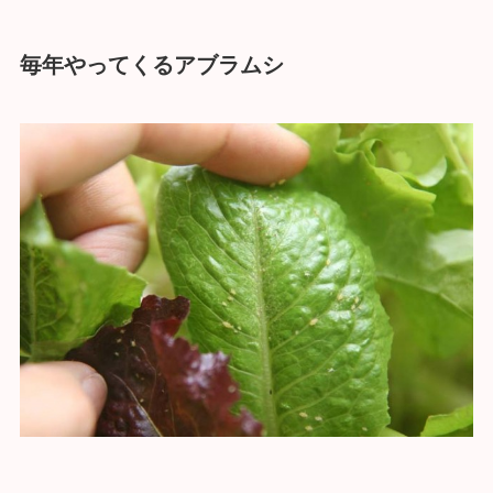
毎年やってくるアブラムシ