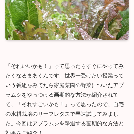
「それいいかも！」って思ったらすぐにやってみ
たくなるまあくんです。世界一受けたい授業って
いう番組をみてたら家庭菜園の野菜についたアブ
ラムシをやっつける画期的な方法が紹介されて
て、「それすごいかも！」って思ったので、自宅
の水耕栽培のリーフレタスで早速試してみまし
た。今回はアブラムシを撃退する画期的な方法と
効果をご紹介！