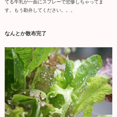
てる牛乳が一面にスプレーで悲惨しちゃってま
す。もう勘弁してください。。。
なんとか散布完了