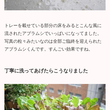
トレーを載せている部分の床をみるとこんな風に
流されたアブラムシでいっぱいになってました。
写真の粒々みたいなのは全部ご臨終を迎えられた
アブラムシくんです。すんごい効果ですね。
丁寧に洗ってあげたらこうなりました