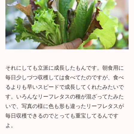
それにしても立派に成長したもんです。朝食用に
毎日少しづつ収穫しては食べてたのですが、食べ
るよりも早いスピードで成長してくれたみたいで
す。いろんなリーフレタスの種が混ざってたみた
いで、写真の様に色も形も違ったリーフレタスが
毎日収穫できるのでとっても重宝してるんです
よ。