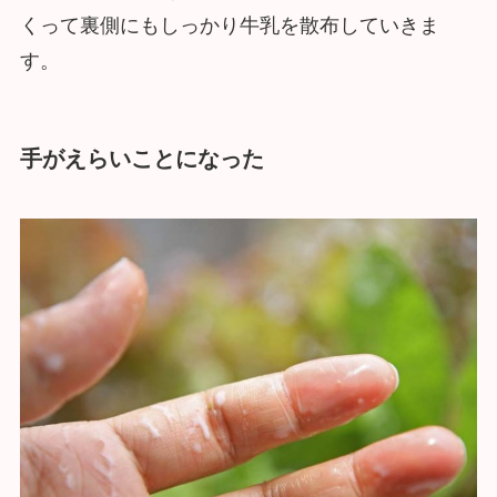
くって裏側にもしっかり牛乳を散布していきま
す。
手がえらいことになった