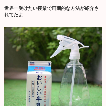
世界一受けたい授業で画期的な方法が紹介さ
れてたよ