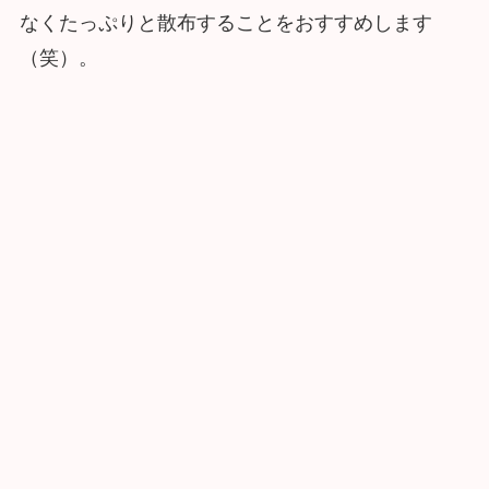
なくたっぷりと散布することをおすすめします
（笑）。