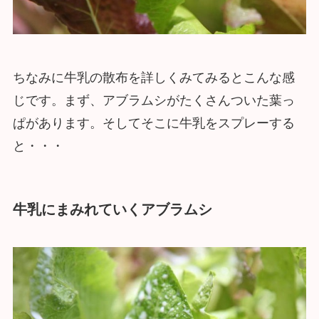
ちなみに牛乳の散布を詳しくみてみるとこんな感
じです。まず、アブラムシがたくさんついた葉っ
ぱがあります。そしてそこに牛乳をスプレーする
と・・・
牛乳にまみれていくアブラムシ