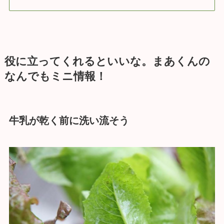
役に立ってくれるといいな。まあくんの
なんでもミニ情報！
牛乳が乾く前に洗い流そう