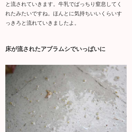
と流されていきます。牛乳でばっちり窒息してく
れたみたいですね。ほんとに気持ちいいくらいす
っきろと流れていきましたよ。
床が流されたアブラムシでいっぱいに