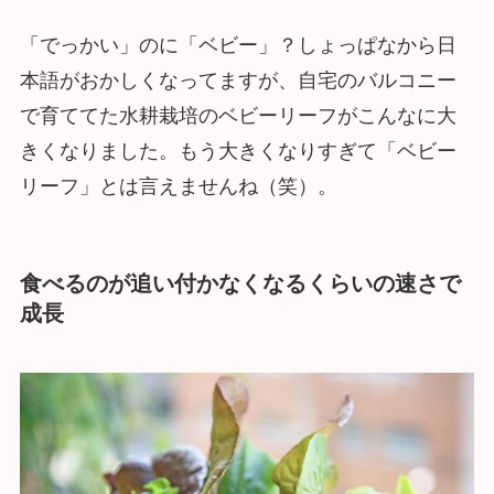
「でっかい」のに「ベビー」？しょっぱなから日
本語がおかしくなってますが、自宅のバルコニー
で育ててた水耕栽培のベビーリーフがこんなに大
きくなりました。もう大きくなりすぎて「ベビー
リーフ」とは言えませんね（笑）。
食べるのが追い付かなくなるくらいの速さで
成長