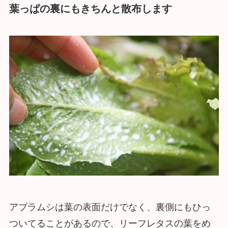
葉っぱの裏にもきちんと散布します
アブラムシは葉の表面だけでなく、裏側にもひっ
ついてることがあるので、リーフレタスの葉をめ