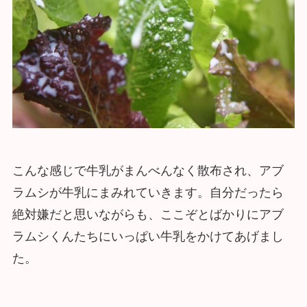
こんな感じで牛乳がまんべんなく散布され、アブ
ラムシが牛乳にまみれていきます。自分だったら
絶対嫌だと思いながらも、ここぞとばかりにアブ
ラムシくんたちにいっぱい牛乳をかけてあげまし
た。