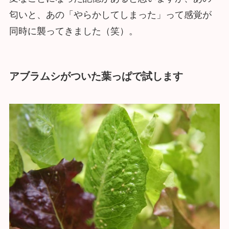
匂いと、あの「やらかしてしまった」って感覚が
同時に襲ってきました（笑）。
アブラムシがついた葉っぱで試します