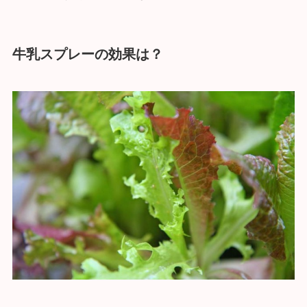
牛乳スプレーの効果は？