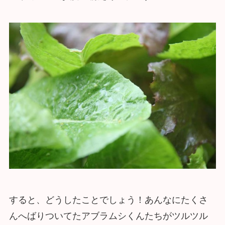
すると、どうしたことでしょう！あんなにたくさ
んへばりついてたアブラムシくんたちがツルツル