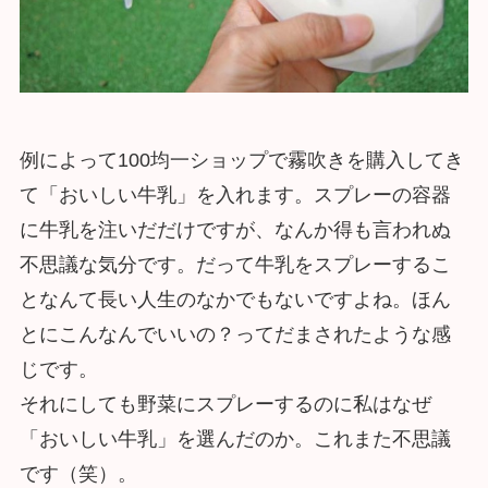
例によって100均一ショップで霧吹きを購入してき
て「おいしい牛乳」を入れます。スプレーの容器
に牛乳を注いだだけですが、なんか得も言われぬ
不思議な気分です。だって牛乳をスプレーするこ
となんて長い人生のなかでもないですよね。ほん
とにこんなんでいいの？ってだまされたような感
じです。
それにしても野菜にスプレーするのに私はなぜ
「おいしい牛乳」を選んだのか。これまた不思議
です（笑）。