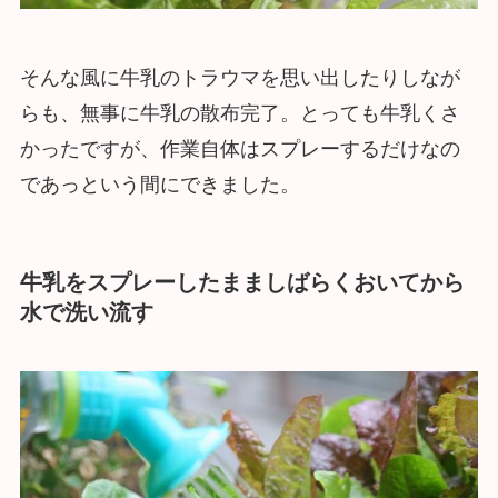
そんな風に牛乳のトラウマを思い出したりしなが
らも、無事に牛乳の散布完了。とっても牛乳くさ
かったですが、作業自体はスプレーするだけなの
であっという間にできました。
牛乳をスプレーしたまましばらくおいてから
水で洗い流す