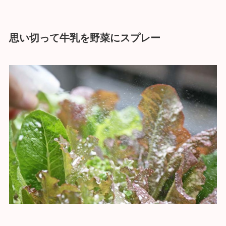
思い切って牛乳を野菜にスプレー