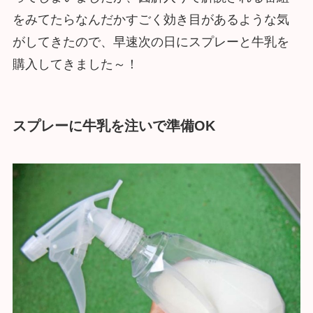
をみてたらなんだかすごく効き目があるような気
がしてきたので、早速次の日にスプレーと牛乳を
購入してきました～！
スプレーに牛乳を注いで準備OK